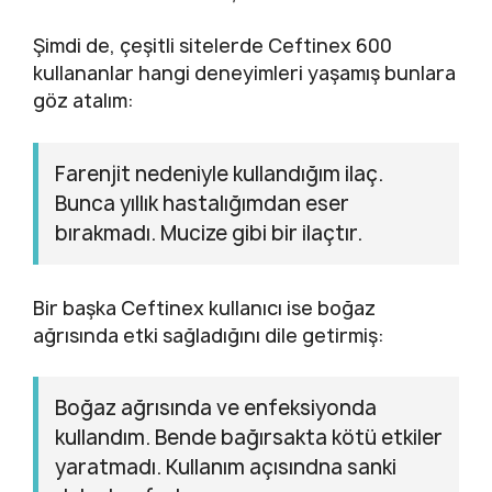
Şimdi de, çeşitli sitelerde Ceftinex 600
kullananlar hangi deneyimleri yaşamış bunlara
göz atalım:
Farenjit nedeniyle kullandığım ilaç.
Bunca yıllık hastalığımdan eser
bırakmadı. Mucize gibi bir ilaçtır.
Bir başka Ceftinex kullanıcı ise boğaz
ağrısında etki sağladığını dile getirmiş:
Boğaz ağrısında ve enfeksiyonda
kullandım. Bende bağırsakta kötü etkiler
yaratmadı. Kullanım açısındna sanki