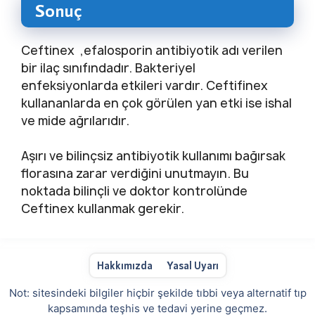
Sonuç
Ceftinex ,efalosporin antibiyotik adı verilen
bir ilaç sınıfındadır. Bakteriyel
enfeksiyonlarda etkileri vardır. Ceftifinex
kullananlarda en çok görülen yan etki ise ishal
ve mide ağrılarıdır.
Aşırı ve bilinçsiz antibiyotik kullanımı bağırsak
florasına zarar verdiğini unutmayın. Bu
noktada bilinçli ve doktor kontrolünde
Ceftinex kullanmak gerekir.
Hakkımızda
Yasal Uyarı
Not: sitesindeki bilgiler hiçbir şekilde tıbbi veya alternatif tıp
kapsamında teşhis ve tedavi yerine geçmez.