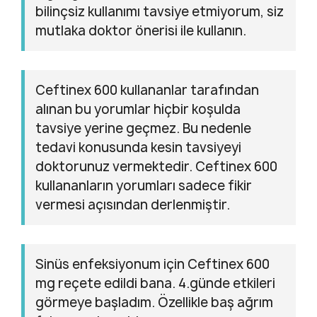
bilinçsiz kullanımı tavsiye etmiyorum, siz
mutlaka doktor önerisi ile kullanın.
Ceftinex 600 kullananlar tarafından
alınan bu yorumlar hiçbir koşulda
tavsiye yerine geçmez. Bu nedenle
tedavi konusunda kesin tavsiyeyi
doktorunuz vermektedir. Ceftinex 600
kullananların yorumları sadece fikir
vermesi açısından derlenmiştir.
Sinüs enfeksiyonum için Ceftinex 600
mg reçete edildi bana. 4.günde etkileri
görmeye başladım. Özellikle baş ağrım