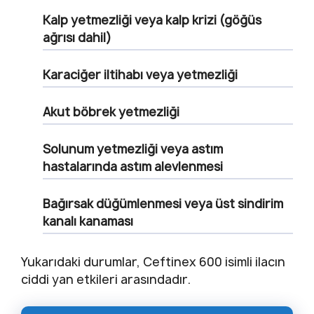
Kalp yetmezliği veya kalp krizi (göğüs
ağrısı dahil)
Karaciğer iltihabı veya yetmezliği
Akut böbrek yetmezliği
Solunum yetmezliği veya astım
hastalarında astım alevlenmesi
Bağırsak düğümlenmesi veya üst sindirim
kanalı kanaması
Yukarıdaki durumlar, Ceftinex 600 isimli ilacın
ciddi yan etkileri arasındadır.