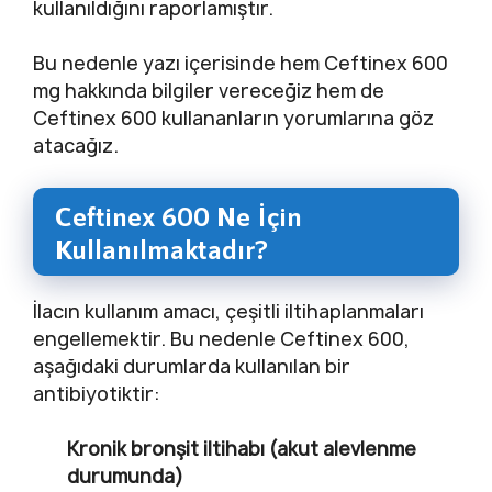
kullanıldığını raporlamıştır.
Bu nedenle yazı içerisinde hem Ceftinex 600
mg hakkında bilgiler vereceğiz hem de
Ceftinex 600 kullananların yorumlarına göz
atacağız.
Ceftinex 600 Ne İçin
Kullanılmaktadır?
İlacın kullanım amacı, çeşitli iltihaplanmaları
engellemektir. Bu nedenle Ceftinex 600,
aşağıdaki durumlarda kullanılan bir
antibiyotiktir:
Kronik bronşit iltihabı (akut alevlenme
durumunda)