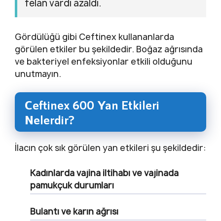
felan vardı azaldı.
Gördülüğü gibi Ceftinex kullananlarda
görülen etkiler bu şekildedir. Boğaz ağrısında
ve bakteriyel enfeksiyonlar etkili olduğunu
unutmayın.
Ceftinex 600 Yan Etkileri
Nelerdir?
İlacın çok sık görülen yan etkileri şu şekildedir:
Kadınlarda vajina iltihabı ve vajinada
pamukçuk durumları
Bulantı ve karın ağrısı