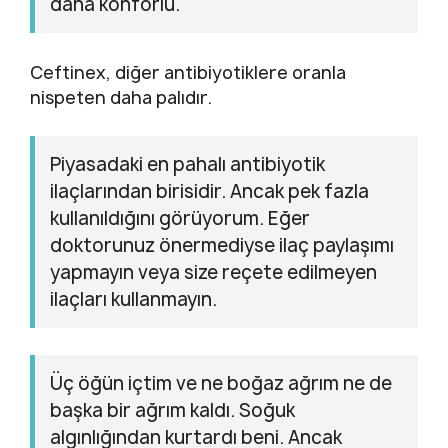
daha konforlu.
Ceftinex, diğer antibiyotiklere oranla
nispeten daha palıdır.
Piyasadaki en pahalı antibiyotik
ilaçlarından birisidir. Ancak pek fazla
kullanıldığını görüyorum. Eğer
doktorunuz önermediyse ilaç paylaşımı
yapmayın veya size reçete edilmeyen
ilaçları kullanmayın.
Üç öğün içtim ve ne boğaz ağrım ne de
başka bir ağrım kaldı. Soğuk
algınlığından kurtardı beni. Ancak