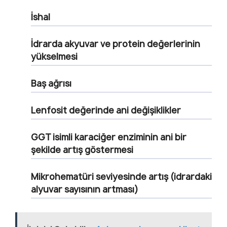
İshal
İdrarda akyuvar ve protein değerlerinin
yükselmesi
Baş ağrısı
Lenfosit değerinde ani değişiklikler
GGT isimli karaciğer enziminin ani bir
şekilde artış göstermesi
Mikrohematüri seviyesinde artış (idrardaki
alyuvar sayısının artması)