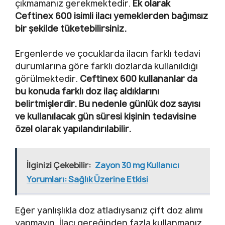
çıkmamanız gerekmektedir.
Ek olarak
Ceftinex 600 isimli ilacı yemeklerden bağımsız
bir şekilde tüketebilirsiniz.
Ergenlerde ve çocuklarda ilacın farklı tedavi
durumlarına göre farklı dozlarda kullanıldığı
görülmektedir.
Ceftinex 600 kullananlar da
bu konuda farklı doz ilaç aldıklarını
belirtmişlerdir. Bu nedenle günlük doz sayısı
ve kullanılacak gün süresi kişinin tedavisine
özel olarak yapılandırılabilir.
İlginizi Çekebilir:
Zayon 30 mg Kullanıcı
Yorumları: Sağlık Üzerine Etkisi
Eğer yanlışlıkla doz atladıysanız çift doz alımı
yapmayın. İlacı gereğinden fazla kullanmanız