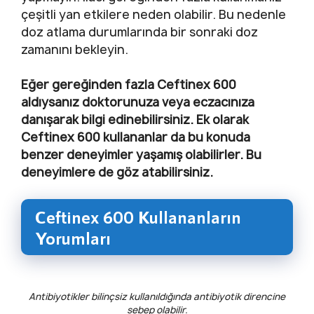
çeşitli yan etkilere neden olabilir. Bu nedenle
doz atlama durumlarında bir sonraki doz
zamanını bekleyin.
Eğer gereğinden fazla Ceftinex 600
aldıysanız doktorunuza veya eczacınıza
danışarak bilgi edinebilirsiniz. Ek olarak
Ceftinex 600 kullananlar da bu konuda
benzer deneyimler yaşamış olabilirler. Bu
deneyimlere de göz atabilirsiniz.
Ceftinex 600 Kullananların
Yorumları
Antibiyotikler bilinçsiz kullanıldığında antibiyotik direncine
sebep olabilir.