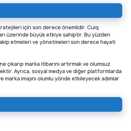
tratejileri için son derece önemlidir. Cuiq
arı üzerinde büyük etkiye sahiptir. Bu yüzden
 takip etmeleri ve yönetmeleri son derece hayati
e çıkarıp marka itibarını artırmak ve olumsuz
ektir. Ayrıca, sosyal medya ve diğer platformlarda
ve marka imajını olumlu yönde etkileyecek adımlar