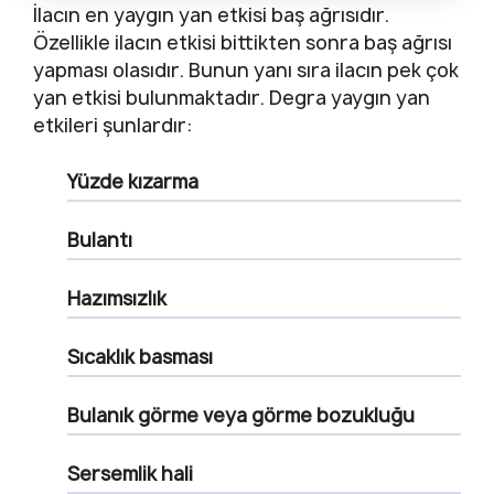
İlacın en yaygın yan etkisi baş ağrısıdır.
Özellikle ilacın etkisi bittikten sonra baş ağrısı
yapması olasıdır. Bunun yanı sıra ilacın pek çok
yan etkisi bulunmaktadır. Degra yaygın yan
etkileri şunlardır:
Yüzde kızarma
Bulantı
Hazımsızlık
Sıcaklık basması
Bulanık görme veya görme bozukluğu
Sersemlik hali