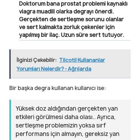
Doktorum bana prostat problemi kaynaklı
viagra muadili olarka degrayı önerdi.
Gerçekten de sertleşme sorunu olanlar
ve sert kalmakta zorluk çekenler için
yapılmış bir ilaç. Uzun süre sert tutuyor.
İlginizi Çekebilir:
Tilcotil Kullananlar
Yorumları Nelerdir? - Ağrılarda
Bir başka degra kullanan kullanıcı ise:
Yüksek doz aldığından gerçekten yan
etkileri görülmesi daha olası.. Ayrıca,
sertleşme problemizin yoksa sırf
performans için almayın, gereksiz yan