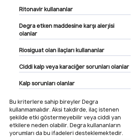
Ritonavir kullananlar
Degra etken maddesine karşı alerjisi
olanlar
Riosiguat olan ilaçları kullananlar
Ciddi kalp veya karaciğer sorunları olanlar
Kalp sorunları olanlar
Bu kriterlere sahip bireyler Degra
kullanmamalıdır. Aksi takdirde, ilaç istenen
şekilde etki göstermeyebilir veya ciddi yan
etkilere neden olabilir. Degra kullananların
yorumları da bu ifadeleri desteklemektedir.