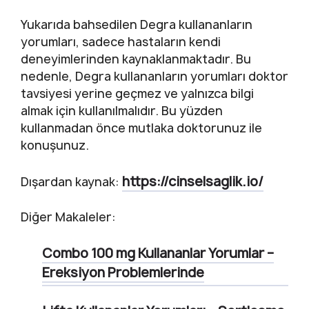
Yukarıda bahsedilen Degra kullananların
yorumları, sadece hastaların kendi
deneyimlerinden kaynaklanmaktadır. Bu
nedenle, Degra kullananların yorumları doktor
tavsiyesi yerine geçmez ve yalnızca bilgi
almak için kullanılmalıdır. Bu yüzden
kullanmadan önce mutlaka doktorunuz ile
konuşunuz.
https://cinselsaglik.io/
Dışardan kaynak:
Diğer Makaleler:
Combo 100 mg Kullananlar Yorumlar –
Ereksiyon Problemlerinde