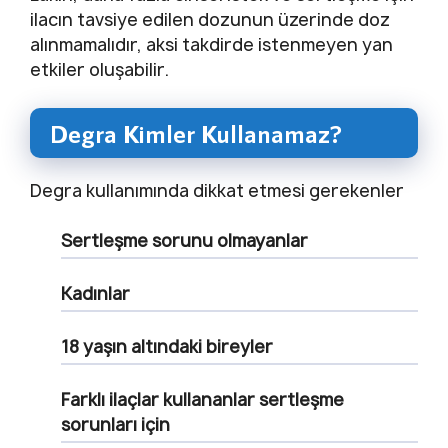
ilacın tavsiye edilen dozunun üzerinde doz
alınmamalıdır, aksi takdirde istenmeyen yan
etkiler oluşabilir.
Degra Kimler Kullanamaz?
Degra kullanımında dikkat etmesi gerekenler
Sertleşme sorunu olmayanlar
Kadınlar
18 yaşın altındaki bireyler
Farklı ilaçlar kullananlar sertleşme
sorunları için