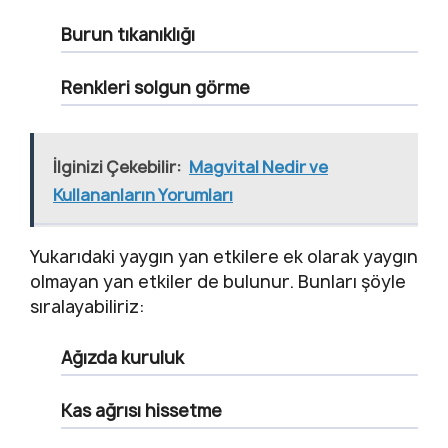
Burun tıkanıklığı
Renkleri solgun görme
İlginizi Çekebilir:
Magvital Nedir ve
Kullananların Yorumları
Yukarıdaki yaygın yan etkilere ek olarak yaygın
olmayan yan etkiler de bulunur. Bunları şöyle
sıralayabiliriz:
Ağızda kuruluk
Kas ağrısı hissetme