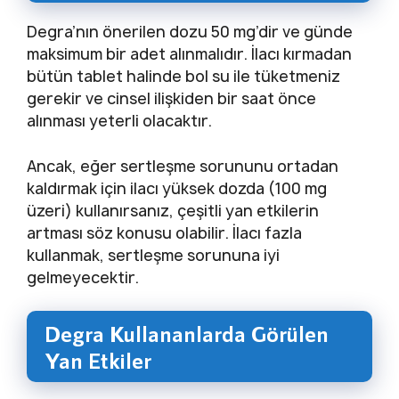
Degra’nın önerilen dozu 50 mg’dir ve günde
maksimum bir adet alınmalıdır. İlacı kırmadan
bütün tablet halinde bol su ile tüketmeniz
gerekir ve cinsel ilişkiden bir saat önce
alınması yeterli olacaktır.
Ancak, eğer sertleşme sorununu ortadan
kaldırmak için ilacı yüksek dozda (100 mg
üzeri) kullanırsanız, çeşitli yan etkilerin
artması söz konusu olabilir. İlacı fazla
kullanmak, sertleşme sorununa iyi
gelmeyecektir.
Degra Kullananlarda Görülen
Yan Etkiler