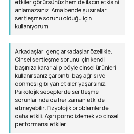
etkiler görürsünüz hem de ilacın etkisini
anlamazsınız. Ama bende şu sıralar
sertleşme sorunu olduğu için
kullanıyorum.
Arkadaşlar, genç arkadaşlar özellikle.
Cinsel sertleşme sorunu için kendi
başınıza karar alıp böyle cinsel ürünleri
kullanırsanız çarpıntı, baş ağrısı ve
dönmesi gibi yan etkiler yaşarsınız.
Psikolojik sebeplerde sertleşme
sorunlarında da her zaman etki de
etmeyebilir. Fizyolojik problemlerde
daha etkili. Aşırı porno izlemek vb cinsel
performansı etkiler.