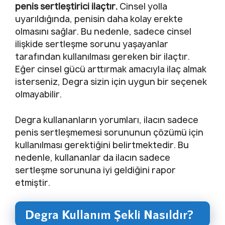
penis sertleştirici ilaçtır.
Cinsel yolla
uyarıldığında, penisin daha kolay erekte
olmasını sağlar. Bu nedenle, sadece cinsel
ilişkide sertleşme sorunu yaşayanlar
tarafından kullanılması gereken bir ilaçtır.
Eğer cinsel gücü arttırmak amacıyla ilaç almak
isterseniz, Degra sizin için uygun bir seçenek
olmayabilir.
Degra kullananların yorumları, ilacın sadece
penis sertleşmemesi sorununun çözümü için
kullanılması gerektiğini belirtmektedir. Bu
nedenle, kullananlar da ilacın sadece
sertleşme sorununa iyi geldiğini rapor
etmiştir.
Degra Kullanım Şekli Nasıldır?