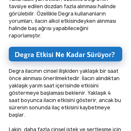
tavsiye edilen dozdan fazla alınması halinde
görülebilir. Özellikle Degra kullananların
yorumları, ilacın alkol etkisindeyken alınması
halinde baş ağrısı yapabileceğini
raporlamıştır.
Degra Etkisi Ne Kadar Sürüyor?
Degra ilacının cinsel ilişkiden yaklaşık bir saat
önce alınması önerilmektedir. İlacın alındıktan
yaklaşık yarım saat içerisinde etkisini
göstermeye başlaması beklenir. Yaklaşık 4
saat boyunca ilacın etkisini gösterir, ancak bu
sürenin sonunda ilaç etkisini kaybetmeye
başlar.
Lakin, daha fazla cinsel istek ve sertleşme için