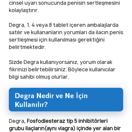
cinsel uyarı sonucunda penisin sertleşmesini
kolaylaştırır.
Degra, 1, 4 veya 8 tablet içeren ambalajlarda
satılır ve kullananların yorumları da ilacın penis
sertleşmesi için kullanılması gerektiğini
belirtmektedir.
Sizde Degra kullanıyorsanız, yorum olarak
fikrinizi belirtebilirsiniz. Böylece kullanıcılar
bilgi sahibi olmuş olurlar.
Degra Nedir ve Ne İçin
Kullanılır?
Degra
, Fosfodiesteraz tip 5 inhibitörleri
grubu ilaçların(aynı viagra) içinde yer alan bir