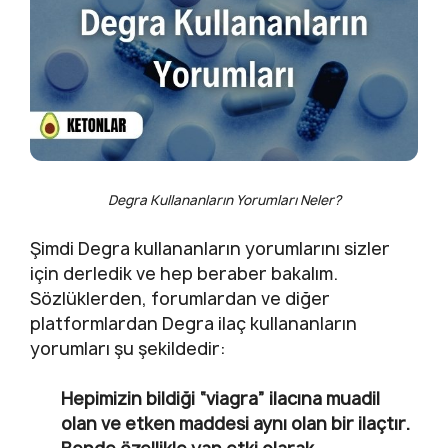
Degra Kullananların Yorumları Neler?
Şimdi Degra kullananların yorumlarını sizler
için derledik ve hep beraber bakalım.
Sözlüklerden, forumlardan ve diğer
platformlardan Degra ilaç kullananların
yorumları şu şekildedir:
Hepimizin bildiği “viagra” ilacına muadil
olan ve etken maddesi aynı olan bir ilaçtır.