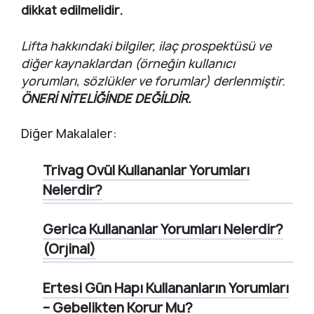
dikkat edilmelidir.
Lifta hakkındaki bilgiler, ilaç prospektüsü ve
diğer kaynaklardan (örneğin kullanıcı
yorumları, sözlükler ve forumlar) derlenmiştir.
ÖNERİ NİTELİĞİNDE DEĞİLDİR.
Diğer Makalaler:
Trivag Ovül Kullananlar Yorumları
Nelerdir?
Gerica Kullananlar Yorumları Nelerdir?
(Orjinal)
Ertesi Gün Hapı Kullananların Yorumları
– Gebelikten Korur Mu?