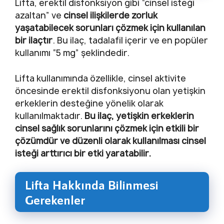
Lifta, erektil disfonksiyon gibi “cinsel isteği
azaltan” ve
cinsel ilişkilerde zorluk
yaşatabilecek sorunları çözmek için kullanılan
bir ilaçtır
. Bu ilaç, tadalafil içerir ve en popüler
kullanımı “5 mg” şeklindedir.
Lifta kullanımında özellikle, cinsel aktivite
öncesinde erektil disfonksiyonu olan yetişkin
erkeklerin desteğine yönelik olarak
kullanılmaktadır.
Bu ilaç, yetişkin erkeklerin
cinsel sağlık sorunlarını çözmek için etkili bir
çözümdür ve düzenli olarak kullanılması cinsel
isteği arttırıcı bir etki yaratabilir.
Lifta Hakkında Bilinmesi
Gerekenler