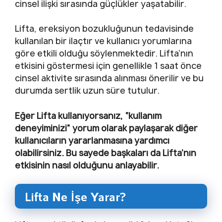
cinsel ilişki sırasında güçlükler yaşatabilir.
Lifta, ereksiyon bozukluğunun tedavisinde
kullanılan bir ilaçtır ve kullanıcı yorumlarına
göre etkili olduğu söylenmektedir. Lifta’nın
etkisini göstermesi için genellikle 1 saat önce
cinsel aktivite sırasında alınması önerilir ve bu
durumda sertlik uzun süre tutulur.
Eğer Lifta kullanıyorsanız, “kullanım
deneyiminizi” yorum olarak paylaşarak diğer
kullanıcıların yararlanmasına yardımcı
olabilirsiniz. Bu sayede başkaları da Lifta’nın
etkisinin nasıl olduğunu anlayabilir.
Lifta Ne İşe Yarar?