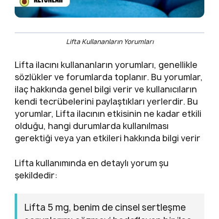
Lifta Kullananların Yorumları
Lifta ilacını kullananların yorumları, genellikle
sözlükler ve forumlarda toplanır. Bu yorumlar,
ilaç hakkında genel bilgi verir ve kullanıcıların
kendi tecrübelerini paylaştıkları yerlerdir. Bu
yorumlar, Lifta ilacının etkisinin ne kadar etkili
olduğu, hangi durumlarda kullanılması
gerektiği veya yan etkileri hakkında bilgi verir
Lifta kullanımında en detaylı yorum şu
şekildedir:
Lifta 5 mg, benim de cinsel sertleşme