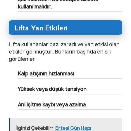
kullanılmalıdır.
Lifta Yan Etkileri
Lifta kullananlar bazı zararlı ve yan etkisi olan
etkiler görmüştür. Bunların başında en sık
görülenler:
Kalp atışının hızlanması
Yüksek veya düşük tansiyon
Ani işitme kaybı veya azalma
İlginizi Çekebilir:
Ertesi Gün Hapı