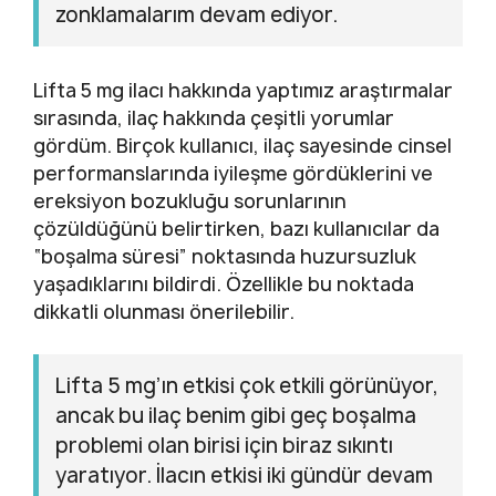
zonklamalarım devam ediyor.
Lifta 5 mg ilacı hakkında yaptımız araştırmalar
sırasında, ilaç hakkında çeşitli yorumlar
gördüm. Birçok kullanıcı, ilaç sayesinde cinsel
performanslarında iyileşme gördüklerini ve
ereksiyon bozukluğu sorunlarının
çözüldüğünü belirtirken, bazı kullanıcılar da
“boşalma süresi” noktasında huzursuzluk
yaşadıklarını bildirdi. Özellikle bu noktada
dikkatli olunması önerilebilir.
Lifta 5 mg’ın etkisi çok etkili görünüyor,
ancak bu ilaç benim gibi geç boşalma
problemi olan birisi için biraz sıkıntı
yaratıyor. İlacın etkisi iki gündür devam