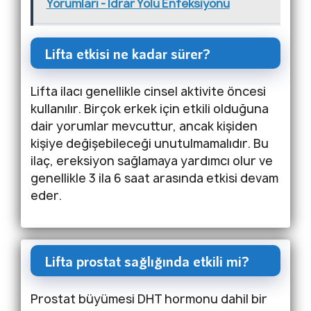
Yorumları - Idrar Yolu Enfeksiyonu
Lifta etkisi ne kadar sürer?
Lifta ilacı genellikle cinsel aktivite öncesi
kullanılır. Birçok erkek için etkili olduğuna
dair yorumlar mevcuttur, ancak kişiden
kişiye değişebileceği unutulmamalıdır. Bu
ilaç, ereksiyon sağlamaya yardımcı olur ve
genellikle 3 ila 6 saat arasında etkisi devam
eder.
Lifta prostat sağlığında etkili mi?
Prostat büyümesi DHT hormonu dahil bir