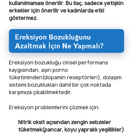
kullanılmaması önerilir. Bu ilaç, sadece yetişkin
erkekler için önerilir ve kadınlarda etki
göstermez.
Ereksiyon Bozukluğunu
Azaltmak İçin Ne Yapmalı?
Ereksiyon bozukluğu cinsel performans
kaygısından, aşırı porno
tüketiminden(dopamin reseptörleri), dolaşım
sistemi bozuklukları dahil bir çok noktada
karşımıza çıkabilmektedir.
Ereksiyon problemlerini çözmek için:
Nitrik oksit açısından zengin sebzeler
tüketmek(pancar, koyu yapraklı yeşillikler)