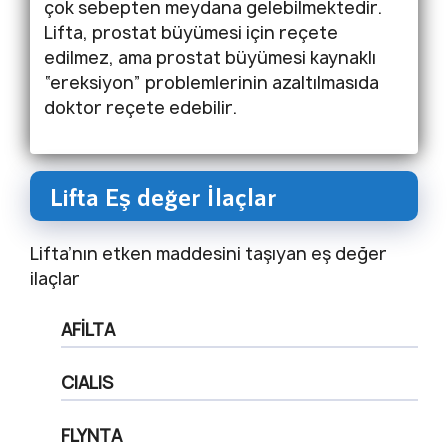
çok sebepten meydana gelebilmektedir.
Lifta, prostat büyümesi için reçete
edilmez, ama prostat büyümesi kaynaklı
“ereksiyon” problemlerinin azaltılmasıda
doktor reçete edebilir.
Lifta Eş değer İlaçlar
Lifta’nın etken maddesini taşıyan eş değer
ilaçlar
AFİLTA
CIALIS
FLYNTA