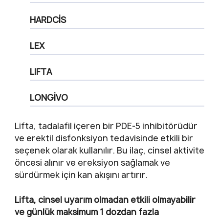
HARDCİS
LEX
LIFTA
LONGİVO
Lifta, tadalafil içeren bir PDE-5 inhibitörüdür
ve erektil disfonksiyon tedavisinde etkili bir
seçenek olarak kullanılır. Bu ilaç, cinsel aktivite
öncesi alınır ve ereksiyon sağlamak ve
sürdürmek için kan akışını artırır.
Lifta, cinsel uyarım olmadan etkili olmayabilir
ve günlük maksimum 1 dozdan fazla