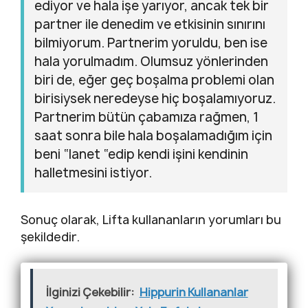
ediyor ve hala işe yarıyor, ancak tek bir
partner ile denedim ve etkisinin sınırını
bilmiyorum. Partnerim yoruldu, ben ise
hala yorulmadım. Olumsuz yönlerinden
biri de, eğer geç boşalma problemi olan
birisiysek neredeyse hiç boşalamıyoruz.
Partnerim bütün çabamıza rağmen, 1
saat sonra bile hala boşalamadığım için
beni “lanet “edip kendi işini kendinin
halletmesini istiyor.
Sonuç olarak, Lifta kullananların yorumları bu
şekildedir.
İlginizi Çekebilir:
Hippurin Kullananlar