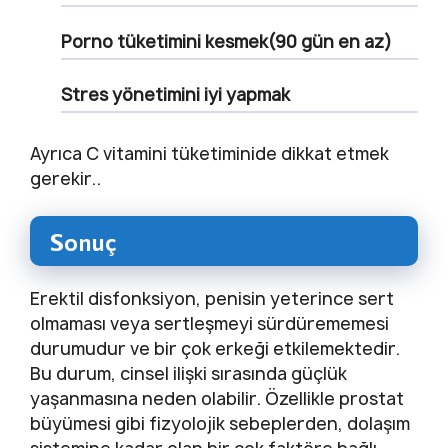
Porno tüketimini kesmek(90 gün en az)
Stres yönetimini iyi yapmak
Ayrıca C vitamini tüketiminide dikkat etmek
gerekir..
Sonuç
Erektil disfonksiyon, penisin yeterince sert
olmaması veya sertleşmeyi sürdürememesi
durumudur ve bir çok erkeği etkilemektedir.
Bu durum, cinsel ilişki sırasında güçlük
yaşanmasına neden olabilir. Özellikle prostat
büyümesi gibi fizyolojik sebeplerden, dolaşım