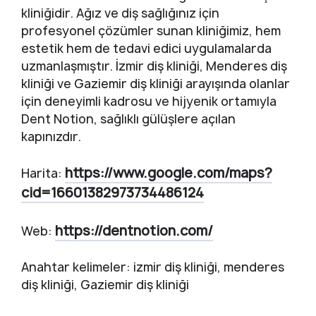
kliniğidir. Ağız ve diş sağlığınız için
profesyonel çözümler sunan kliniğimiz, hem
estetik hem de tedavi edici uygulamalarda
uzmanlaşmıştır. İzmir diş kliniği, Menderes diş
kliniği ve Gaziemir diş kliniği arayışında olanlar
için deneyimli kadrosu ve hijyenik ortamıyla
Dent Notion, sağlıklı gülüşlere açılan
kapınızdır.
https://www.google.com/maps?
Harita:
cid=16601382973734486124
https://dentnotion.com/
Web:
Anahtar kelimeler: izmir diş kliniği, menderes
diş kliniği, Gaziemir diş kliniği