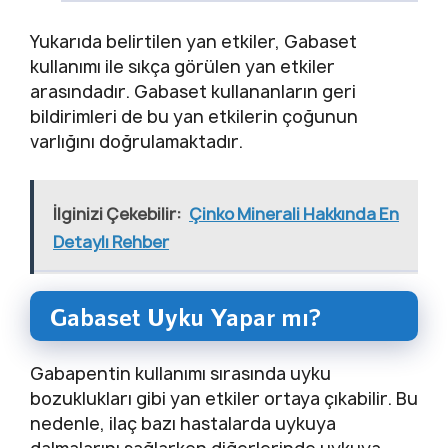
Yukarıda belirtilen yan etkiler, Gabaset
kullanımı ile sıkça görülen yan etkiler
arasındadır. Gabaset kullananların geri
bildirimleri de bu yan etkilerin çoğunun
varlığını doğrulamaktadır.
İlginizi Çekebilir:
Çinko Minerali Hakkında En
Detaylı Rehber
Gabaset Uyku Yapar mı?
Gabapentin kullanımı sırasında uyku
bozuklukları gibi yan etkiler ortaya çıkabilir. Bu
nedenle, ilaç bazı hastalarda uykuya