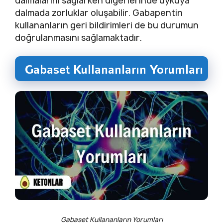
dalmalarını sağlarken diğerlerinde uykuya
dalmada zorluklar oluşabilir. Gabapentin
kullananların geri bildirimleri de bu durumun
doğrulanmasını sağlamaktadır.
Gabaset Kullananların Yorumları
Gabaset Kullananların Yorumları