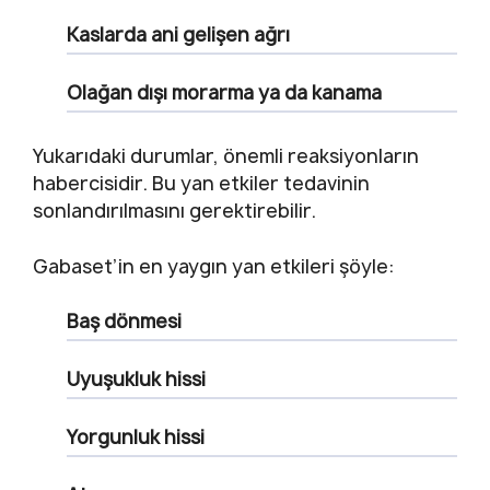
Kaslarda ani gelişen ağrı
Olağan dışı morarma ya da kanama
Yukarıdaki durumlar, önemli reaksiyonların
habercisidir. Bu yan etkiler tedavinin
sonlandırılmasını gerektirebilir.
Gabaset’in en yaygın yan etkileri şöyle:
Baş dönmesi
Uyuşukluk hissi
Yorgunluk hissi