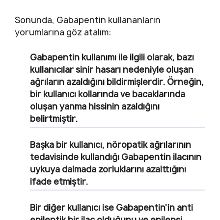
Sonunda, Gabapentin kullananların
yorumlarına göz atalım:
Gabapentin kullanımı ile ilgili olarak, bazı
kullanıcılar sinir hasarı nedeniyle oluşan
ağrıların azaldığını bildirmişlerdir. Örneğin,
bir kullanıcı kollarında ve bacaklarında
oluşan yanma hissinin azaldığını
belirtmiştir.
Başka bir kullanıcı, nöropatik ağrılarının
tedavisinde kullandığı Gabapentin ilacının
uykuya dalmada zorluklarını azalttığını
ifade etmiştir.
Bir diğer kullanıcı ise Gabapentin’in anti
epileptik bir ilaç olduğunu ve epilepsi