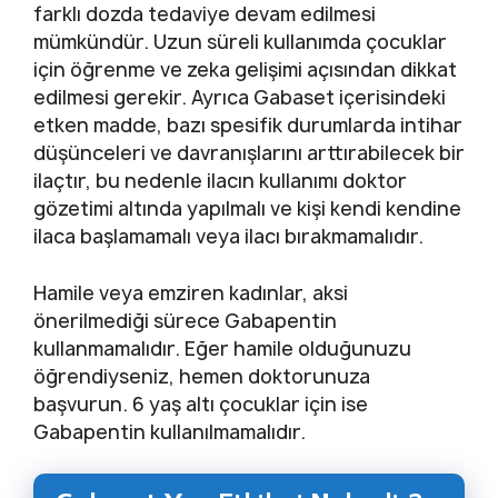
farklı dozda tedaviye devam edilmesi
mümkündür. Uzun süreli kullanımda çocuklar
için öğrenme ve zeka gelişimi açısından dikkat
edilmesi gerekir. Ayrıca Gabaset içerisindeki
etken madde, bazı spesifik durumlarda intihar
düşünceleri ve davranışlarını arttırabilecek bir
ilaçtır, bu nedenle ilacın kullanımı doktor
gözetimi altında yapılmalı ve kişi kendi kendine
ilaca başlamamalı veya ilacı bırakmamalıdır.
Hamile veya emziren kadınlar, aksi
önerilmediği sürece Gabapentin
kullanmamalıdır. Eğer hamile olduğunuzu
öğrendiyseniz, hemen doktorunuza
başvurun. 6 yaş altı çocuklar için ise
Gabapentin kullanılmamalıdır.