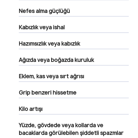
Nefes alma güçlüğü
Kabızlık veya ishal
Hazımsızlık veya kabızlık
Ağızda veya boğazda kuruluk
Eklem, kas veya sırt ağrısı
Grip benzeri hissetme
Kilo artışı
Yüzde, gövdede veya kollarda ve
bacaklarda görülebilen şiddetli spazmlar