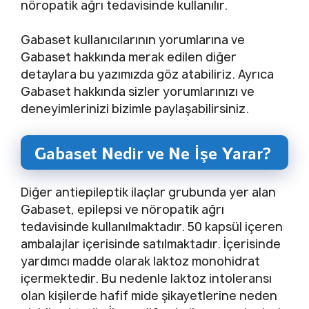
nöropatik ağrı tedavisinde kullanılır.
Gabaset kullanıcılarının yorumlarına ve
Gabaset hakkında merak edilen diğer
detaylara bu yazımızda göz atabiliriz. Ayrıca
Gabaset hakkında sizler yorumlarınızı ve
deneyimlerinizi bizimle paylaşabilirsiniz.
Gabaset Nedir ve Ne İşe Yarar?
Diğer antiepileptik ilaçlar grubunda yer alan
Gabaset, epilepsi ve nöropatik ağrı
tedavisinde kullanılmaktadır. 50 kapsül içeren
ambalajlar içerisinde satılmaktadır. İçerisinde
yardımcı madde olarak laktoz monohidrat
içermektedir. Bu nedenle laktoz intoleransı
olan kişilerde hafif mide şikayetlerine neden