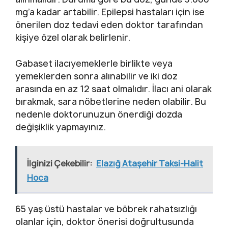
mg’a kadar artabilir. Epilepsi hastaları için ise
önerilen doz tedavi eden doktor tarafından
kişiye özel olarak belirlenir.
Gabaset ilacıyemeklerle birlikte veya
yemeklerden sonra alınabilir ve iki doz
arasında en az 12 saat olmalıdır. İlacı ani olarak
bırakmak, sara nöbetlerine neden olabilir. Bu
nedenle doktorunuzun önerdiği dozda
değişiklik yapmayınız.
İlginizi Çekebilir:
Elazığ Ataşehir Taksi-Halit
Hoca
65 yaş üstü hastalar ve böbrek rahatsızlığı
olanlar için, doktor önerisi doğrultusunda