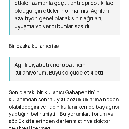
etkiler azmanla geçti, anti epileptik ilaç
olduğu için etkileri normalmiş. Ağrıları
azaltıyor, genel olarak sinir ağrıları,
uyuşma vb vardı bunlar azaldı.
Bir başka kullanıcı ise:
Ağrılı diyabetik nöropati için
kullanıyorum. Büyük ölçüde etki etti.
Son olarak, bir kullanıcı Gabapentin’in
kullanımdan sonra uyku bozukluklarına neden
olabileceğini ve ilacın kullanırken de baş ağrısı
yaptığını belirtmiştir. Bu yorumlar, forum ve
sözlük sitelerinden derlenmiştir ve doktor
tavsiyesi içermez.