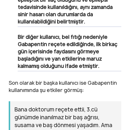
tedavisinde kullanıldığını, aynı zamanda
sinir hasarı olan durumlarda da
kullanılabildiğini belirtmiştir.
Bir diğer kullanıcı, bel fıtığı nedeniyle
Gabapentin reçete edildiğinde, ilk birkaç
gün içerisinde faydasını görmeye
başladığını ve yan etkilerine maruz
kalmamış olduğunu ifade etmiştir.
Son olarak bir başka kullanıcı ise Gabapentin
kullanımında şu etkiler görmüş:
Bana doktorum reçete ettii, 3.cü
günümde inanılmaz bir baş ağrısı,
susama ve baş dönmesi yaşadım. Ama