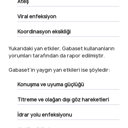
Ateş
Viral enfeksiyon
Koordinasyon eksikliği
Yukarıdaki yan etkiler, Gabaset kullananların
yorumları tarafından da rapor edilmiştir.
Gabaset’in yaygın yan etkileri ise şöyledir:
Konuşma ve uyuma güçlüğü
Titreme ve olağan dışı göz hareketleri
İdrar yolu enfeksiyonu