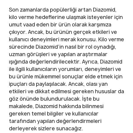
Son zamanlarda popülerliği artan Diazomid,
kilo verme hedeflerine ulaşmak isteyenler için
umut vaad eden bir ürün olarak karşımıza
çıkıyor. Ancak, bu ürünün gerçek etkileri ve
kullanıcı deneyimleri merak konusu. Kilo verme
sürecinde Diazomid’in nasıl bir rol oynadığı,
uzman görüşleri ve yapılan araştırmalar
ışığında değerlendirilecektir. Ayrıca, Diazomid
ile ilgili kullanıcıların yorumları, deneyimleri ve
bu ürünle mükemmel sonuçlar elde etmek için
ipuçları da paylaşılacak. Ancak, olası yan
etkileri ve dikkat edilmesi gereken hususlar da
göz önünde bulundurulacak. İşte bu
makalede, Diazomid hakkında bilinmesi
gereken temel bilgiler ve kullanıcılar
tarafından yapılan değerlendirmeleri
derleyerek sizlere sunacağız.