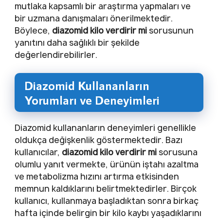
mutlaka kapsamlı bir araştırma yapmaları ve
bir uzmana danışmaları önerilmektedir.
Böylece,
diazomid kilo verdirir mi
sorusunun
yanıtını daha sağlıklı bir şekilde
değerlendirebilirler.
Diazomid Kullananların
Yorumları ve Deneyimleri
Diazomid kullananların deneyimleri genellikle
oldukça değişkenlik göstermektedir. Bazı
kullanıcılar,
diazomid kilo verdirir mi
sorusuna
olumlu yanıt vermekte, ürünün iştahı azaltma
ve metabolizma hızını artırma etkisinden
memnun kaldıklarını belirtmektedirler. Birçok
kullanıcı, kullanmaya başladıktan sonra birkaç
hafta içinde belirgin bir kilo kaybı yaşadıklarını