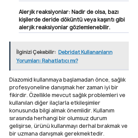
Alerjik reaksiyonlar:
Nadir de olsa, bazı
kişilerde deride döküntü veya kaşıntı gibi
alerjik reaksiyonlar gözlemlenebilir.
İlginizi Çekebilir:
Debridat Kullananların
Yorumları: Rahatlatıcı mı?
Diazomid kullanmaya başlamadan önce, sağlık
profesyoneline danışmak her zaman iyi bir
fikirdir. Özellikle mevcut sağlık problemleri ve
kullanılan diğer ilaçlarla etkileşimler
konusunda bilgi almak önemlidir. Kullanım
sırasında herhangi bir olumsuz durum
gelişirse, ürünü kullanmayı derhal bırakmak ve
bir uzmana danışmak gerekmektedir.