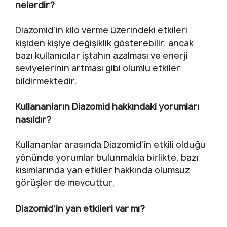
nelerdir?
Diazomid’in kilo verme üzerindeki etkileri
kişiden kişiye değişiklik gösterebilir, ancak
bazı kullanıcılar iştahın azalması ve enerji
seviyelerinin artması gibi olumlu etkiler
bildirmektedir.
Kullananların Diazomid hakkındaki yorumları
nasıldır?
Kullananlar arasında Diazomid’in etkili olduğu
yönünde yorumlar bulunmakla birlikte, bazı
kısımlarında yan etkiler hakkında olumsuz
görüşler de mevcuttur.
Diazomid’in yan etkileri var mı?