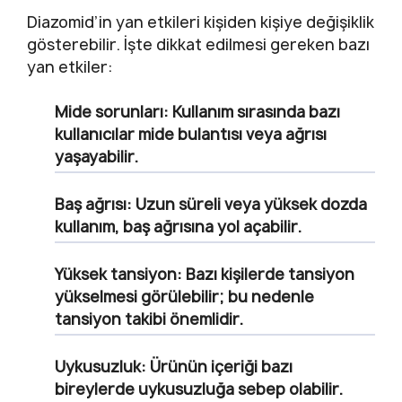
Diazomid’in yan etkileri kişiden kişiye değişiklik
gösterebilir. İşte dikkat edilmesi gereken bazı
yan etkiler:
Mide sorunları:
Kullanım sırasında bazı
kullanıcılar mide bulantısı veya ağrısı
yaşayabilir.
Baş ağrısı:
Uzun süreli veya yüksek dozda
kullanım, baş ağrısına yol açabilir.
Yüksek tansiyon:
Bazı kişilerde tansiyon
yükselmesi görülebilir; bu nedenle
tansiyon takibi önemlidir.
Uykusuzluk:
Ürünün içeriği bazı
bireylerde uykusuzluğa sebep olabilir.