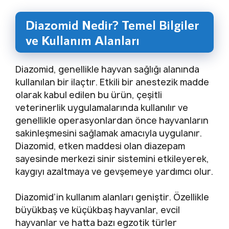
Diazomid Nedir? Temel Bilgiler
ve Kullanım Alanları
Diazomid, genellikle hayvan sağlığı alanında
kullanılan bir ilaçtır. Etkili bir anestezik madde
olarak kabul edilen bu ürün, çeşitli
veterinerlik uygulamalarında kullanılır ve
genellikle operasyonlardan önce hayvanların
sakinleşmesini sağlamak amacıyla uygulanır.
Diazomid, etken maddesi olan diazepam
sayesinde merkezi sinir sistemini etkileyerek,
kaygıyı azaltmaya ve gevşemeye yardımcı olur.
Diazomid’in kullanım alanları geniştir. Özellikle
büyükbaş ve küçükbaş hayvanlar, evcil
hayvanlar ve hatta bazı egzotik türler