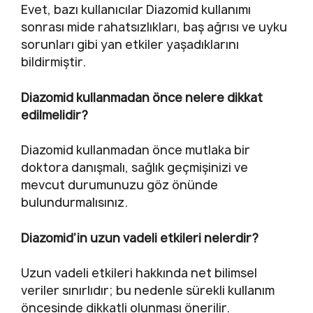
Evet, bazı kullanıcılar Diazomid kullanımı
sonrası mide rahatsızlıkları, baş ağrısı ve uyku
sorunları gibi yan etkiler yaşadıklarını
bildirmiştir.
Diazomid kullanmadan önce nelere dikkat
edilmelidir?
Diazomid kullanmadan önce mutlaka bir
doktora danışmalı, sağlık geçmişinizi ve
mevcut durumunuzu göz önünde
bulundurmalısınız.
Diazomid’in uzun vadeli etkileri nelerdir?
Uzun vadeli etkileri hakkında net bilimsel
veriler sınırlıdır; bu nedenle sürekli kullanım
öncesinde dikkatli olunması önerilir.