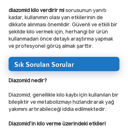
diazomid kilo verdirir mi
sorusunun yanıtı
kadar, kullanımın olası yan etkilerinin de
dikkate alınması önemlidir. Güvenli ve etkili bir
şekilde kilo vermek için, herhangi bir ürün
kullanmadan önce detaylı araştırma yapmak
ve profesyonel görüş almak şarttır.
Sık Sorulan Sorular
Diazomid nedir?
Diazomid, genellikle kilo kaybı için kullanılan bir
bileşiktir ve metabolizmayı hızlandırarak yağ
yakımını artırabileceği iddia edilmektedir.
Diazomid’in kilo verme üzerindeki etkileri