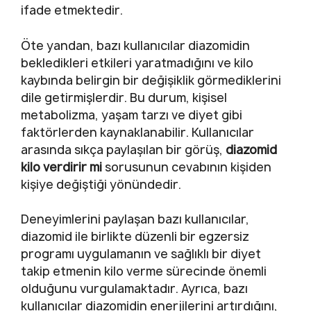
ifade etmektedir.
Öte yandan, bazı kullanıcılar diazomidin
bekledikleri etkileri yaratmadığını ve kilo
kaybında belirgin bir değişiklik görmediklerini
dile getirmişlerdir. Bu durum, kişisel
metabolizma, yaşam tarzı ve diyet gibi
faktörlerden kaynaklanabilir. Kullanıcılar
arasında sıkça paylaşılan bir görüş,
diazomid
kilo verdirir mi
sorusunun cevabının kişiden
kişiye değiştiği yönündedir.
Deneyimlerini paylaşan bazı kullanıcılar,
diazomid ile birlikte düzenli bir egzersiz
programı uygulamanın ve sağlıklı bir diyet
takip etmenin kilo verme sürecinde önemli
olduğunu vurgulamaktadır. Ayrıca, bazı
kullanıcılar diazomidin enerjilerini artırdığını,