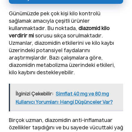
Günümüzde pek çok kişi kilo kontrolü
sağlamak amacıyla çeşitli ürünler
kullanmaktadır. Bu noktada,
diazomid kilo
verdirir mi
sorusu sıkça sorulmaktadır.
Uzmanlar, diazomidin etkilerini ve kilo kaybı
üzerindeki potansiyel faydalarını
araştırmışlardır. Bazı çalışmalara göre,
diazomidin metabolizma üzerindeki etkileri,
kilo kaybını destekleyebilir.
İlginizi Çekebilir:
Simflat 40 mg ve 80 mg
Kullanıcı Yorumları: Hangi Düşünceler Var?
Birçok uzman, diazomidin anti-inflamatuar
özellikler taşıdığını ve bu sayede vücuttaki yağ