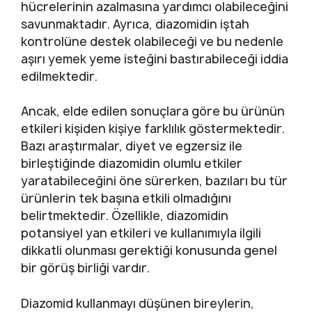
hücrelerinin azalmasına yardımcı olabileceğini
savunmaktadır. Ayrıca, diazomidin iştah
kontrolüne destek olabileceği ve bu nedenle
aşırı yemek yeme isteğini bastırabileceği iddia
edilmektedir.
Ancak, elde edilen sonuçlara göre bu ürünün
etkileri kişiden kişiye farklılık göstermektedir.
Bazı araştırmalar, diyet ve egzersiz ile
birleştiğinde diazomidin olumlu etkiler
yaratabileceğini öne sürerken, bazıları bu tür
ürünlerin tek başına etkili olmadığını
belirtmektedir. Özellikle, diazomidin
potansiyel yan etkileri ve kullanımıyla ilgili
dikkatli olunması gerektiği konusunda genel
bir görüş birliği vardır.
Diazomid kullanmayı düşünen bireylerin,