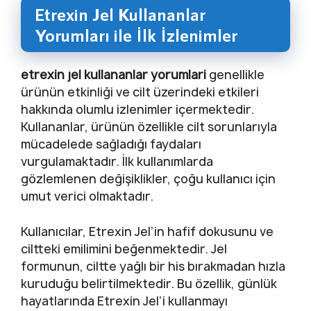
Etrexin Jel Kullananlar
Yorumları ile İlk İzlenimler
etrexin jel kullananlar yorumlari
genellikle
ürünün etkinliği ve cilt üzerindeki etkileri
hakkında olumlu izlenimler içermektedir.
Kullananlar, ürünün özellikle cilt sorunlarıyla
mücadelede sağladığı faydaları
vurgulamaktadır. İlk kullanımlarda
gözlemlenen değişiklikler, çoğu kullanıcı için
umut verici olmaktadır.
Kullanıcılar, Etrexin Jel’in hafif dokusunu ve
ciltteki emilimini beğenmektedir. Jel
formunun, ciltte yağlı bir his bırakmadan hızla
kuruduğu belirtilmektedir. Bu özellik, günlük
hayatlarında Etrexin Jel’i kullanmayı