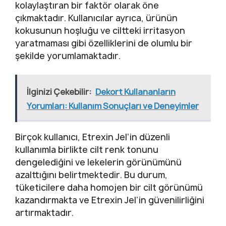
kolaylaştıran bir faktör olarak öne
çıkmaktadır. Kullanıcılar ayrıca, ürünün
kokusunun hoşluğu ve ciltteki irritasyon
yaratmaması gibi özelliklerini de olumlu bir
şekilde yorumlamaktadır.
İlginizi Çekebilir:
Dekort Kullananların
Yorumları: Kullanım Sonuçları ve Deneyimler
Birçok kullanıcı, Etrexin Jel’in düzenli
kullanımla birlikte cilt renk tonunu
dengelediğini ve lekelerin görünümünü
azalttığını belirtmektedir. Bu durum,
tüketicilere daha homojen bir cilt görünümü
kazandırmakta ve Etrexin Jel’in güvenilirliğini
artırmaktadır.