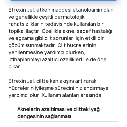
Etrexin Jel, etken maddesi etanoloamin olan
ve genellikle çeşitli dermatolojik
rahatsızlıkların tedavisinde kullanılan bir
topikal ilaçtır. Özellikle akne, sedef hastalığı
ve egzama gibi cilt sorunları için etkili bir
çözüm sunmaktadır. Cilt hücrelerinin
yenilenmesine yardımcı olurken,
iltihaplanmayı azaltıcı özellikleri ile de öne
çıkar.
Etrexin Jel, ciltte kan akışını artırarak,
hücrelerin iyileşme sürecini hızlandırmaya
yardımcı olur. Kullanım alanları arasında:
Aknelerin azaltılması ve ciltteki yağ
dengesinin sağlanması