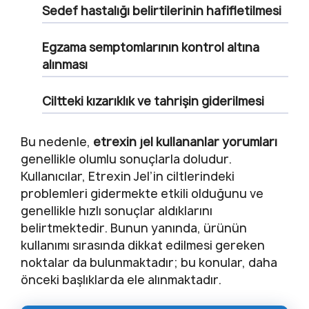
Sedef hastalığı belirtilerinin hafifletilmesi
Egzama semptomlarının kontrol altına
alınması
Ciltteki kızarıklık ve tahrişin giderilmesi
Bu nedenle,
etrexin jel kullananlar yorumları
genellikle olumlu sonuçlarla doludur.
Kullanıcılar, Etrexin Jel’in ciltlerindeki
problemleri gidermekte etkili olduğunu ve
genellikle hızlı sonuçlar aldıklarını
belirtmektedir. Bunun yanında, ürünün
kullanımı sırasında dikkat edilmesi gereken
noktalar da bulunmaktadır; bu konular, daha
önceki başlıklarda ele alınmaktadır.