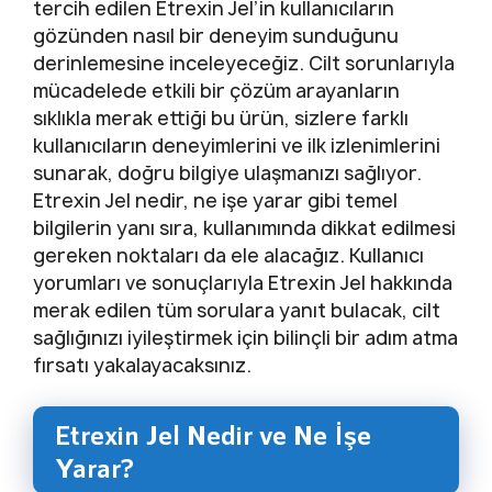
tercih edilen Etrexin Jel’in kullanıcıların
gözünden nasıl bir deneyim sunduğunu
derinlemesine inceleyeceğiz. Cilt sorunlarıyla
mücadelede etkili bir çözüm arayanların
sıklıkla merak ettiği bu ürün, sizlere farklı
kullanıcıların deneyimlerini ve ilk izlenimlerini
sunarak, doğru bilgiye ulaşmanızı sağlıyor.
Etrexin Jel nedir, ne işe yarar gibi temel
bilgilerin yanı sıra, kullanımında dikkat edilmesi
gereken noktaları da ele alacağız. Kullanıcı
yorumları ve sonuçlarıyla Etrexin Jel hakkında
merak edilen tüm sorulara yanıt bulacak, cilt
sağlığınızı iyileştirmek için bilinçli bir adım atma
fırsatı yakalayacaksınız.
Etrexin Jel Nedir ve Ne İşe
Yarar?