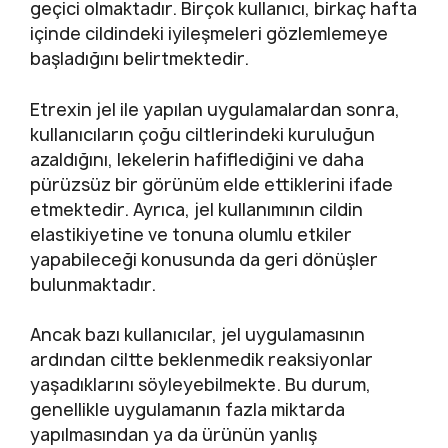
geçici olmaktadır. Birçok kullanıcı, birkaç hafta
içinde cildindeki iyileşmeleri gözlemlemeye
başladığını belirtmektedir.
Etrexin jel ile yapılan uygulamalardan sonra,
kullanıcıların çoğu ciltlerindeki kuruluğun
azaldığını, lekelerin hafiflediğini ve daha
pürüzsüz bir görünüm elde ettiklerini ifade
etmektedir. Ayrıca, jel kullanımının cildin
elastikiyetine ve tonuna olumlu etkiler
yapabileceği konusunda da geri dönüşler
bulunmaktadır.
Ancak bazı kullanıcılar, jel uygulamasının
ardından ciltte beklenmedik reaksiyonlar
yaşadıklarını söyleyebilmekte. Bu durum,
genellikle uygulamanın fazla miktarda
yapılmasından ya da ürünün yanlış