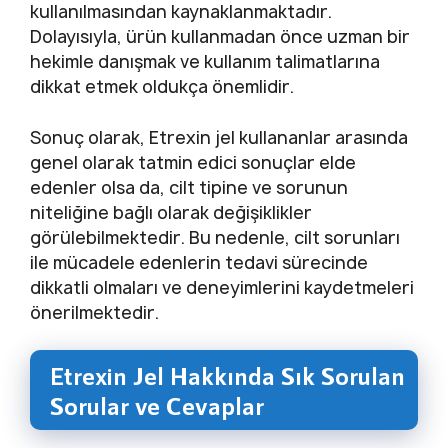
kullanılmasından kaynaklanmaktadır.
Dolayısıyla, ürün kullanmadan önce uzman bir
hekimle danışmak ve kullanım talimatlarına
dikkat etmek oldukça önemlidir.
Sonuç olarak, Etrexin jel kullananlar arasında
genel olarak tatmin edici sonuçlar elde
edenler olsa da, cilt tipine ve sorunun
niteliğine bağlı olarak değişiklikler
görülebilmektedir. Bu nedenle, cilt sorunları
ile mücadele edenlerin tedavi sürecinde
dikkatli olmaları ve deneyimlerini kaydetmeleri
önerilmektedir.
Etrexin Jel Hakkında Sık Sorulan
Sorular ve Cevaplar