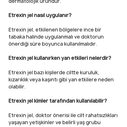
dermatolojik üründür.
Etrexin jel nasıl uygulanır?
Etrexin jel, etkilenen bölgelere ince bir
tabaka halinde uygulanmalı ve doktorun
önerdiği süre boyunca kullanılmalıdır.
Etrexin jel kullanırken yan etkileri nelerdir?
Etrexin jel bazı kişilerde ciltte kuruluk,
kızarıklık veya kaşıntı gibi yan etkilere neden
olabilir.
Etrexin jel kimler tarafından kullanılabilir?
Etrexin jel, doktor önerisi ile cilt rahatsızlıkları
yaşayan yetişkinler ve belirli yaş grubu