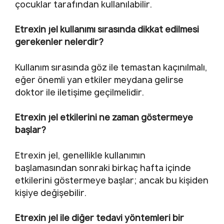
çocuklar tarafından kullanılabilir.
Etrexin jel kullanımı sırasında dikkat edilmesi
gerekenler nelerdir?
Kullanım sırasında göz ile temastan kaçınılmalı,
eğer önemli yan etkiler meydana gelirse
doktor ile iletişime geçilmelidir.
Etrexin jel etkilerini ne zaman göstermeye
başlar?
Etrexin jel, genellikle kullanımın
başlamasından sonraki birkaç hafta içinde
etkilerini göstermeye başlar; ancak bu kişiden
kişiye değişebilir.
Etrexin jel ile diğer tedavi yöntemleri bir