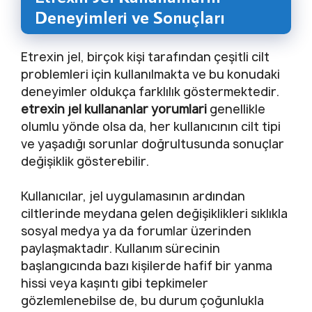
Deneyimleri ve Sonuçları
Etrexin jel, birçok kişi tarafından çeşitli cilt
problemleri için kullanılmakta ve bu konudaki
deneyimler oldukça farklılık göstermektedir.
etrexin jel kullananlar yorumlari
genellikle
olumlu yönde olsa da, her kullanıcının cilt tipi
ve yaşadığı sorunlar doğrultusunda sonuçlar
değişiklik gösterebilir.
Kullanıcılar, jel uygulamasının ardından
ciltlerinde meydana gelen değişiklikleri sıklıkla
sosyal medya ya da forumlar üzerinden
paylaşmaktadır. Kullanım sürecinin
başlangıcında bazı kişilerde hafif bir yanma
hissi veya kaşıntı gibi tepkimeler
gözlemlenebilse de, bu durum çoğunlukla