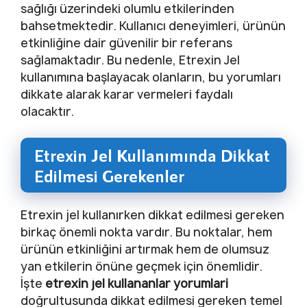
sağlığı üzerindeki olumlu etkilerinden
bahsetmektedir. Kullanıcı deneyimleri, ürünün
etkinliğine dair güvenilir bir referans
sağlamaktadır. Bu nedenle, Etrexin Jel
kullanımına başlayacak olanların, bu yorumları
dikkate alarak karar vermeleri faydalı
olacaktır.
Etrexin Jel Kullanımında Dikkat
Edilmesi Gerekenler
Etrexin jel kullanırken dikkat edilmesi gereken
birkaç önemli nokta vardır. Bu noktalar, hem
ürünün etkinliğini artırmak hem de olumsuz
yan etkilerin önüne geçmek için önemlidir.
İşte
etrexin jel kullananlar yorumlari
doğrultusunda dikkat edilmesi gereken temel