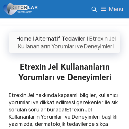
İçeriğe
Menu
atla
Home
|
Alternatif Tedaviler
|
Etrexin Jel
Kullananların Yorumları ve Deneyimleri
Etrexin Jel Kullananların
Yorumları ve Deneyimleri
Etrexin Jel hakkında kapsamlı bilgiler, kullanıcı
yorumları ve dikkat edilmesi gerekenler ile sık
sorulan sorular burada!Etrexin Jel
Kullananların Yorumları ve Deneyimleri başlıklı
yazımızda, dermatolojik tedavilerde sıkça