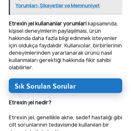
Yorumları: Şikayetler ve Memnuniyet
Etrexin jel kullananlar yorumlari
kapsamında,
kişisel deneyimlerin paylaşılması, ürün
hakkında daha fazla bilgi edinmek isteyenler
için oldukça faydalıdır. Kullanıcılar, birbirlerinin
deneyimlerinden yararlanarak ürünü nasıl
kullanmaları gerektiği hakkında fikir sahibi
olabilirler.
Sık Sorulan Sorular
Etrexin jel nedir?
Etrexin jel, genellikle akne, sedef hastalığı gibi
cilt sorunlarının tedavisinde kullanılan bir