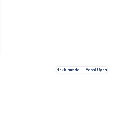
Hakkımızda
Yasal Uyarı