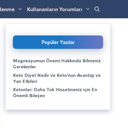
lenme
Kullananların Yorumları
Popüler Yazılar
Magnezyumun Önemi Hakkında Bilmeniz
Gerekenler
Keto Diyet Nedir ve Keto’nun Avantajı ve
Yan Etkileri
Ketonlar: Daha Tok Hissetmeniz için En
Önemli Bileşen