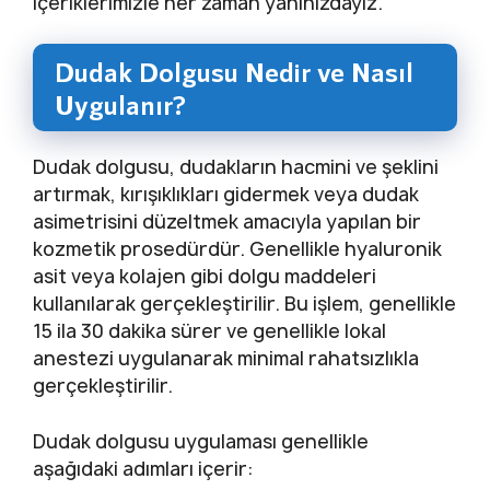
içeriklerimizle her zaman yanınızdayız.
Dudak Dolgusu Nedir ve Nasıl
Uygulanır?
Dudak dolgusu, dudakların hacmini ve şeklini
artırmak, kırışıklıkları gidermek veya dudak
asimetrisini düzeltmek amacıyla yapılan bir
kozmetik prosedürdür. Genellikle hyaluronik
asit veya kolajen gibi dolgu maddeleri
kullanılarak gerçekleştirilir. Bu işlem, genellikle
15 ila 30 dakika sürer ve genellikle lokal
anestezi uygulanarak minimal rahatsızlıkla
gerçekleştirilir.
Dudak dolgusu uygulaması genellikle
aşağıdaki adımları içerir: