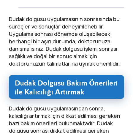
Dudak dolgusu uygulamasının sonrasında bu
süreçler ve sonuçlar deneyimlenebilir.
Uygulama sonrası dönemde oluşabilecek
herhangi bir aşırı durumda, doktorunuza
danışmalısınız. Dudak dolgusu işlemi sonrası
sağlıklı ve doğal bir sonuç almak için
doktorunuzun talimatlarına uymak önemlidir.
Dudak Dolgusu Bakım Önerileri
ile Kalıcılığı Artırmak
Dudak dolgusu uygulamasından sonra,
kalıcılığı artırmak için dikkat edilmesi gereken
bazı bakım önerileri bulunmaktadır. Dudak
dolgusu sonrası dikkat edilmesi gereken