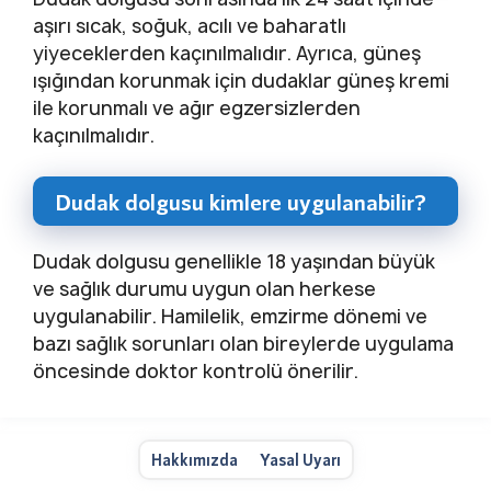
aşırı sıcak, soğuk, acılı ve baharatlı
yiyeceklerden kaçınılmalıdır. Ayrıca, güneş
ışığından korunmak için dudaklar güneş kremi
ile korunmalı ve ağır egzersizlerden
kaçınılmalıdır.
Dudak dolgusu kimlere uygulanabilir?
Dudak dolgusu genellikle 18 yaşından büyük
ve sağlık durumu uygun olan herkese
uygulanabilir. Hamilelik, emzirme dönemi ve
bazı sağlık sorunları olan bireylerde uygulama
öncesinde doktor kontrolü önerilir.
Hakkımızda
Yasal Uyarı