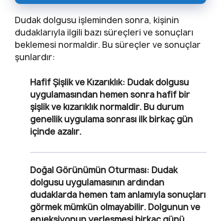
Dudak dolgusu işleminden sonra, kişinin
dudaklarıyla ilgili bazı süreçleri ve sonuçları
beklemesi normaldir. Bu süreçler ve sonuçlar
şunlardır:
Hafif Şişlik ve Kızarıklık
: Dudak dolgusu
uygulamasından hemen sonra hafif bir
şişlik ve kızarıklık normaldir. Bu durum
genellik uygulama sonrası ilk birkaç gün
içinde azalır.
Doğal Görünümün Oturması
: Dudak
dolgusu uygulamasının ardından
dudaklarda hemen tam anlamıyla sonuçları
görmek mümkün olmayabilir. Dolgunun ve
enjeksiyonun yerleşmesi birkaç günü