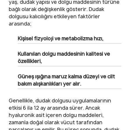
yaş, dudak yapısı ve dolgu maddesinin türüne
bağlı olarak değişkenlik gösterir. Dudak
dolgusu kalıcılığını etkileyen faktörler
arasında;
Kişisel fizyoloji ve metabolizma hızı,
Kullanılan dolgu maddesinin kalitesi ve
özellikleri,
Güneş ışığına maruz kalma düzeyi ve cilt
bakım alışkanlıkları yer alır.
Genellikle, dudak dolgusu uygulamalarının
etkisi 6 ila 12 ay arasında sürer. Ancak
hyaluronik asit içeren dolgu maddeleri,
zamanla doğal olarak vücut tarafından
parçalanır ve emilir. Bu süreç sonunda, dudak