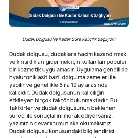
Dudak Dolgusu Ne Kadar Süre Kalıcılık Sağlıyor?
Dudak dolgusu, dudaklara hacim kazandırmak
ve kırışıklıkları gidermek için kullanılan popüler
bir kozmetik uygulamadır. Uygulama genellikle
hyaluronik asit bazlı dolgu malzemeleri ile
yapılır ve genellikle 6 ila 12 ay arasında
kalıcıdır. Dudak dolgusunun kalıcılığını
etkileyen birçok faktör bulunmaktadır. Bu
faktörler ve dudak dolgusunun beklenen
süreci ile sonuçlarını merak ediyorsanız,
yazımızın devamını mutlaka okumalısınız.
Dudak dolgusu konusundaki bilgilendirici