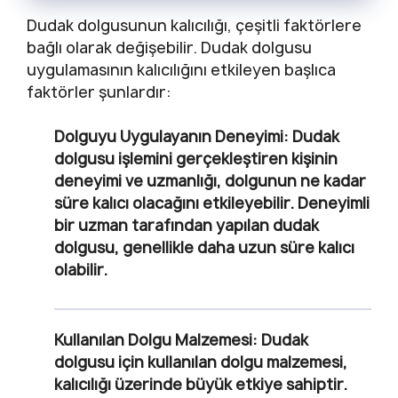
Dudak dolgusunun kalıcılığı, çeşitli faktörlere
bağlı olarak değişebilir. Dudak dolgusu
uygulamasının kalıcılığını etkileyen başlıca
faktörler şunlardır:
Dolguyu Uygulayanın Deneyimi:
Dudak
dolgusu işlemini gerçekleştiren kişinin
deneyimi ve uzmanlığı, dolgunun ne kadar
süre kalıcı olacağını etkileyebilir. Deneyimli
bir uzman tarafından yapılan dudak
dolgusu, genellikle daha uzun süre kalıcı
olabilir.
Kullanılan Dolgu Malzemesi:
Dudak
dolgusu için kullanılan dolgu malzemesi,
kalıcılığı üzerinde büyük etkiye sahiptir.