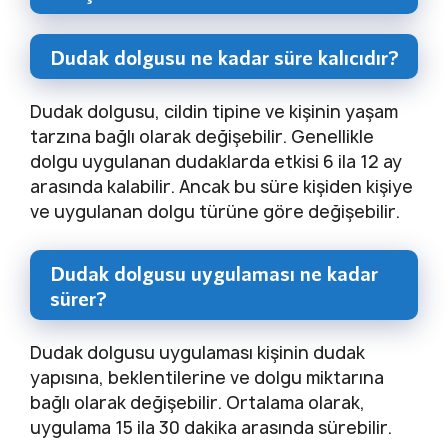
Dudak dolgusu ne kadar süre kalıcıdır?
Dudak dolgusu, cildin tipine ve kişinin yaşam
tarzına bağlı olarak değişebilir. Genellikle
dolgu uygulanan dudaklarda etkisi 6 ila 12 ay
arasında kalabilir. Ancak bu süre kişiden kişiye
ve uygulanan dolgu türüne göre değişebilir.
Dudak dolgusu uygulaması ne kadar
sürer?
Dudak dolgusu uygulaması kişinin dudak
yapısına, beklentilerine ve dolgu miktarına
bağlı olarak değişebilir. Ortalama olarak,
uygulama 15 ila 30 dakika arasında sürebilir.