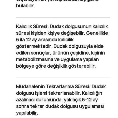
bulabilir.
Kalıcılık Süresi
: Dudak dolgusunun kalıcılık
süresi kişiden kişiye değişebilir. Genellikle
6 ila 12 ay arasında kalıcılık
göstermektedir. Dudak dolgusuyla elde
edilen sonuçlar, ürünün çeşidine, kişinin
metabolizmasına ve uygulama yapılan
bölgeye göre değişiklik gösterebilir.
Müdahalenin Tekrarlanma Süresi
: Dudak
dolgusu işlemi tekrarlanabilir. Kalıcılığın
azalması durumunda, yaklaşık 6-12 ay
sonra tekrar dudak dolgusu uygulaması
yapılabilir.