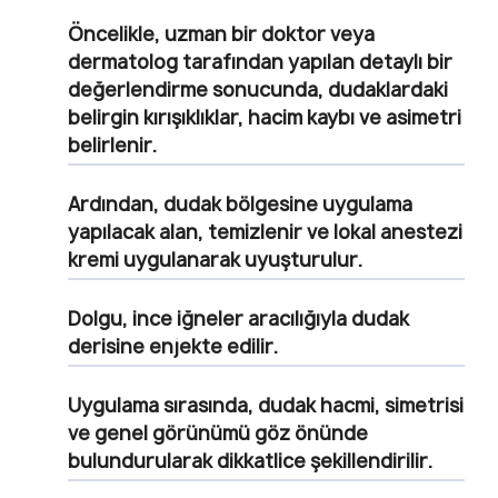
Öncelikle, uzman bir doktor veya
dermatolog tarafından yapılan detaylı bir
değerlendirme sonucunda, dudaklardaki
belirgin kırışıklıklar, hacim kaybı ve asimetri
belirlenir.
Ardından, dudak bölgesine uygulama
yapılacak alan, temizlenir ve lokal anestezi
kremi uygulanarak uyuşturulur.
Dolgu, ince iğneler aracılığıyla dudak
derisine enjekte edilir.
Uygulama sırasında, dudak hacmi, simetrisi
ve genel görünümü göz önünde
bulundurularak dikkatlice şekillendirilir.