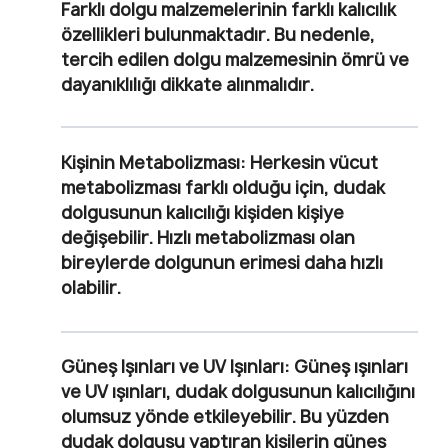
Farklı dolgu malzemelerinin farklı kalıcılık
özellikleri bulunmaktadır. Bu nedenle,
tercih edilen dolgu malzemesinin ömrü ve
dayanıklılığı dikkate alınmalıdır.
Kişinin Metabolizması:
Herkesin vücut
metabolizması farklı olduğu için, dudak
dolgusunun kalıcılığı kişiden kişiye
değişebilir. Hızlı metabolizması olan
bireylerde dolgunun erimesi daha hızlı
olabilir.
Güneş Işınları ve UV Işınları:
Güneş ışınları
ve UV ışınları, dudak dolgusunun kalıcılığını
olumsuz yönde etkileyebilir. Bu yüzden
dudak dolgusu yaptıran kişilerin güneş