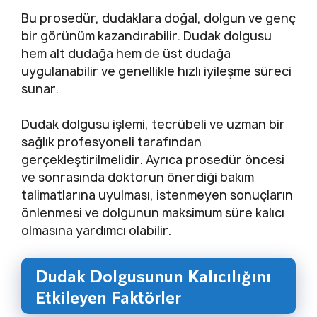
Bu prosedür, dudaklara doğal, dolgun ve genç
bir görünüm kazandırabilir. Dudak dolgusu
hem alt dudağa hem de üst dudağa
uygulanabilir ve genellikle hızlı iyileşme süreci
sunar.
Dudak dolgusu işlemi, tecrübeli ve uzman bir
sağlık profesyoneli tarafından
gerçekleştirilmelidir. Ayrıca prosedür öncesi
ve sonrasında doktorun önerdiği bakım
talimatlarına uyulması, istenmeyen sonuçların
önlenmesi ve dolgunun maksimum süre kalıcı
olmasına yardımcı olabilir.
Dudak Dolgusunun Kalıcılığını
Etkileyen Faktörler