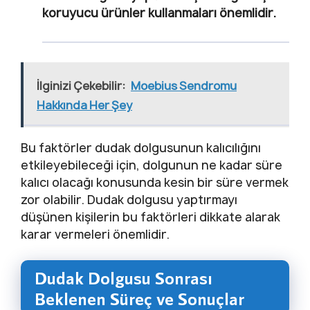
koruyucu ürünler kullanmaları önemlidir.
İlginizi Çekebilir:
Moebius Sendromu
Hakkında Her Şey
Bu faktörler dudak dolgusunun kalıcılığını
etkileyebileceği için, dolgunun ne kadar süre
kalıcı olacağı konusunda kesin bir süre vermek
zor olabilir. Dudak dolgusu yaptırmayı
düşünen kişilerin bu faktörleri dikkate alarak
karar vermeleri önemlidir.
Dudak Dolgusu Sonrası
Beklenen Süreç ve Sonuçlar