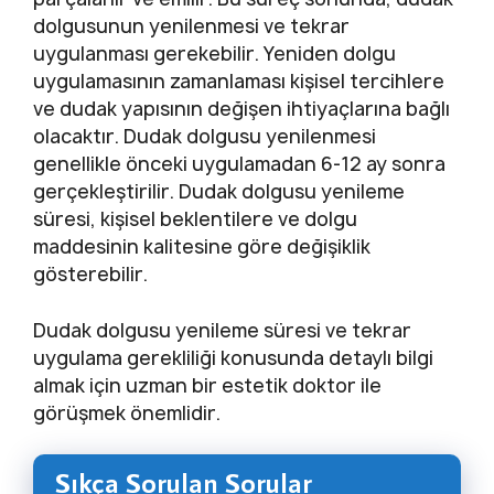
dolgusunun yenilenmesi ve tekrar
uygulanması gerekebilir. Yeniden dolgu
uygulamasının zamanlaması kişisel tercihlere
ve dudak yapısının değişen ihtiyaçlarına bağlı
olacaktır. Dudak dolgusu yenilenmesi
genellikle önceki uygulamadan 6-12 ay sonra
gerçekleştirilir. Dudak dolgusu yenileme
süresi, kişisel beklentilere ve dolgu
maddesinin kalitesine göre değişiklik
gösterebilir.
Dudak dolgusu yenileme süresi ve tekrar
uygulama gerekliliği konusunda detaylı bilgi
almak için uzman bir estetik doktor ile
görüşmek önemlidir.
Sıkça Sorulan Sorular