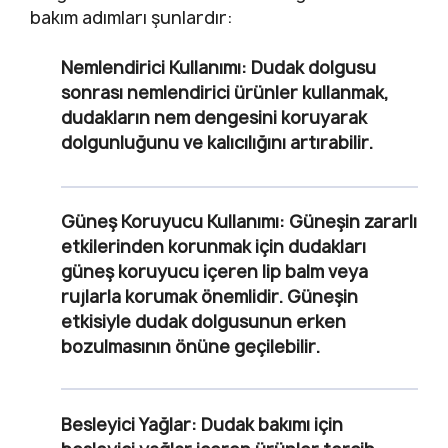
bakım adımları şunlardır:
Nemlendirici Kullanımı:
Dudak dolgusu
sonrası nemlendirici ürünler kullanmak,
dudakların nem dengesini koruyarak
dolgunluğunu ve kalıcılığını artırabilir.
Güneş Koruyucu Kullanımı:
Güneşin zararlı
etkilerinden korunmak için dudakları
güneş koruyucu içeren lip balm veya
rujlarla korumak önemlidir. Güneşin
etkisiyle dudak dolgusunun erken
bozulmasının önüne geçilebilir.
Besleyici Yağlar:
Dudak bakımı için