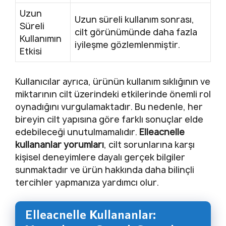
Uzun
Uzun süreli kullanım sonrası,
Süreli
cilt görünümünde daha fazla
Kullanımın
iyileşme gözlemlenmiştir.
Etkisi
Kullanıcılar ayrıca, ürünün kullanım sıklığının ve
miktarının cilt üzerindeki etkilerinde önemli rol
oynadığını vurgulamaktadır. Bu nedenle, her
bireyin cilt yapısına göre farklı sonuçlar elde
edebileceği unutulmamalıdır.
Elleacnelle
kullananlar yorumları
, cilt sorunlarına karşı
kişisel deneyimlere dayalı gerçek bilgiler
sunmaktadır ve ürün hakkında daha bilinçli
tercihler yapmanıza yardımcı olur.
Elleacnelle Kullananlar: