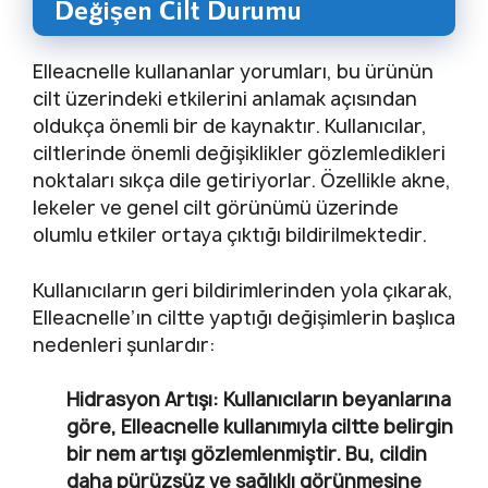
Değişen Cilt Durumu
Elleacnelle kullananlar yorumları, bu ürünün
cilt üzerindeki etkilerini anlamak açısından
oldukça önemli bir de kaynaktır. Kullanıcılar,
ciltlerinde önemli değişiklikler gözlemledikleri
noktaları sıkça dile getiriyorlar. Özellikle akne,
lekeler ve genel cilt görünümü üzerinde
olumlu etkiler ortaya çıktığı bildirilmektedir.
Kullanıcıların geri bildirimlerinden yola çıkarak,
Elleacnelle’ın ciltte yaptığı değişimlerin başlıca
nedenleri şunlardır:
Hidrasyon Artışı:
Kullanıcıların beyanlarına
göre, Elleacnelle kullanımıyla ciltte belirgin
bir nem artışı gözlemlenmiştir. Bu, cildin
daha pürüzsüz ve sağlıklı görünmesine