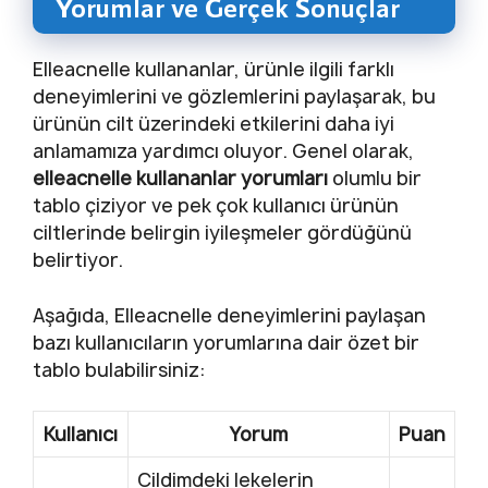
Yorumlar ve Gerçek Sonuçlar
Elleacnelle kullananlar, ürünle ilgili farklı
deneyimlerini ve gözlemlerini paylaşarak, bu
ürünün cilt üzerindeki etkilerini daha iyi
anlamamıza yardımcı oluyor. Genel olarak,
elleacnelle kullananlar yorumları
olumlu bir
tablo çiziyor ve pek çok kullanıcı ürünün
ciltlerinde belirgin iyileşmeler gördüğünü
belirtiyor.
Aşağıda, Elleacnelle deneyimlerini paylaşan
bazı kullanıcıların yorumlarına dair özet bir
tablo bulabilirsiniz:
Kullanıcı
Yorum
Puan
Cildimdeki lekelerin