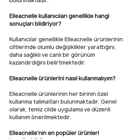
bulunmaktadır.
Elleacnelle kullanıcıları genellikle hangi
sonuçları bildiriyor?
Kullanıcılar genellikle Elleacnelle ürünlerinin
ciltlerinde olumlu değişiklikler yarattığını,
daha sağlıklı ve canlı bir görünüm
kazandırdığını belirtmektedir.
Elleacnelle ürünlerini nasıl kullanmalıyım?
Elleacnelle ürünlerinin her birinin özel
kullanma talimatları bulunmaktadır. Genel
olarak, temiz cilde uygulama ve düzenli
kullanım önerilmektedir.
Elleacnelle’nin en popüler ürünleri