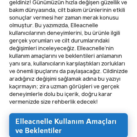
geldiniz! Günümüzün hızla değişen güzellik ve
bakım dünyasında, cilt bakım ürünlerinin etkili
sonuçlar vermesi her zaman merak konusu
olmuştur. Bu yazımızda, Elleacnelle
kullanıcılarının deneyimlerini, bu ürünle ilgili
gerçek yorumları ve cilt durumlarındaki
değişimleri inceleyeceğiz. Elleacnelle’nin
kullanım amaçlarını ve beklentileri anlamanın
yanı sıra, kullanıcıların karşılaştıkları zorlukları
ve önemli ipuçlarını da paylaşacağız. Cildinizde
aradığınız değişimi sağlamak adına bu yazıyı
kaçırmayın; zira uzman görüşleri ve gerçek
deneyimlerle dolu bu içerik, doğru karar
vermenizde size rehberlik edecek!
Elleacnelle Kullanım Amaçları
ve Beklentiler