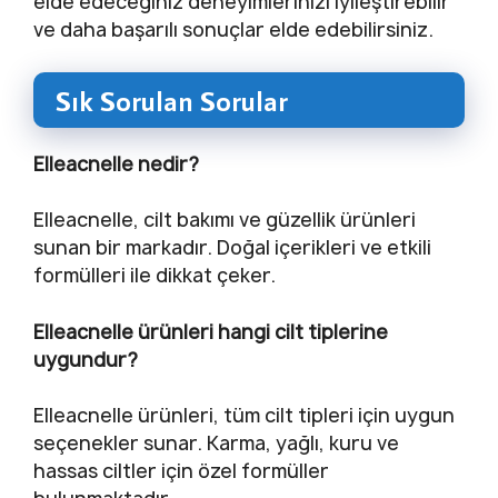
elde edeceğiniz deneyimlerinizi iyileştirebilir
ve daha başarılı sonuçlar elde edebilirsiniz.
Sık Sorulan Sorular
Elleacnelle nedir?
Elleacnelle, cilt bakımı ve güzellik ürünleri
sunan bir markadır. Doğal içerikleri ve etkili
formülleri ile dikkat çeker.
Elleacnelle ürünleri hangi cilt tiplerine
uygundur?
Elleacnelle ürünleri, tüm cilt tipleri için uygun
seçenekler sunar. Karma, yağlı, kuru ve
hassas ciltler için özel formüller