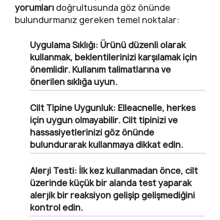
yorumları
doğrultusunda göz önünde
bulundurmanız gereken temel noktalar:
Uygulama Sıklığı:
Ürünü düzenli olarak
kullanmak, beklentilerinizi karşılamak için
önemlidir. Kullanım talimatlarına ve
önerilen sıklığa uyun.
Cilt Tipine Uygunluk:
Elleacnelle, herkes
için uygun olmayabilir. Cilt tipinizi ve
hassasiyetlerinizi göz önünde
bulundurarak kullanmaya dikkat edin.
Alerji Testi:
İlk kez kullanmadan önce, cilt
üzerinde küçük bir alanda test yaparak
alerjik bir reaksiyon gelişip gelişmediğini
kontrol edin.