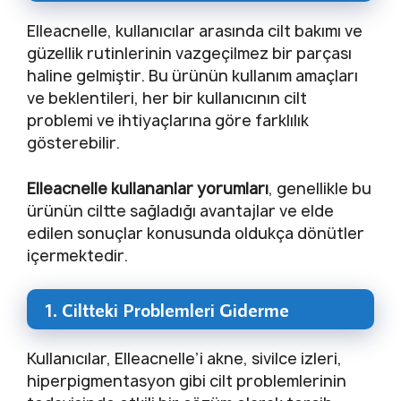
Elleacnelle, kullanıcılar arasında cilt bakımı ve
güzellik rutinlerinin vazgeçilmez bir parçası
haline gelmiştir. Bu ürünün kullanım amaçları
ve beklentileri, her bir kullanıcının cilt
problemi ve ihtiyaçlarına göre farklılık
gösterebilir.
Elleacnelle kullananlar yorumları
, genellikle bu
ürünün ciltte sağladığı avantajlar ve elde
edilen sonuçlar konusunda oldukça dönütler
içermektedir.
1. Ciltteki Problemleri Giderme
Kullanıcılar, Elleacnelle’i akne, sivilce izleri,
hiperpigmentasyon gibi cilt problemlerinin