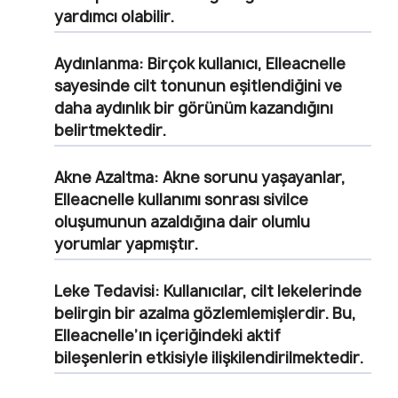
yardımcı olabilir.
Aydınlanma:
Birçok kullanıcı, Elleacnelle
sayesinde cilt tonunun eşitlendiğini ve
daha aydınlık bir görünüm kazandığını
belirtmektedir.
Akne Azaltma:
Akne sorunu yaşayanlar,
Elleacnelle kullanımı sonrası sivilce
oluşumunun azaldığına dair olumlu
yorumlar yapmıştır.
Leke Tedavisi:
Kullanıcılar, cilt lekelerinde
belirgin bir azalma gözlemlemişlerdir. Bu,
Elleacnelle’ın içeriğindeki aktif
bileşenlerin etkisiyle ilişkilendirilmektedir.