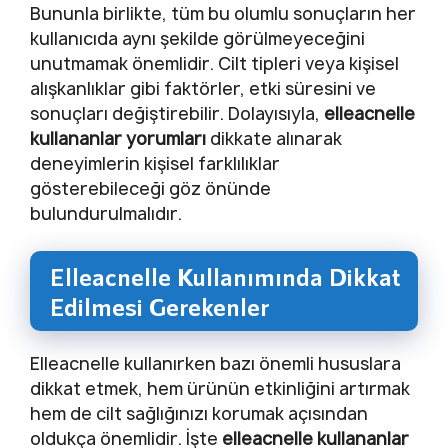
Bununla birlikte, tüm bu olumlu sonuçların her
kullanıcıda aynı şekilde görülmeyeceğini
unutmamak önemlidir. Cilt tipleri veya kişisel
alışkanlıklar gibi faktörler, etki süresini ve
sonuçları değiştirebilir. Dolayısıyla,
elleacnelle
kullananlar yorumları
dikkate alınarak
deneyimlerin kişisel farklılıklar
gösterebileceği göz önünde
bulundurulmalıdır.
Elleacnelle Kullanımında Dikkat
Edilmesi Gerekenler
Elleacnelle kullanırken bazı önemli hususlara
dikkat etmek, hem ürünün etkinliğini artırmak
hem de cilt sağlığınızı korumak açısından
oldukça önemlidir. İşte
elleacnelle kullananlar