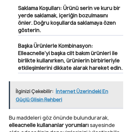
Saklama Koşulları:
Ürünü serin ve kuru bir
yerde saklamak, içeriğin bozulmasını
önler. Doğru koşullarda saklamaya özen
gösterin.
Başka Ürünlerle Kombinasyon:
Elleacnelle’yi başka cilt bakım ürünleri ile
birlikte kullanırken, ürünlerin birbirleriyle
etkileşimlerini dikkate alarak hareket edin.
İlginizi Çekebilir:
İnternet Üzerindeki En
Güçlü Glisin Rehberi
Bu maddeleri göz önünde bulundurarak,
elleacnelle kullananlar yorumları
sayesinde