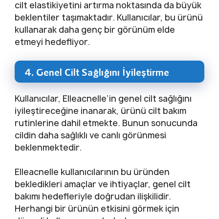
cilt elastikiyetini artırma noktasında da büyük
beklentiler taşımaktadır. Kullanıcılar, bu ürünü
kullanarak daha genç bir görünüm elde
etmeyi hedefliyor.
4. Genel Cilt Sağlığını İyileştirme
Kullanıcılar, Elleacnelle’in genel cilt sağlığını
iyileştireceğine inanarak, ürünü cilt bakım
rutinlerine dahil etmekte. Bunun sonucunda
cildin daha sağlıklı ve canlı görünmesi
beklenmektedir.
Elleacnelle kullanıcılarının bu üründen
bekledikleri amaçlar ve ihtiyaçlar, genel cilt
bakımı hedefleriyle doğrudan ilişkilidir.
Herhangi bir ürünün etkisini görmek için