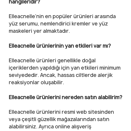
hangileridir?
Elleacnelle’nin en popüler ürünleri arasında
yüz serumu, nemlendirici kremler ve yüz
maskeleri yer almaktadır.
Elleacnelle ürünlerinin yan etkileri var mı?
Elleacnelle ürünleri genellikle doğal
içeriklerden yapıldığı için yan etkileri minimum
seviyededir. Ancak, hassas ciltlerde alerjik
reaksiyonlar oluşabilir.
Elleacnelle ürünlerini nereden satın alabilirim?
Elleacnelle ürünlerini resmi web sitesinden
veya çeşitli güzellik mağazalarından satın
alabilirsiniz. Ayrıca online alışveriş