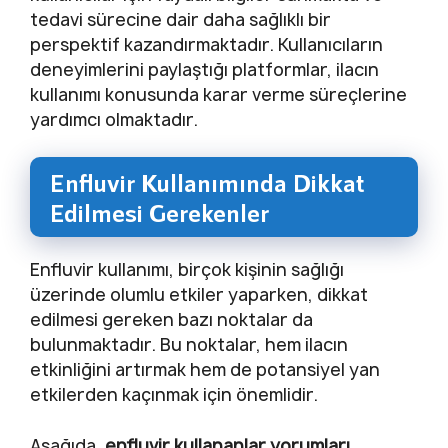
tedavi sürecine dair daha sağlıklı bir
perspektif kazandırmaktadır. Kullanıcıların
deneyimlerini paylaştığı platformlar, ilacın
kullanımı konusunda karar verme süreçlerine
yardımcı olmaktadır.
Enfluvir Kullanımında Dikkat
Edilmesi Gerekenler
Enfluvir kullanımı, birçok kişinin sağlığı
üzerinde olumlu etkiler yaparken, dikkat
edilmesi gereken bazı noktalar da
bulunmaktadır. Bu noktalar, hem ilacın
etkinliğini artırmak hem de potansiyel yan
etkilerden kaçınmak için önemlidir.
Aşağıda,
enfluvir kullananlar yorumları