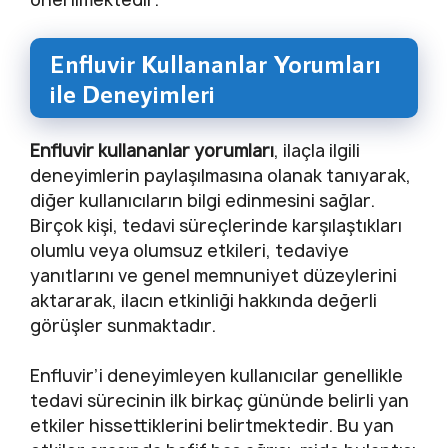
Enfluvir Kullananlar Yorumları
ile Deneyimleri
Enfluvir kullananlar yorumları
, ilaçla ilgili
deneyimlerin paylaşılmasına olanak tanıyarak,
diğer kullanıcıların bilgi edinmesini sağlar.
Birçok kişi, tedavi süreçlerinde karşılaştıkları
olumlu veya olumsuz etkileri, tedaviye
yanıtlarını ve genel memnuniyet düzeylerini
aktararak, ilacın etkinliği hakkında değerli
görüşler sunmaktadır.
Enfluvir’i deneyimleyen kullanıcılar genellikle
tedavi sürecinin ilk birkaç gününde belirli yan
etkiler hissettiklerini belirtmektedir. Bu yan