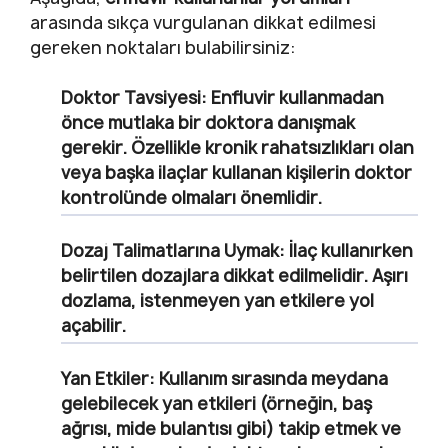
arasında sıkça vurgulanan dikkat edilmesi
gereken noktaları bulabilirsiniz:
Doktor Tavsiyesi:
Enfluvir kullanmadan
önce mutlaka bir doktora danışmak
gerekir. Özellikle kronik rahatsızlıkları olan
veya başka ilaçlar kullanan kişilerin doktor
kontrolünde olmaları önemlidir.
Dozaj Talimatlarına Uymak:
İlaç kullanırken
belirtilen dozajlara dikkat edilmelidir. Aşırı
dozlama, istenmeyen yan etkilere yol
açabilir.
Yan Etkiler:
Kullanım sırasında meydana
gelebilecek yan etkileri (örneğin, baş
ağrısı, mide bulantısı gibi) takip etmek ve