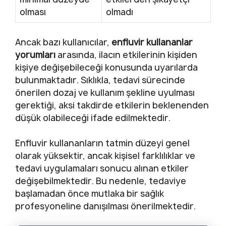
olması
olmadı
Ancak bazı kullanıcılar,
enfluvir kullananlar
yorumları
arasında, ilacın etkilerinin kişiden
kişiye değişebileceği konusunda uyarılarda
bulunmaktadır. Sıklıkla, tedavi sürecinde
önerilen dozaj ve kullanım şekline uyulması
gerektiği, aksi takdirde etkilerin beklenenden
düşük olabileceği ifade edilmektedir.
Enfluvir kullananların tatmin düzeyi genel
olarak yüksektir, ancak kişisel farklılıklar ve
tedavi uygulamaları sonucu alınan etkiler
değişebilmektedir. Bu nedenle, tedaviye
başlamadan önce mutlaka bir sağlık
profesyoneline danışılması önerilmektedir.