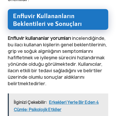
Enfluvir Kullananların
Beklentileri ve Sonuçları
Enfluvir kullananlar yorumları
incelendiğinde,
bu ilacı kullanan kişilerin genel beklentilerinin,
grip ve soğuk algınlığının semptomlarını
hafifletmek ve iyileşme sürecini hızlandırmak
yönünde olduğu görülmektedir. Kullanıcılar,
ilacın etkili bir tedavi sağladığını ve belirtiler
üzerinde olumlu sonuçlar aldıklarını
belirtmektedirler.
İlginizi Çekebilir:
Erkekleri Yerle Bir Eden 4
Cümle: Psikolojik Etkiler