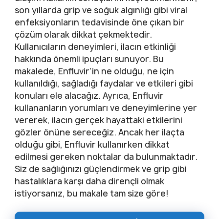
son yıllarda grip ve soğuk algınlığı gibi viral
enfeksiyonların tedavisinde öne çıkan bir
çözüm olarak dikkat çekmektedir.
Kullanıcıların deneyimleri, ilacın etkinliği
hakkında önemli ipuçları sunuyor. Bu
makalede, Enfluvir’in ne olduğu, ne için
kullanıldığı, sağladığı faydalar ve etkileri gibi
konuları ele alacağız. Ayrıca, Enfluvir
kullananların yorumları ve deneyimlerine yer
vererek, ilacın gerçek hayattaki etkilerini
gözler önüne sereceğiz. Ancak her ilaçta
olduğu gibi, Enfluvir kullanırken dikkat
edilmesi gereken noktalar da bulunmaktadır.
Siz de sağlığınızı güçlendirmek ve grip gibi
hastalıklara karşı daha dirençli olmak
istiyorsanız, bu makale tam size göre!