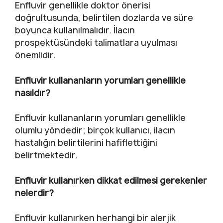
Enfluvir genellikle doktor önerisi
doğrultusunda, belirtilen dozlarda ve süre
boyunca kullanılmalıdır. İlacın
prospektüsündeki talimatlara uyulması
önemlidir.
Enfluvir kullananların yorumları genellikle
nasıldır?
Enfluvir kullananların yorumları genellikle
olumlu yöndedir; birçok kullanıcı, ilacın
hastalığın belirtilerini hafiflettiğini
belirtmektedir.
Enfluvir kullanırken dikkat edilmesi gerekenler
nelerdir?
Enfluvir kullanırken herhangi bir alerjik