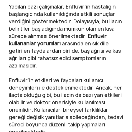
Yapılan bazı çalışmalar, Enfluvir’in hastalığın
başlangıcında kullanıldığında etkili sonuçlar
verdiğini göstermektedir. Dolayısıyla, bu ilacın
belirtiler başladığında mümkün olan en kısa
sürede alınması önerilmektedir.
Enfluvir
kullananlar yorumları
arasında en sık dile
getirilen faydalardan biri de, baş ağrısı ve kas
ağrıları gibi rahatsız edici semptomların
azalmasıdır.
Enfluvir’in etkileri ve faydaları kullanıcı
deneyimleri ile desteklenmektedir. Ancak, her
ilaçta olduğu gibi, bu ilacın da bazı yan etkileri
olabilir ve doktor önerisiyle kullanılması
önemlidir. Kullanıcılar, bireysel farklılıklar
gereği değişik yanıtlar alabileceğinden, tedavi
süreci boyunca düzenli takip yapmaları
önerilmektedir.