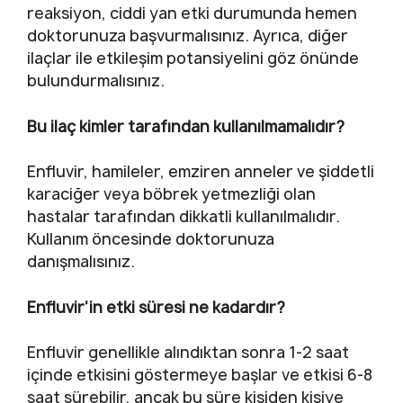
reaksiyon, ciddi yan etki durumunda hemen
doktorunuza başvurmalısınız. Ayrıca, diğer
ilaçlar ile etkileşim potansiyelini göz önünde
bulundurmalısınız.
Bu ilaç kimler tarafından kullanılmamalıdır?
Enfluvir, hamileler, emziren anneler ve şiddetli
karaciğer veya böbrek yetmezliği olan
hastalar tarafından dikkatli kullanılmalıdır.
Kullanım öncesinde doktorunuza
danışmalısınız.
Enfluvir’in etki süresi ne kadardır?
Enfluvir genellikle alındıktan sonra 1-2 saat
içinde etkisini göstermeye başlar ve etkisi 6-8
saat sürebilir, ancak bu süre kişiden kişiye