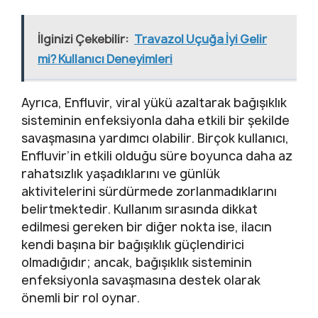
İlginizi Çekebilir:
Travazol Uçuğa İyi Gelir
mi? Kullanıcı Deneyimleri
Ayrıca, Enfluvir, viral yükü azaltarak bağışıklık
sisteminin enfeksiyonla daha etkili bir şekilde
savaşmasına yardımcı olabilir. Birçok kullanıcı,
Enfluvir’in etkili olduğu süre boyunca daha az
rahatsızlık yaşadıklarını ve günlük
aktivitelerini sürdürmede zorlanmadıklarını
belirtmektedir. Kullanım sırasında dikkat
edilmesi gereken bir diğer nokta ise, ilacın
kendi başına bir bağışıklık güçlendirici
olmadığıdır; ancak, bağışıklık sisteminin
enfeksiyonla savaşmasına destek olarak
önemli bir rol oynar.