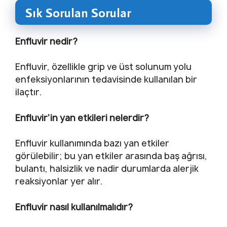
Sık Sorulan Sorular
Enfluvir nedir?
Enfluvir, özellikle grip ve üst solunum yolu
enfeksiyonlarının tedavisinde kullanılan bir
ilaçtır.
Enfluvir’in yan etkileri nelerdir?
Enfluvir kullanımında bazı yan etkiler
görülebilir; bu yan etkiler arasında baş ağrısı,
bulantı, halsizlik ve nadir durumlarda alerjik
reaksiyonlar yer alır.
Enfluvir nasıl kullanılmalıdır?