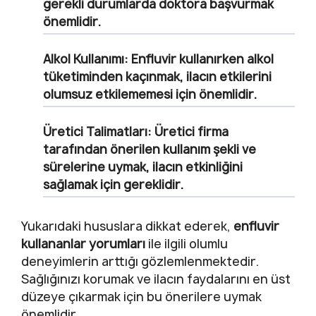
gerekli durumlarda doktora başvurmak
önemlidir.
Alkol Kullanımı:
Enfluvir kullanırken alkol
tüketiminden kaçınmak, ilacın etkilerini
olumsuz etkilememesi için önemlidir.
Üretici Talimatları:
Üretici firma
tarafından önerilen kullanım şekli ve
sürelerine uymak, ilacın etkinliğini
sağlamak için gereklidir.
Yukarıdaki hususlara dikkat ederek,
enfluvir
kullananlar yorumları
ile ilgili olumlu
deneyimlerin arttığı gözlemlenmektedir.
Sağlığınızı korumak ve ilacın faydalarını en üst
düzeye çıkarmak için bu önerilere uymak
önemlidir.