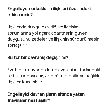
Engelleyen erkeklerin ilişkileri üzerindeki
etkisi nedir?
İlişkilerde duygu eksikliği ve iletişim
sorunlarına yol açarak partnerin güven
duygusunu zedeler ve ilişkinin sürdürülmesini
zorlaştırır.
Bu tür bir davranış değişir mi?
Evet, profesyonel destek ve kişisel farkındalık
ile bu tür davranışlar değiştirilebilir ve sağlıklı
ilişkiler kurulabilir.
Engelleyici davranışların altında yatan
travmalar nasıl aşılır?