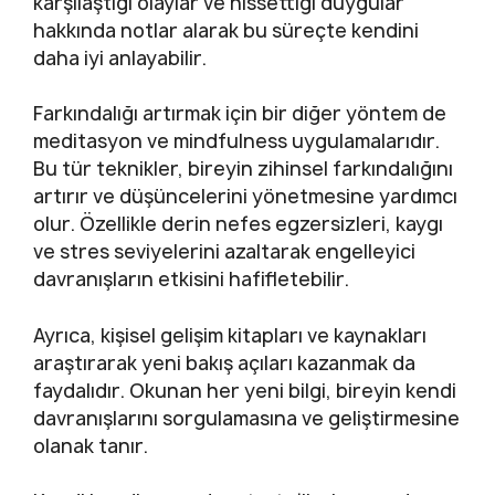
karşılaştığı olaylar ve hissettiği duygular
hakkında notlar alarak bu süreçte kendini
daha iyi anlayabilir.
Farkındalığı artırmak için bir diğer yöntem de
meditasyon ve mindfulness uygulamalarıdır.
Bu tür teknikler, bireyin zihinsel farkındalığını
artırır ve düşüncelerini yönetmesine yardımcı
olur. Özellikle derin nefes egzersizleri, kaygı
ve stres seviyelerini azaltarak engelleyici
davranışların etkisini hafifletebilir.
Ayrıca, kişisel gelişim kitapları ve kaynakları
araştırarak yeni bakış açıları kazanmak da
faydalıdır. Okunan her yeni bilgi, bireyin kendi
davranışlarını sorgulamasına ve geliştirmesine
olanak tanır.