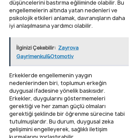
düşüncelerini bastırma eğiliminde olabilir. Bu
engellemelerin altında yatan nedenleri ve
psikolojik etkileri anlamak, davranışların daha
iyi anlaşılmasına yardımcı olabilir.
İlginizi Çekebilir:
Zayrova
Gayrimenkul&Otomotiv
Erkeklerde engellemenin yaygın
nedenlerinden biri, toplumun erkeğin
duygusal ifadesine yönelik baskısıdır.
Erkekler, duygularını göstermemeleri
gerektiği ve her zaman güçlü olmaları
gerektiği şeklinde bir öğrenme sürecine tabi
tutulmuşlardır. Bu durum, duygusal zeka
gelişimini engelleyerek, sağlıklı iletişim
kurmalarını zorlaştırabilir.