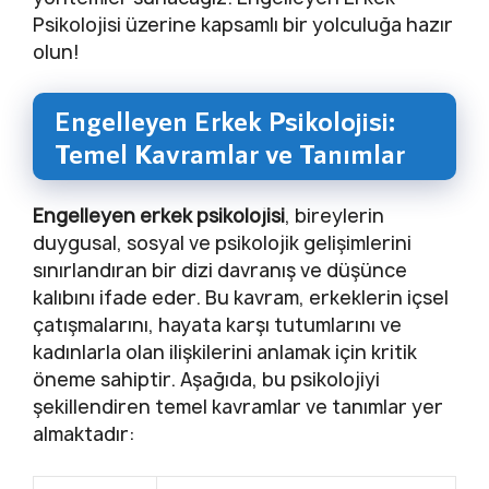
Psikolojisi üzerine kapsamlı bir yolculuğa hazır
olun!
Engelleyen Erkek Psikolojisi:
Temel Kavramlar ve Tanımlar
Engelleyen erkek psikolojisi
, bireylerin
duygusal, sosyal ve psikolojik gelişimlerini
sınırlandıran bir dizi davranış ve düşünce
kalıbını ifade eder. Bu kavram, erkeklerin içsel
çatışmalarını, hayata karşı tutumlarını ve
kadınlarla olan ilişkilerini anlamak için kritik
öneme sahiptir. Aşağıda, bu psikolojiyi
şekillendiren temel kavramlar ve tanımlar yer
almaktadır: