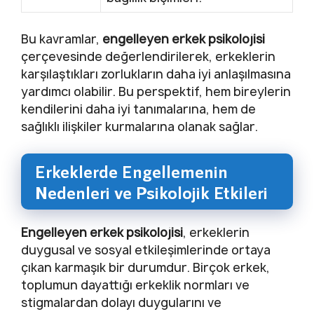
Bu kavramlar,
engelleyen erkek psikolojisi
çerçevesinde değerlendirilerek, erkeklerin
karşılaştıkları zorlukların daha iyi anlaşılmasına
yardımcı olabilir. Bu perspektif, hem bireylerin
kendilerini daha iyi tanımalarına, hem de
sağlıklı ilişkiler kurmalarına olanak sağlar.
Erkeklerde Engellemenin
Nedenleri ve Psikolojik Etkileri
Engelleyen erkek psikolojisi
, erkeklerin
duygusal ve sosyal etkileşimlerinde ortaya
çıkan karmaşık bir durumdur. Birçok erkek,
toplumun dayattığı erkeklik normları ve
stigmalardan dolayı duygularını ve