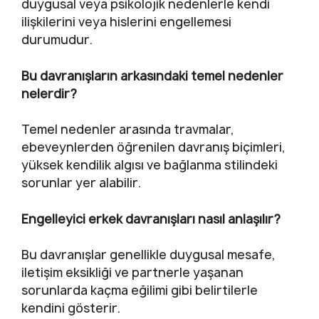
duygusal veya psikolojik nedenlerle kendi
ilişkilerini veya hislerini engellemesi
durumudur.
Bu davranışların arkasındaki temel nedenler
nelerdir?
Temel nedenler arasında travmalar,
ebeveynlerden öğrenilen davranış biçimleri,
yüksek kendilik algısı ve bağlanma stilindeki
sorunlar yer alabilir.
Engelleyici erkek davranışları nasıl anlaşılır?
Bu davranışlar genellikle duygusal mesafe,
iletişim eksikliği ve partnerle yaşanan
sorunlarda kaçma eğilimi gibi belirtilerle
kendini gösterir.