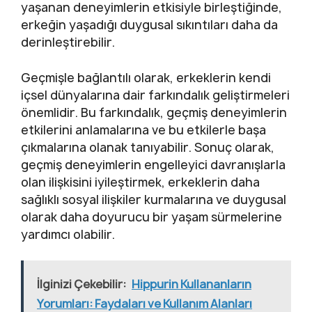
yaşanan deneyimlerin etkisiyle birleştiğinde,
erkeğin yaşadığı duygusal sıkıntıları daha da
derinleştirebilir.
Geçmişle bağlantılı olarak, erkeklerin kendi
içsel dünyalarına dair farkındalık geliştirmeleri
önemlidir. Bu farkındalık, geçmiş deneyimlerin
etkilerini anlamalarına ve bu etkilerle başa
çıkmalarına olanak tanıyabilir. Sonuç olarak,
geçmiş deneyimlerin engelleyici davranışlarla
olan ilişkisini iyileştirmek, erkeklerin daha
sağlıklı sosyal ilişkiler kurmalarına ve duygusal
olarak daha doyurucu bir yaşam sürmelerine
yardımcı olabilir.
İlginizi Çekebilir:
Hippurin Kullananların
Yorumları: Faydaları ve Kullanım Alanları