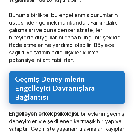
Bununla birlikte, bu engellenmiş durumların
üstesinden gelmek mümkündür. Farkındalık
çalışmaları ve buna benzer stratejiler,
bireylerin duygularını daha bilinçli bir şekilde
ifade etmelerine yardımcı olabilir. Böylece,
sağlıklı ve tatmin edici ilişkiler kurma
potansiyelini artırabilirler.
Geçmiş Deneyimlerin
Engelleyici Davranışlara
Bağlantısı
Engelleyen erkek psikolojisi
, bireylerin geçmiş
deneyimleriyle şekillenen karmaşık bir yapıya
sahiptir. Geçmişte yaşanan travmalar, kayıplar