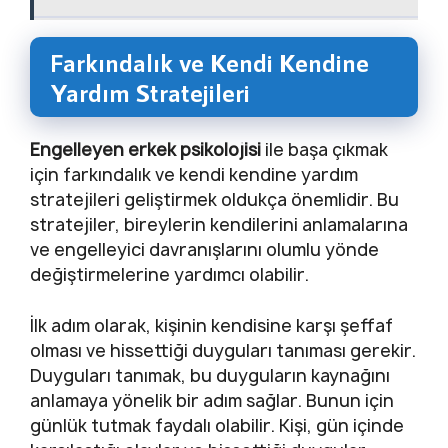
Farkındalık ve Kendi Kendine
Yardım Stratejileri
Engelleyen erkek psikolojisi
ile başa çıkmak
için farkındalık ve kendi kendine yardım
stratejileri geliştirmek oldukça önemlidir. Bu
stratejiler, bireylerin kendilerini anlamalarına
ve engelleyici davranışlarını olumlu yönde
değiştirmelerine yardımcı olabilir.
İlk adım olarak, kişinin kendisine karşı şeffaf
olması ve hissettiği duyguları tanıması gerekir.
Duyguları tanımak, bu duyguların kaynağını
anlamaya yönelik bir adım sağlar. Bunun için
günlük tutmak faydalı olabilir. Kişi, gün içinde