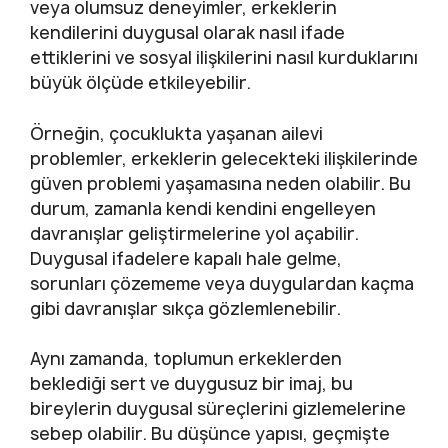
veya olumsuz deneyimler, erkeklerin
kendilerini duygusal olarak nasıl ifade
ettiklerini ve sosyal ilişkilerini nasıl kurduklarını
büyük ölçüde etkileyebilir.
Örneğin, çocuklukta yaşanan ailevi
problemler, erkeklerin gelecekteki ilişkilerinde
güven problemi yaşamasına neden olabilir. Bu
durum, zamanla kendi kendini engelleyen
davranışlar geliştirmelerine yol açabilir.
Duygusal ifadelere kapalı hale gelme,
sorunları çözememe veya duygulardan kaçma
gibi davranışlar sıkça gözlemlenebilir.
Aynı zamanda, toplumun erkeklerden
beklediği sert ve duygusuz bir imaj, bu
bireylerin duygusal süreçlerini gizlemelerine
sebep olabilir. Bu düşünce yapısı, geçmişte