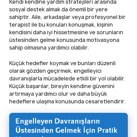
Kendi kendine yardım stratejileri arasında
sosyal destek almak da önemli bir yere
sahiptir. Aile, arkadaşlar veya profesyonel bir
terapist ile bu konuları konuşmak, kişinin
kendisini daha iyi hissetmesine ve sorunların
üstesinden gelme konusunda motivasyona
sahip olmasına yardımcı olabilir.
Küçük hedefler koymak ve bunları düzenli
olarak gözden geçirmek, engelleyici
davranışlarla mücadelede etkili bir yol olabilir.
Küçük başarılar, bireyin kendine güvenini
artırmaya yardımcı olur ve daha büyük
hedeflere ulaşma konusunda cesaretlendirir.
Engelleyen Davranışların
Üstesinden Gelmek İçin Pratik