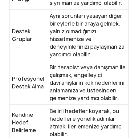
sıyrılmanıza yardımcı olabilir.
Aynı sorunları yaşayan diğer
bireylerle bir araya gelmek,
Destek
yalnız olmadığınızı
Grupları
hissetmenize ve
deneyimlerinizi paylaşmanıza
yardımcı olabilir.
Bir terapist veya danışman ile
çalışmak, engelleyici
Profesyonel
davranışların kök nedenlerini
Destek Alma
anlamanıza ve üstesinden
gelmenize yardımcı olabilir.
Belirli hedefler koyarak, bu
Kendine
hedeflere yönelik adımlar
Hedef
atmak, ilerlemenize yardımcı
Belirleme
olabilir.