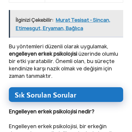
İlginizi Çekebilir:
Murat Tesisat - Sincan,
Etimesgut, Eryaman, Bağlıca
Bu yöntemleri düzenli olarak uygulamak,
engelleyen erkek psikolojisi
üzerinde olumlu
bir etki yaratabilir. Önemli olan, bu süreçte
kendinize karşı nazik olmak ve değişim için
zaman tanımaktır.
Sık Sorulan Sorular
Engelleyen erkek psikolojisi nedir?
Engelleyen erkek psikolojisi, bir erkeğin