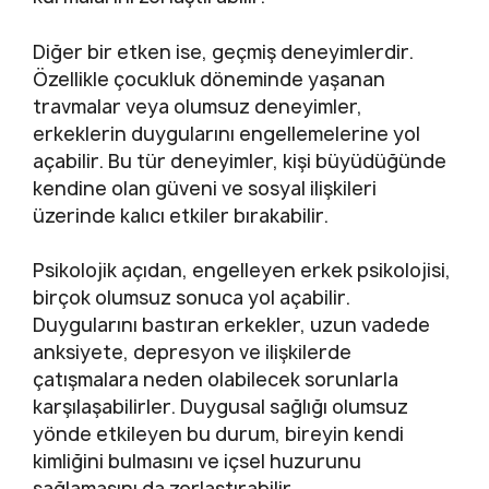
Diğer bir etken ise, geçmiş deneyimlerdir.
Özellikle çocukluk döneminde yaşanan
travmalar veya olumsuz deneyimler,
erkeklerin duygularını engellemelerine yol
açabilir. Bu tür deneyimler, kişi büyüdüğünde
kendine olan güveni ve sosyal ilişkileri
üzerinde kalıcı etkiler bırakabilir.
Psikolojik açıdan, engelleyen erkek psikolojisi,
birçok olumsuz sonuca yol açabilir.
Duygularını bastıran erkekler, uzun vadede
anksiyete, depresyon ve ilişkilerde
çatışmalara neden olabilecek sorunlarla
karşılaşabilirler. Duygusal sağlığı olumsuz
yönde etkileyen bu durum, bireyin kendi
kimliğini bulmasını ve içsel huzurunu
sağlamasını da zorlaştırabilir.