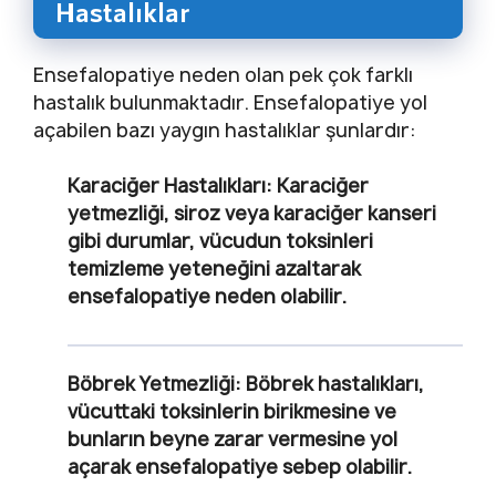
Hastalıklar
Ensefalopatiye neden olan pek çok farklı
hastalık bulunmaktadır. Ensefalopatiye yol
açabilen bazı yaygın hastalıklar şunlardır:
Karaciğer Hastalıkları:
Karaciğer
yetmezliği, siroz veya karaciğer kanseri
gibi durumlar, vücudun toksinleri
temizleme yeteneğini azaltarak
ensefalopatiye neden olabilir.
Böbrek Yetmezliği:
Böbrek hastalıkları,
vücuttaki toksinlerin birikmesine ve
bunların beyne zarar vermesine yol
açarak ensefalopatiye sebep olabilir.