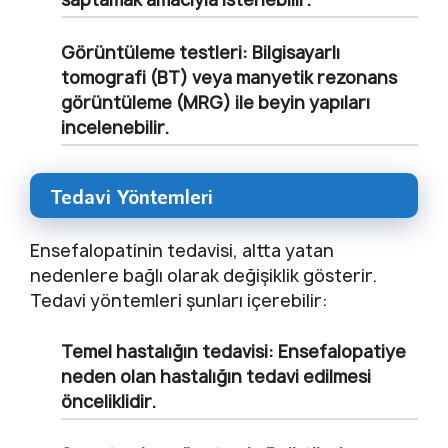
Görüntüleme testleri: Bilgisayarlı
tomografi (BT) veya manyetik rezonans
görüntüleme (MRG) ile beyin yapıları
incelenebilir.
Tedavi Yöntemleri
Ensefalopatinin tedavisi, altta yatan
nedenlere bağlı olarak değişiklik gösterir.
Tedavi yöntemleri şunları içerebilir:
Temel hastalığın tedavisi: Ensefalopatiye
neden olan hastalığın tedavi edilmesi
önceliklidir.