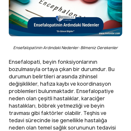
Ensefalopatinin Ardındaki Nedenler: Bilmeniz Gerekenler
Ensefalopati, beyin fonksiyonlarının
bozulmasıyla ortaya çıkan bir durumdur. Bu
durumun belirtileri arasında zihinsel
değişiklikler, hafıza kaybı ve koordinasyon
problemleri bulunmaktadır. Ensefalopatiye
neden olan çeşitli hastalıklar, karaciğer
hastalıkları, böbrek yetmezliği ve beyin
travması gibi faktörler olabilir. Teşhis ve
tedavi sürecinde ise genellikle hastalığa
neden olan temel sağlık sorununun tedavisi