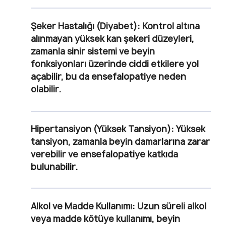
Şeker Hastalığı (Diyabet):
Kontrol altına
alınmayan yüksek kan şekeri düzeyleri,
zamanla sinir sistemi ve beyin
fonksiyonları üzerinde ciddi etkilere yol
açabilir, bu da ensefalopatiye neden
olabilir.
Hipertansiyon (Yüksek Tansiyon):
Yüksek
tansiyon, zamanla beyin damarlarına zarar
verebilir ve ensefalopatiye katkıda
bulunabilir.
Alkol ve Madde Kullanımı:
Uzun süreli alkol
veya madde kötüye kullanımı, beyin