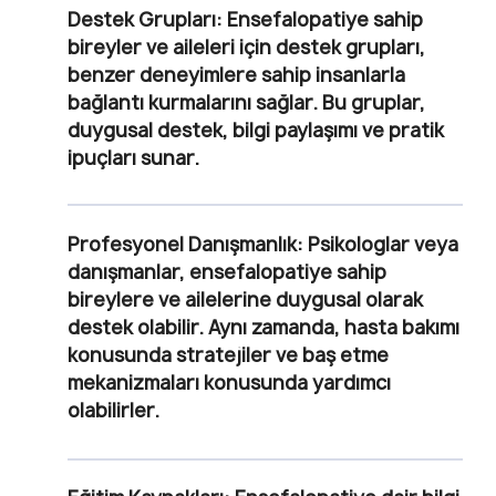
Destek Grupları:
Ensefalopatiye sahip
bireyler ve aileleri için destek grupları,
benzer deneyimlere sahip insanlarla
bağlantı kurmalarını sağlar. Bu gruplar,
duygusal destek, bilgi paylaşımı ve pratik
ipuçları sunar.
Profesyonel Danışmanlık:
Psikologlar veya
danışmanlar, ensefalopatiye sahip
bireylere ve ailelerine duygusal olarak
destek olabilir. Aynı zamanda, hasta bakımı
konusunda stratejiler ve baş etme
mekanizmaları konusunda yardımcı
olabilirler.