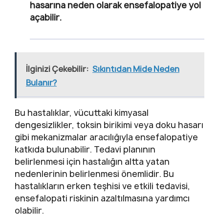
hasarına neden olarak ensefalopatiye yol
açabilir.
İlginizi Çekebilir:
Sıkıntıdan Mide Neden
Bulanır?
Bu hastalıklar, vücuttaki kimyasal
dengesizlikler, toksin birikimi veya doku hasarı
gibi mekanizmalar aracılığıyla ensefalopatiye
katkıda bulunabilir. Tedavi planının
belirlenmesi için hastalığın altta yatan
nedenlerinin belirlenmesi önemlidir. Bu
hastalıkların erken teşhisi ve etkili tedavisi,
ensefalopati riskinin azaltılmasına yardımcı
olabilir.