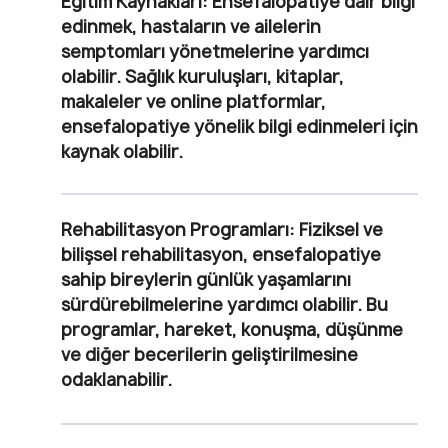
Eğitim Kaynakları:
Ensefalopatiye dair bilgi
edinmek, hastaların ve ailelerin
semptomları yönetmelerine yardımcı
olabilir. Sağlık kuruluşları, kitaplar,
makaleler ve online platformlar,
ensefalopatiye yönelik bilgi edinmeleri için
kaynak olabilir.
Rehabilitasyon Programları:
Fiziksel ve
bilişsel rehabilitasyon, ensefalopatiye
sahip bireylerin günlük yaşamlarını
sürdürebilmelerine yardımcı olabilir. Bu
programlar, hareket, konuşma, düşünme
ve diğer becerilerin geliştirilmesine
odaklanabilir.