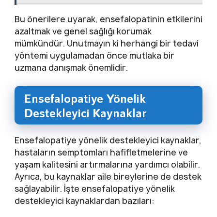
Bu önerilere uyarak, ensefalopatinin etkilerini
azaltmak ve genel sağlığı korumak
mümkündür. Unutmayın ki herhangi bir tedavi
yöntemi uygulamadan önce mutlaka bir
uzmana danışmak önemlidir.
Ensefalopatiye Yönelik
Destekleyici Kaynaklar
Ensefalopatiye yönelik destekleyici kaynaklar,
hastaların semptomları hafifletmelerine ve
yaşam kalitesini artırmalarına yardımcı olabilir.
Ayrıca, bu kaynaklar aile bireylerine de destek
sağlayabilir. İşte ensefalopatiye yönelik
destekleyici kaynaklardan bazıları: