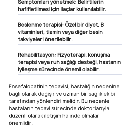
Semptomları yönetmek: Belirtilerin
hafifletilmesi için ilaçlar kullanılabilir.
Beslenme terapisi: Özel bir diyet, B
vitaminleri, tiamin veya diğer besin
takviyeleri önerilebilir.
Rehabilitasyon: Fizyoterapi, konuşma
terapisi veya ruh sağlığı desteği, hastanın
iyileşme sürecinde önemli olabilir.
Ensefalopatinin tedavisi, hastalığın nedenine
bağlı olarak değişir ve uzman bir sağlık ekibi
tarafından yönlendirilmelidir. Bu nedenle,
hastaların tedavi sürecinde doktorlarıyla
düzenli olarak iletişim halinde olmaları
önemlidir.