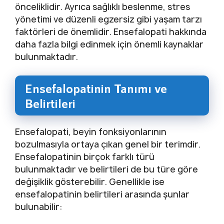
önceliklidir. Ayrıca sağlıklı beslenme, stres
yönetimi ve düzenli egzersiz gibi yaşam tarzı
faktörleri de önemlidir. Ensefalopati hakkında
daha fazla bilgi edinmek için önemli kaynaklar
bulunmaktadır.
Ensefalopatinin Tanımı ve
Belirtileri
Ensefalopati, beyin fonksiyonlarının
bozulmasıyla ortaya çıkan genel bir terimdir.
Ensefalopatinin birçok farklı türü
bulunmaktadır ve belirtileri de bu türe göre
değişiklik gösterebilir. Genellikle ise
ensefalopatinin belirtileri arasında şunlar
bulunabilir: