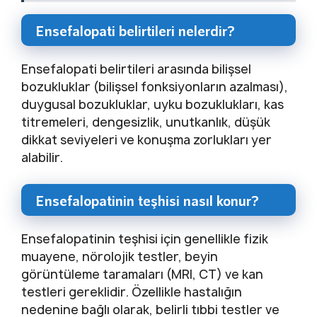
Ensefalopati belirtileri nelerdir?
Ensefalopati belirtileri arasında bilişsel
bozukluklar (bilişsel fonksiyonların azalması),
duygusal bozukluklar, uyku bozuklukları, kas
titremeleri, dengesizlik, unutkanlık, düşük
dikkat seviyeleri ve konuşma zorlukları yer
alabilir.
Ensefalopatinin teşhisi nasıl konur?
Ensefalopatinin teşhisi için genellikle fizik
muayene, nörolojik testler, beyin
görüntüleme taramaları (MRI, CT) ve kan
testleri gereklidir. Özellikle hastalığın
nedenine bağlı olarak, belirli tıbbi testler ve