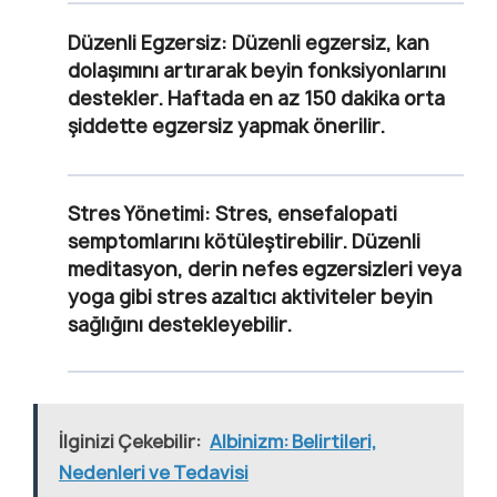
Düzenli Egzersiz:
Düzenli egzersiz, kan
dolaşımını artırarak beyin fonksiyonlarını
destekler. Haftada en az 150 dakika orta
şiddette egzersiz yapmak önerilir.
Stres Yönetimi:
Stres, ensefalopati
semptomlarını kötüleştirebilir. Düzenli
meditasyon, derin nefes egzersizleri veya
yoga gibi stres azaltıcı aktiviteler beyin
sağlığını destekleyebilir.
İlginizi Çekebilir:
Albinizm: Belirtileri,
Nedenleri ve Tedavisi