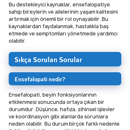
Bu destekleyici kaynaklar, ensefalopatiye
sahip bireylerin ve ailelerinin yaşam kalitesini
artırmak için önemli bir rol oynayabilir. Bu
kaynaklardan faydalanmak, hastalıkla baş
etmede ve semptomları yönetmede yardımcı
olabilir.
Sıkça Sorulan Sorular
Ensefalopati nedir?
Ensefalopati, beyin fonksiyonlarının
etkilenmesi sonucunda ortaya çıkan bir
durumdur. Düşünce, hafıza, zihinsel işlevler
ve koordinasyon gibi alanlarda sorunlara
neden olabilir. Bu durum birçok farklı nedenle