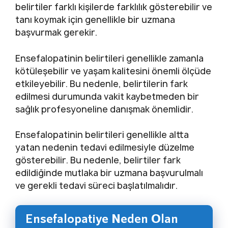
belirtiler farklı kişilerde farklılık gösterebilir ve
tanı koymak için genellikle bir uzmana
başvurmak gerekir.
Ensefalopatinin belirtileri genellikle zamanla
kötüleşebilir ve yaşam kalitesini önemli ölçüde
etkileyebilir. Bu nedenle, belirtilerin fark
edilmesi durumunda vakit kaybetmeden bir
sağlık profesyoneline danışmak önemlidir.
Ensefalopatinin belirtileri genellikle altta
yatan nedenin tedavi edilmesiyle düzelme
gösterebilir. Bu nedenle, belirtiler fark
edildiğinde mutlaka bir uzmana başvurulmalı
ve gerekli tedavi süreci başlatılmalıdır.
Ensefalopatiye Neden Olan