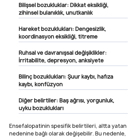
Bilişsel bozukluklar:
Dikkat eksikliği,
zihinsel bulanıklık, unutkanlık
Hareket bozuklukları:
Dengesizlik,
koordinasyon eksikliği, titreme
Ruhsal ve davranışsal değişiklikler:
İrritabilite, depresyon, anksiyete
Bilinç bozuklukları:
Şuur kaybı, hafıza
kaybı, konfüzyon
Diğer belirtiler:
Baş ağrısı, yorgunluk,
uyku bozuklukları
Ensefalopatinin spesifik belirtileri, altta yatan
nedenine bağlı olarak değişebilir. Bu nedenle,