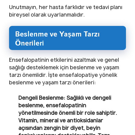
Unutmayın, her hasta farklıdır ve tedavi planı
bireysel olarak uyarlanmalıdır.
Beslenme ve Yaşam Tarzı
Önerileri
Ensefalopatinin etkilerini azaltmak ve genel
sağlığı desteklemek için beslenme ve yaşam
tarzı önemlidir. İşte ensefalopatiye yönelik
beslenme ve yaşam tarzı önerileri:
Dengeli Beslenme:
Sağlıklı ve dengeli
beslenme, ensefalopatinin
yönetilmesinde önemli bir role sahiptir.
Vitamin, mineral ve antioksidanlar
açısından zengin bir diyet, beyin