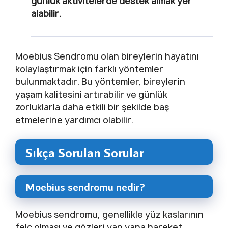
günlük aktivitelerde destek almak yer
alabilir.
Moebius Sendromu olan bireylerin hayatını
kolaylaştırmak için farklı yöntemler
bulunmaktadır. Bu yöntemler, bireylerin
yaşam kalitesini artırabilir ve günlük
zorluklarla daha etkili bir şekilde baş
etmelerine yardımcı olabilir.
Sıkça Sorulan Sorular
Moebius sendromu nedir?
Moebius sendromu, genellikle yüz kaslarının
felç olması ve gözleri yan yana hareket