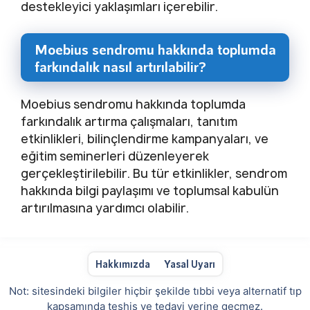
destekleyici yaklaşımları içerebilir.
Moebius sendromu hakkında toplumda
farkındalık nasıl artırılabilir?
Moebius sendromu hakkında toplumda
farkındalık artırma çalışmaları, tanıtım
etkinlikleri, bilinçlendirme kampanyaları, ve
eğitim seminerleri düzenleyerek
gerçekleştirilebilir. Bu tür etkinlikler, sendrom
hakkında bilgi paylaşımı ve toplumsal kabulün
artırılmasına yardımcı olabilir.
Hakkımızda
Yasal Uyarı
Not: sitesindeki bilgiler hiçbir şekilde tıbbi veya alternatif tıp
kapsamında teşhis ve tedavi yerine geçmez.