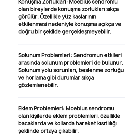
Konuşma Zorlukları:
Moebius sendromu
olan bireylerde konuşma zorlukları sıkça
görülür. Özellikle yüz kaslarının
etkilenmesi nedeniyle konuşma açıkça ve
doğru bir şekilde gerçekleşmeyebilir.
Solunum Problemleri:
Sendromun etkileri
arasında solunum problemleri de bulunur.
Solunum yolu sorunları, beslenme zorluğu
ve horlama gibi durumlar sıkça
gözlemlenebilir.
Eklem Problemleri:
Moebius sendromu
olan kişilerde eklem problemleri, özellikle
bacaklarda ve kollarda hareket kısıtlılığı
şeklinde ortaya çıkabilir.