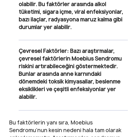
olabilir. Bu faktörler arasında alkol
tüketimi, sigara içme, viral enfeksiyonlar,
bazı ilaçlar, radyasyona maruz kalma gibi
durumlar yer alabilir.
Çevresel Faktörler:
Bazı araştırmalar,
çevresel faktörlerin Moebius Sendromu
riskini artırabileceğini göstermektedir.
Bunlar arasında anne karnındaki
dönemdeki toksik kimyasallar, beslenme
eksiklikleri ve çeşitli enfeksiyonlar yer
alabilir.
Bu faktörlerin yanı sıra, Moebius
Sendromu’nun kesin nedeni hala tam olarak