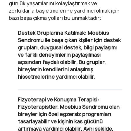
günlük yaşamlarını kolaylaştırmak ve
zorluklarla baş etmelerine yardımcı olmak için
bazı başa çıkma yolları bulunmaktadır:
Destek Gruplarına Katılmak
: Moebius
Sendromu ile başa çıkan kişiler için destek
grupları, duygusal destek, bilgi paylaşımı
ve farklı deneyimlerin paylaşılması
açısından faydalı olabilir. Bu gruplar,
bireylerin kendilerini anlaşılmış
hissetmelerine yardımcı olabilir.
Fizyoterapi ve Konuşma Terapisi
:
Fizyoterapistler, Moebius Sendromu olan
bireyler için özel egzersiz programları
tasarlayabilir ve kişinin kas gücünü
artırmaya yardımcı olabilir. Aynı şekilde,