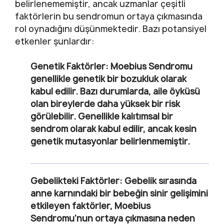
belirlenememiştir, ancak uzmanlar çeşitli
faktörlerin bu sendromun ortaya çıkmasında
rol oynadığını düşünmektedir. Bazı potansiyel
etkenler şunlardır:
Genetik Faktörler:
Moebius Sendromu
genellikle genetik bir bozukluk olarak
kabul edilir. Bazı durumlarda, aile öyküsü
olan bireylerde daha yüksek bir risk
görülebilir. Genellikle kalıtımsal bir
sendrom olarak kabul edilir, ancak kesin
genetik mutasyonlar belirlenmemiştir.
Gebelikteki Faktörler:
Gebelik sırasında
anne karnındaki bir bebeğin sinir gelişimini
etkileyen faktörler, Moebius
Sendromu’nun ortaya çıkmasına neden