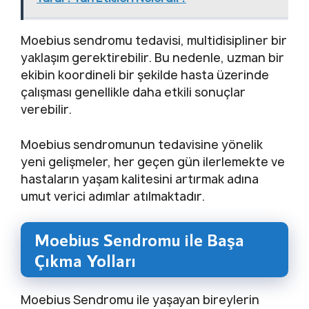
Moebius sendromu tedavisi, multidisipliner bir
yaklaşım gerektirebilir. Bu nedenle, uzman bir
ekibin koordineli bir şekilde hasta üzerinde
çalışması genellikle daha etkili sonuçlar
verebilir.
Moebius sendromunun tedavisine yönelik
yeni gelişmeler, her geçen gün ilerlemekte ve
hastaların yaşam kalitesini artırmak adına
umut verici adımlar atılmaktadır.
Moebius Sendromu ile Başa
Çıkma Yolları
Moebius Sendromu ile yaşayan bireylerin