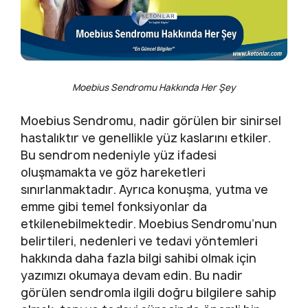
Moebius Sendromu Hakkında Her Şey
Moebius Sendromu, nadir görülen bir sinirsel
hastalıktır ve genellikle yüz kaslarını etkiler.
Bu sendrom nedeniyle yüz ifadesi
oluşmamakta ve göz hareketleri
sınırlanmaktadır. Ayrıca konuşma, yutma ve
emme gibi temel fonksiyonlar da
etkilenebilmektedir. Moebius Sendromu’nun
belirtileri, nedenleri ve tedavi yöntemleri
hakkında daha fazla bilgi sahibi olmak için
yazımızı okumaya devam edin. Bu nadir
görülen sendromla ilgili doğru bilgilere sahip