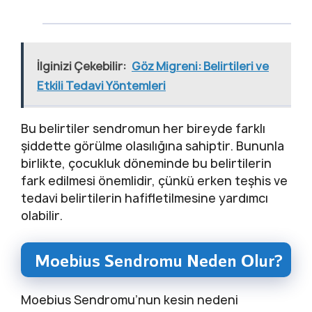
İlginizi Çekebilir:
Göz Migreni: Belirtileri ve
Etkili Tedavi Yöntemleri
Bu belirtiler sendromun her bireyde farklı
şiddette görülme olasılığına sahiptir. Bununla
birlikte, çocukluk döneminde bu belirtilerin
fark edilmesi önemlidir, çünkü erken teşhis ve
tedavi belirtilerin hafifletilmesine yardımcı
olabilir.
Moebius Sendromu Neden Olur?
Moebius Sendromu’nun kesin nedeni