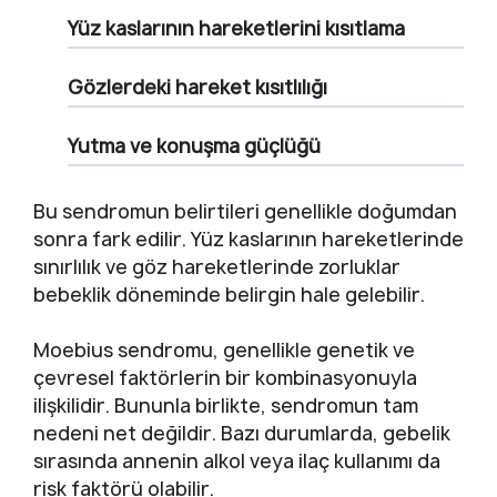
Yüz kaslarının hareketlerini kısıtlama
Gözlerdeki hareket kısıtlılığı
Yutma ve konuşma güçlüğü
Bu sendromun belirtileri genellikle doğumdan
sonra fark edilir. Yüz kaslarının hareketlerinde
sınırlılık ve göz hareketlerinde zorluklar
bebeklik döneminde belirgin hale gelebilir.
Moebius sendromu, genellikle genetik ve
çevresel faktörlerin bir kombinasyonuyla
ilişkilidir. Bununla birlikte, sendromun tam
nedeni net değildir. Bazı durumlarda, gebelik
sırasında annenin alkol veya ilaç kullanımı da
risk faktörü olabilir.