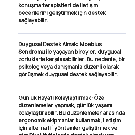
konuşma terapistleri de iletişim
becerilerini geliştirmek için destek
sağlayabilir.
Duygusal Destek Almak
: Moebius
Sendromu ile yaşayan bireyler, duygusal
zorluklarla karşılaşabilirler. Bu nedenle, bir
psikolog veya danışmanla düzenli olarak
görüşmek duygusal destek sağlayabilir.
Günlük Hayatı Kolaylaştırmak
: Özel
düzenlemeler yapmak, günlük yaşamı
kolaylaştırabilir. Bu düzenlemeler arasında
ergonomik ekipmanlar kullanmak, iletişim
için alternatif yöntemler geliştirmek ve