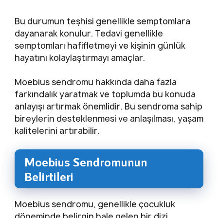
Bu durumun teşhisi genellikle semptomlara
dayanarak konulur. Tedavi genellikle
semptomları hafifletmeyi ve kişinin günlük
hayatını kolaylaştırmayı amaçlar.
Moebius sendromu hakkında daha fazla
farkındalık yaratmak ve toplumda bu konuda
anlayışı artırmak önemlidir. Bu sendroma sahip
bireylerin desteklenmesi ve anlaşılması, yaşam
kalitelerini artırabilir.
Moebius Sendromunun
Belirtileri
Moebius sendromu, genellikle çocukluk
döneminde belirgin hale gelen bir dizi