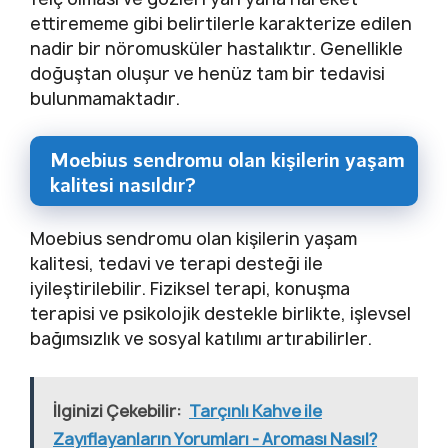
ettirememe gibi belirtilerle karakterize edilen
nadir bir nöromusküler hastalıktır. Genellikle
doğuştan oluşur ve henüz tam bir tedavisi
bulunmamaktadır.
Moebius sendromu olan kişilerin yaşam
kalitesi nasıldır?
Moebius sendromu olan kişilerin yaşam
kalitesi, tedavi ve terapi desteği ile
iyileştirilebilir. Fiziksel terapi, konuşma
terapisi ve psikolojik destekle birlikte, işlevsel
bağımsızlık ve sosyal katılımı artırabilirler.
İlginizi Çekebilir:
Tarçınlı Kahve ile
Zayıflayanların Yorumları - Aroması Nasıl?