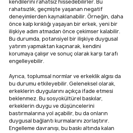
kendilerini rahatsız hissedebilirler. Bu
rahatsızlık, geçmişte yaşanan negatif
deneyimlerden kaynaklanabilir. Örneğin, daha
önce kalp kırıklığı yaşayan bir erkek, yeni bir
ilişkiye adım atmadan önce çekimser kalabilir.
Bu durumda, potansiyel bir ilişkiye duygusal
yatırım yapmaktan kaçınarak, kendini
korumaya çalışır ve sonuç olarak karşı tarafı
engelleyebilir.
Ayrıca, toplumsal normlar ve erkeklik algısı da
bu durumu etkileyebilir. Geleneksel olarak,
erkeklerin duygularını açıkça ifade etmesi
beklenmez. Bu sosyokültürel baskılar,
erkeklerin duygu ve düşüncelerini
bastırmalarına yol açabilir, bu da onların
duygusal bağlantı kurmalarını zorlaştırır.
Engelleme davranışı, bu baskı altında kalan