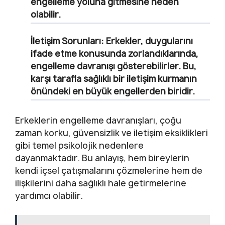
engelleme yoluna gitmesine neden
olabilir.
İletişim Sorunları:
Erkekler, duygularını
ifade etme konusunda zorlandıklarında,
engelleme davranışı gösterebilirler. Bu,
karşı tarafla sağlıklı bir iletişim kurmanın
önündeki en büyük engellerden biridir.
Erkeklerin engelleme davranışları, çoğu
zaman korku, güvensizlik ve iletişim eksiklikleri
gibi temel psikolojik nedenlere
dayanmaktadır. Bu anlayış, hem bireylerin
kendi içsel çatışmalarını çözmelerine hem de
ilişkilerini daha sağlıklı hale getirmelerine
yardımcı olabilir.