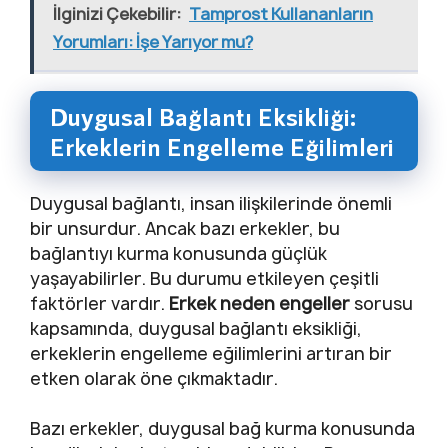
İlginizi Çekebilir:
Tamprost Kullananların
Yorumları: İşe Yarıyor mu?
Duygusal Bağlantı Eksikliği:
Erkeklerin Engelleme Eğilimleri
Duygusal bağlantı, insan ilişkilerinde önemli
bir unsurdur. Ancak bazı erkekler, bu
bağlantıyı kurma konusunda güçlük
yaşayabilirler. Bu durumu etkileyen çeşitli
faktörler vardır.
Erkek neden engeller
sorusu
kapsamında, duygusal bağlantı eksikliği,
erkeklerin engelleme eğilimlerini artıran bir
etken olarak öne çıkmaktadır.
Bazı erkekler, duygusal bağ kurma konusunda