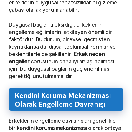
erkeklerin duygusal rahatsızlıklarını gizleme
çabası olarak yorumlanabilir.
Duygusal bağlantı eksikliği, erkeklerin
engelleme eğilimlerini etkileyen önemli bir
faktördür. Bu durum, bireysel geçmişten
kaynaklansa da, dışsal toplumsal normlar ve
beklentilerle de şekillenir.
Erkek neden
engeller
sorusunun daha iyi anlaşılabilmesi
için, bu duygusal bağların güçlendirilmesi
gerektiği unutulmamalıdır.
Kendini Koruma Mekanizması
Olarak Engelleme Davranışı
Erkeklerin engelleme davranışları genellikle
bir
kendini koruma mekanizması
olarak ortaya