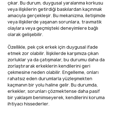
çıkar. Bu durum, duygusal yaralanma korkusu
veya ilişkilerin getirdiği baskılardan kaçınmak
amacıyla gerçekleşir. Bu mekanizma, iletişimde
veya ilişkilerde yaşanan sorunlara, travmatik
olaylara veya geçmişteki deneyimlere bağlı
olarak gelişebilir.
Özellikle, pek çok erkek için duygusal ifade
etmek zor olabilir. İlişkilerde karşımıza çıkan
zorluklar ya da çatışmalar, bu durumu daha da
zorlaştırarak erkeklerin kendilerini geri
çekmesine neden olabilir. Engelleme, onları
rahatsız eden durumlarla yüzleşmekten
kaçmanın bir yolu haline gelir. Bu durumda,
erkekler, sorunları çözmektense daha pasif
bir yaklaşım benimseyerek, kendilerini koruma
ihtiyacı hissederler.