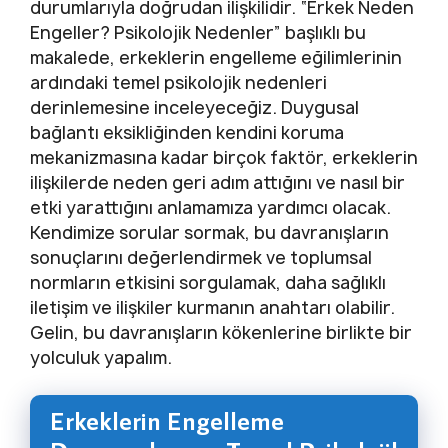
durumlarıyla doğrudan ilişkilidir. “Erkek Neden
Engeller? Psikolojik Nedenler” başlıklı bu
makalede, erkeklerin engelleme eğilimlerinin
ardındaki temel psikolojik nedenleri
derinlemesine inceleyeceğiz. Duygusal
bağlantı eksikliğinden kendini koruma
mekanizmasına kadar birçok faktör, erkeklerin
ilişkilerde neden geri adım attığını ve nasıl bir
etki yarattığını anlamamıza yardımcı olacak.
Kendimize sorular sormak, bu davranışların
sonuçlarını değerlendirmek ve toplumsal
normların etkisini sorgulamak, daha sağlıklı
iletişim ve ilişkiler kurmanın anahtarı olabilir.
Gelin, bu davranışların kökenlerine birlikte bir
yolculuk yapalım.
Erkeklerin Engelleme