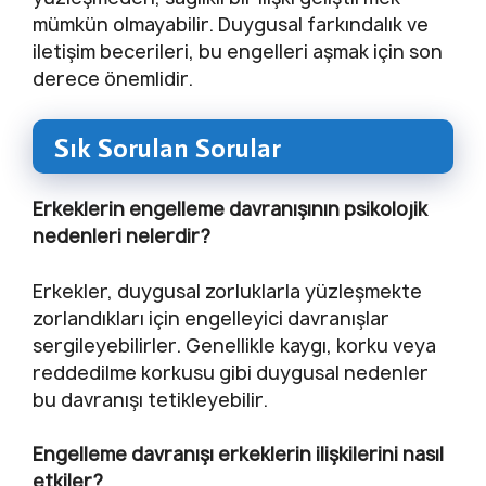
mümkün olmayabilir. Duygusal farkındalık ve
iletişim becerileri, bu engelleri aşmak için son
derece önemlidir.
Sık Sorulan Sorular
Erkeklerin engelleme davranışının psikolojik
nedenleri nelerdir?
Erkekler, duygusal zorluklarla yüzleşmekte
zorlandıkları için engelleyici davranışlar
sergileyebilirler. Genellikle kaygı, korku veya
reddedilme korkusu gibi duygusal nedenler
bu davranışı tetikleyebilir.
Engelleme davranışı erkeklerin ilişkilerini nasıl
etkiler?