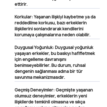
ettirir.
Korkular:
Yaşanan ilişkiyi kaybetme ya da
reddedilme korkusu, bazı erkeklerin
ilişkilerini sonlandırarak kendilerini
korumaya çalışmalarına neden olabilir.
Duygusal Yoğunluk:
Duygusal yoğunluk
yaşayan erkekler, bu baskıyı hafifletmek
için engelleme davranışını
benimseyebilirler. Bu durum, ruhsal
dengenin sağlanması adına bir tür
savunma mekanizmasıdır.
Geçmiş Deneyimler:
Geçmişte yaşanan
olumsuz deneyimler, erkeklerin yeni
ilişkilerde temkinli olmasına ve sıkça