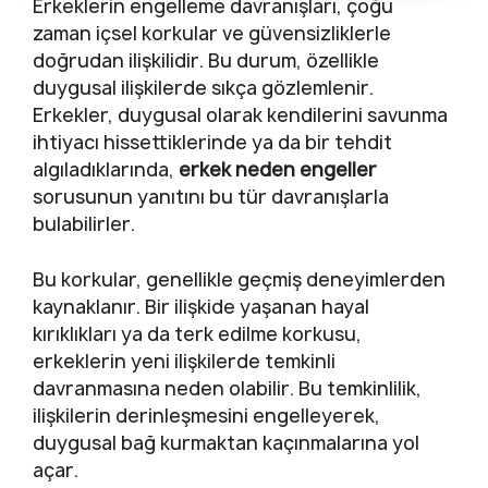
Erkeklerin engelleme davranışları, çoğu
zaman içsel korkular ve güvensizliklerle
doğrudan ilişkilidir. Bu durum, özellikle
duygusal ilişkilerde sıkça gözlemlenir.
Erkekler, duygusal olarak kendilerini savunma
ihtiyacı hissettiklerinde ya da bir tehdit
algıladıklarında,
erkek neden engeller
sorusunun yanıtını bu tür davranışlarla
bulabilirler.
Bu korkular, genellikle geçmiş deneyimlerden
kaynaklanır. Bir ilişkide yaşanan hayal
kırıklıkları ya da terk edilme korkusu,
erkeklerin yeni ilişkilerde temkinli
davranmasına neden olabilir. Bu temkinlilik,
ilişkilerin derinleşmesini engelleyerek,
duygusal bağ kurmaktan kaçınmalarına yol
açar.