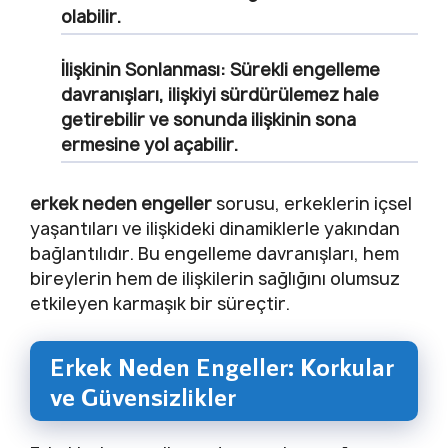
olabilir.
İlişkinin Sonlanması:
Sürekli engelleme
davranışları, ilişkiyi sürdürülemez hale
getirebilir ve sonunda ilişkinin sona
ermesine yol açabilir.
erkek neden engeller
sorusu, erkeklerin içsel
yaşantıları ve ilişkideki dinamiklerle yakından
bağlantılıdır. Bu engelleme davranışları, hem
bireylerin hem de ilişkilerin sağlığını olumsuz
etkileyen karmaşık bir süreçtir.
Erkek Neden Engeller: Korkular
ve Güvensizlikler