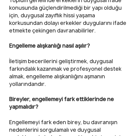
Toplum genelinde erkeklerin duygusal ifade
konusunda güçlendirilmediği bir yapı olduğu
için, duygusal zayıflık hissi yaşama
korkusundan dolayı erkekler duygularını ifade
etmekte çekingen davranabilirler.
Engelleme alışkanlığı nasıl aşılır?
İletişim becerilerini geliştirmek, duygusal
farkındalık kazanmak ve profesyonel destek
almak, engelleme alışkanlığını aşmanın
yollarındandır.
Bireyler, engellemeyi fark ettiklerinde ne
yapmalıdır?
Engellemeyi fark eden birey, bu davranışın
nedenlerini sorgulamalı ve duygusal