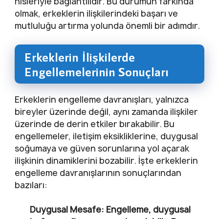
hisleriyle bağlantılıdır. Bu durumun farkında
olmak, erkeklerin ilişkilerindeki başarı ve
mutluluğu artırma yolunda önemli bir adımdır.
Erkeklerin İlişkilerde
Engellemelerinin Sonuçları
Erkeklerin engelleme davranışları, yalnızca
bireyler üzerinde değil, aynı zamanda ilişkiler
üzerinde de derin etkiler bırakabilir. Bu
engellemeler, iletişim eksikliklerine, duygusal
soğumaya ve güven sorunlarına yol açarak
ilişkinin dinamiklerini bozabilir. İşte erkeklerin
engelleme davranışlarının sonuçlarından
bazıları:
Duygusal Mesafe:
Engelleme, duygusal