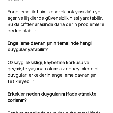
Engelleme, iletişimi keserek anlayışsızlığa yol
açar ve ilişkilerde güvensizlik hissi yaratabilir.
Bu da çiftler arasında daha derin problemlere
neden olabilir.
Engelleme davranışının temelinde hangi
duygular yatabilir?
Özsaygı eksikliği, kaybetme korkusu ve
geçmişte yaşanan olumsuz deneyimler gibi
duygular, erkeklerin engelleme davranışını
tetikleyebilir.
Erkekler neden duygularını ifade etmekte
zorlanır?