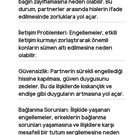
bağın zayıflamasına neden olabilir. Bu
durum, partnerler arasında hislerin ifade
edilmesinde zorluklara yol açar.
İletişim Problemleri:
Engellemeler, etkili
iletişim kurmayı zorlaştırarak önemli
konların sümen altı edilmesine neden
olabilir.
Güvensizlik:
Partnerin sürekli engellediği
hissine kapılması, güven duygusunu
zedeler. Bu da ilişkilerde kıskançlık ve
endişe gibi duyguların artmasına yol açar.
Bağlanma Sorunları:
İlişkide yaşanan
engellemeler, erkeklerin bağlanma
sorunları yaşamasına ve ilişkilere karşı
mesafeli bir tutum sergilemesine neden