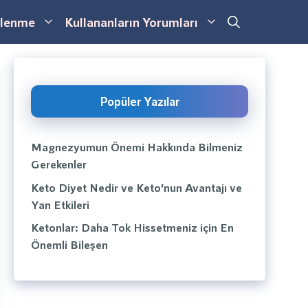
lenme
Kullananların Yorumları
Popüler Yazılar
Magnezyumun Önemi Hakkında Bilmeniz
Gerekenler
Keto Diyet Nedir ve Keto’nun Avantajı ve
Yan Etkileri
Ketonlar: Daha Tok Hissetmeniz için En
Önemli Bileşen