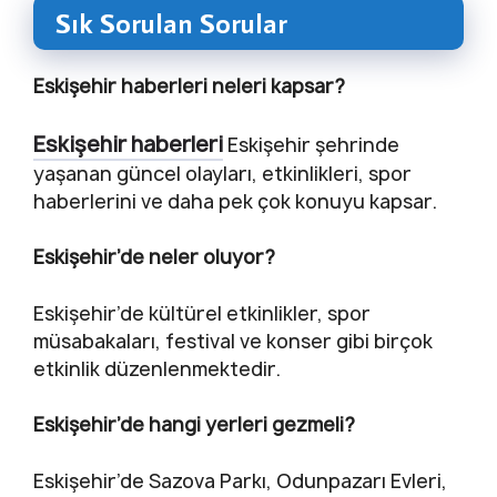
Sık Sorulan Sorular
Eskişehir haberleri neleri kapsar?
Eskişehir haberleri
Eskişehir şehrinde
yaşanan güncel olayları, etkinlikleri, spor
haberlerini ve daha pek çok konuyu kapsar.
Eskişehir’de neler oluyor?
Eskişehir’de kültürel etkinlikler, spor
müsabakaları, festival ve konser gibi birçok
etkinlik düzenlenmektedir.
Eskişehir’de hangi yerleri gezmeli?
Eskişehir’de Sazova Parkı, Odunpazarı Evleri,