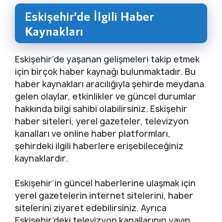
Eskişehir’de İlgili Haber
Kaynakları
Eskişehir’de yaşanan gelişmeleri takip etmek
için birçok haber kaynağı bulunmaktadır. Bu
haber kaynakları aracılığıyla şehirde meydana
gelen olaylar, etkinlikler ve güncel durumlar
hakkında bilgi sahibi olabilirsiniz. Eskişehir
haber siteleri, yerel gazeteler, televizyon
kanalları ve online haber platformları,
şehirdeki ilgili haberlere erişebileceğiniz
kaynaklardır.
Eskişehir’in güncel haberlerine ulaşmak için
yerel gazetelerin internet sitelerini, haber
sitelerini ziyaret edebilirsiniz. Ayrıca
Eskişehir’deki televizyon kanallarının yayın