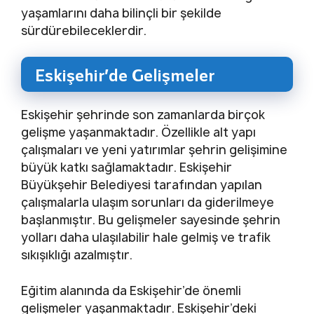
yaşamlarını daha bilinçli bir şekilde
sürdürebileceklerdir.
Eskişehir’de Gelişmeler
Eskişehir şehrinde son zamanlarda birçok
gelişme yaşanmaktadır. Özellikle alt yapı
çalışmaları ve yeni yatırımlar şehrin gelişimine
büyük katkı sağlamaktadır. Eskişehir
Büyükşehir Belediyesi tarafından yapılan
çalışmalarla ulaşım sorunları da giderilmeye
başlanmıştır. Bu gelişmeler sayesinde şehrin
yolları daha ulaşılabilir hale gelmiş ve trafik
sıkışıklığı azalmıştır.
Eğitim alanında da Eskişehir’de önemli
gelişmeler yaşanmaktadır. Eskişehir’deki