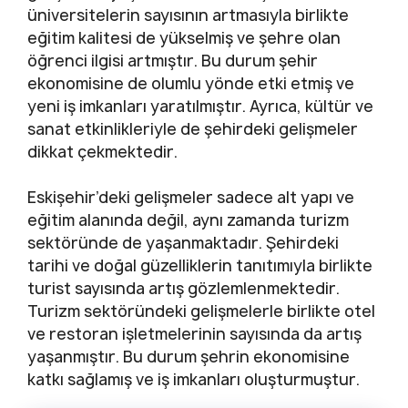
üniversitelerin sayısının artmasıyla birlikte
eğitim kalitesi de yükselmiş ve şehre olan
öğrenci ilgisi artmıştır. Bu durum şehir
ekonomisine de olumlu yönde etki etmiş ve
yeni iş imkanları yaratılmıştır. Ayrıca, kültür ve
sanat etkinlikleriyle de şehirdeki gelişmeler
dikkat çekmektedir.
Eskişehir’deki gelişmeler sadece alt yapı ve
eğitim alanında değil, aynı zamanda turizm
sektöründe de yaşanmaktadır. Şehirdeki
tarihi ve doğal güzelliklerin tanıtımıyla birlikte
turist sayısında artış gözlemlenmektedir.
Turizm sektöründeki gelişmelerle birlikte otel
ve restoran işletmelerinin sayısında da artış
yaşanmıştır. Bu durum şehrin ekonomisine
katkı sağlamış ve iş imkanları oluşturmuştur.