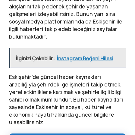
akışlarını takip ederek şehirde yaşanan
gelişmeleri izleyebilirsiniz. Bunun yanı sıra
sosyal medya platformlarında da Eskişehir ile
ilgili haberleri takip edebileceğiniz sayfalar
bulunmaktadır.
İlginizi Çekebilir:
İnstagram Beğeni Hilesi
Eskişehir’de güncel haber kaynakları
aracılığıyla şehirdeki gelişmeleri takip etmek,
yerel etkinliklere katılmak ve şehirle ilgili bilgi
sahibi olmak mümkündür. Bu haber kaynakları
sayesinde Eskişehir’in sosyal, kültürel ve
ekonomik hayatı hakkında güncel bilgilere
ulaşabilirsiniz.