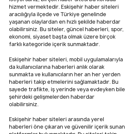
hizmet vermektedir. Eskişehir haber siteleri
aracılığıyla ilçede ve Türkiye genelinde
yaşanan olaylardan en hızlı şekilde haberdar
olabilirsiniz. Bu siteler, güncel haberleri, spor,
ekonomi, siyaset başta olmak üzere birçok
farklı kategoride içerik sunmaktadır.
Eskişehir haber siteleri, mobil uygulamalarıyla
da kullanıcılarına haberleri anlık olarak
sunmakta ve kullanıcıların her an her yerden
haberleri takip etmelerini sağlamaktadır. Bu
sayede trafikte, iş yerinde veya evdeyken bile
şehirdeki gelişmelerden haberdar
olabilirsiniz.
Eskişehir haber siteleri arasında yerel
haberleri öne çıkaran ve güvenilir içerik sunan