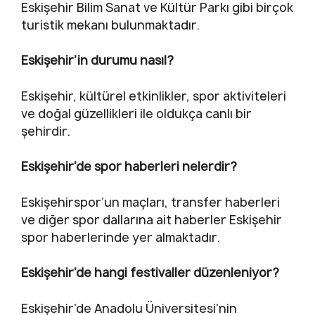
Eskişehir Bilim Sanat ve Kültür Parkı gibi birçok
turistik mekanı bulunmaktadır.
Eskişehir’in durumu nasıl?
Eskişehir, kültürel etkinlikler, spor aktiviteleri
ve doğal güzellikleri ile oldukça canlı bir
şehirdir.
Eskişehir’de spor haberleri nelerdir?
Eskişehirspor’un maçları, transfer haberleri
ve diğer spor dallarına ait haberler Eskişehir
spor haberlerinde yer almaktadır.
Eskişehir’de hangi festivaller düzenleniyor?
Eskişehir’de Anadolu Üniversitesi’nin