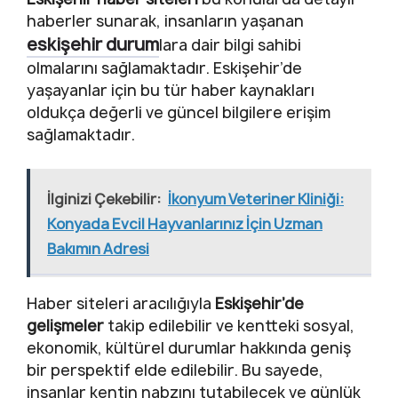
haberler sunarak, insanların yaşanan
eskişehir durum
lara dair bilgi sahibi
olmalarını sağlamaktadır. Eskişehir’de
yaşayanlar için bu tür haber kaynakları
oldukça değerli ve güncel bilgilere erişim
sağlamaktadır.
İlginizi Çekebilir:
İkonyum Veteriner Kliniği:
Konyada Evcil Hayvanlarınız İçin Uzman
Bakımın Adresi
Haber siteleri aracılığıyla
Eskişehir’de
gelişmeler
takip edilebilir ve kentteki sosyal,
ekonomik, kültürel durumlar hakkında geniş
bir perspektif elde edilebilir. Bu sayede,
insanlar kentin nabzını tutabilecek ve günlük