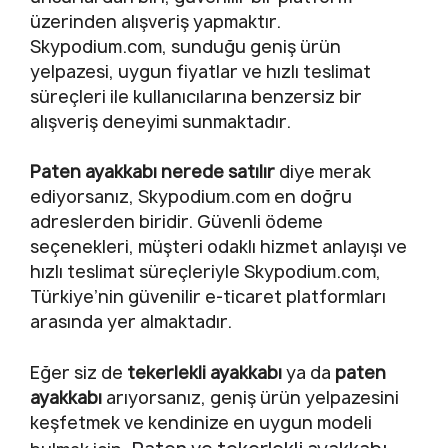
üzerinden alışveriş yapmaktır.
Skypodium.com, sunduğu geniş ürün
yelpazesi, uygun fiyatlar ve hızlı teslimat
süreçleri ile kullanıcılarına benzersiz bir
alışveriş deneyimi sunmaktadır.
Paten ayakkabı nerede satılır
diye merak
ediyorsanız, Skypodium.com en doğru
adreslerden biridir. Güvenli ödeme
seçenekleri, müşteri odaklı hizmet anlayışı ve
hızlı teslimat süreçleriyle Skypodium.com,
Türkiye’nin güvenilir e-ticaret platformları
arasında yer almaktadır.
Eğer siz de
tekerlekli ayakkabı
ya da
paten
ayakkabı
arıyorsanız, geniş ürün yelpazesini
keşfetmek ve kendinize en uygun modeli