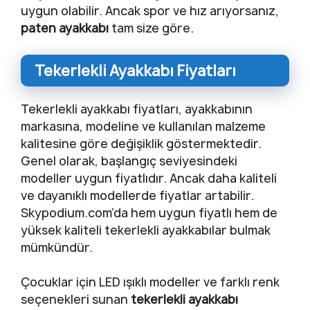
uygun olabilir. Ancak spor ve hız arıyorsanız,
paten ayakkabı
tam size göre.
Tekerlekli Ayakkabı Fiyatları
Tekerlekli ayakkabı fiyatları, ayakkabının
markasına, modeline ve kullanılan malzeme
kalitesine göre değişiklik göstermektedir.
Genel olarak, başlangıç seviyesindeki
modeller uygun fiyatlıdır. Ancak daha kaliteli
ve dayanıklı modellerde fiyatlar artabilir.
Skypodium.com’da hem uygun fiyatlı hem de
yüksek kaliteli tekerlekli ayakkabılar bulmak
mümkündür.
Çocuklar için LED ışıklı modeller ve farklı renk
seçenekleri sunan
tekerlekli ayakkabı