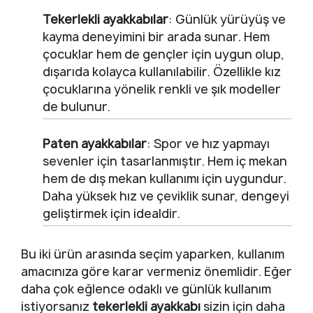
Tekerlekli ayakkabılar
: Günlük yürüyüş ve
kayma deneyimini bir arada sunar. Hem
çocuklar hem de gençler için uygun olup,
dışarıda kolayca kullanılabilir. Özellikle kız
çocuklarına yönelik renkli ve şık modeller
de bulunur.
Paten ayakkabılar
: Spor ve hız yapmayı
sevenler için tasarlanmıştır. Hem iç mekan
hem de dış mekan kullanımı için uygundur.
Daha yüksek hız ve çeviklik sunar, dengeyi
geliştirmek için idealdir.
Bu iki ürün arasında seçim yaparken, kullanım
amacınıza göre karar vermeniz önemlidir. Eğer
daha çok eğlence odaklı ve günlük kullanım
istiyorsanız
tekerlekli ayakkabı
sizin için daha