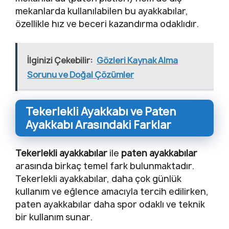
mekanlarda kullanılabilen bu ayakkabılar,
özellikle hız ve beceri kazandırma odaklıdır.
İlginizi Çekebilir:
Gözleri Kaynak Alma
Sorunu ve Doğal Çözümler
Tekerlekli Ayakkabı ve Paten
Ayakkabı Arasındaki Farklar
Tekerlekli ayakkabılar
ile
paten ayakkabılar
arasında birkaç temel fark bulunmaktadır.
Tekerlekli ayakkabılar, daha çok günlük
kullanım ve eğlence amacıyla tercih edilirken,
paten ayakkabılar daha spor odaklı ve teknik
bir kullanım sunar.