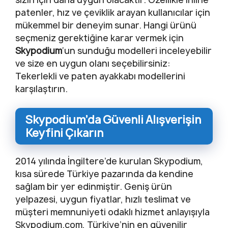
patenler, hız ve çeviklik arayan kullanıcılar için
mükemmel bir deneyim sunar. Hangi ürünü
seçmeniz gerektiğine karar vermek için
Skypodium
‘un sunduğu modelleri inceleyebilir
ve size en uygun olanı seçebilirsiniz:
Tekerlekli ve paten ayakkabı modellerini
karşılaştırın.
Skypodium’da Güvenli Alışverişin
Keyfini Çıkarın
2014 yılında İngiltere’de kurulan Skypodium,
kısa sürede Türkiye pazarında da kendine
sağlam bir yer edinmiştir. Geniş ürün
yelpazesi, uygun fiyatlar, hızlı teslimat ve
müşteri memnuniyeti odaklı hizmet anlayışıyla
Skypodium.com, Türkiye’nin en güvenilir