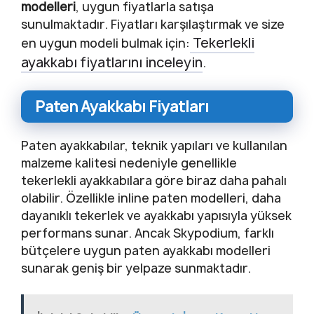
modelleri
, uygun fiyatlarla satışa
sunulmaktadır. Fiyatları karşılaştırmak ve size
Tekerlekli
en uygun modeli bulmak için:
ayakkabı fiyatlarını inceleyin
.
Paten Ayakkabı Fiyatları
Paten ayakkabılar, teknik yapıları ve kullanılan
malzeme kalitesi nedeniyle genellikle
tekerlekli ayakkabılara göre biraz daha pahalı
olabilir. Özellikle inline paten modelleri, daha
dayanıklı tekerlek ve ayakkabı yapısıyla yüksek
performans sunar. Ancak Skypodium, farklı
bütçelere uygun paten ayakkabı modelleri
sunarak geniş bir yelpaze sunmaktadır.