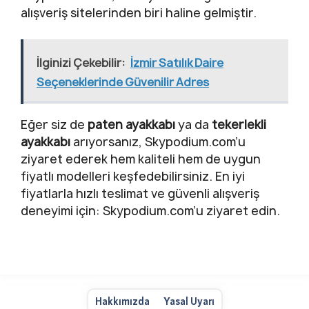
alışveriş sitelerinden biri haline gelmiştir.
İlginizi Çekebilir:
İzmir Satılık Daire
Seçeneklerinde Güvenilir Adres
Eğer siz de
paten ayakkabı
ya da
tekerlekli
ayakkabı
arıyorsanız, Skypodium.com’u
ziyaret ederek hem kaliteli hem de uygun
fiyatlı modelleri keşfedebilirsiniz. En iyi
fiyatlarla hızlı teslimat ve güvenli alışveriş
deneyimi için: Skypodium.com’u ziyaret edin.
Hakkımızda
Yasal Uyarı