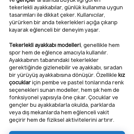
tekerlekli ayakkabılar, günlük kullanıma uygun
tasarımları ile dikkat çeker. Kullanıcılar,
yürürken bir anda tekerlekleri açığa çıkarıp
kayarak eğlenceli bir deneyim yaşar.
Tekerlekli ayakkabı modelleri
, genellikle hem
spor hem de eğlence amacıyla kullanılır.
Ayakkabının tabanındaki tekerlekler
gerektiğinde gizlenebilir ve ayakkabı, sıradan
bir yürüyüş ayakkabısına dönüşür. Özellikle
kız
çocuklar
için pembe ve pastel tonlarında renk
seçenekleri sunan modeller, hem şık hem de
fonksiyonel yapısıyla öne çıkar. Çocuklar ve
gençler bu ayakkabılarla okulda, parklarda
veya dış mekanlarda hem eğlenceli vakit
geçirir hem de fiziksel aktivitelerini artırır.