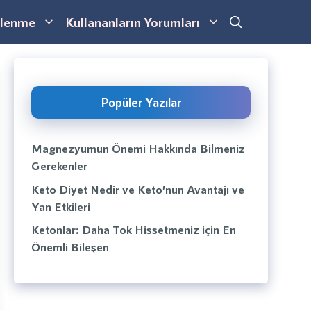
lenme
Kullananların Yorumları
Popüler Yazılar
Magnezyumun Önemi Hakkında Bilmeniz
Gerekenler
Keto Diyet Nedir ve Keto’nun Avantajı ve
Yan Etkileri
Ketonlar: Daha Tok Hissetmeniz için En
Önemli Bileşen