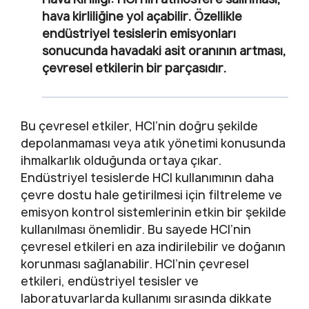
hava kirliliğine yol açabilir. Özellikle
endüstriyel tesislerin emisyonları
sonucunda havadaki asit oranının artması,
çevresel etkilerin bir parçasıdır.
Bu çevresel etkiler, HCl’nin doğru şekilde
depolanmaması veya atık yönetimi konusunda
ihmalkarlık olduğunda ortaya çıkar.
Endüstriyel tesislerde HCl kullanımının daha
çevre dostu hale getirilmesi için filtreleme ve
emisyon kontrol sistemlerinin etkin bir şekilde
kullanılması önemlidir. Bu sayede HCl’nin
çevresel etkileri en aza indirilebilir ve doğanın
korunması sağlanabilir. HCl’nin çevresel
etkileri, endüstriyel tesisler ve
laboratuvarlarda kullanımı sırasında dikkate