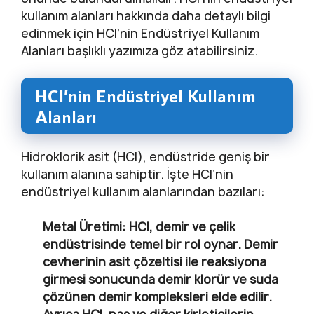
kullanım alanları hakkında daha detaylı bilgi
edinmek için HCl’nin Endüstriyel Kullanım
Alanları başlıklı yazımıza göz atabilirsiniz.
HCl’nin Endüstriyel Kullanım
Alanları
Hidroklorik asit (HCl), endüstride geniş bir
kullanım alanına sahiptir. İşte HCl’nin
endüstriyel kullanım alanlarından bazıları:
Metal Üretimi
: HCl, demir ve çelik
endüstrisinde temel bir rol oynar. Demir
cevherinin asit çözeltisi ile reaksiyona
girmesi sonucunda demir klorür ve suda
çözünen demir kompleksleri elde edilir.