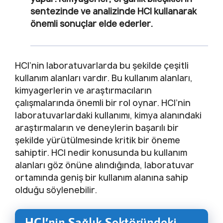
sentezinde ve analizinde HCl kullanarak
önemli sonuçlar elde ederler.
HCl’nin laboratuvarlarda bu şekilde çeşitli
kullanım alanları vardır. Bu kullanım alanları,
kimyagerlerin ve araştırmacıların
çalışmalarında önemli bir rol oynar. HCl’nin
laboratuvarlardaki kullanımı, kimya alanındaki
araştırmaların ve deneylerin başarılı bir
şekilde yürütülmesinde kritik bir öneme
sahiptir. HCl nedir konusunda bu kullanım
alanları göz önüne alındığında, laboratuvar
ortamında geniş bir kullanım alanına sahip
olduğu söylenebilir.
HCl’nin Sağlık Sektöründeki