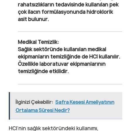
rahatsızlıkların tedavisinde kullanılan pek
çok ilacın formülasyonunda hidroklorik
asit bulunur.
Medikal Temizlik:
Sağlık sektöründe kullanılan medikal
ekipmanların temizliğinde de HCl kullanılır.
Özellikle laboratuvar ekipmanlarının
temizliğinde etkilidir.
İlginizi Çekebilir:
Safra Kesesi Ameliyatının
Ortalama Süresi Nedir?
HCl’nin sağlık sektöründeki kullanımı,