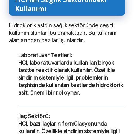
Kullanımı
Hidroklorik asidin sağlık sektöründe çeşitli
kullanım alanları bulunmaktadır. Bu kullanım
alanlarından bazıları şunlardır:
Laboratuvar Testleri:
HCl, laboratuvarlarda kullanılan birçok
testte reaktif olarak kullanılır. Özellikle
sindirim sistemiyle ilgili problemlerin
teşhisinde kullanılan testlerde hidroklorik
asit, önemli bir rol oynar.
İlaç Sektörü:
HCl, bazı ilaçların formülasyonunda
kullanılır. Özellikle sindirim sistemiyle ilgili