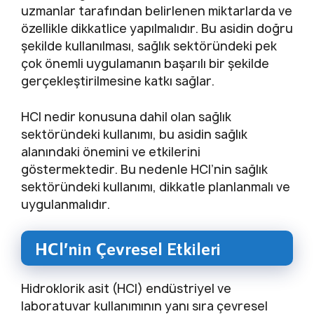
uzmanlar tarafından belirlenen miktarlarda ve
özellikle dikkatlice yapılmalıdır. Bu asidin doğru
şekilde kullanılması, sağlık sektöründeki pek
çok önemli uygulamanın başarılı bir şekilde
gerçekleştirilmesine katkı sağlar.
HCl nedir konusuna dahil olan sağlık
sektöründeki kullanımı, bu asidin sağlık
alanındaki önemini ve etkilerini
göstermektedir. Bu nedenle HCl’nin sağlık
sektöründeki kullanımı, dikkatle planlanmalı ve
uygulanmalıdır.
HCl’nin Çevresel Etkileri
Hidroklorik asit (HCl) endüstriyel ve
laboratuvar kullanımının yanı sıra çevresel