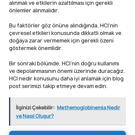
alınmalı ve etkilerin azaltılması için gerekli
önlemler alınmalıdır.
Bu faktörler göz önüne alındığında, HCl’nin
çevresel etkileri konusunda dikkatli olmak ve
doğaya zarar vermemek için gerekli özeni
göstermek önemlidir.
Bir sonraki bölümde, HCl’nin doğru kullanımı
ve depolanmasının önemi üzerinde duracağız.
HCl nedir konusunu daha iyi anlamak için blog
post serimizi takip etmeye devam edin.
İlginizi Çekebilir:
Methemoglobinemia Nedir
ve Nasıl Oluşur?