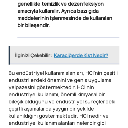
genellikle temizlik ve dezenfeksiyon
amacıyla kullanılır. Ayrıca bazı gıda
maddelerinin işlenmesinde de kullanılan
bir bileşendir.
İlginizi Çekebilir:
Karaciğerde Kist Nedir?
Bu endüstriyel kullanım alanları, HCl’nin çeşitli
endüstrilerdeki önemini ve geniş uygulama
yelpazesini göstermektedir. HCl’nin
endüstriyel kullanımı, önemli kimyasal bir
bileşik olduğunu ve endüstriyel süreçlerdeki
çeşitli aşamalarda yaygın bir şekilde
kullanıldığını göstermektedir. HCl nedir ve
endüstriyel kullanım alanları nelerdir gibi