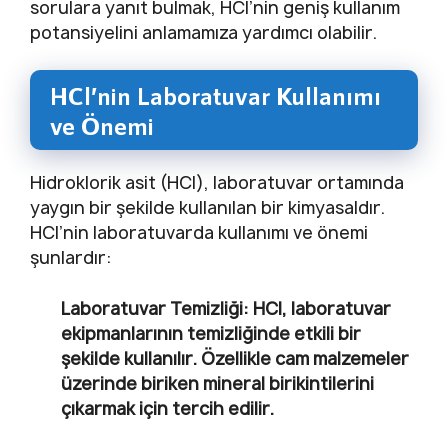
sorulara yanıt bulmak, HCl’nin geniş kullanım
potansiyelini anlamamıza yardımcı olabilir.
HCl’nin Laboratuvar Kullanımı
ve Önemi
Hidroklorik asit (HCl), laboratuvar ortamında
yaygın bir şekilde kullanılan bir kimyasaldır.
HCl’nin laboratuvarda kullanımı ve önemi
şunlardır:
Laboratuvar Temizliği:
HCl, laboratuvar
ekipmanlarının temizliğinde etkili bir
şekilde kullanılır. Özellikle cam malzemeler
üzerinde biriken mineral birikintilerini
çıkarmak için tercih edilir.