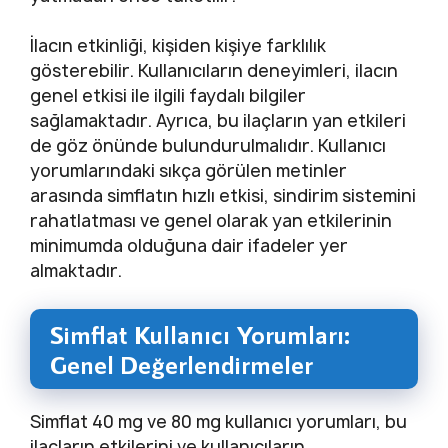
İlacın etkinliği, kişiden kişiye farklılık
gösterebilir. Kullanıcıların deneyimleri, ilacın
genel etkisi ile ilgili faydalı bilgiler
sağlamaktadır. Ayrıca, bu ilaçların yan etkileri
de göz önünde bulundurulmalıdır. Kullanıcı
yorumlarındaki sıkça görülen metinler
arasında simflatın hızlı etkisi, sindirim sistemini
rahatlatması ve genel olarak yan etkilerinin
minimumda olduğuna dair ifadeler yer
almaktadır.
Simflat Kullanıcı Yorumları:
Genel Değerlendirmeler
Simflat 40 mg ve 80 mg kullanıcı yorumları, bu
ilaçların etkilerini ve kullanıcıların