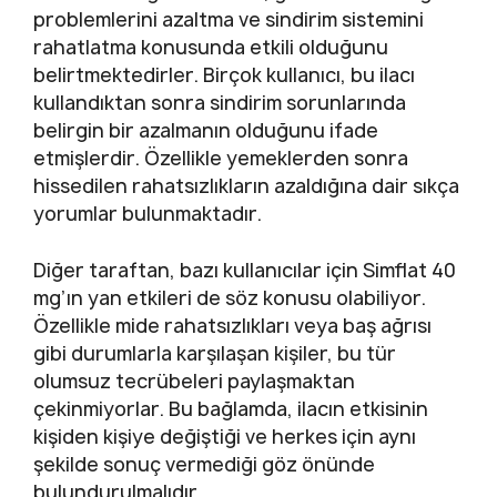
problemlerini azaltma ve sindirim sistemini
rahatlatma konusunda etkili olduğunu
belirtmektedirler. Birçok kullanıcı, bu ilacı
kullandıktan sonra sindirim sorunlarında
belirgin bir azalmanın olduğunu ifade
etmişlerdir. Özellikle yemeklerden sonra
hissedilen rahatsızlıkların azaldığına dair sıkça
yorumlar bulunmaktadır.
Diğer taraftan, bazı kullanıcılar için Simflat 40
mg’ın yan etkileri de söz konusu olabiliyor.
Özellikle mide rahatsızlıkları veya baş ağrısı
gibi durumlarla karşılaşan kişiler, bu tür
olumsuz tecrübeleri paylaşmaktan
çekinmiyorlar. Bu bağlamda, ilacın etkisinin
kişiden kişiye değiştiği ve herkes için aynı
şekilde sonuç vermediği göz önünde
bulundurulmalıdır.