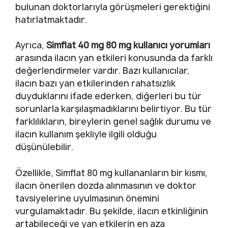
bulunan doktorlarıyla görüşmeleri gerektiğini
hatırlatmaktadır.
Ayrıca,
Simflat 40 mg 80 mg kullanıcı yorumları
arasında ilacın yan etkileri konusunda da farklı
değerlendirmeler vardır. Bazı kullanıcılar,
ilacın bazı yan etkilerinden rahatsızlık
duyduklarını ifade ederken, diğerleri bu tür
sorunlarla karşılaşmadıklarını belirtiyor. Bu tür
farklılıkların, bireylerin genel sağlık durumu ve
ilacın kullanım şekliyle ilgili olduğu
düşünülebilir.
Özellikle, Simflat 80 mg kullananların bir kısmı,
ilacın önerilen dozda alınmasının ve doktor
tavsiyelerine uyulmasının önemini
vurgulamaktadır. Bu şekilde, ilacın etkinliğinin
artabileceği ve yan etkilerin en aza