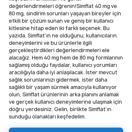
değerlendirmeleri öğrenin!Simflat 40 mg ve
80 mg, sindirim sorunları yaşayan bireyler için
etkili bir çözüm sunan ve geniş bir kullanıcı
kitlesine hitap eden iki farklı seçenek. Bu
yazıda, Simflat’ın ne olduğunu, kullanıcıların
deneyimlerini ve bu ürünlerle ilgili
gerçekleştirdikleri değerlendirmeleri ele
alacağız. Hem 40 mg hem de 80 mg formlarının
sağlamış olduğu faydalar, kullanıcı yorumları
aracılığıyla daha iyi anlaşılacak. İster mevcut
sağlık sorunlarınızı gidermek, ister daha
sağlıklı bir yaşam sürmek amacıyla kullanıyor
olun, Simflat ürünlerinin arka planını anlamak
ve gerçek kullanıcı deneyimlerine ulaşmak için
doğru yerdesiniz. Gelin, birlikte Simflat’ın
sunduğu olanakları keşfedelim.