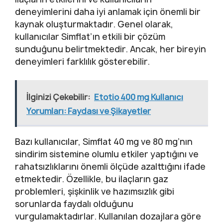
deneyimlerini daha iyi anlamak için önemli bir
kaynak oluşturmaktadır. Genel olarak,
kullanıcılar Simflat’ın etkili bir çözüm
sunduğunu belirtmektedir. Ancak, her bireyin
deneyimleri farklılık gösterebilir.
İlginizi Çekebilir:
Etotio 400 mg Kullanıcı
Yorumları: Faydası ve Şikayetler
Bazı kullanıcılar, Simflat 40 mg ve 80 mg’nın
sindirim sistemine olumlu etkiler yaptığını ve
rahatsızlıklarını önemli ölçüde azalttığını ifade
etmektedir. Özellikle, bu ilaçların gaz
problemleri, şişkinlik ve hazımsızlık gibi
sorunlarda faydalı olduğunu
vurgulamaktadırlar. Kullanılan dozajlara göre