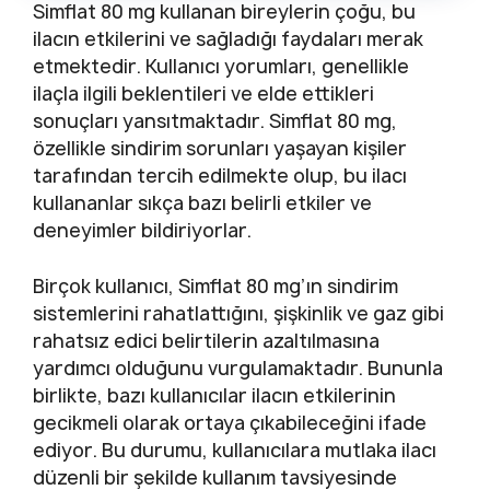
Simflat 80 mg kullanan bireylerin çoğu, bu
ilacın etkilerini ve sağladığı faydaları merak
etmektedir. Kullanıcı yorumları, genellikle
ilaçla ilgili beklentileri ve elde ettikleri
sonuçları yansıtmaktadır. Simflat 80 mg,
özellikle sindirim sorunları yaşayan kişiler
tarafından tercih edilmekte olup, bu ilacı
kullananlar sıkça bazı belirli etkiler ve
deneyimler bildiriyorlar.
Birçok kullanıcı, Simflat 80 mg’ın sindirim
sistemlerini rahatlattığını, şişkinlik ve gaz gibi
rahatsız edici belirtilerin azaltılmasına
yardımcı olduğunu vurgulamaktadır. Bununla
birlikte, bazı kullanıcılar ilacın etkilerinin
gecikmeli olarak ortaya çıkabileceğini ifade
ediyor. Bu durumu, kullanıcılara mutlaka ilacı
düzenli bir şekilde kullanım tavsiyesinde