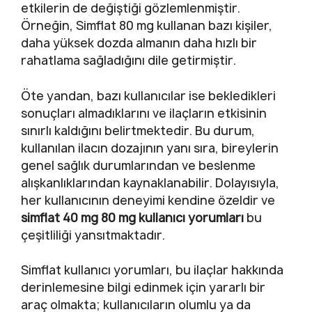
etkilerin de değiştiği gözlemlenmiştir.
Örneğin, Simflat 80 mg kullanan bazı kişiler,
daha yüksek dozda almanın daha hızlı bir
rahatlama sağladığını dile getirmiştir.
Öte yandan, bazı kullanıcılar ise bekledikleri
sonuçları almadıklarını ve ilaçların etkisinin
sınırlı kaldığını belirtmektedir. Bu durum,
kullanılan ilacın dozajının yanı sıra, bireylerin
genel sağlık durumlarından ve beslenme
alışkanlıklarından kaynaklanabilir. Dolayısıyla,
her kullanıcının deneyimi kendine özeldir ve
simflat 40 mg 80 mg kullanıcı yorumları
bu
çeşitliliği yansıtmaktadır.
Simflat kullanıcı yorumları, bu ilaçlar hakkında
derinlemesine bilgi edinmek için yararlı bir
araç olmakta; kullanıcıların olumlu ya da