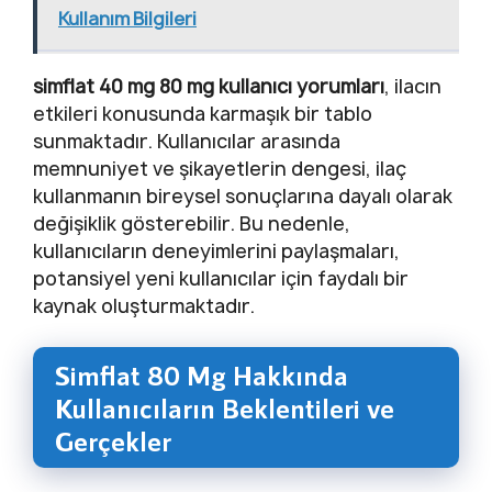
Kullanım Bilgileri
simflat 40 mg 80 mg kullanıcı yorumları
, ilacın
etkileri konusunda karmaşık bir tablo
sunmaktadır. Kullanıcılar arasında
memnuniyet ve şikayetlerin dengesi, ilaç
kullanmanın bireysel sonuçlarına dayalı olarak
değişiklik gösterebilir. Bu nedenle,
kullanıcıların deneyimlerini paylaşmaları,
potansiyel yeni kullanıcılar için faydalı bir
kaynak oluşturmaktadır.
Simflat 80 Mg Hakkında
Kullanıcıların Beklentileri ve
Gerçekler