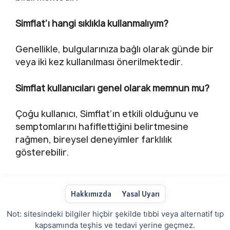
Simflat’ı hangi sıklıkla kullanmalıyım?
Genellikle, bulgularınıza bağlı olarak günde bir
veya iki kez kullanılması önerilmektedir.
Simflat kullanıcıları genel olarak memnun mu?
Çoğu kullanıcı, Simflat’ın etkili olduğunu ve
semptomlarını hafiflettiğini belirtmesine
rağmen, bireysel deneyimler farklılık
gösterebilir.
Hakkımızda
Yasal Uyarı
Not: sitesindeki bilgiler hiçbir şekilde tıbbi veya alternatif tıp
kapsamında teşhis ve tedavi yerine geçmez.