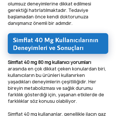
olumsuz deneyimlerine dikkat edilmesi
gerektiği hatırlatılmaktadır. Tedaviye
başlamadan önce kendi doktorunuza
danışmanız önemli bir adımdır.
Simflat 40 Mg Kullanıcılarının
Deneyimleri ve Sonuçları
Simflat 40 mg 80 mg kullanıcı yorumları
arasında en çok dikkat çeken konulardan biri,
kullanıcıların bu ürünleri kullanırken
yaşadıkları deneyimlerin çeşitliliğidir. Her
bireyin metabolizması ve sağlık durumu
farklılık gösterdiği için, yaşanan etkilerde de
farklılıklar söz konusu olabiliyor.
Simflat 40 mg kullananlar, genellikle ilacın gaz