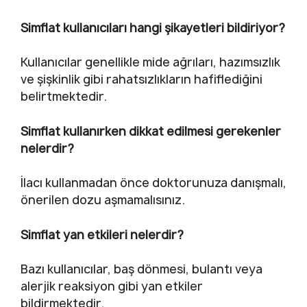
Simflat kullanıcıları hangi şikayetleri bildiriyor?
Kullanıcılar genellikle mide ağrıları, hazımsızlık
ve şişkinlik gibi rahatsızlıkların hafiflediğini
belirtmektedir.
Simflat kullanırken dikkat edilmesi gerekenler
nelerdir?
İlacı kullanmadan önce doktorunuza danışmalı,
önerilen dozu aşmamalısınız.
Simflat yan etkileri nelerdir?
Bazı kullanıcılar, baş dönmesi, bulantı veya
alerjik reaksiyon gibi yan etkiler
bildirmektedir.