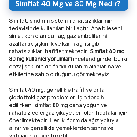
Simflat 40 Mg ve 80 Mg Nedir?
Simflat, sindirim sistemi rahatsızlıklarının
tedavisinde kullanılan bir ilaçtır. Ana bileşeni
simetikon olan bu ilaç, gaz embolilerini
azaltarak şişkinlik ve karın ağrısı gibi
rahatsızlıkları hafifletmektedir.
Simflat 40 mg
80 mg kullanıcı yorumları
incelendiğinde, bu iki
dozaj şeklinin de farklı kullanım alanlarına ve
etkilerine sahip olduğunu görmekteyiz.
Simflat 40 mg, genellikle hafif ve orta
şiddetteki gaz problemleri için tercih
edilirken, simflat 80 mg daha yoğun ve
rahatsız edici gaz şikayetleri olan hastalar için
önerilmektedir. Her iki form da ağız yoluyla
alınır ve genellikle yemeklerden sonra ve
yatmadan önce tüketilir.