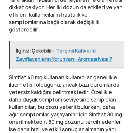
dikkat çekiyor. Her iki dozun da etkileri ve yan
etkileri, kullanıcıların hastalık ve
semptomlarına bağlı olarak değişiklik
gösterebilir.
İlginizi Çekebilir:
Tarçınlı Kahve ile
Zayıflayanların Yorumları - Aroması Nasıl?
Simflat 40 mg kullanan kullanıcılar genellikle
ilacın etkili olduğunu, ancak bazı durumlarda
yetersiz kaldığını belirtmektedir. Özellikle
daha düşük semptom seviyesine sahip olan
kullanıcılar, bu dozu yeterli bulurken, daha
ağır semptomlar yaşayanlar için Simflat 80 mg
önerilmektedir. 80 mg dozunu tercih edenler
ise daha hızlı ve etkili sonuçlar almanın yanı