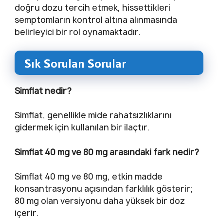
doğru dozu tercih etmek, hissettikleri
semptomların kontrol altına alınmasında
belirleyici bir rol oynamaktadır.
Sık Sorulan Sorular
Simflat nedir?
Simflat, genellikle mide rahatsızlıklarını
gidermek için kullanılan bir ilaçtır.
Simflat 40 mg ve 80 mg arasındaki fark nedir?
Simflat 40 mg ve 80 mg, etkin madde
konsantrasyonu açısından farklılık gösterir;
80 mg olan versiyonu daha yüksek bir doz
içerir.