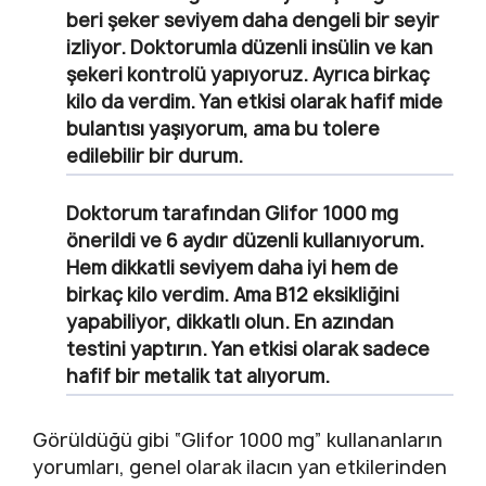
beri şeker seviyem daha dengeli bir seyir
izliyor. Doktorumla düzenli insülin ve kan
şekeri kontrolü yapıyoruz. Ayrıca birkaç
kilo da verdim. Yan etkisi olarak hafif mide
bulantısı yaşıyorum, ama bu tolere
edilebilir bir durum.
Doktorum tarafından Glifor 1000 mg
önerildi ve 6 aydır düzenli kullanıyorum.
Hem dikkatli seviyem daha iyi hem de
birkaç kilo verdim. Ama B12 eksikliğini
yapabiliyor, dikkatlı olun. En azından
testini yaptırın. Yan etkisi olarak sadece
hafif bir metalik tat alıyorum.
Görüldüğü gibi “Glifor 1000 mg” kullananların
yorumları, genel olarak ilacın yan etkilerinden