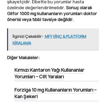
şikayetçidir. Elbette bu yorumlar hasta
özelinde değerlendirilmelidir.
Sonuç olarak
Glifor 1000 mg kullananların yorumları doktor
önerisi veya tıbbi tavsiye değildir.
İlginizi Çekebilir:
MFY VİNÇ & PLATFORM
KİRALAMA
Diğer Makaleler:
Kırmızı Kantaron Yağı Kullananlar
Yorumları – Cilt Yaraları
Forziga 10 mg Kullananların Yorumları –
Kan Şekeri