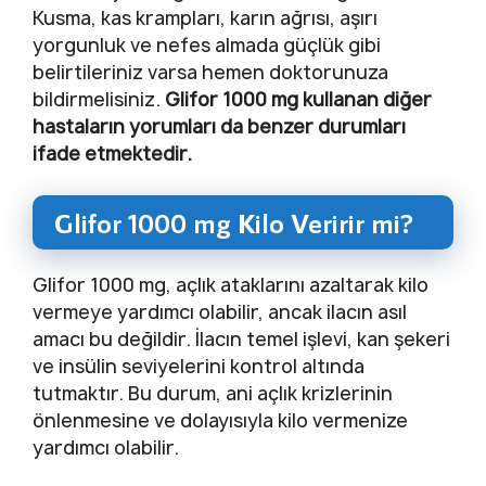
Kusma, kas krampları, karın ağrısı, aşırı
yorgunluk ve nefes almada güçlük gibi
belirtileriniz varsa hemen doktorunuza
bildirmelisiniz.
Glifor 1000 mg kullanan diğer
hastaların yorumları da benzer durumları
ifade etmektedir.
Glifor 1000 mg Kilo Veririr mi?
Glifor 1000 mg, açlık ataklarını azaltarak kilo
vermeye yardımcı olabilir, ancak ilacın asıl
amacı bu değildir. İlacın temel işlevi, kan şekeri
ve insülin seviyelerini kontrol altında
tutmaktır. Bu durum, ani açlık krizlerinin
önlenmesine ve dolayısıyla kilo vermenize
yardımcı olabilir.