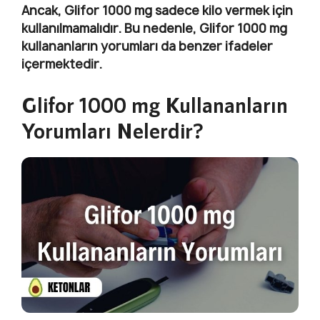
Ancak, Glifor 1000 mg sadece kilo vermek için
kullanılmamalıdır. Bu nedenle, Glifor 1000 mg
kullananların yorumları da benzer ifadeler
içermektedir.
Glifor 1000 mg Kullananların
Yorumları Nelerdir?