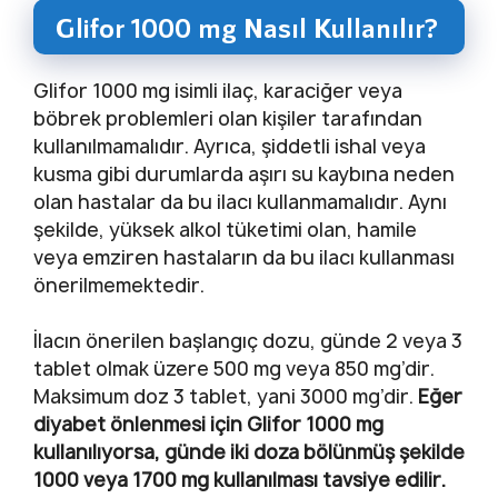
Glifor 1000 mg Nasıl Kullanılır?
Glifor 1000 mg isimli ilaç, karaciğer veya
böbrek problemleri olan kişiler tarafından
kullanılmamalıdır. Ayrıca, şiddetli ishal veya
kusma gibi durumlarda aşırı su kaybına neden
olan hastalar da bu ilacı kullanmamalıdır. Aynı
şekilde, yüksek alkol tüketimi olan, hamile
veya emziren hastaların da bu ilacı kullanması
önerilmemektedir.
İlacın önerilen başlangıç dozu, günde 2 veya 3
tablet olmak üzere 500 mg veya 850 mg’dir.
Maksimum doz 3 tablet, yani 3000 mg’dir.
Eğer
diyabet önlenmesi için Glifor 1000 mg
kullanılıyorsa, günde iki doza bölünmüş şekilde
1000 veya 1700 mg kullanılması tavsiye edilir.