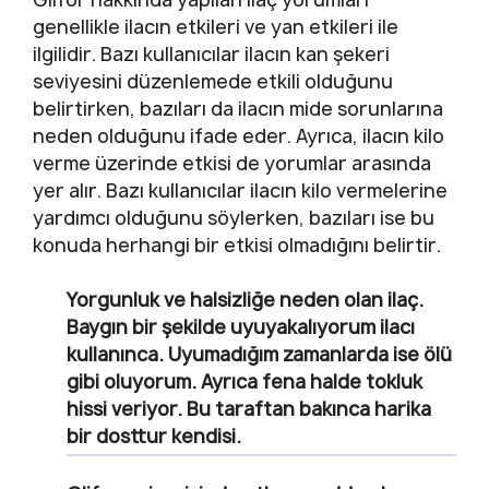
genellikle ilacın etkileri ve yan etkileri ile
ilgilidir. Bazı kullanıcılar ilacın kan şekeri
seviyesini düzenlemede etkili olduğunu
belirtirken, bazıları da ilacın mide sorunlarına
neden olduğunu ifade eder. Ayrıca, ilacın kilo
verme üzerinde etkisi de yorumlar arasında
yer alır. Bazı kullanıcılar ilacın kilo vermelerine
yardımcı olduğunu söylerken, bazıları ise bu
konuda herhangi bir etkisi olmadığını belirtir.
Yorgunluk ve halsizliğe neden olan ilaç.
Baygın bir şekilde uyuyakalıyorum ilacı
kullanınca. Uyumadığım zamanlarda ise ölü
gibi oluyorum. Ayrıca fena halde tokluk
hissi veriyor. Bu taraftan bakınca harika
bir dosttur kendisi.