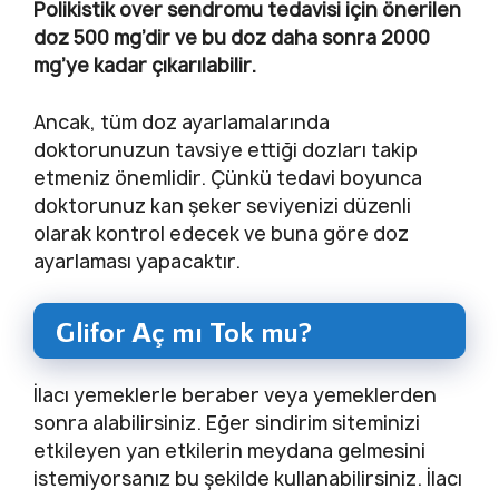
Polikistik over sendromu tedavisi için önerilen
doz 500 mg’dir ve bu doz daha sonra 2000
mg’ye kadar çıkarılabilir.
Ancak, tüm doz ayarlamalarında
doktorunuzun tavsiye ettiği dozları takip
etmeniz önemlidir. Çünkü tedavi boyunca
doktorunuz kan şeker seviyenizi düzenli
olarak kontrol edecek ve buna göre doz
ayarlaması yapacaktır.
Glifor Aç mı Tok mu?
İlacı yemeklerle beraber veya yemeklerden
sonra alabilirsiniz. Eğer sindirim siteminizi
etkileyen yan etkilerin meydana gelmesini
istemiyorsanız bu şekilde kullanabilirsiniz. İlacı