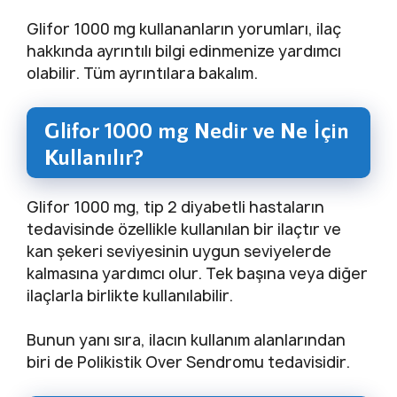
Glifor 1000 mg kullananların yorumları, ilaç
hakkında ayrıntılı bilgi edinmenize yardımcı
olabilir. Tüm ayrıntılara bakalım.
Glifor 1000 mg Nedir ve Ne İçin
Kullanılır?
Glifor 1000 mg, tip 2 diyabetli hastaların
tedavisinde özellikle kullanılan bir ilaçtır ve
kan şekeri seviyesinin uygun seviyelerde
kalmasına yardımcı olur. Tek başına veya diğer
ilaçlarla birlikte kullanılabilir.
Bunun yanı sıra, ilacın kullanım alanlarından
biri de Polikistik Over Sendromu tedavisidir.