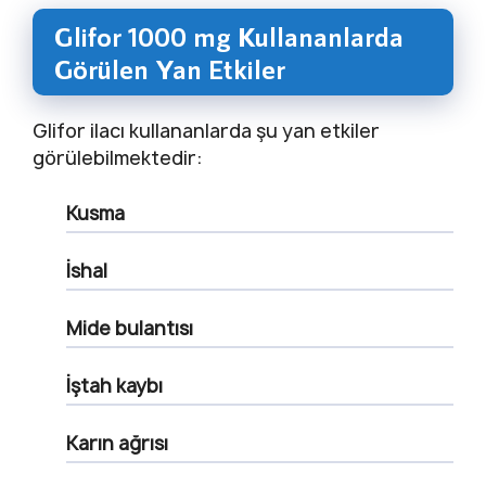
Glifor 1000 mg Kullananlarda
Görülen Yan Etkiler
Glifor ilacı kullananlarda şu yan etkiler
görülebilmektedir:
Kusma
İshal
Mide bulantısı
İştah kaybı
Karın ağrısı