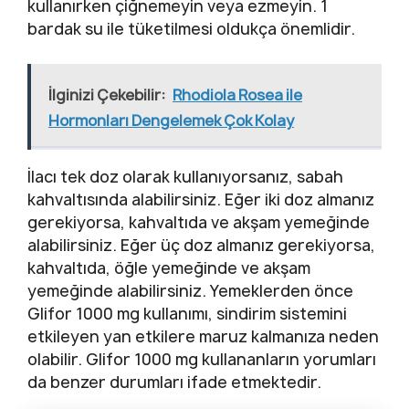
kullanırken çiğnemeyin veya ezmeyin. 1
bardak su ile tüketilmesi oldukça önemlidir.
İlginizi Çekebilir:
Rhodiola Rosea ile
Hormonları Dengelemek Çok Kolay
İlacı tek doz olarak kullanıyorsanız, sabah
kahvaltısında alabilirsiniz. Eğer iki doz almanız
gerekiyorsa, kahvaltıda ve akşam yemeğinde
alabilirsiniz. Eğer üç doz almanız gerekiyorsa,
kahvaltıda, öğle yemeğinde ve akşam
yemeğinde alabilirsiniz. Yemeklerden önce
Glifor 1000 mg kullanımı, sindirim sistemini
etkileyen yan etkilere maruz kalmanıza neden
olabilir. Glifor 1000 mg kullananların yorumları
da benzer durumları ifade etmektedir.