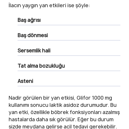
İlacın yaygın yan etkileri ise şöyle:
Baş ağrısı
Baş dönmesi
Sersemlik hali
Tat alma bozukluğu
Asteni
Nadir görülen bir yan etkisi, Glifor 1000 mg
kullanımı sonucu laktik asidoz durumudur. Bu
yan etki, özellikle böbrek fonksiyonları azalmış
hastalarda daha sık görülür. Eğer bu durum
sizde meydana gelirse acil tedavi gerekebilir.