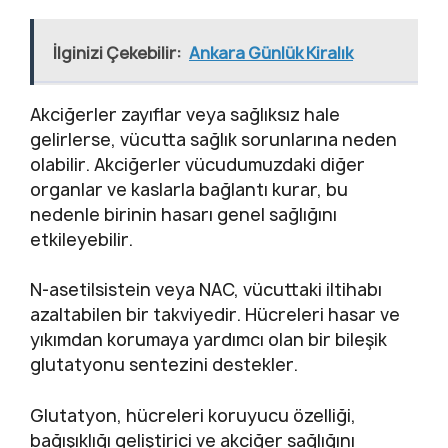
İlginizi Çekebilir:
Ankara Günlük Kiralık
Akciğerler zayıflar veya sağlıksız hale
gelirlerse, vücutta sağlık sorunlarına neden
olabilir. Akciğerler vücudumuzdaki diğer
organlar ve kaslarla bağlantı kurar, bu
nedenle birinin hasarı genel sağlığını
etkileyebilir.
N-asetilsistein veya NAC, vücuttaki iltihabı
azaltabilen bir takviyedir. Hücreleri hasar ve
yıkımdan korumaya yardımcı olan bir bileşik
glutatyonu sentezini destekler.
Glutatyon, hücreleri koruyucu özelliği,
bağışıklığı geliştirici ve akciğer sağlığını