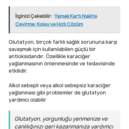
İlginizi Çekebilir:
Yemek Kartı Nakite
Çevirme: Kolay ve Hızlı Çözüm
Glutatyon, birçok farklı sağlık sorununa karşı
savaşmak için kullanılabilen güçlü bir
antioksidandır. Özellikle karaciğer
yağlanmasının önlenmesinde ve tedavisinde
etkilidir.
Alkol sebepli veya alkol sebepsiz karaciğer
yağlanması gibi problemler de glutatyon
yardımcı olabilir
Glutatyon, yorgunluğu yenmenize ve
canlılığınızı geri kazanmanıza yardımcı