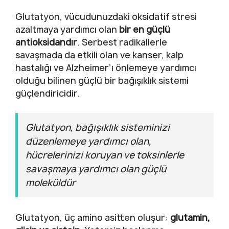
Glutatyon, vücudunuzdaki oksidatif stresi
azaltmaya yardımcı olan
bir en güçlü
antioksidandır
. Serbest radikallerle
savaşmada da etkili olan ve kanser, kalp
hastalığı ve Alzheimer’ı önlemeye yardımcı
olduğu bilinen güçlü bir bağışıklık sistemi
güçlendiricidir.
Glutatyon, bağışıklık sisteminizi
düzenlemeye yardımcı olan,
hücrelerinizi koruyan ve toksinlerle
savaşmaya yardımcı olan güçlü
moleküldür
Glutatyon, üç amino asitten oluşur:
glutamin,