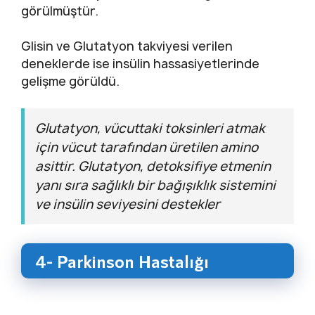
görülmüştür.
Glisin ve Glutatyon takviyesi verilen
deneklerde ise insülin hassasiyetlerinde
gelişme görüldü.
Glutatyon, vücuttaki toksinleri atmak
için vücut tarafından üretilen amino
asittir. Glutatyon, detoksifiye etmenin
yanı sıra sağlıklı bir bağışıklık sistemini
ve insülin seviyesini destekler
4- Parkinson Hastalığı