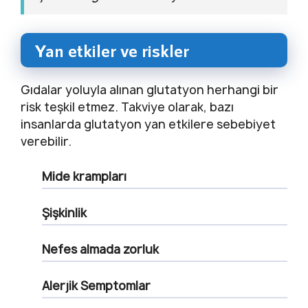
Yan etkiler ve riskler
Gıdalar yoluyla alınan glutatyon herhangi bir
risk teşkil etmez. Takviye olarak, bazı
insanlarda glutatyon yan etkilere sebebiyet
verebilir.
Mide krampları
Şişkinlik
Nefes almada zorluk
Alerjik Semptomlar