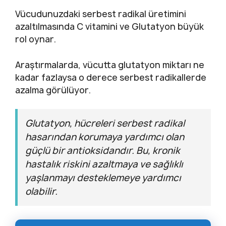
Vücudunuzdaki serbest radikal üretimini
azaltılmasında C vitamini ve Glutatyon büyük
rol oynar.
Araştırmalarda, vücutta glutatyon miktarı ne
kadar fazlaysa o derece serbest radikallerde
azalma görülüyor.
Glutatyon, hücreleri serbest radikal
hasarından korumaya yardımcı olan
güçlü bir antioksidandır. Bu, kronik
hastalık riskini azaltmaya ve sağlıklı
yaşlanmayı desteklemeye yardımcı
olabilir.