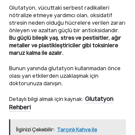
Glutatyon, vücuttaki serbest radikalleri
nötralize etmeye yardımcı olan, oksidatif
stresin neden olduğu hücrelere verilen zararı
önleyen ve azaltan güçlü bir antioksidandır.
Bu güçlü bileşik yaş, stres ve pestisitler, ağır
metaller ve plastikleştiriciler gibi toksinlere
maruz kalma ile azalır.
Bunun yanında glutatyon kullanmadan önce
olası yan etkilerden uzaklaşmak için
doktorunuza danışın.
Glutatyon
Detaylı bilgi almak için kaynak:
Rehberi
İlginizi Çekebilir:
Tarçınlı Kahve ile