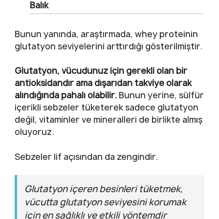
Balık
Bunun yanında, araştırmada, whey proteinin
glutatyon seviyelerini arttırdığı gösterilmiştir.
Glutatyon, vücudunuz için gerekli olan bir
antioksidandır ama dışarıdan takviye olarak
alındığında pahalı olabilir.
Bunun yerine, sülfür
içerikli sebzeler tüketerek sadece glutatyon
değil, vitaminler ve mineralleri de birlikte almış
oluyoruz.
Sebzeler lif açısından da zengindir.
Glutatyon içeren besinleri tüketmek,
vücutta glutatyon seviyesini korumak
için en sağlıklı ve etkili yöntemdir