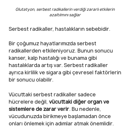
Glutatyon, serbest radikallerin verdiği zararlı etkilerin
azaltılmını sağlar
Serbest radikaller, hastalıkların sebebidir.
Bir çoğumuz hayatlarımızda serbest
radikallerden etkileniyoruz. Bunun sonucu
kanser, kalp hastalığı ve bunama gibi
hastalıklarda artış var. Serbest radikaller
ayrıca kirlilik ve sigara gibi çevresel faktörlerin
bir sonucu olabilir.
Vücuttaki serbest radikaller sadece
hücrelere değil,
vücuttaki diğer organ ve
sistemlere de zarar verir
. Bu nedenle,
vücudunuzda birikmeye başlamadan önce
onları önlemek için adımlar atmak önemlidir.