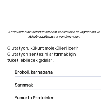
Antioksidanlar vücudun serbest radikallerle savaşmasına ve
iltihabı azaltmasına yardımcı olur.
Glutatyon, kükürt molekülleri içerir.
Glutatyon sentezini arttırmak için
tüketilebilecek gıdalar:
Brokoli, karnabaha
Sarımsak
Yumurta Proteinler