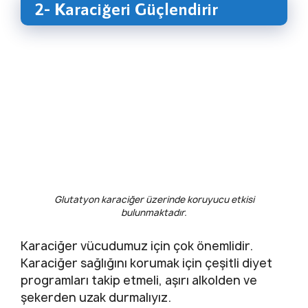
2- Karaciğeri Güçlendirir
Glutatyon karaciğer üzerinde koruyucu etkisi
bulunmaktadır.
Karaciğer vücudumuz için çok önemlidir.
Karaciğer sağlığını korumak için çeşitli diyet
programları takip etmeli, aşırı alkolden ve
şekerden uzak durmalıyız.