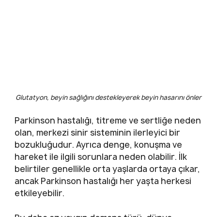
Glutatyon, beyin sağlığını destekleyerek beyin hasarını önler
Parkinson hastalığı, titreme ve sertliğe neden
olan, merkezi sinir sisteminin ilerleyici bir
bozukluğudur. Ayrıca denge, konuşma ve
hareket ile ilgili sorunlara neden olabilir. İlk
belirtiler genellikle orta yaşlarda ortaya çıkar,
ancak Parkinson hastalığı her yaşta herkesi
etkileyebilir.