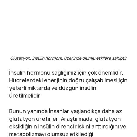
Glutatyon, insülin hormonu üzerinde olumlu etkilere sahiptir
İnsulin hormonu sağlığımız için çok önemlidir.
Hücrelerdeki enerjinin doğru çalışabilmesi için
yeterli miktarda ve düzgün insülin
üretilmelidir.
Bunun yanında İnsanlar yaşlandıkça daha az
glutatyon üretirler. Araştırmada, glutatyon
eksikliğinin insülin direnci riskini arttırdığını ve
metabolizmayı olumsuz etkilediği