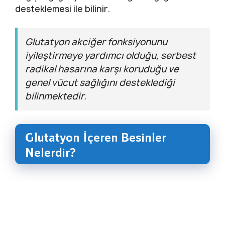
desteklemesi ile bilinir.
Glutatyon akciğer fonksiyonunu
iyileştirmeye yardımcı olduğu, serbest
radikal hasarına karşı koruduğu ve
genel vücut sağlığını desteklediği
bilinmektedir.
Glutatyon İçeren Besinler
Nelerdir?