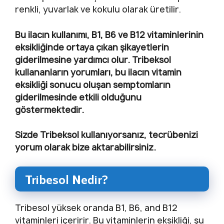
renkli, yuvarlak ve kokulu olarak üretilir.
Bu ilacın kullanımı, B1, B6 ve B12 vitaminlerinin
eksikliğinde ortaya çıkan şikayetlerin
giderilmesine yardımcı olur. Tribeksol
kullananların yorumları, bu ilacın vitamin
eksikliği sonucu oluşan semptomların
giderilmesinde etkili olduğunu
göstermektedir.
Sizde Tribeksol kullanıyorsanız, tecrübenizi
yorum olarak bize aktarabilirsiniz.
Tribesol Nedir?
Tribesol yüksek oranda B1, B6, and B12
vitaminleri içeririr. Bu vitaminlerin eksikliği, şu