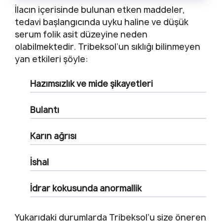
İlacın içerisinde bulunan etken maddeler,
tedavi başlangıcında uyku haline ve düşük
serum folik asit düzeyine neden
olabilmektedir. Tribeksol’un sıklığı bilinmeyen
yan etkileri şöyle:
Hazımsızlık ve mide şikayetleri
Bulantı
Karın ağrısı
İshal
İdrar kokusunda anormallik
Yukarıdaki durumlarda Tribeksol’u size öneren