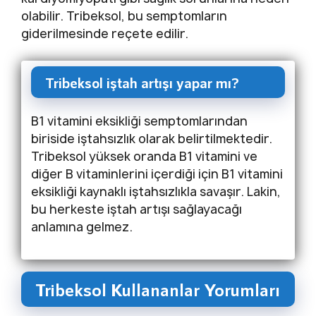
olabilir. Tribeksol, bu semptomların
giderilmesinde reçete edilir.
Tribeksol iştah artışı yapar mı?
B1 vitamini eksikliği semptomlarından
biriside iştahsızlık olarak belirtilmektedir.
Tribeksol yüksek oranda B1 vitamini ve
diğer B vitaminlerini içerdiği için B1 vitamini
eksikliği kaynaklı iştahsızlıkla savaşır. Lakin,
bu herkeste iştah artışı sağlayacağı
anlamına gelmez.
Tribeksol Kullananlar Yorumları