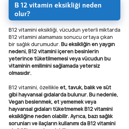
B 12 vitamin eksikliği neden
olur?
B12 vitamini eksikliği, vücudun yeterli miktarda
B12 vitamini alamaması sonucu ortaya çıkan
bir sağlık durumudur.
Bu eksikliğin en yaygın
nedeni, B12 vitamini içeren besinlerin
yeterince tüketilmemesi veya vücudun bu
vitaminin emilimini sağlamada yetersiz
olmasıdır.
B12 vitamini, özellikle
et, tavuk, balık ve süt
gibi hayvansal gıdalarda bulunur. Bu nedenle,
Vegan beslenmek, et yememek veya
hayvansal gıdaları tüketmemek B12 vitamini
eksikliğine neden olabilir. Ayrıca, bazı sağlık
sorunları ve ilaçların kullanımı da B12 vitamini