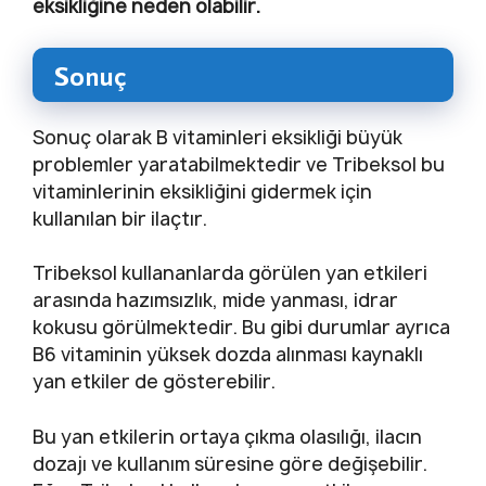
eksikliğine neden olabilir.
Sonuç
Sonuç olarak B vitaminleri eksikliği büyük
problemler yaratabilmektedir ve Tribeksol bu
vitaminlerinin eksikliğini gidermek için
kullanılan bir ilaçtır.
Tribeksol kullananlarda görülen yan etkileri
arasında hazımsızlık, mide yanması, idrar
kokusu görülmektedir. Bu gibi durumlar ayrıca
B6 vitaminin yüksek dozda alınması kaynaklı
yan etkiler de gösterebilir.
Bu yan etkilerin ortaya çıkma olasılığı, ilacın
dozajı ve kullanım süresine göre değişebilir.