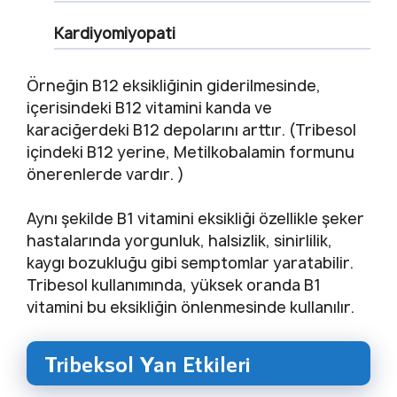
Kardiyomiyopati
Örneğin B12 eksikliğinin giderilmesinde,
içerisindeki B12 vitamini kanda ve
karaciğerdeki B12 depolarını arttır. (Tribesol
içindeki B12 yerine, Metilkobalamin formunu
önerenlerde vardır. )
Aynı şekilde B1 vitamini eksikliği özellikle şeker
hastalarında yorgunluk, halsizlik, sinirlilik,
kaygı bozukluğu gibi semptomlar yaratabilir.
Tribesol kullanımında, yüksek oranda B1
vitamini bu eksikliğin önlenmesinde kullanılır.
Tribeksol Yan Etkileri