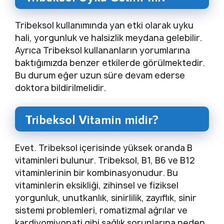
Tribeksol kullanımında yan etki olarak uyku
hali, yorgunluk ve halsizlik meydana gelebilir.
Ayrıca Tribeksol kullananların yorumlarına
baktığımızda benzer etkilerde görülmektedir.
Bu durum eğer uzun süre devam ederse
doktora bildirilmelidir.
Tribeksol Vitamin midir?
Evet. Tribeksol içerisinde yüksek oranda B
vitaminleri bulunur. Tribeksol, B1, B6 ve B12
vitaminlerinin bir kombinasyonudur. Bu
vitaminlerin eksikliği, zihinsel ve fiziksel
yorgunluk, unutkanlık, sinirlilik, zayıflık, sinir
sistemi problemleri, romatizmal ağrılar ve
kardiyomiyopati gibi sağlık sorunlarına neden