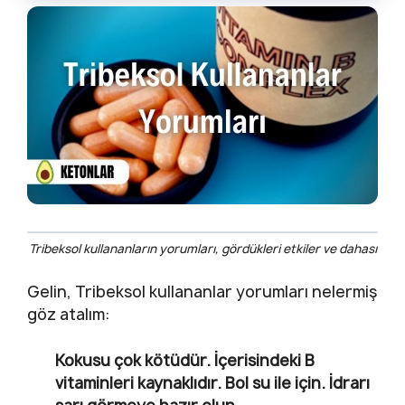
Tribeksol kullananların yorumları, gördükleri etkiler ve dahası
Gelin, Tribeksol kullananlar yorumları nelermiş
göz atalım:
Kokusu çok kötüdür. İçerisindeki B
vitaminleri kaynaklıdır. Bol su ile için. İdrarı