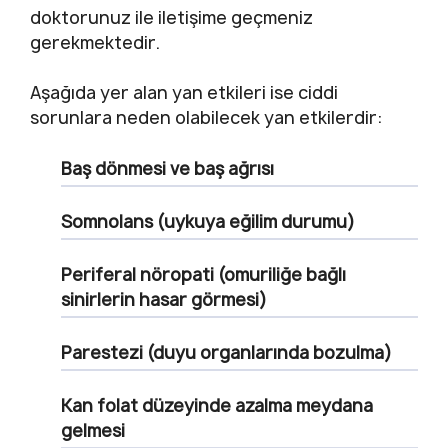
doktorunuz ile iletişime geçmeniz
gerekmektedir.
Aşağıda yer alan yan etkileri ise ciddi
sorunlara neden olabilecek yan etkilerdir:
Baş dönmesi ve baş ağrısı
Somnolans (uykuya eğilim durumu)
Periferal nöropati (omuriliğe bağlı
sinirlerin hasar görmesi)
Parestezi (duyu organlarında bozulma)
Kan folat düzeyinde azalma meydana
gelmesi