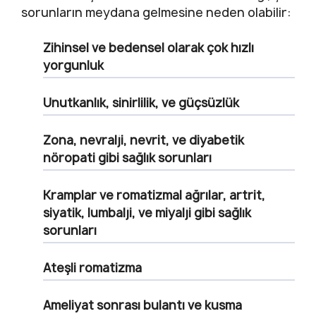
sorunların meydana gelmesine neden olabilir:
Zihinsel ve bedensel olarak çok hızlı
yorgunluk
Unutkanlık, sinirlilik, ve güçsüzlük
Zona, nevralji, nevrit, ve diyabetik
nöropati gibi sağlık sorunları
Kramplar ve romatizmal ağrılar, artrit,
siyatik, lumbalji, ve miyalji gibi sağlık
sorunları
Ateşli romatizma
Ameliyat sonrası bulantı ve kusma