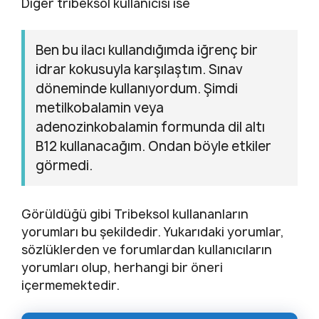
Diğer tribeksol kullanıcısı ise
Ben bu ilacı kullandığımda iğrenç bir
idrar kokusuyla karşılaştım. Sınav
döneminde kullanıyordum. Şimdi
metilkobalamin veya
adenozinkobalamin formunda dil altı
B12 kullanacağım. Ondan böyle etkiler
görmedi.
Görüldüğü gibi Tribeksol kullananların
yorumları bu şekildedir. Yukarıdaki yorumlar,
sözlüklerden ve forumlardan kullanıcıların
yorumları olup, herhangi bir öneri
içermemektedir.