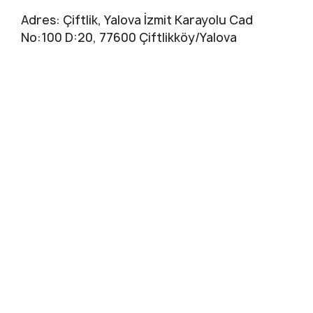
Adres: Çiftlik, Yalova İzmit Karayolu Cad
No:100 D:20, 77600 Çiftlikköy/Yalova