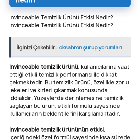
Invinceable Temizlik Ürünü Etkisi Nedir?
Invinceable Temizlik Ürünü Etkisi Nedir?
İlginizi Çekebilir:
oksabron şurup yorumları
Invinceable temizlik ürünü
, kullanıcılarına vaat
ettiği etkili temizlik performansı ile dikkat
çekmektedir. Bu temizlik ürünü, özellikle zorlu
lekeleri ve kirleri çıkarmak konusunda
iddialıdır. Yüzeylerde derinlemesine temizlik
sağlayan bu ürün, etkili formülü sayesinde
kullanıcıların beklentilerini karşılamaktadır.
Invinceable temizlik ürününün etkisi
,
içeriğindeki özel formül sayesinde kısa sürede