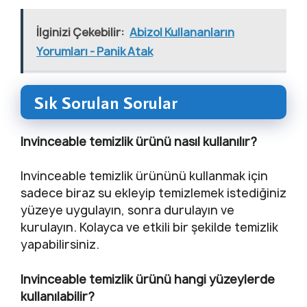
İlginizi Çekebilir:
Abizol Kullananların
Yorumları - Panik Atak
Sık Sorulan Sorular
Invinceable temizlik ürünü nasıl kullanılır?
Invinceable temizlik ürününü kullanmak için
sadece biraz su ekleyip temizlemek istediğiniz
yüzeye uygulayın, sonra durulayın ve
kurulayın. Kolayca ve etkili bir şekilde temizlik
yapabilirsiniz.
Invinceable temizlik ürünü hangi yüzeylerde
kullanılabilir?