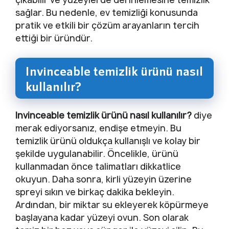
sağlar. Bu nedenle, ev temizliği konusunda
pratik ve etkili bir çözüm arayanların tercih
ettiği bir üründür.
Invinceable temizlik ürünü nasıl
kullanılır?
Invinceable temizlik ürünü nasıl kullanılır?
diye
merak ediyorsanız, endişe etmeyin. Bu
temizlik ürünü oldukça kullanışlı ve kolay bir
şekilde uygulanabilir. Öncelikle, ürünü
kullanmadan önce talimatları dikkatlice
okuyun. Daha sonra, kirli yüzeyin üzerine
spreyi sıkın ve birkaç dakika bekleyin.
Ardından, bir miktar su ekleyerek köpürmeye
başlayana kadar yüzeyi ovun. Son olarak