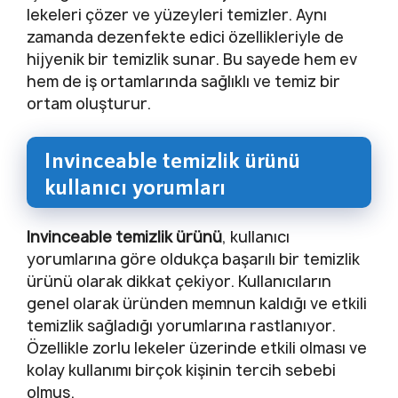
lekeleri çözer ve yüzeyleri temizler. Aynı
zamanda dezenfekte edici özellikleriyle de
hijyenik bir temizlik sunar. Bu sayede hem ev
hem de iş ortamlarında sağlıklı ve temiz bir
ortam oluşturur.
Invinceable temizlik ürünü
kullanıcı yorumları
Invinceable temizlik ürünü
, kullanıcı
yorumlarına göre oldukça başarılı bir temizlik
ürünü olarak dikkat çekiyor. Kullanıcıların
genel olarak üründen memnun kaldığı ve etkili
temizlik sağladığı yorumlarına rastlanıyor.
Özellikle zorlu lekeler üzerinde etkili olması ve
kolay kullanımı birçok kişinin tercih sebebi
olmuş.