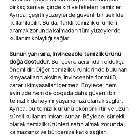
birkaç saniye içinde kiri ve lekeleri temizler.
Ayrıca, çeşitli yüzeylerde güvenli bir şekilde
kullanılabilir. Bu da, farklı temizlik ürünleri
aramak zorunda kalmadan tüm yüzeylerde
kullanım kolaylığı sağlar.
Bunun yanı sıra, Invinceable temizlik ürünü
doğa dostudur.
Bu, çevre açısından oldukça
önemlidir. Diğer temizlik ürünlerinde bulunan
kimyasalların aksine, Invinceable formülü,
zararlı kimyasallar içermez. Böylece, hem
evinizde hem de doğada daha güvenli bir
temizlik deneyimi yaşamanıza olanak sağlar.
Ayrıca, bu temizlik ürünü ekonomiktir ve uzun
süreli kullanım imkanı sunar. Böylece, sürekli
olarak temizlik ürünleri satın almak zorunda
kalmazsınız ve bütçenize katkı sağlar.