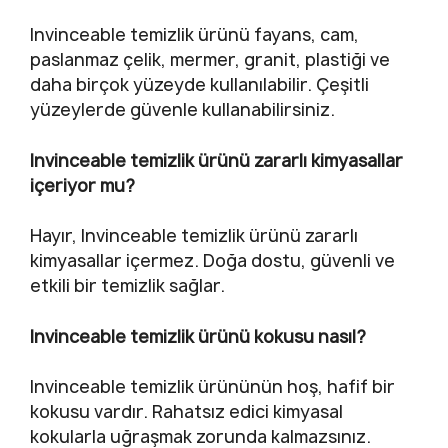
Invinceable temizlik ürünü fayans, cam,
paslanmaz çelik, mermer, granit, plastiği ve
daha birçok yüzeyde kullanılabilir. Çeşitli
yüzeylerde güvenle kullanabilirsiniz.
Invinceable temizlik ürünü zararlı kimyasallar
içeriyor mu?
Hayır, Invinceable temizlik ürünü zararlı
kimyasallar içermez. Doğa dostu, güvenli ve
etkili bir temizlik sağlar.
Invinceable temizlik ürünü kokusu nasıl?
Invinceable temizlik ürününün hoş, hafif bir
kokusu vardır. Rahatsız edici kimyasal
kokularla uğraşmak zorunda kalmazsınız.