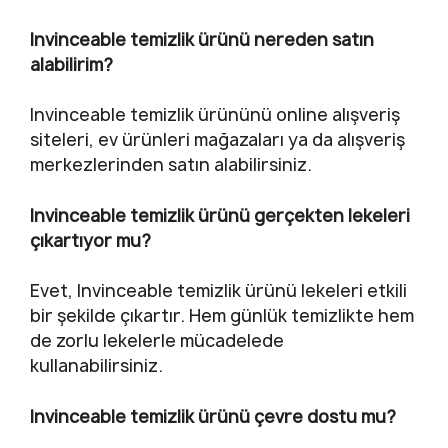
Invinceable temizlik ürünü nereden satın
alabilirim?
Invinceable temizlik ürününü online alışveriş
siteleri, ev ürünleri mağazaları ya da alışveriş
merkezlerinden satın alabilirsiniz.
Invinceable temizlik ürünü gerçekten lekeleri
çıkartıyor mu?
Evet, Invinceable temizlik ürünü lekeleri etkili
bir şekilde çıkartır. Hem günlük temizlikte hem
de zorlu lekelerle mücadelede
kullanabilirsiniz.
Invinceable temizlik ürünü çevre dostu mu?