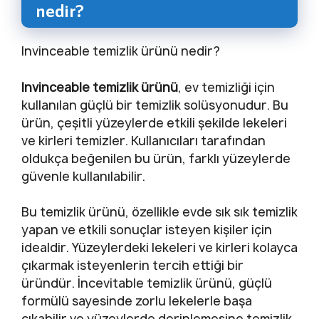
nedir?
Invinceable temizlik ürünü nedir?
Invinceable temizlik ürünü
, ev temizliği için
kullanılan güçlü bir temizlik solüsyonudur. Bu
ürün, çeşitli yüzeylerde etkili şekilde lekeleri
ve kirleri temizler. Kullanıcıları tarafından
oldukça beğenilen bu ürün, farklı yüzeylerde
güvenle kullanılabilir.
Bu temizlik ürünü, özellikle evde sık sık temizlik
yapan ve etkili sonuçlar isteyen kişiler için
idealdir. Yüzeylerdeki lekeleri ve kirleri kolayca
çıkarmak isteyenlerin tercih ettiği bir
üründür. İncevitable temizlik ürünü, güçlü
formülü sayesinde zorlu lekelerle başa
çıkabilir ve yüzeylerde derinlemesine temizlik