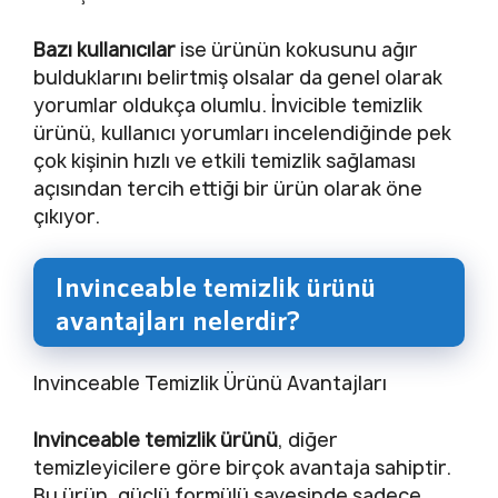
Bazı kullanıcılar
ise ürünün kokusunu ağır
bulduklarını belirtmiş olsalar da genel olarak
yorumlar oldukça olumlu. İnvicible temizlik
ürünü, kullanıcı yorumları incelendiğinde pek
çok kişinin hızlı ve etkili temizlik sağlaması
açısından tercih ettiği bir ürün olarak öne
çıkıyor.
Invinceable temizlik ürünü
avantajları nelerdir?
Invinceable Temizlik Ürünü Avantajları
Invinceable temizlik ürünü
, diğer
temizleyicilere göre birçok avantaja sahiptir.
Bu ürün, güçlü formülü sayesinde sadece