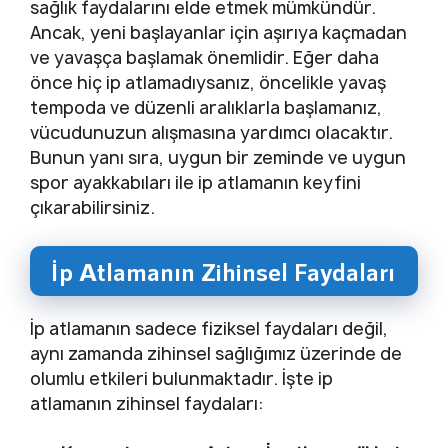
sağlık faydalarını elde etmek mümkündür.
Ancak, yeni başlayanlar için aşırıya kaçmadan
ve yavaşça başlamak önemlidir. Eğer daha
önce hiç ip atlamadıysanız, öncelikle yavaş
tempoda ve düzenli aralıklarla başlamanız,
vücudunuzun alışmasına yardımcı olacaktır.
Bunun yanı sıra, uygun bir zeminde ve uygun
spor ayakkabıları ile ip atlamanın keyfini
çıkarabilirsiniz.
İp Atlamanın Zihinsel Faydaları
İp atlamanın sadece fiziksel faydaları değil,
aynı zamanda zihinsel sağlığımız üzerinde de
olumlu etkileri bulunmaktadır. İşte ip
atlamanın zihinsel faydaları: