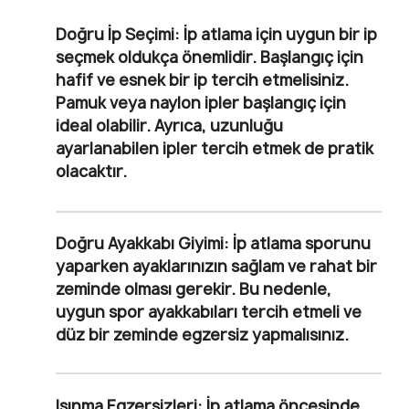
Doğru İp Seçimi
: İp atlama için uygun bir ip
seçmek oldukça önemlidir. Başlangıç için
hafif ve esnek bir ip tercih etmelisiniz.
Pamuk veya naylon ipler başlangıç için
ideal olabilir. Ayrıca, uzunluğu
ayarlanabilen ipler tercih etmek de pratik
olacaktır.
Doğru Ayakkabı Giyimi
: İp atlama sporunu
yaparken ayaklarınızın sağlam ve rahat bir
zeminde olması gerekir. Bu nedenle,
uygun spor ayakkabıları tercih etmeli ve
düz bir zeminde egzersiz yapmalısınız.
Isınma Egzersizleri
: İp atlama öncesinde