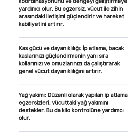
koordinasyonunu ve dengeyi geliştirmeye
yardımcı olur. Bu egzersiz, vücut ile zihin
arasındaki iletişimi güçlendirir ve hareket
kabiliyetini artırır.
Kas gücü ve dayanıklılığı:
İp atlama, bacak
kaslarınızı güçlendirmenin yanı sıra
kollarınızı ve omuzlarınızı da çalıştırarak
genel vücut dayanıklılığını artırır.
Yağ yakımı:
Düzenli olarak yapılan ip atlama
egzersizleri, vücuttaki yağ yakımını
destekler. Bu da kilo kontrolüne yardımcı
olur.