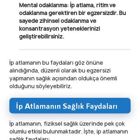
Mental odaklanma:
İp atlama, ritim ve
odaklanma gerektiren bir egzersizdir. Bu
sayede zihinsel odaklanma ve
konsantrasyon yeteneklerinizi
geliştirebilirsiniz.
İp atlamanın bu faydaları göz önüne
alındığında, düzenli olarak bu egzersizi
yapmanın sağlık açısından oldukça önemli
olduğunu söyleyebiliriz.
İp Atlamanın Sağlık Faydaları
İp atlamanın, fiziksel sağlık üzerinde pek çok
olumlu etkisi bulunmaktadır. İşte, ip atlamanın
sağlık faydaları: