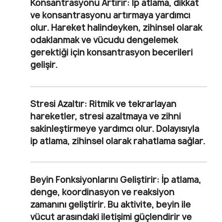
Konsantrasyonu Artırır
: İp atlama, dikkat
ve konsantrasyonu artırmaya yardımcı
olur. Hareket halindeyken, zihinsel olarak
odaklanmak ve vücudu dengelemek
gerektiği için konsantrasyon becerileri
gelişir.
Stresi Azaltır
: Ritmik ve tekrarlayan
hareketler, stresi azaltmaya ve zihni
sakinleştirmeye yardımcı olur. Dolayısıyla
ip atlama, zihinsel olarak rahatlama sağlar.
Beyin Fonksiyonlarını Geliştirir
: İp atlama,
denge, koordinasyon ve reaksiyon
zamanını geliştirir. Bu aktivite, beyin ile
vücut arasındaki iletişimi güçlendirir ve