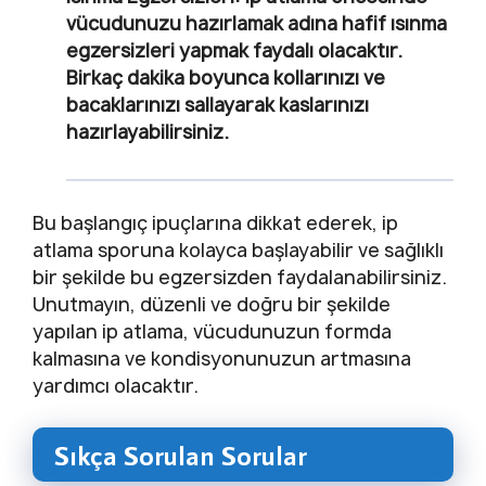
vücudunuzu hazırlamak adına hafif ısınma
egzersizleri yapmak faydalı olacaktır.
Birkaç dakika boyunca kollarınızı ve
bacaklarınızı sallayarak kaslarınızı
hazırlayabilirsiniz.
Bu başlangıç ipuçlarına dikkat ederek, ip
atlama sporuna kolayca başlayabilir ve sağlıklı
bir şekilde bu egzersizden faydalanabilirsiniz.
Unutmayın, düzenli ve doğru bir şekilde
yapılan ip atlama, vücudunuzun formda
kalmasına ve kondisyonunuzun artmasına
yardımcı olacaktır.
Sıkça Sorulan Sorular