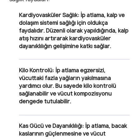
Kardiyovasküler Sağlık
: İp atlama, kalp ve
dolaşım sistemi sağlığı için oldukça
faydalıdır. Düzenli olarak yapıldığında, kalp
atış hızını artırarak kardiyovasküler
dayanıklılığın gelişimine katkı sağlar.
Kilo Kontrolü
: İp atlama egzersizi,
vücuttaki fazla yağların yakılmasına
yardımcı olur. Bu sayede kilo kontrolü
sağlanabilir ve vücut kompozisyonu
dengede tutulabilir.
Kas Gücü ve Dayanıklılığı
: İp atlama, bacak
kaslarının güçlenmesine ve vücut