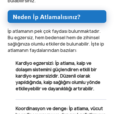
bulabilirsiniz.
Neden İp Atlamalısınız?
İp atlamanın pek çok faydası bulunmaktadır.
Bu egzersiz, hem bedensel hem de zihinsel
sağlığınıza olumlu etkilerde bulunabilir. İşte ip
atlamanın faydalarından bazıları:
Kardiyo egzersizi:
İp atlama, kalp ve
dolaşım sistemini güçlendiren etkili bir
kardiyo egzersizidir. Düzenli olarak
yapıldığında, kalp sağlığını olumlu yönde
etkileyebilir ve dayanıklılığı artırabilir.
Koordinasyon ve denge:
İp atlama, vücut