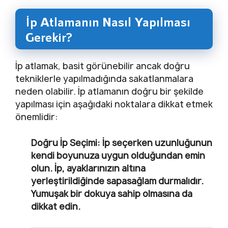
İp Atlamanın Nasıl Yapılması
Gerekir?
İp atlamak, basit görünebilir ancak doğru
tekniklerle yapılmadığında sakatlanmalara
neden olabilir. İp atlamanın doğru bir şekilde
yapılması için aşağıdaki noktalara dikkat etmek
önemlidir:
Doğru İp Seçimi:
İp seçerken uzunluğunun
kendi boyunuza uygun olduğundan emin
olun. İp, ayaklarınızın altına
yerleştirildiğinde sapasağlam durmalıdır.
Yumuşak bir dokuya sahip olmasına da
dikkat edin.