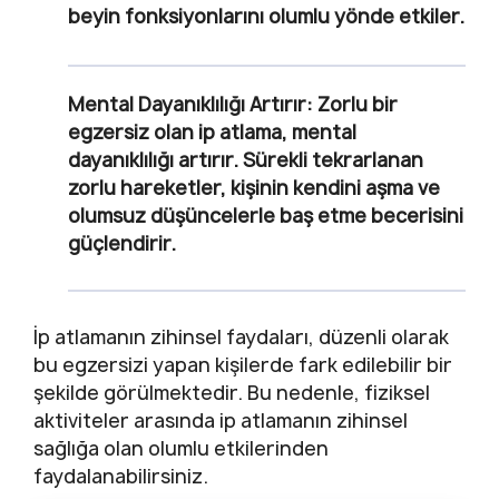
beyin fonksiyonlarını olumlu yönde etkiler.
Mental Dayanıklılığı Artırır
: Zorlu bir
egzersiz olan ip atlama, mental
dayanıklılığı artırır. Sürekli tekrarlanan
zorlu hareketler, kişinin kendini aşma ve
olumsuz düşüncelerle baş etme becerisini
güçlendirir.
İp atlamanın zihinsel faydaları, düzenli olarak
bu egzersizi yapan kişilerde fark edilebilir bir
şekilde görülmektedir. Bu nedenle, fiziksel
aktiviteler arasında ip atlamanın zihinsel
sağlığa olan olumlu etkilerinden
faydalanabilirsiniz.