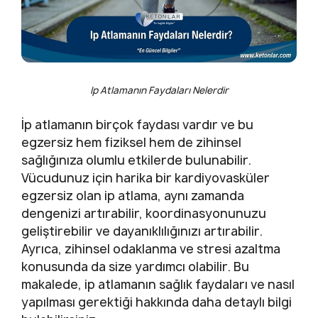
Ip Atlamanın Faydaları Nelerdir
İp atlamanın birçok faydası vardır ve bu
egzersiz hem fiziksel hem de zihinsel
sağlığınıza olumlu etkilerde bulunabilir.
Vücudunuz için harika bir kardiyovasküler
egzersiz olan ip atlama, aynı zamanda
dengenizi artırabilir, koordinasyonunuzu
geliştirebilir ve dayanıklılığınızı artırabilir.
Ayrıca, zihinsel odaklanma ve stresi azaltma
konusunda da size yardımcı olabilir. Bu
makalede, ip atlamanın sağlık faydaları ve nasıl
yapılması gerektiği hakkında daha detaylı bilgi