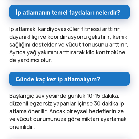
İp atlamanın temel faydaları nelerdir?
İp atlamak, kardiyovasküler fitnessi arttırır,
dayanıklılığı ve koordinasyonu geliştirir, kemik
sağlığını destekler ve vücut tonusunu arttırır.
Ayrıca yağ yakımını arttırarak kilo kontrolüne
de yardımcı olur.
Günde kaç kez ip atlamalıyım?
Başlangıç seviyesinde günlük 10-15 dakika,
düzenli egzersiz yapanlar içinse 30 dakika ip
atlama önerilir. Ancak bireysel hedeflerinize
ve vücut durumunuza göre miktarı ayarlamak
önemlidir.