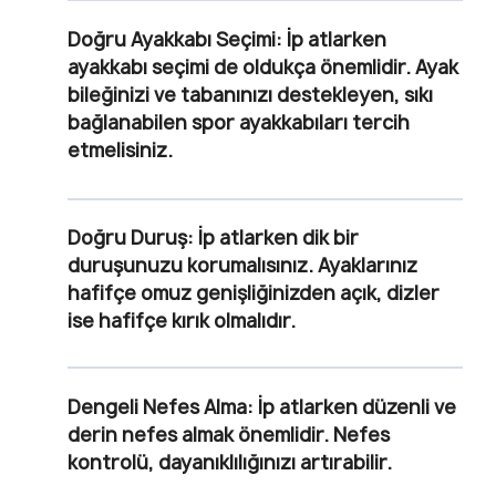
Doğru Ayakkabı Seçimi:
İp atlarken
ayakkabı seçimi de oldukça önemlidir. Ayak
bileğinizi ve tabanınızı destekleyen, sıkı
bağlanabilen spor ayakkabıları tercih
etmelisiniz.
Doğru Duruş:
İp atlarken dik bir
duruşunuzu korumalısınız. Ayaklarınız
hafifçe omuz genişliğinizden açık, dizler
ise hafifçe kırık olmalıdır.
Dengeli Nefes Alma:
İp atlarken düzenli ve
derin nefes almak önemlidir. Nefes
kontrolü, dayanıklılığınızı artırabilir.