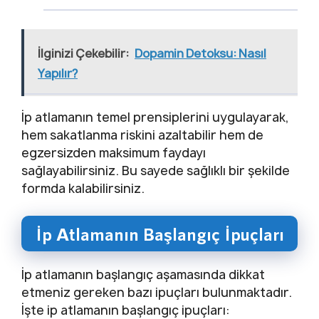
İlginizi Çekebilir:
Dopamin Detoksu: Nasıl
Yapılır?
İp atlamanın temel prensiplerini uygulayarak,
hem sakatlanma riskini azaltabilir hem de
egzersizden maksimum faydayı
sağlayabilirsiniz. Bu sayede sağlıklı bir şekilde
formda kalabilirsiniz.
İp Atlamanın Başlangıç İpuçları
İp atlamanın başlangıç aşamasında dikkat
etmeniz gereken bazı ipuçları bulunmaktadır.
İşte ip atlamanın başlangıç ipuçları: