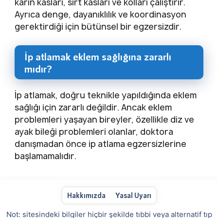
karın kasları, sırt kasları ve kolları çalıştırır.
Ayrıca denge, dayanıklılık ve koordinasyon
gerektirdiği için bütünsel bir egzersizdir.
İp atlamak eklem sağlığına zararlı
mıdır?
İp atlamak, doğru teknikle yapıldığında eklem
sağlığı için zararlı değildir. Ancak eklem
problemleri yaşayan bireyler, özellikle diz ve
ayak bileği problemleri olanlar, doktora
danışmadan önce ip atlama egzersizlerine
başlamamalıdır.
Hakkımızda
Yasal Uyarı
Not: sitesindeki bilgiler hiçbir şekilde tıbbi veya alternatif tıp