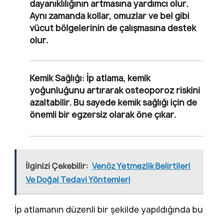
dayanıklılığının artmasına yardımcı olur.
Aynı zamanda kollar, omuzlar ve bel gibi
vücut bölgelerinin de çalışmasına destek
olur.
Kemik Sağlığı
: İp atlama, kemik
yoğunluğunu artırarak osteoporoz riskini
azaltabilir. Bu sayede kemik sağlığı için de
önemli bir egzersiz olarak öne çıkar.
İlginizi Çekebilir:
Venöz Yetmezlik Belirtileri
Ve Doğal Tedavi Yöntemleri
İp atlamanın düzenli bir şekilde yapıldığında bu