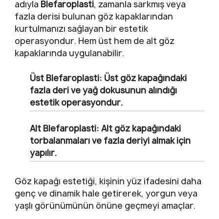
adıyla
Blefaroplasti
, zamanla sarkmış veya
fazla derisi bulunan göz kapaklarından
kurtulmanızı sağlayan bir estetik
operasyondur. Hem üst hem de alt göz
kapaklarında uygulanabilir.
Üst Blefaroplasti:
Üst göz kapağındaki
fazla deri ve yağ dokusunun alındığı
estetik operasyondur.
Alt Blefaroplasti:
Alt göz kapağındaki
torbalanmaları ve fazla deriyi almak için
yapılır.
Göz kapağı estetiği, kişinin yüz ifadesini daha
genç ve dinamik hale getirerek, yorgun veya
yaşlı görünümünün önüne geçmeyi amaçlar.