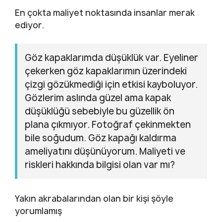
En çokta maliyet noktasında insanlar merak
ediyor.
Göz kapaklarımda düşüklük var. Eyeliner
çekerken göz kapaklarımın üzerindeki
çizgi gözükmediği için etkisi kayboluyor.
Gözlerim aslında güzel ama kapak
düşüklüğü sebebiyle bu güzellik ön
plana çıkmıyor. Fotoğraf çekinmekten
bile soğudum. Göz kapağı kaldırma
ameliyatını düşünüyorum. Maliyeti ve
riskleri hakkında bilgisi olan var mı?
Yakın akrabalarından olan bir kişi şöyle
yorumlamış