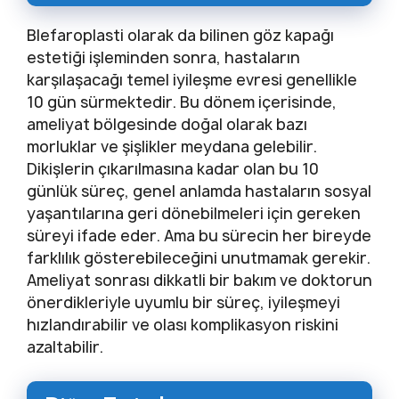
Blefaroplasti olarak da bilinen göz kapağı
estetiği işleminden sonra, hastaların
karşılaşacağı temel iyileşme evresi genellikle
10 gün sürmektedir. Bu dönem içerisinde,
ameliyat bölgesinde doğal olarak bazı
morluklar ve şişlikler meydana gelebilir.
Dikişlerin çıkarılmasına kadar olan bu 10
günlük süreç, genel anlamda hastaların sosyal
yaşantılarına geri dönebilmeleri için gereken
süreyi ifade eder. Ama bu sürecin her bireyde
farklılık gösterebileceğini unutmamak gerekir.
Ameliyat sonrası dikkatli bir bakım ve doktorun
önerdikleriyle uyumlu bir süreç, iyileşmeyi
hızlandırabilir ve olası komplikasyon riskini
azaltabilir.