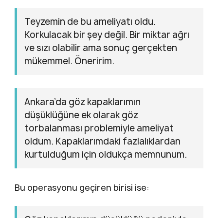
Teyzemin de bu ameliyatı oldu.
Korkulacak bir şey değil. Bir miktar ağrı
ve sızı olabilir ama sonuç gerçekten
mükemmel. Öneririm.
Ankara’da göz kapaklarımın
düşüklüğüne ek olarak göz
torbalanması problemiyle ameliyat
oldum. Kapaklarımdaki fazlalıklardan
kurtulduğum için oldukça memnunum.
Bu operasyonu geçiren birisi ise: