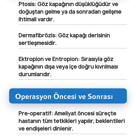
Ptosis:
Göz kapağının düşüklüğüdür ve
doğuştan gelme ya da sonradan gelişme
ihtimali vardır.
Dermafibrözis:
Göz kapağı derisinin
sertleşmesidir.
Ektropion ve Entropion:
Sırasıyla göz
kapağının dışa veya içe doğru kıvrılması
durumlarıdır.
Operasyon Öncesi ve Sonrası
Pre-operatif:
Ameliyat öncesi süreçte
hastanın tüm tetkikleri yapılır, beklentileri
ve endişeleri dinlenir.