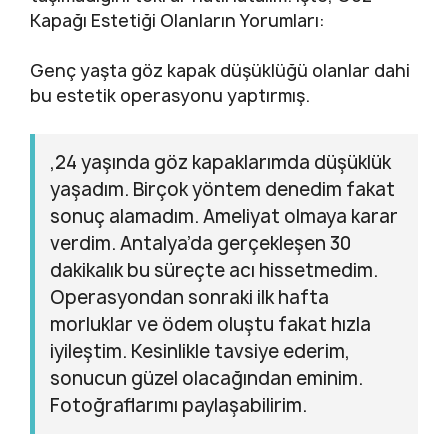
Kapağı Estetiği Olanların Yorumları:
Genç yaşta göz kapak düşüklüğü olanlar dahi
bu estetik operasyonu yaptırmış.
,24 yaşında göz kapaklarımda düşüklük
yaşadım. Birçok yöntem denedim fakat
sonuç alamadım. Ameliyat olmaya karar
verdim. Antalya’da gerçekleşen 30
dakikalık bu süreçte acı hissetmedim.
Operasyondan sonraki ilk hafta
morluklar ve ödem oluştu fakat hızla
iyileştim. Kesinlikle tavsiye ederim,
sonucun güzel olacağından eminim.
Fotoğraflarımı paylaşabilirim.