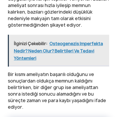
ameliyat sonrası hızla iyileşip memnun
kalırken, bazıları gözlerindeki düşüklük
nedeniyle makyajın tam olarak etkisini
göstermediğinden şikayet ediyor.
İlginizi Çekebilir:
Osteogenezis Imperfekta
Nedir? Neden Olur? Belirtileri Ve Tedavi
Yöntemleri
Bir kısmı ameliyatın başarılı olduğunu ve
sonuçlardan oldukça memnun kaldığını
belirtirken, bir diğer grup ise ameliyattan
sonra istediği sonucu alamadığını ve bu
süreçte zaman ve para kaybı yaşadığını ifade
ediyor.