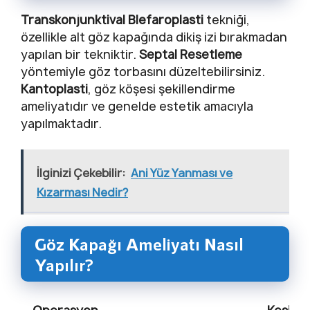
Transkonjunktival Blefaroplasti
tekniği,
özellikle alt göz kapağında dikiş izi bırakmadan
yapılan bir tekniktir.
Septal Resetleme
yöntemiyle göz torbasını düzeltebilirsiniz.
Kantoplasti
, göz köşesi şekillendirme
ameliyatıdır ve genelde estetik amacıyla
yapılmaktadır.
İlginizi Çekebilir:
Ani Yüz Yanması ve
Kızarması Nedir?
Göz Kapağı Ameliyatı Nasıl
Yapılır?