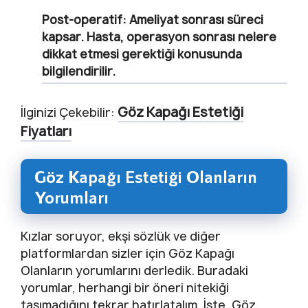
Post-operatif:
Ameliyat sonrası süreci
kapsar. Hasta, operasyon sonrası nelere
dikkat etmesi gerektiği konusunda
bilgilendirilir.
Göz Kapağı Estetiği
İlginizi Çekebilir:
Fiyatları
Göz Kapağı Estetiği Olanların
Yorumları
Kızlar soruyor, ekşi sözlük ve diğer
platformlardan sizler için Göz Kapağı
Olanların yorumlarını derledik. Buradaki
yorumlar, herhangi bir öneri nitekiği
taşımadığını tekrar hatırlatalım. İşte, Göz