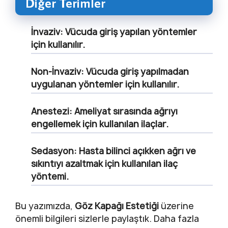
Diğer Terimler
İnvaziv:
Vücuda giriş yapılan yöntemler
için kullanılır.
Non-İnvaziv:
Vücuda giriş yapılmadan
uygulanan yöntemler için kullanılır.
Anestezi:
Ameliyat sırasında ağrıyı
engellemek için kullanılan ilaçlar.
Sedasyon:
Hasta bilinci açıkken ağrı ve
sıkıntıyı azaltmak için kullanılan ilaç
yöntemi.
Bu yazımızda,
Göz Kapağı Estetiği
üzerine
önemli bilgileri sizlerle paylaştık. Daha fazla