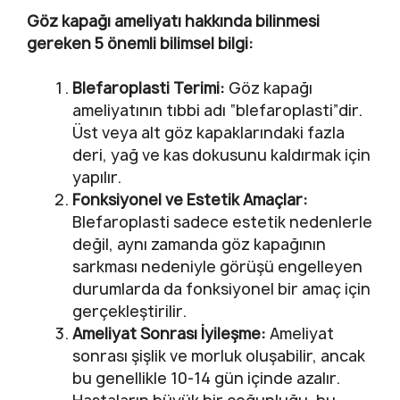
Göz kapağı ameliyatı hakkında bilinmesi
gereken 5 önemli bilimsel bilgi:
Blefaroplasti Terimi:
Göz kapağı
ameliyatının tıbbi adı “blefaroplasti”dir.
Üst veya alt göz kapaklarındaki fazla
deri, yağ ve kas dokusunu kaldırmak için
yapılır.
Fonksiyonel ve Estetik Amaçlar:
Blefaroplasti sadece estetik nedenlerle
değil, aynı zamanda göz kapağının
sarkması nedeniyle görüşü engelleyen
durumlarda da fonksiyonel bir amaç için
gerçekleştirilir.
Ameliyat Sonrası İyileşme:
Ameliyat
sonrası şişlik ve morluk oluşabilir, ancak
bu genellikle 10-14 gün içinde azalır.