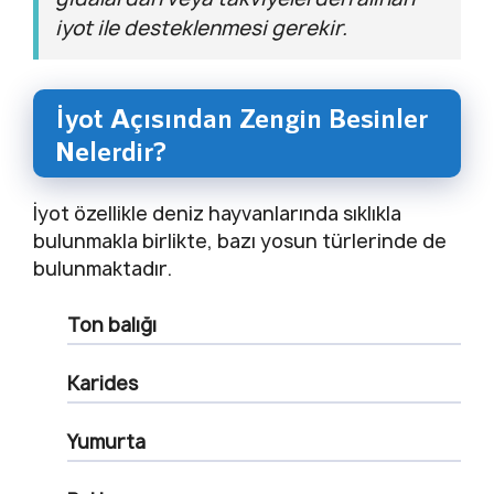
iyot ile desteklenmesi gerekir.
İyot Açısından Zengin Besinler
Nelerdir?
İyot özellikle deniz hayvanlarında sıklıkla
bulunmakla birlikte, bazı yosun türlerinde de
bulunmaktadır.
Ton balığı
Karides
Yumurta