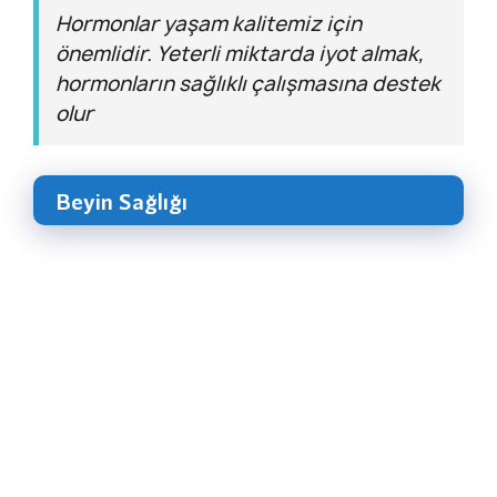
Hormonlar yaşam kalitemiz için
önemlidir. Yeterli miktarda iyot almak,
hormonların sağlıklı çalışmasına destek
olur
Beyin Sağlığı