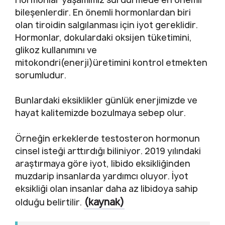
bileşenlerdir. En önemli hormonlardan biri
olan tiroidin salgılanması için iyot gereklidir.
Hormonlar, dokulardaki oksijen tüketimini,
glikoz kullanımını ve
mitokondri(enerji)üretimini kontrol etmekten
sorumludur.
Bunlardaki eksiklikler günlük enerjimizde ve
hayat kalitemizde bozulmaya sebep olur.
Örneğin erkeklerde testosteron hormonun
cinsel isteği arttırdığı biliniyor. 2019 yılındaki
araştırmaya göre iyot, libido eksikliğinden
muzdarip insanlarda yardımcı oluyor. İyot
eksikliği olan insanlar daha az libidoya sahip
(kaynak)
olduğu belirtilir.