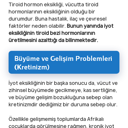
Tiroid hormon eksikliği, vücutta tiroid
hormonlarının eksikliğinin olduğu bir
durumdur. Buna hastalık, ilaç ve çevresel
faktörler neden olabilir.
Bunun yanında iyot
eksikliğinin tiroid bezi hormonlarının
üretilmesini azalttığı da bilinmektedir.
Büyüme ve Gelişim Problemleri
(Kretinizm)
İyot eksikliğinin bir başka sonucu da, vücut ve
zihinsel büyümede gecikmeye, kas sertliğine,
ve büyüme gelişim bozukluğuna sebep olan
kretinizmdir dediğimiz bir duruma sebep olur.
Özellikle gelişmemiş toplumlarda Afrikalı
çocuklarda görülmesine rağmen, kronik iyot