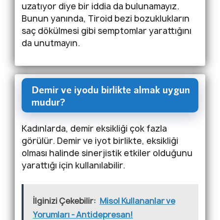
uzatıyor diye bir iddia da bulunamayız.
Bunun yanında, Tiroid bezi bozuklukların
saç dökülmesi gibi semptomlar yarattığını
da unutmayın.
Demir ve iyodu birlikte almak uygun
mudur?
Kadınlarda, demir eksikliği çok fazla
görülür. Demir ve iyot birlikte, eksikliği
olması halinde sinerjistik etkiler olduğunu
yarattığı için kullanılabilir.
İlginizi Çekebilir:
Misol Kullananlar ve
Yorumları - Antidepresan!