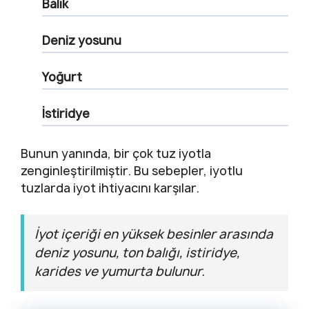
Balık
Deniz yosunu
Yoğurt
İstiridye
Bunun yanında, bir çok tuz iyotla
zenginleştirilmiştir. Bu sebepler, iyotlu
tuzlarda iyot ihtiyacını karşılar.
İyot içeriği en yüksek besinler arasında
deniz yosunu, ton balığı, istiridye,
karides ve yumurta bulunur.