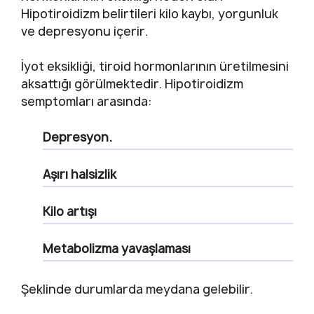
Hipotiroidizm belirtileri kilo kaybı, yorgunluk
ve depresyonu içerir.
İyot eksikliği, tiroid hormonlarının üretilmesini
aksattığı görülmektedir. Hipotiroidizm
semptomları arasında:
Depresyon.
Aşırı halsizlik
Kilo artışı
Metabolizma yavaşlaması
Şeklinde durumlarda meydana gelebilir.