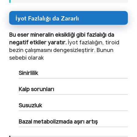
İyot Fazlalığı da Zararlı
Bu eser mineralin eksikliği gibi fazlalığı da
negatif etkiler yaratır.
İyot fazlalığın, tiroid
bezin çalışmasını dengesizleştirir. Bunun
sebebi olarak
Sinirlilik
Kalp sorunları
Susuzluk
Bazal metabolizmada aşırı artış