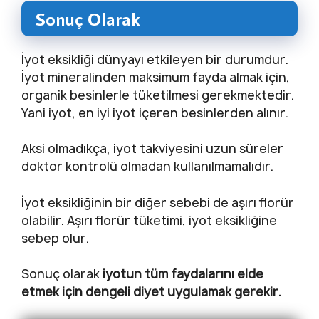
Sonuç Olarak
İyot eksikliği dünyayı etkileyen bir durumdur.
İyot mineralinden maksimum fayda almak için,
organik besinlerle tüketilmesi gerekmektedir.
Yani iyot, en iyi iyot içeren besinlerden alınır.
Aksi olmadıkça, iyot takviyesini uzun süreler
doktor kontrolü olmadan kullanılmamalıdır.
İyot eksikliğinin bir diğer sebebi de aşırı florür
olabilir. Aşırı florür tüketimi, iyot eksikliğine
sebep olur.
Sonuç olarak
iyotun tüm faydalarını elde
etmek için dengeli diyet uygulamak gerekir.