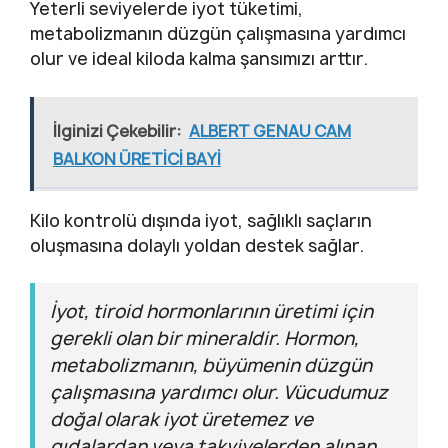
Yeterli seviyelerde iyot tüketimi,
metabolizmanın düzgün çalışmasına yardımcı
olur ve ideal kiloda kalma şansımızı arttır.
İlginizi Çekebilir:
ALBERT GENAU CAM
BALKON ÜRETİCİ BAYİ
Kilo kontrolü dışında iyot, sağlıklı saçların
oluşmasına dolaylı yoldan destek sağlar.
İyot, tiroid hormonlarının üretimi için
gerekli olan bir mineraldir. Hormon,
metabolizmanın, büyümenin düzgün
çalışmasına yardımcı olur. Vücudumuz
doğal olarak iyot üretemez ve
gıdalardan veya takviyelerden alınan