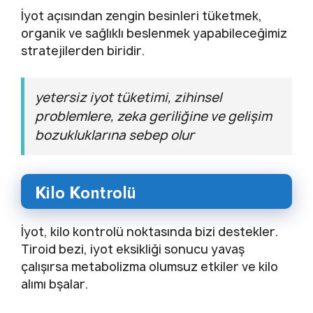
İyot açısından zengin besinleri tüketmek,
organik ve sağlıklı beslenmek yapabileceğimiz
stratejilerden biridir.
yetersiz iyot tüketimi, zihinsel
problemlere, zeka geriliğine ve gelişim
bozukluklarına sebep olur
Kilo Kontrolü
İyot, kilo kontrolü noktasında bizi destekler.
Tiroid bezi, iyot eksikliği sonucu yavaş
çalışırsa metabolizma olumsuz etkiler ve kilo
alımı bşalar.