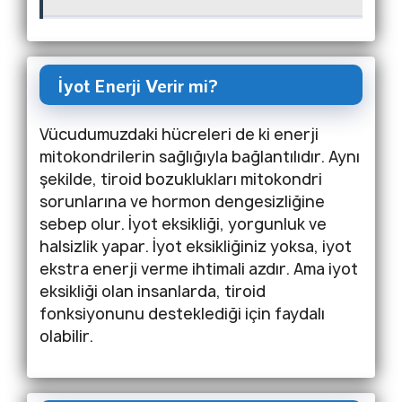
İyot Enerji Verir mi?
Vücudumuzdaki hücreleri de ki enerji
mitokondrilerin sağlığıyla bağlantılıdır. Aynı
şekilde, tiroid bozuklukları mitokondri
sorunlarına ve hormon dengesizliğine
sebep olur. İyot eksikliği, yorgunluk ve
halsizlik yapar. İyot eksikliğiniz yoksa, iyot
ekstra enerji verme ihtimali azdır. Ama iyot
eksikliği olan insanlarda, tiroid
fonksiyonunu desteklediği için faydalı
olabilir.