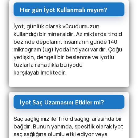
Her gün İyot Kullanmalı mıyım?
İyot, günlük olarak vücudumuzun
kullandığı bir mineraldir. Az miktarda tiroid
bezinde depolanır. İnsanların günde 140
mikrogram (μg) iyoda ihtiyacı vardır. Çoğu
yetişkin, dengeli bir beslenme ve iyotlu
tuzlarla rahatlıkla bu iyodu
karşılayabilmektedir.
İyot Saç Uzamasını Etkiler mi?
Saç sağlığımız ile Tiroid sağlığı arasında bir
bağdır. Bunun yanında, spesifik olarak iyot
saç sağlığına olumlu etki ediyor veya