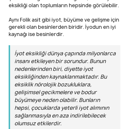
eksikliği olan toplumların hepsinde görülebilir.
Aynı Folik asit gibi iyot, büyüme ve gelişme için
gerekli olan besinlerden biridir. İyodun en iyi
kaynağı ise besinlerdir.
İyot eksikliği dünya çapında milyonlarca
insanı etkileyen bir sorundur. Bunun
nedenlerinden biri, diyette iyot
eksikliğinden kaynaklanmaktadır. Bu
eksiklik nörolojik bozukluklara,
gelişimsel gecikmelere ve bodur
büyümeye neden olabilir. Bunların
hepsi, çocuklarda yeterli iyot alımının
sağlanmasıyla en aza indirilebilecek
olumsuz etkilerdir.