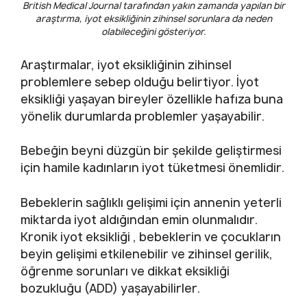
British Medical Journal tarafından yakın zamanda yapılan bir
araştırma, iyot eksikliğinin zihinsel sorunlara da neden
olabileceğini gösteriyor.
Araştırmalar, iyot eksikliğinin zihinsel
problemlere sebep olduğu belirtiyor. İyot
eksikliği yaşayan bireyler özellikle hafıza buna
yönelik durumlarda problemler yaşayabilir.
Bebeğin beyni düzgün bir şekilde geliştirmesi
için hamile kadınların iyot tüketmesi önemlidir.
Bebeklerin sağlıklı gelişimi için annenin yeterli
miktarda iyot aldığından emin olunmalıdır.
Kronik iyot eksikliği , bebeklerin ve çocukların
beyin gelişimi etkilenebilir ve zihinsel gerilik,
öğrenme sorunları ve dikkat eksikliği
bozukluğu (ADD) yaşayabilirler.