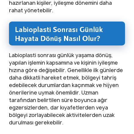
hazırlanan kişiler, iyileşme dönemini daha
rahat yönetebilir.
Labioplasti Sonrası Günlük
Hayata Dönüş Nasıl Olur?
Labioplasti sonrası günlük yaşama dönüş,
yapılan işlemin kapsamına ve kişinin iyileşme
hızına göre değişebilir. Genellikle ilk günlerde
daha dikkatli hareket etmek, bölgeyi tahriş
edebilecek durumlardan kaçınmak ve hijyen
önerilerine uymak önemlidir. Uzman
tarafından belirtilen süre boyunca ağır
egzersizlerden, dar kıyafetlerden veya
bölgeyi zorlayabilecek aktivitelerden uzak
durulması gerekebilir.