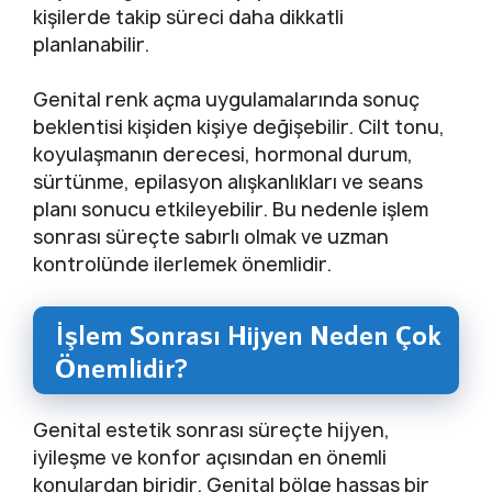
kişilerde takip süreci daha dikkatli
planlanabilir.
Genital renk açma uygulamalarında sonuç
beklentisi kişiden kişiye değişebilir. Cilt tonu,
koyulaşmanın derecesi, hormonal durum,
sürtünme, epilasyon alışkanlıkları ve seans
planı sonucu etkileyebilir. Bu nedenle işlem
sonrası süreçte sabırlı olmak ve uzman
kontrolünde ilerlemek önemlidir.
İşlem Sonrası Hijyen Neden Çok
Önemlidir?
Genital estetik sonrası süreçte hijyen,
iyileşme ve konfor açısından en önemli
konulardan biridir. Genital bölge hassas bir