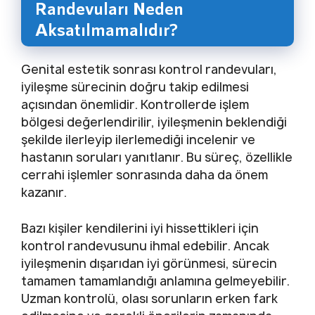
Randevuları Neden
Aksatılmamalıdır?
Genital estetik sonrası kontrol randevuları,
iyileşme sürecinin doğru takip edilmesi
açısından önemlidir. Kontrollerde işlem
bölgesi değerlendirilir, iyileşmenin beklendiği
şekilde ilerleyip ilerlemediği incelenir ve
hastanın soruları yanıtlanır. Bu süreç, özellikle
cerrahi işlemler sonrasında daha da önem
kazanır.
Bazı kişiler kendilerini iyi hissettikleri için
kontrol randevusunu ihmal edebilir. Ancak
iyileşmenin dışarıdan iyi görünmesi, sürecin
tamamen tamamlandığı anlamına gelmeyebilir.
Uzman kontrolü, olası sorunların erken fark