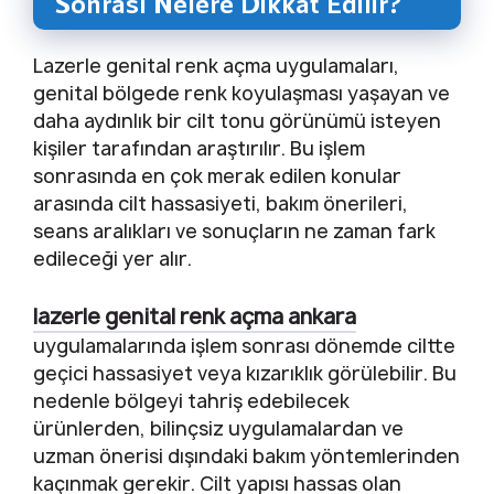
Sonrası Nelere Dikkat Edilir?
Lazerle genital renk açma uygulamaları,
genital bölgede renk koyulaşması yaşayan ve
daha aydınlık bir cilt tonu görünümü isteyen
kişiler tarafından araştırılır. Bu işlem
sonrasında en çok merak edilen konular
arasında cilt hassasiyeti, bakım önerileri,
seans aralıkları ve sonuçların ne zaman fark
edileceği yer alır.
lazerle genital renk açma ankara
uygulamalarında işlem sonrası dönemde ciltte
geçici hassasiyet veya kızarıklık görülebilir. Bu
nedenle bölgeyi tahriş edebilecek
ürünlerden, bilinçsiz uygulamalardan ve
uzman önerisi dışındaki bakım yöntemlerinden
kaçınmak gerekir. Cilt yapısı hassas olan