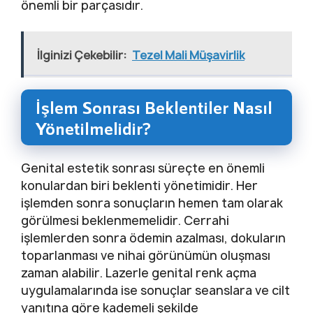
önemli bir parçasıdır.
İlginizi Çekebilir:
Tezel Mali Müşavirlik
İşlem Sonrası Beklentiler Nasıl
Yönetilmelidir?
Genital estetik sonrası süreçte en önemli
konulardan biri beklenti yönetimidir. Her
işlemden sonra sonuçların hemen tam olarak
görülmesi beklenmemelidir. Cerrahi
işlemlerden sonra ödemin azalması, dokuların
toparlanması ve nihai görünümün oluşması
zaman alabilir. Lazerle genital renk açma
uygulamalarında ise sonuçlar seanslara ve cilt
yanıtına göre kademeli şekilde