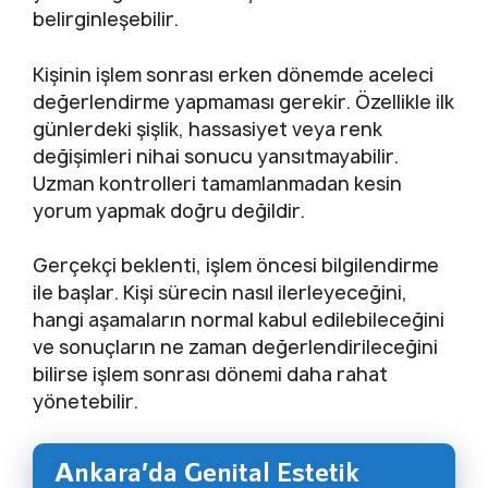
belirginleşebilir.
Kişinin işlem sonrası erken dönemde aceleci
değerlendirme yapmaması gerekir. Özellikle ilk
günlerdeki şişlik, hassasiyet veya renk
değişimleri nihai sonucu yansıtmayabilir.
Uzman kontrolleri tamamlanmadan kesin
yorum yapmak doğru değildir.
Gerçekçi beklenti, işlem öncesi bilgilendirme
ile başlar. Kişi sürecin nasıl ilerleyeceğini,
hangi aşamaların normal kabul edilebileceğini
ve sonuçların ne zaman değerlendirileceğini
bilirse işlem sonrası dönemi daha rahat
yönetebilir.
Ankara’da Genital Estetik