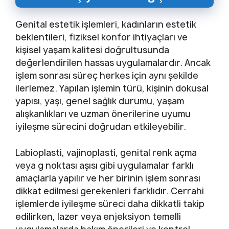
Genital estetik işlemleri, kadınların estetik
beklentileri, fiziksel konfor ihtiyaçları ve
kişisel yaşam kalitesi doğrultusunda
değerlendirilen hassas uygulamalardır. Ancak
işlem sonrası süreç herkes için aynı şekilde
ilerlemez. Yapılan işlemin türü, kişinin dokusal
yapısı, yaşı, genel sağlık durumu, yaşam
alışkanlıkları ve uzman önerilerine uyumu
iyileşme sürecini doğrudan etkileyebilir.
Labioplasti, vajinoplasti, genital renk açma
veya g noktası aşısı gibi uygulamalar farklı
amaçlarla yapılır ve her birinin işlem sonrası
dikkat edilmesi gerekenleri farklıdır. Cerrahi
işlemlerde iyileşme süreci daha dikkatli takip
edilirken, lazer veya enjeksiyon temelli