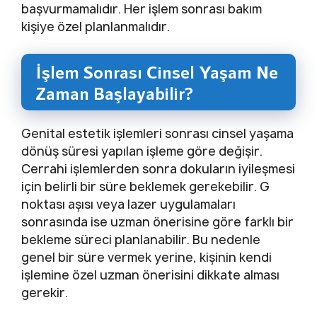
başvurmamalıdır. Her işlem sonrası bakım
kişiye özel planlanmalıdır.
İşlem Sonrası Cinsel Yaşam Ne
Zaman Başlayabilir?
Genital estetik işlemleri sonrası cinsel yaşama
dönüş süresi yapılan işleme göre değişir.
Cerrahi işlemlerden sonra dokuların iyileşmesi
için belirli bir süre beklemek gerekebilir. G
noktası aşısı veya lazer uygulamaları
sonrasında ise uzman önerisine göre farklı bir
bekleme süreci planlanabilir. Bu nedenle
genel bir süre vermek yerine, kişinin kendi
işlemine özel uzman önerisini dikkate alması
gerekir.