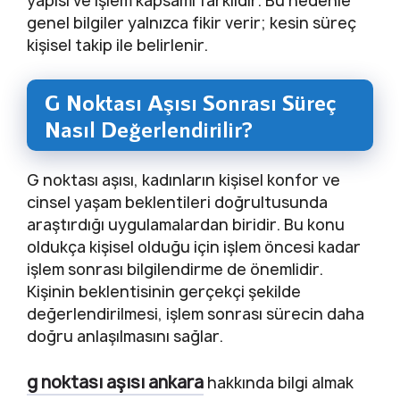
yapısı ve işlem kapsamı farklıdır. Bu nedenle
genel bilgiler yalnızca fikir verir; kesin süreç
kişisel takip ile belirlenir.
G Noktası Aşısı Sonrası Süreç
Nasıl Değerlendirilir?
G noktası aşısı, kadınların kişisel konfor ve
cinsel yaşam beklentileri doğrultusunda
araştırdığı uygulamalardan biridir. Bu konu
oldukça kişisel olduğu için işlem öncesi kadar
işlem sonrası bilgilendirme de önemlidir.
Kişinin beklentisinin gerçekçi şekilde
değerlendirilmesi, işlem sonrası sürecin daha
doğru anlaşılmasını sağlar.
g noktası aşısı ankara
hakkında bilgi almak