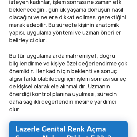
isteyen kadınlar, işlem sonrası ne zaman etki
bekleneceğini, günlük yaşama dönüşün nasıl
olacağını ve nelere dikkat edilmesi gerektiğini
merak edebilir. Bu süreçte kişinin anatomik
yapısı, uygulama yöntemi ve uzman önerileri
belirleyici olur.
Bu tür uygulamalarda mahremiyet, doğru
bilgilendirme ve kişiye özel değerlendirme çok
önemlidir. Her kadın için beklenti ve sonuç
algısı farklı olabileceği için işlem sonrası süreç
de kişisel olarak ele alınmalıdır. Uzmanın
önerdiği kontrol planına uyulması, sürecin
daha sağlıklı değerlendirilmesine yardımcı
olur.
Lazerle Genital Renk Açma