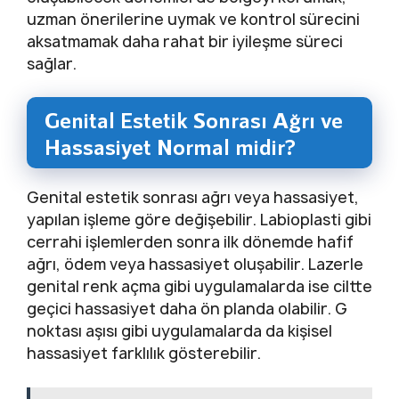
uzman önerilerine uymak ve kontrol sürecini
aksatmamak daha rahat bir iyileşme süreci
sağlar.
Genital Estetik Sonrası Ağrı ve
Hassasiyet Normal midir?
Genital estetik sonrası ağrı veya hassasiyet,
yapılan işleme göre değişebilir. Labioplasti gibi
cerrahi işlemlerden sonra ilk dönemde hafif
ağrı, ödem veya hassasiyet oluşabilir. Lazerle
genital renk açma gibi uygulamalarda ise ciltte
geçici hassasiyet daha ön planda olabilir. G
noktası aşısı gibi uygulamalarda da kişisel
hassasiyet farklılık gösterebilir.