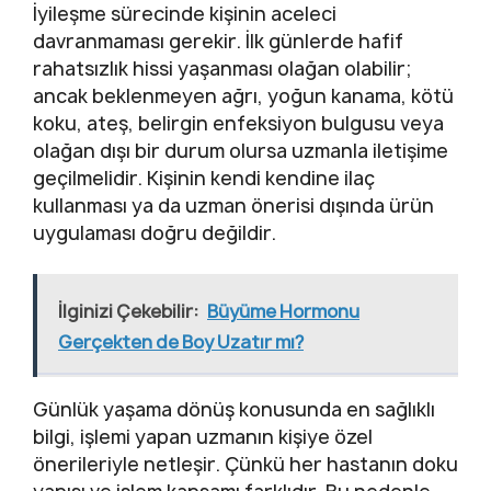
İyileşme sürecinde kişinin aceleci
davranmaması gerekir. İlk günlerde hafif
rahatsızlık hissi yaşanması olağan olabilir;
ancak beklenmeyen ağrı, yoğun kanama, kötü
koku, ateş, belirgin enfeksiyon bulgusu veya
olağan dışı bir durum olursa uzmanla iletişime
geçilmelidir. Kişinin kendi kendine ilaç
kullanması ya da uzman önerisi dışında ürün
uygulaması doğru değildir.
İlginizi Çekebilir:
Büyüme Hormonu
Gerçekten de Boy Uzatır mı?
Günlük yaşama dönüş konusunda en sağlıklı
bilgi, işlemi yapan uzmanın kişiye özel
önerileriyle netleşir. Çünkü her hastanın doku