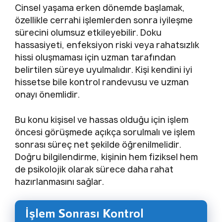
Cinsel yaşama erken dönemde başlamak,
özellikle cerrahi işlemlerden sonra iyileşme
sürecini olumsuz etkileyebilir. Doku
hassasiyeti, enfeksiyon riski veya rahatsızlık
hissi oluşmaması için uzman tarafından
belirtilen süreye uyulmalıdır. Kişi kendini iyi
hissetse bile kontrol randevusu ve uzman
onayı önemlidir.
Bu konu kişisel ve hassas olduğu için işlem
öncesi görüşmede açıkça sorulmalı ve işlem
sonrası süreç net şekilde öğrenilmelidir.
Doğru bilgilendirme, kişinin hem fiziksel hem
de psikolojik olarak sürece daha rahat
hazırlanmasını sağlar.
İşlem Sonrası Kontrol