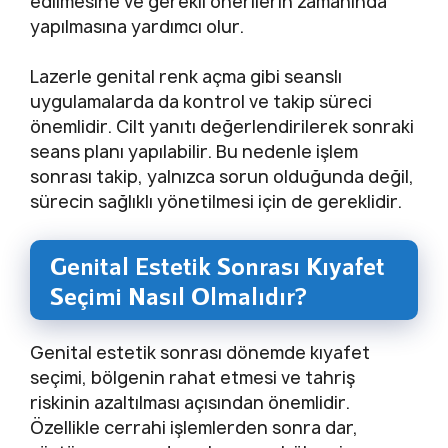
edilmesine ve gerekli önerilerin zamanında
yapılmasına yardımcı olur.
Lazerle genital renk açma gibi seanslı
uygulamalarda da kontrol ve takip süreci
önemlidir. Cilt yanıtı değerlendirilerek sonraki
seans planı yapılabilir. Bu nedenle işlem
sonrası takip, yalnızca sorun olduğunda değil,
sürecin sağlıklı yönetilmesi için de gereklidir.
Genital Estetik Sonrası Kıyafet
Seçimi Nasıl Olmalıdır?
Genital estetik sonrası dönemde kıyafet
seçimi, bölgenin rahat etmesi ve tahriş
riskinin azaltılması açısından önemlidir.
Özellikle cerrahi işlemlerden sonra dar,