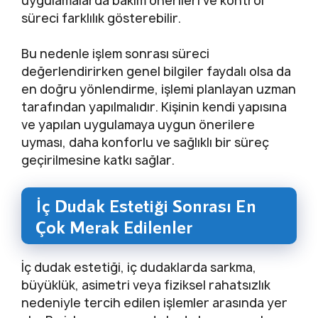
uygulamalarda bakım önerileri ve kontrol
süreci farklılık gösterebilir.
Bu nedenle işlem sonrası süreci
değerlendirirken genel bilgiler faydalı olsa da
en doğru yönlendirme, işlemi planlayan uzman
tarafından yapılmalıdır. Kişinin kendi yapısına
ve yapılan uygulamaya uygun önerilere
uyması, daha konforlu ve sağlıklı bir süreç
geçirilmesine katkı sağlar.
İç Dudak Estetiği Sonrası En
Çok Merak Edilenler
İç dudak estetiği, iç dudaklarda sarkma,
büyüklük, asimetri veya fiziksel rahatsızlık
nedeniyle tercih edilen işlemler arasında yer