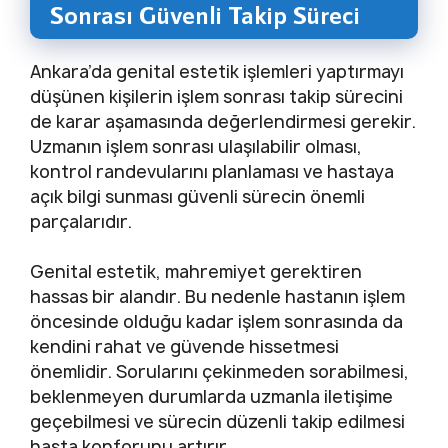
Sonrası Güvenli Takip Süreci
Ankara’da genital estetik işlemleri yaptırmayı
düşünen kişilerin işlem sonrası takip sürecini
de karar aşamasında değerlendirmesi gerekir.
Uzmanın işlem sonrası ulaşılabilir olması,
kontrol randevularını planlaması ve hastaya
açık bilgi sunması güvenli sürecin önemli
parçalarıdır.
Genital estetik, mahremiyet gerektiren
hassas bir alandır. Bu nedenle hastanın işlem
öncesinde olduğu kadar işlem sonrasında da
kendini rahat ve güvende hissetmesi
önemlidir. Sorularını çekinmeden sorabilmesi,
beklenmeyen durumlarda uzmanla iletişime
geçebilmesi ve sürecin düzenli takip edilmesi
hasta konforunu artırır.