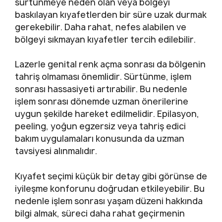
sürtünmeye neden olan veya bölgeyi
baskılayan kıyafetlerden bir süre uzak durmak
gerekebilir. Daha rahat, nefes alabilen ve
bölgeyi sıkmayan kıyafetler tercih edilebilir.
Lazerle genital renk açma sonrası da bölgenin
tahriş olmaması önemlidir. Sürtünme, işlem
sonrası hassasiyeti artırabilir. Bu nedenle
işlem sonrası dönemde uzman önerilerine
uygun şekilde hareket edilmelidir. Epilasyon,
peeling, yoğun egzersiz veya tahriş edici
bakım uygulamaları konusunda da uzman
tavsiyesi alınmalıdır.
Kıyafet seçimi küçük bir detay gibi görünse de
iyileşme konforunu doğrudan etkileyebilir. Bu
nedenle işlem sonrası yaşam düzeni hakkında
bilgi almak, süreci daha rahat geçirmenin