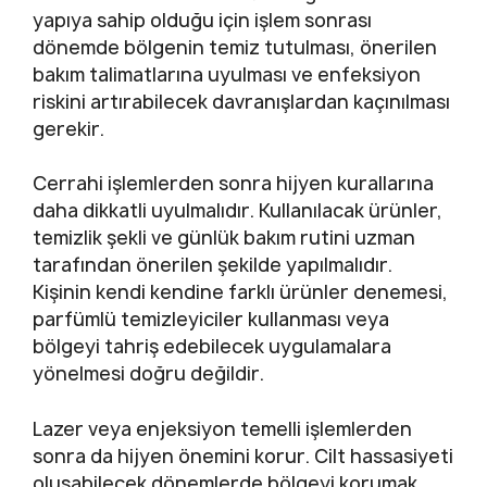
yapıya sahip olduğu için işlem sonrası
dönemde bölgenin temiz tutulması, önerilen
bakım talimatlarına uyulması ve enfeksiyon
riskini artırabilecek davranışlardan kaçınılması
gerekir.
Cerrahi işlemlerden sonra hijyen kurallarına
daha dikkatli uyulmalıdır. Kullanılacak ürünler,
temizlik şekli ve günlük bakım rutini uzman
tarafından önerilen şekilde yapılmalıdır.
Kişinin kendi kendine farklı ürünler denemesi,
parfümlü temizleyiciler kullanması veya
bölgeyi tahriş edebilecek uygulamalara
yönelmesi doğru değildir.
Lazer veya enjeksiyon temelli işlemlerden
sonra da hijyen önemini korur. Cilt hassasiyeti
oluşabilecek dönemlerde bölgeyi korumak,