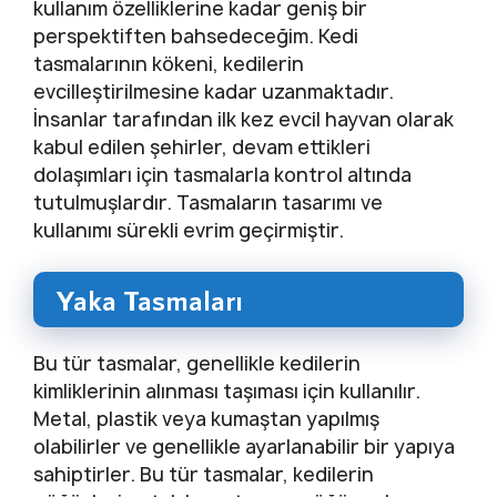
kullanım özelliklerine kadar geniş bir
perspektiften bahsedeceğim. Kedi
tasmalarının kökeni, kedilerin
evcilleştirilmesine kadar uzanmaktadır.
İnsanlar tarafından ilk kez evcil hayvan olarak
kabul edilen şehirler, devam ettikleri
dolaşımları için tasmalarla kontrol altında
tutulmuşlardır. Tasmaların tasarımı ve
kullanımı sürekli evrim geçirmiştir.
Yaka Tasmaları
Bu tür tasmalar, genellikle kedilerin
kimliklerinin alınması taşıması için kullanılır.
Metal, plastik veya kumaştan yapılmış
olabilirler ve genellikle ayarlanabilir bir yapıya
sahiptirler. Bu tür tasmalar, kedilerin