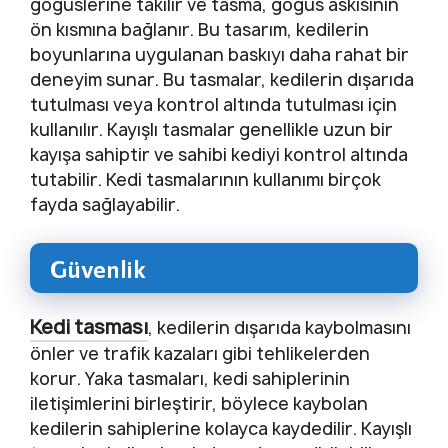
göğüslerine takılır ve tasma, göğüs askısının
ön kısmına bağlanır. Bu tasarım, kedilerin
boyunlarına uygulanan baskıyı daha rahat bir
deneyim sunar. Bu tasmalar, kedilerin dışarıda
tutulması veya kontrol altında tutulması için
kullanılır. Kayışlı tasmalar genellikle uzun bir
kayışa sahiptir ve sahibi kediyi kontrol altında
tutabilir. Kedi tasmalarının kullanımı birçok
fayda sağlayabilir.
Güvenlik
Kedi tasması
, kedilerin dışarıda kaybolmasını
önler ve trafik kazaları gibi tehlikelerden
korur. Yaka tasmaları, kedi sahiplerinin
iletişimlerini birleştirir, böylece kaybolan
kedilerin sahiplerine kolayca kaydedilir. Kayışlı