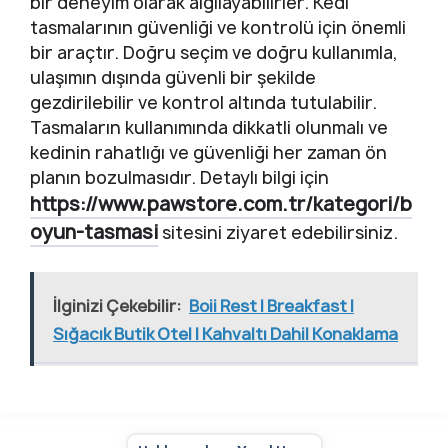
bir deneyim olarak algılayabilirler. Kedi
tasmalarının güvenliği ve kontrolü için önemli
bir araçtır. Doğru seçim ve doğru kullanımla,
ulaşımın dışında güvenli bir şekilde
gezdirilebilir ve kontrol altında tutulabilir.
Tasmaların kullanımında dikkatli olunmalı ve
kedinin rahatlığı ve güvenliği her zaman ön
planın bozulmasıdır. Detaylı bilgi için
https://www.pawstore.com.tr/kategori/b
oyun-tasmasi
sitesini ziyaret edebilirsiniz.
İlginizi Çekebilir:
Boii Rest | Breakfast |
Sığacık Butik Otel | Kahvaltı Dahil Konaklama