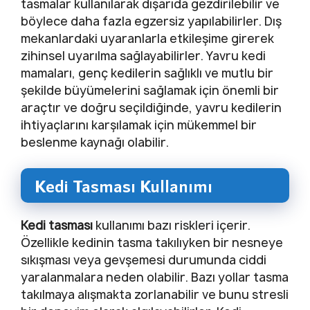
tasmalar kullanılarak dışarıda gezdirilebilir ve
böylece daha fazla egzersiz yapılabilirler. Dış
mekanlardaki uyaranlarla etkileşime girerek
zihinsel uyarılma sağlayabilirler. Yavru kedi
mamaları, genç kedilerin sağlıklı ve mutlu bir
şekilde büyümelerini sağlamak için önemli bir
araçtır ve doğru seçildiğinde, yavru kedilerin
ihtiyaçlarını karşılamak için mükemmel bir
beslenme kaynağı olabilir.
Kedi Tasması Kullanımı
Kedi tasması
kullanımı bazı riskleri içerir.
Özellikle kedinin tasma takılıyken bir nesneye
sıkışması veya gevşemesi durumunda ciddi
yaralanmalara neden olabilir. Bazı yollar tasma
takılmaya alışmakta zorlanabilir ve bunu stresli