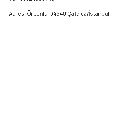
Adres: Örcünlü, 34540 Çatalca/İstanbul