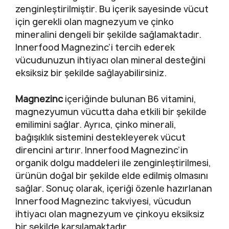
zenginleştirilmiştir. Bu içerik sayesinde vücut
için gerekli olan magnezyum ve çinko
mineralini dengeli bir şekilde sağlamaktadır.
Innerfood Magnezinc’i tercih ederek
vücudunuzun ihtiyacı olan mineral desteğini
eksiksiz bir şekilde sağlayabilirsiniz.
Magnezinc
içeriğinde bulunan B6 vitamini,
magnezyumun vücutta daha etkili bir şekilde
emilimini sağlar. Ayrıca, çinko minerali,
bağışıklık sistemini destekleyerek vücut
direncini artırır. Innerfood Magnezinc’in
organik dolgu maddeleri ile zenginleştirilmesi,
ürünün doğal bir şekilde elde edilmiş olmasını
sağlar. Sonuç olarak, içeriği özenle hazırlanan
Innerfood Magnezinc takviyesi, vücudun
ihtiyacı olan magnezyum ve çinkoyu eksiksiz
bir şekilde karşılamaktadır.