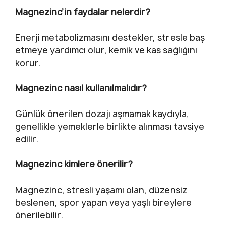
Magnezinc’in faydalar nelerdir?
Enerji metabolizmasını destekler, stresle baş
etmeye yardımcı olur, kemik ve kas sağlığını
korur.
Magnezinc nasıl kullanılmalıdır?
Günlük önerilen dozajı aşmamak kaydıyla,
genellikle yemeklerle birlikte alınması tavsiye
edilir.
Magnezinc kimlere önerilir?
Magnezinc, stresli yaşamı olan, düzensiz
beslenen, spor yapan veya yaşlı bireylere
önerilebilir.