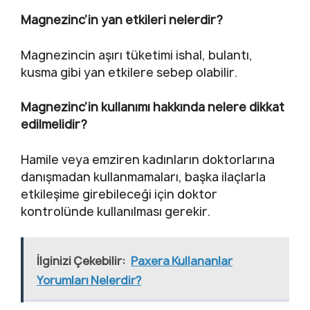
Magnezinc’in yan etkileri nelerdir?
Magnezincin aşırı tüketimi ishal, bulantı,
kusma gibi yan etkilere sebep olabilir.
Magnezinc’in kullanımı hakkında nelere dikkat
edilmelidir?
Hamile veya emziren kadınların doktorlarına
danışmadan kullanmamaları, başka ilaçlarla
etkileşime girebileceği için doktor
kontrolünde kullanılması gerekir.
İlginizi Çekebilir:
Paxera Kullananlar
Yorumları Nelerdir?