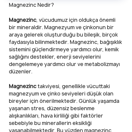
Magnezinc Nedir?
Magnezinc
, vücudumuz için oldukça önemli
bir mineraldir. Magnezyum ve çinkonun bir
araya gelerek oluşturduğu bu bileşik, birçok
faydasıyla bilinmektedir. Magnezinc, bağışıklık
sistemini güçlendirmeye yardımcı olur, kemik
sağlığını destekler, enerji seviyelerini
dengelemeye yardımcı olur ve metabolizmayı
düzenler.
Magnezinc
takviyesi, genellikle vücuttaki
magnezyum ve çinko seviyeleri düşük olan
bireyler için önerilmektedir. Günlük yaşamda
yaşanan stres, düzensiz beslenme
alışkanlıkları, hava kirliliği gibi faktörler
sebebiyle bu minerallerin eksikliği
yaşanabilmektedir. Bu yüzden magnezinc