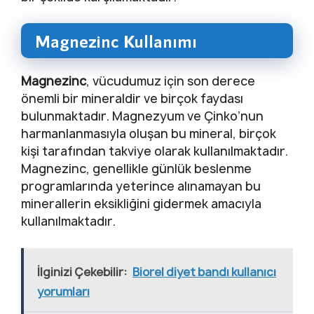
Magnezinc Kullanımı
Magnezinc
, vücudumuz için son derece
önemli bir mineraldir ve birçok faydası
bulunmaktadır. Magnezyum ve Çinko’nun
harmanlanmasıyla oluşan bu mineral, birçok
kişi tarafından takviye olarak kullanılmaktadır.
Magnezinc, genellikle günlük beslenme
programlarında yeterince alınamayan bu
minerallerin eksikliğini gidermek amacıyla
kullanılmaktadır.
İlginizi Çekebilir:
Biorel diyet bandı kullanıcı
yorumları