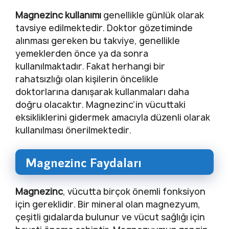
Magnezinc kullanımı
genellikle günlük olarak
tavsiye edilmektedir. Doktor gözetiminde
alınması gereken bu takviye, genellikle
yemeklerden önce ya da sonra
kullanılmaktadır. Fakat herhangi bir
rahatsızlığı olan kişilerin öncelikle
doktorlarına danışarak kullanmaları daha
doğru olacaktır. Magnezinc’in vücuttaki
eksikliklerini gidermek amacıyla düzenli olarak
kullanılması önerilmektedir.
Magnezinc Faydaları
Magnezinc
, vücutta birçok önemli fonksiyon
için gereklidir. Bir mineral olan magnezyum,
çeşitli gıdalarda bulunur ve vücut sağlığı için