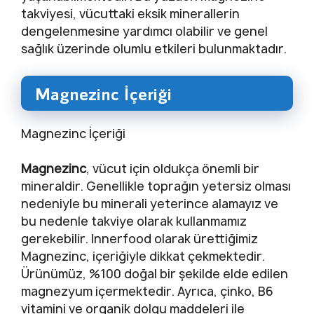
takviyesi, vücuttaki eksik minerallerin
dengelenmesine yardımcı olabilir ve genel
sağlık üzerinde olumlu etkileri bulunmaktadır.
Magnezinc İçeriği
Magnezinc İçeriği
Magnezinc
, vücut için oldukça önemli bir
mineraldir. Genellikle toprağın yetersiz olması
nedeniyle bu minerali yeterince alamayız ve
bu nedenle takviye olarak kullanmamız
gerekebilir. Innerfood olarak ürettiğimiz
Magnezinc, içeriğiyle dikkat çekmektedir.
Ürünümüz, %100 doğal bir şekilde elde edilen
magnezyum içermektedir. Ayrıca, çinko, B6
vitamini ve organik dolgu maddeleri ile