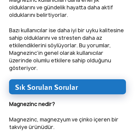
olduklarını ve gündelik hayatta daha aktif
olduklarını belirtiyorlar.
Bazı kullanıcılar ise daha iyi bir uyku kalitesine
sahip olduklarını ve stresten daha az
etkilendiklerini söylüyorlar. Bu yorumlar,
Magnezinc’in genel olarak kullanıcılar
üzerinde olumlu etkilere sahip olduğunu
gösteriyor.
Sık Sorulan Sorular
Magnezinc nedir?
Magnezinc, magnezyum ve çinko içeren bir
takviye ürünüdür.