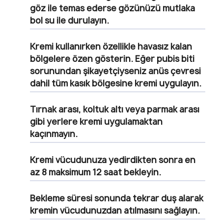
göz ile temas ederse gözünüzü mutlaka
bol su ile durulayın.
Kremi kullanırken özellikle havasız kalan
bölgelere özen gösterin. Eğer pubis biti
sorunundan şikayetçiyseniz anüs çevresi
dahil tüm kasık bölgesine kremi uygulayın.
Tırnak arası, koltuk altı veya parmak arası
gibi yerlere kremi uygulamaktan
kaçınmayın.
Kremi vücudunuza yedirdikten sonra en
az 8 maksimum 12 saat bekleyin.
Bekleme süresi sonunda tekrar duş alarak
kremin vücudunuzdan atılmasını sağlayın.