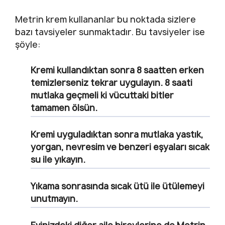
Metrin krem kullananlar bu noktada sizlere
bazı tavsiyeler sunmaktadır. Bu tavsiyeler ise
şöyle:
Kremi kullandıktan sonra 8 saatten erken
temizlerseniz tekrar uygulayın. 8 saati
mutlaka geçmeli ki vücuttaki bitler
tamamen ölsün.
Kremi uyguladıktan sonra mutlaka yastık,
yorgan, nevresim ve benzeri eşyaları sıcak
su ile yıkayın.
Yıkama sonrasında sıcak ütü ile ütülemeyi
unutmayın.