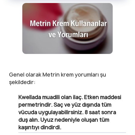
Genel olarak Metrin krem yorumları şu
şekildedir:
Kwellada muadili olan ilaç. Etken maddesi
permetrindir. Saç ve yüz dışında tüm
vücuda uygulayabilirsiniz. 8 saat sonra
duş alın. Uyuz nedeniyle oluşan tüm
kaşıntıyı dindirdi.