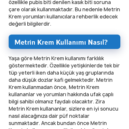
özellikle pubis biti denilen kasık biti soruna
çare olarak kullanmaktadır. Bu nedenle Metrin
Krem yorumları kullanıcılara rehberlik edecek
değerli bilgilerdir.
Metrin Krem Kullanımı Nasıl?
Yaşa göre Metrin Krem kullanımı farklılık
göstermektedir. Özellikle yetişkinlerde tek bir
tüp yeterli iken daha küçük yaş gruplarında
daha düşük dozlar kafi gelmektedir. Metrin
Krem kullanmadan önce, Metrin Krem
kullananlar ve yorumları hakkında ufak çaplı
bilgi sahibi olmanız faydalı olacaktır. Zira
Metrin Krem kullananlar, sizlere en iyi sonucu
nasıl alacağınıza dair püf noktalar
sunmaktadır. Ancak bundan önce Metrin