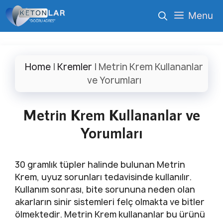
İçeriğe
Menu
atla
Home
|
Kremler
|
Metrin Krem Kullananlar
ve Yorumları
Metrin Krem Kullananlar ve
Yorumları
30 gramlık tüpler halinde bulunan Metrin
Krem, uyuz sorunları tedavisinde kullanılır.
Kullanım sonrası, bite sorununa neden olan
akarların sinir sistemleri felç olmakta ve bitler
ölmektedir. Metrin Krem kullananlar bu ürünü