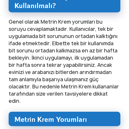
Kullanılmalı?
Genel olarak Metrin Krem yorumları bu
soruyu cevaplamaktadır. Kullanıcılar, tek bir
uygulamada bit sorununun ortadan kalktığını
ifade etmektedir. Elbette tek bir kullanımda
bit sorunu ortadan kalkmazsa en az bir hafta
bekleyin. İkinci uygulamayı, ilk uygulamadan
bir hafta sonra tekrar yapabilirsiniz. Ancak
evinizi ve arabanızı bitlerden arındırmadan
tam anlamıyla başarıya ulaşmanız güç
olacaktır. Bu nedenle Metrin Krem kullananlar
tarafından size verilen tavsiyelere dikkat
edin.
Metrin Krem Yorumları