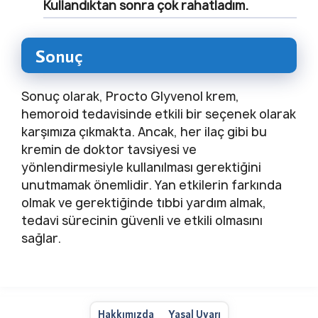
Kullandıktan sonra çok rahatladım.
Sonuç
Sonuç olarak, Procto Glyvenol krem,
hemoroid tedavisinde etkili bir seçenek olarak
karşımıza çıkmakta. Ancak, her ilaç gibi bu
kremin de doktor tavsiyesi ve
yönlendirmesiyle kullanılması gerektiğini
unutmamak önemlidir. Yan etkilerin farkında
olmak ve gerektiğinde tıbbi yardım almak,
tedavi sürecinin güvenli ve etkili olmasını
sağlar.
Hakkımızda
Yasal Uyarı