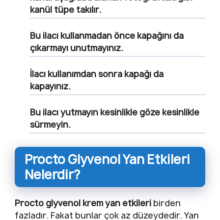
kanül tüpe takılır.
Bu ilacı kullanmadan önce kapağını da
çıkarmayı unutmayınız.
İlacı kullanımdan sonra kapağı da
kapayınız.
Bu ilacı yutmayın kesinlikle göze kesinlikle
sürmeyin.
Procto Glyvenol Yan Etkileri
Nelerdir?
Procto glyvenol krem yan etkileri
birden
fazladır. Fakat bunlar çok az düzeydedir. Yan