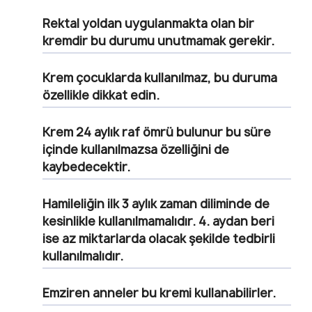
Rektal yoldan uygulanmakta olan bir
kremdir bu durumu unutmamak gerekir.
Krem çocuklarda kullanılmaz, bu duruma
özellikle dikkat edin.
Krem 24 aylık raf ömrü bulunur bu süre
içinde kullanılmazsa özelliğini de
kaybedecektir.
Hamileliğin ilk 3 aylık zaman diliminde de
kesinlikle kullanılmamalıdır. 4. aydan beri
ise az miktarlarda olacak şekilde tedbirli
kullanılmalıdır.
Emziren anneler bu kremi kullanabilirler.