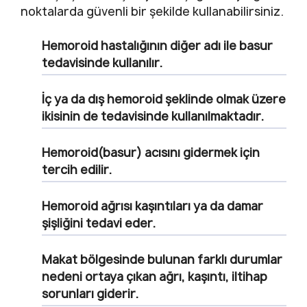
noktalarda güvenli bir şekilde kullanabilirsiniz.
Hemoroid hastalığının diğer adı ile basur
tedavisinde kullanılır.
İç ya da dış hemoroid şeklinde olmak üzere
ikisinin de tedavisinde kullanılmaktadır.
Hemoroid(basur) acısını gidermek için
tercih edilir.
Hemoroid ağrısı kaşıntıları ya da damar
şişliğini tedavi eder.
Makat bölgesinde bulunan farklı durumlar
nedeni ortaya çıkan ağrı, kaşıntı, iltihap
sorunları giderir.