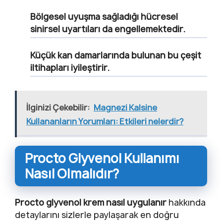
Bölgesel uyuşma sağladığı hücresel
sinirsel uyartıları da engellemektedir.
Küçük kan damarlarında bulunan bu çeşit
iltihapları iyileştirir.
İlginizi Çekebilir:
Magnezi Kalsine
Kullananların Yorumları: Etkileri nelerdir?
Procto Glyvenol Kullanımı
Nasıl Olmalıdır?
Procto glyvenol krem nasıl uygulanır
hakkında
detaylarını sizlerle paylaşarak en doğru