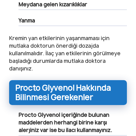
Meydana gelen kızarıklıklar
Yanma
Kremin yan etkilerinin yaşanmaması için
mutlaka doktorun önerdiği dozajda
kullanılmalıdır. İlaç yan etkilerinin görülmeye
başladığı durumlarda mutlaka doktora
danışınız.
Procto Glyvenol Hakkında
Bilinmesi Gerekenler
Procto Glyvenol içeriğinde bulunan
maddelerden herhangi birine karşı
alerjiniz var ise bu ilacı kullanmayınız.