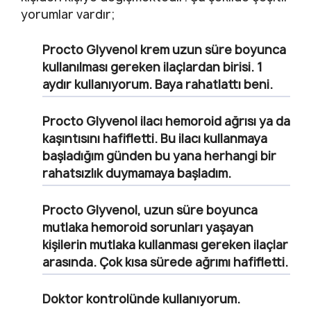
yorumlar vardır;
Procto Glyvenol krem uzun süre boyunca
kullanılması gereken ilaçlardan birisi. 1
aydır kullanıyorum. Baya rahatlattı beni.
Procto Glyvenol ilacı hemoroid ağrısı ya da
kaşıntısını hafifletti. Bu ilacı kullanmaya
başladığım günden bu yana herhangi bir
rahatsızlık duymamaya başladım.
Procto Glyvenol, uzun süre boyunca
mutlaka hemoroid sorunları yaşayan
kişilerin mutlaka kullanması gereken ilaçlar
arasında. Çok kısa sürede ağrımı hafifletti.
Doktor kontrolünde kullanıyorum.