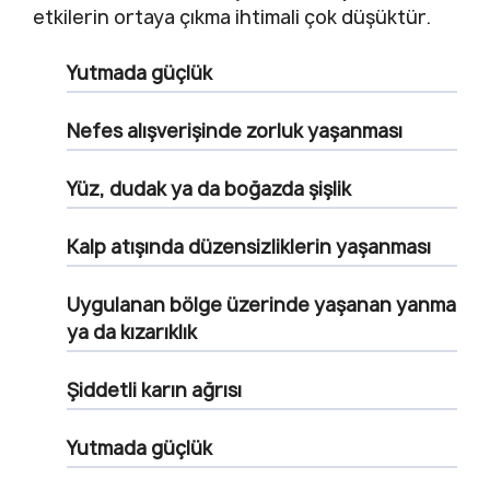
etkilerin ortaya çıkma ihtimali çok düşüktür.
Yutmada güçlük
Nefes alışverişinde zorluk yaşanması
Yüz, dudak ya da boğazda şişlik
Kalp atışında düzensizliklerin yaşanması
Uygulanan bölge üzerinde yaşanan yanma
ya da kızarıklık
Şiddetli karın ağrısı
Yutmada güçlük