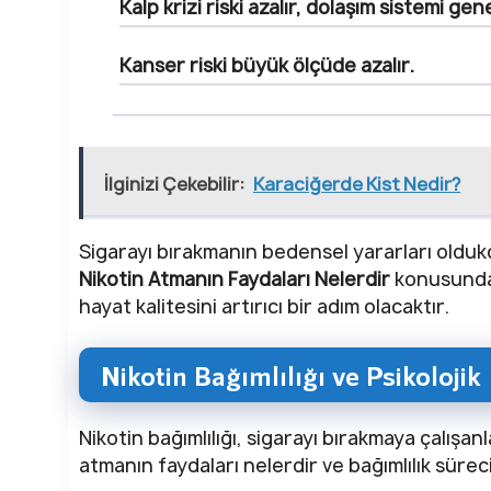
Kalp krizi riski azalır, dolaşım sistemi gen
Kanser riski büyük ölçüde azalır.
İlginizi Çekebilir:
Karaciğerde Kist Nedir?
Sigarayı bırakmanın bedensel yararları oldukça
Nikotin Atmanın Faydaları Nelerdir
konusunda 
hayat kalitesini artırıcı bir adım olacaktır.
Nikotin Bağımlılığı ve Psikolojik
Nikotin bağımlılığı, sigarayı bırakmaya çalışanl
atmanın faydaları nelerdir ve bağımlılık süreci n