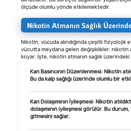
ölçüde olumlu yönde etkilemektedir.
Nikotin Atmanın Sağlık Üzerindek
Nikotin, vücuda alındığında çeşitli fizyolojik e
vücutta meydana gelen değişiklikler, nikotin 
koyar. İşte, nikotin atmanın sağlık üzerindeki 
Kan Basıncının Düzenlenmesi
: Nikotin at
Bu da kalp sağlığı üzerinde olumlu bir etki
Kan Dolaşımının İyileşmesi
: Nikotin atıld
dolaşımının iyileşmesi görülür. Bu durum
gitmesini sağlar.