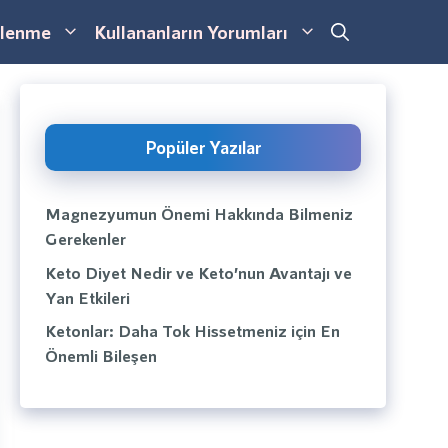
lenme
Kullananların Yorumları
Popüler Yazılar
Magnezyumun Önemi Hakkında Bilmeniz
Gerekenler
Keto Diyet Nedir ve Keto’nun Avantajı ve
Yan Etkileri
Ketonlar: Daha Tok Hissetmeniz için En
Önemli Bileşen