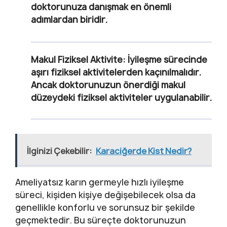
doktorunuza danışmak en önemli
adımlardan biridir.
Makul Fiziksel Aktivite
: İyileşme sürecinde
aşırı fiziksel aktivitelerden kaçınılmalıdır.
Ancak doktorunuzun önerdiği makul
düzeydeki fiziksel aktiviteler uygulanabilir.
İlginizi Çekebilir:
Karaciğerde Kist Nedir?
Ameliyatsız karın germeyle hızlı iyileşme
süreci, kişiden kişiye değişebilecek olsa da
genellikle konforlu ve sorunsuz bir şekilde
geçmektedir. Bu süreçte doktorunuzun