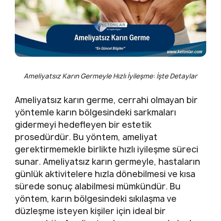
Ameliyatsız Karın Germeyle Hızlı İyileşme: İşte Detaylar
Ameliyatsız karın germe, cerrahi olmayan bir
yöntemle karın bölgesindeki sarkmaları
gidermeyi hedefleyen bir estetik
prosedürdür. Bu yöntem, ameliyat
gerektirmemekle birlikte hızlı iyileşme süreci
sunar. Ameliyatsız karın germeyle, hastaların
günlük aktivitelere hızla dönebilmesi ve kısa
sürede sonuç alabilmesi mümkündür. Bu
yöntem, karın bölgesindeki sıkılaşma ve
düzleşme isteyen kişiler için ideal bir