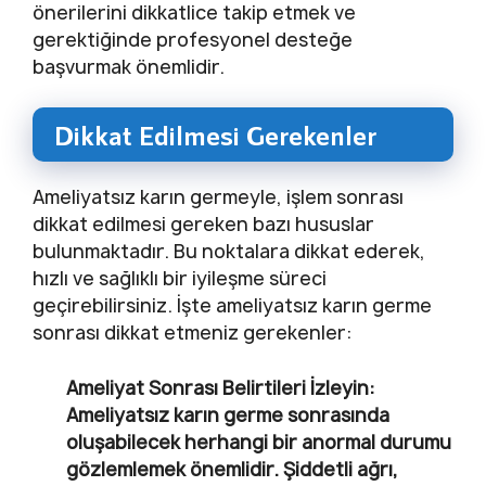
önerilerini dikkatlice takip etmek ve
gerektiğinde profesyonel desteğe
başvurmak önemlidir.
Dikkat Edilmesi Gerekenler
Ameliyatsız karın germeyle, işlem sonrası
dikkat edilmesi gereken bazı hususlar
bulunmaktadır. Bu noktalara dikkat ederek,
hızlı ve sağlıklı bir iyileşme süreci
geçirebilirsiniz. İşte ameliyatsız karın germe
sonrası dikkat etmeniz gerekenler:
Ameliyat Sonrası Belirtileri İzleyin
:
Ameliyatsız karın germe sonrasında
oluşabilecek herhangi bir anormal durumu
gözlemlemek önemlidir. Şiddetli ağrı,