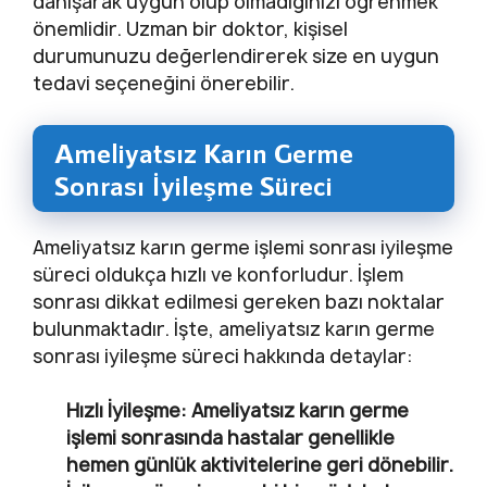
danışarak uygun olup olmadığınızı öğrenmek
önemlidir. Uzman bir doktor, kişisel
durumunuzu değerlendirerek size en uygun
tedavi seçeneğini önerebilir.
Ameliyatsız Karın Germe
Sonrası İyileşme Süreci
Ameliyatsız karın germe işlemi sonrası iyileşme
süreci oldukça hızlı ve konforludur. İşlem
sonrası dikkat edilmesi gereken bazı noktalar
bulunmaktadır. İşte, ameliyatsız karın germe
sonrası iyileşme süreci hakkında detaylar:
Hızlı İyileşme
: Ameliyatsız karın germe
işlemi sonrasında hastalar genellikle
hemen günlük aktivitelerine geri dönebilir.