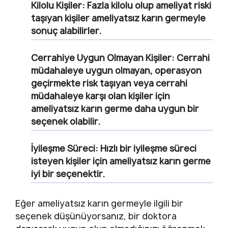
Kilolu Kişiler:
Fazla kilolu olup ameliyat riski
taşıyan kişiler ameliyatsız karın germeyle
sonuç alabilirler.
Cerrahiye Uygun Olmayan Kişiler:
Cerrahi
müdahaleye uygun olmayan, operasyon
geçirmekte risk taşıyan veya cerrahi
müdahaleye karşı olan kişiler için
ameliyatsız karın germe daha uygun bir
seçenek olabilir.
İyileşme Süreci:
Hızlı bir iyileşme süreci
isteyen kişiler için ameliyatsız karın germe
iyi bir seçenektir.
Eğer ameliyatsız karın germeyle ilgili bir
seçenek düşünüyorsanız, bir doktora