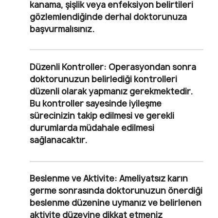
kanama, şişlik veya enfeksiyon belirtileri
gözlemlendiğinde derhal doktorunuza
başvurmalısınız.
Düzenli Kontroller
: Operasyondan sonra
doktorunuzun belirlediği kontrolleri
düzenli olarak yapmanız gerekmektedir.
Bu kontroller sayesinde iyileşme
sürecinizin takip edilmesi ve gerekli
durumlarda müdahale edilmesi
sağlanacaktır.
Beslenme ve Aktivite
: Ameliyatsız karın
germe sonrasında doktorunuzun önerdiği
beslenme düzenine uymanız ve belirlenen
aktivite düzeyine dikkat etmeniz