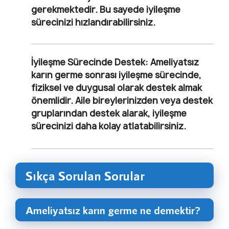
gerekmektedir. Bu sayede iyileşme
sürecinizi hızlandırabilirsiniz.
İyileşme Sürecinde Destek
: Ameliyatsız
karın germe sonrası iyileşme sürecinde,
fiziksel ve duygusal olarak destek almak
önemlidir. Aile bireylerinizden veya destek
gruplarından destek alarak, iyileşme
sürecinizi daha kolay atlatabilirsiniz.
Sıkça Sorulan Sorular
Ameliyatsız karın germe ne demektir?