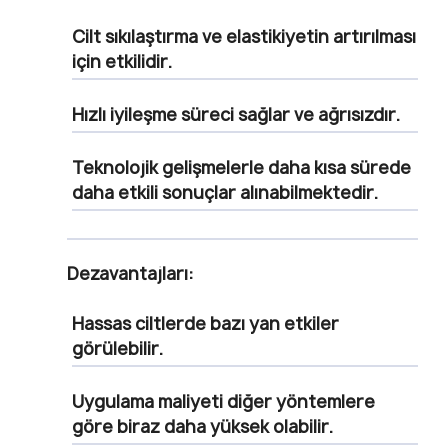
Cilt sıkılaştırma ve elastikiyetin artırılması
için etkilidir.
Hızlı iyileşme süreci sağlar ve ağrısızdır.
Teknolojik gelişmelerle daha kısa sürede
daha etkili sonuçlar alınabilmektedir.
Dezavantajları:
Hassas ciltlerde bazı yan etkiler
görülebilir.
Uygulama maliyeti diğer yöntemlere
göre biraz daha yüksek olabilir.