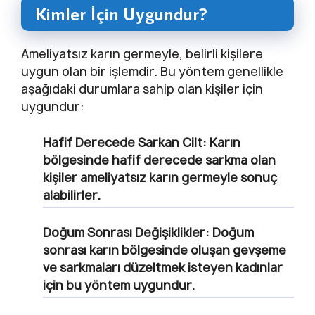
Kimler İçin Uygundur?
Ameliyatsız karın germeyle, belirli kişilere
uygun olan bir işlemdir. Bu yöntem genellikle
aşağıdaki durumlara sahip olan kişiler için
uygundur:
Hafif Derecede Sarkan Cilt:
Karın
bölgesinde hafif derecede sarkma olan
kişiler ameliyatsız karın germeyle sonuç
alabilirler.
Doğum Sonrası Değişiklikler:
Doğum
sonrası karın bölgesinde oluşan gevşeme
ve sarkmaları düzeltmek isteyen kadınlar
için bu yöntem uygundur.