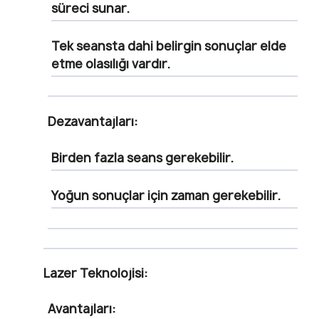
süreci sunar.
Tek seansta dahi belirgin sonuçlar elde
etme olasılığı vardır.
Dezavantajları:
Birden fazla seans gerekebilir.
Yoğun sonuçlar için zaman gerekebilir.
Lazer Teknolojisi:
Avantajları: