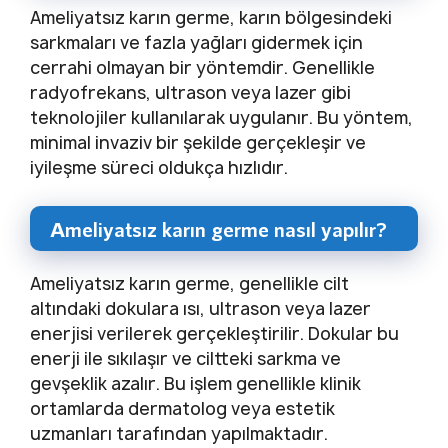
Ameliyatsız karın germe, karın bölgesindeki
sarkmaları ve fazla yağları gidermek için
cerrahi olmayan bir yöntemdir. Genellikle
radyofrekans, ultrason veya lazer gibi
teknolojiler kullanılarak uygulanır. Bu yöntem,
minimal invaziv bir şekilde gerçekleşir ve
iyileşme süreci oldukça hızlıdır.
Ameliyatsız karın germe nasıl yapılır?
Ameliyatsız karın germe, genellikle cilt
altındaki dokulara ısı, ultrason veya lazer
enerjisi verilerek gerçekleştirilir. Dokular bu
enerji ile sıkılaşır ve ciltteki sarkma ve
gevşeklik azalır. Bu işlem genellikle klinik
ortamlarda dermatolog veya estetik
uzmanları tarafından yapılmaktadır.