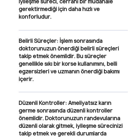
İyileşme süreci, cerrahi bir müdahale
gerektirmediği için daha hızlı ve
konforludur.
Belirli Süreçler
: İşlem sonrasında
doktorunuzun önerdiği belirli süreçleri
takip etmek önemlidir. Bu süreçler
genellikle sıkı bir korse kullanımını, belli
egzersizleri ve uzmanın önerdiği bakımı
içerir.
Düzenli Kontroller
: Ameliyatsız karın
germe sonrasında düzenli kontroller
önemlidir. Doktorunuzun randevularına
düzenli olarak gitmek, iyileşme sürecinizi
takip etmek ve gerekli durumlarda