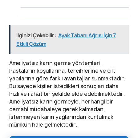
İlginizi Çekebilir:
Ayak Tabanı Ağrısı İçin 7
Etkili Çözüm
Ameliyatsız karın germe yöntemleri,
hastaların koşullarına, tercihlerine ve cilt
yapılarına göre farklı avantajlar sunmaktadır.
Bu sayede kişiler istedikleri sonuçları daha
hızlı ve rahat bir şekilde elde edebilmektedir.
Ameliyatsız karın germeyle, herhangi bir
cerrahi müdahaleye gerek kalmadan,
istenmeyen karın yağlarından kurtulmak
mümkün hale gelmektedir.