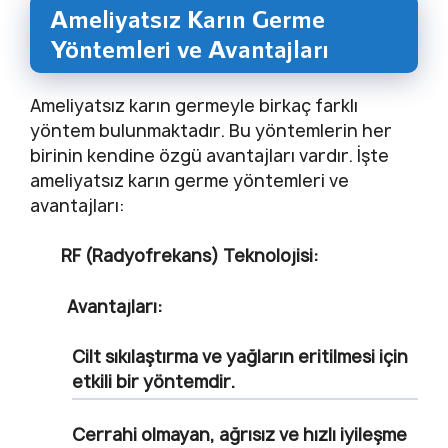
Ameliyatsız Karın Germe
Yöntemleri ve Avantajları
Ameliyatsız karın germeyle birkaç farklı
yöntem bulunmaktadır. Bu yöntemlerin her
birinin kendine özgü avantajları vardır. İşte
ameliyatsız karın germe yöntemleri ve
avantajları:
RF (Radyofrekans) Teknolojisi:
Avantajları:
Cilt sıkılaştırma ve yağların eritilmesi için
etkili bir yöntemdir.
Cerrahi olmayan, ağrısız ve hızlı iyileşme