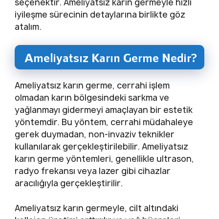
seçenektir. Ameliyatsız karın germeyle hızlı
iyileşme sürecinin detaylarına birlikte göz
atalım.
Ameliyatsız Karın Germe Nedir?
Ameliyatsız karın germe, cerrahi işlem
olmadan karın bölgesindeki sarkma ve
yağlanmayı gidermeyi amaçlayan bir estetik
yöntemdir. Bu yöntem, cerrahi müdahaleye
gerek duymadan, non-invaziv teknikler
kullanılarak gerçekleştirilebilir. Ameliyatsız
karın germe yöntemleri, genellikle ultrason,
radyo frekansı veya lazer gibi cihazlar
aracılığıyla gerçekleştirilir.
Ameliyatsız karın germeyle, cilt altındaki