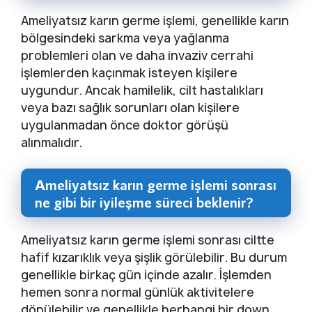
Ameliyatsız karın germe işlemi, genellikle karın
bölgesindeki sarkma veya yağlanma
problemleri olan ve daha invaziv cerrahi
işlemlerden kaçınmak isteyen kişilere
uygundur. Ancak hamilelik, cilt hastalıkları
veya bazı sağlık sorunları olan kişilere
uygulanmadan önce doktor görüşü
alınmalıdır.
Ameliyatsız karın germe işlemi sonrası
ne gibi bir iyileşme süreci beklenir?
Ameliyatsız karın germe işlemi sonrası ciltte
hafif kızarıklık veya şişlik görülebilir. Bu durum
genellikle birkaç gün içinde azalır. İşlemden
hemen sonra normal günlük aktivitelere
dönülebilir ve genellikle herhangi bir down