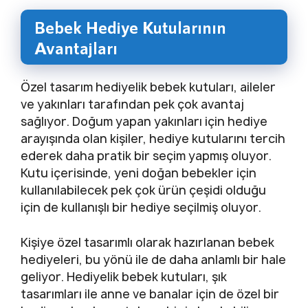
Bebek Hediye Kutularının
Avantajları
Özel tasarım hediyelik bebek kutuları, aileler
ve yakınları tarafından pek çok avantaj
sağlıyor. Doğum yapan yakınları için hediye
arayışında olan kişiler, hediye kutularını tercih
ederek daha pratik bir seçim yapmış oluyor.
Kutu içerisinde, yeni doğan bebekler için
kullanılabilecek pek çok ürün çeşidi olduğu
için de kullanışlı bir hediye seçilmiş oluyor.
Kişiye özel tasarımlı olarak hazırlanan bebek
hediyeleri, bu yönü ile de daha anlamlı bir hale
geliyor. Hediyelik bebek kutuları, şık
tasarımları ile anne ve banalar için de özel bir