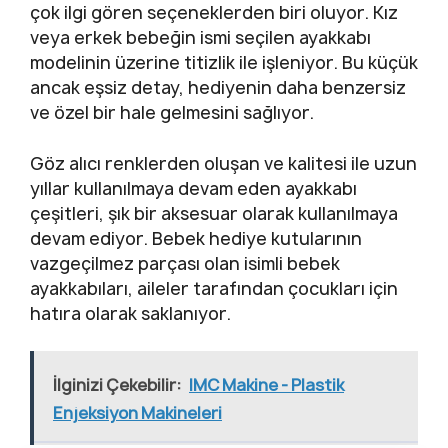
çok ilgi gören seçeneklerden biri oluyor. Kız
veya erkek bebeğin ismi seçilen ayakkabı
modelinin üzerine titizlik ile işleniyor. Bu küçük
ancak eşsiz detay, hediyenin daha benzersiz
ve özel bir hale gelmesini sağlıyor.
Göz alıcı renklerden oluşan ve kalitesi ile uzun
yıllar kullanılmaya devam eden ayakkabı
çeşitleri, şık bir aksesuar olarak kullanılmaya
devam ediyor. Bebek hediye kutularının
vazgeçilmez parçası olan isimli bebek
ayakkabıları, aileler tarafından çocukları için
hatıra olarak saklanıyor.
İlginizi Çekebilir:
IMC Makine - Plastik
Enjeksiyon Makineleri