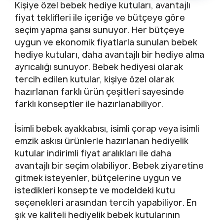
Kişiye özel bebek hediye kutuları, avantajlı
fiyat teklifleri ile içeriğe ve bütçeye göre
seçim yapma şansı sunuyor. Her bütçeye
uygun ve ekonomik fiyatlarla sunulan bebek
hediye kutuları, daha avantajlı bir hediye alma
ayrıcalığı sunuyor. Bebek hediyesi olarak
tercih edilen kutular, kişiye özel olarak
hazırlanan farklı ürün çeşitleri sayesinde
farklı konseptler ile hazırlanabiliyor.
İsimli bebek ayakkabısı, isimli çorap veya isimli
emzik askısı ürünlerle hazırlanan hediyelik
kutular indirimli fiyat aralıkları ile daha
avantajlı bir seçim olabiliyor. Bebek ziyaretine
gitmek isteyenler, bütçelerine uygun ve
istedikleri konsepte ve modeldeki kutu
seçenekleri arasından tercih yapabiliyor. En
şık ve kaliteli hediyelik bebek kutularının