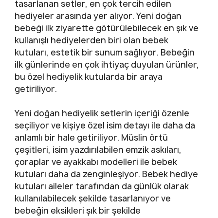
tasarlanan setler, en çok tercih edilen
hediyeler arasında yer alıyor. Yeni doğan
bebeği ilk ziyarette götürülebilecek en şık ve
kullanışlı hediyelerden biri olan bebek
kutuları, estetik bir sunum sağlıyor. Bebeğin
ilk günlerinde en çok ihtiyaç duyulan ürünler,
bu özel hediyelik kutularda bir araya
getiriliyor.
Yeni doğan hediyelik setlerin içeriği özenle
seçiliyor ve kişiye özel isim detayı ile daha da
anlamlı bir hale getiriliyor. Müslin örtü
çeşitleri, isim yazdırılabilen emzik askıları,
çoraplar ve ayakkabı modelleri ile bebek
kutuları daha da zenginleşiyor. Bebek hediye
kutuları aileler tarafından da günlük olarak
kullanılabilecek şekilde tasarlanıyor ve
bebeğin eksikleri şık bir şekilde