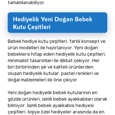
tamamlanabiliyor.
Hediyelik Yeni Doğan Bebek
Kutu Çeşitleri
Bebek hediye kutu çeşitleri, farklı konsept ve
ürün modelleri ile hazırlanıyor. Yeni doğan
bebeklere hitap eden hediyelik kutu çeşitleri,
minimalist tasarımları ile dikkat çekiyor. Her
biri birbirinden şık ve kaliteli ürünlerden
oluşan hediyelik kutular, pastel renkleri ve
doğal malzemeleri ile öne çıkıyor.
Yeni doğan hediyelik bebek kutularının en
gözde ürünleri, isimli bebek ayakkabıları olarak
biliniyor. İsimli bebek ayakkabısı hediyesi
çeşitleri, kişiye özel hediyeler arasında da en