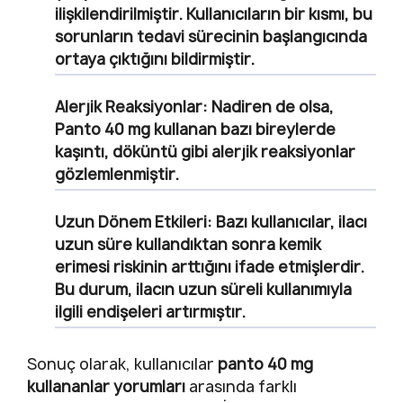
ilişkilendirilmiştir. Kullanıcıların bir kısmı, bu
sorunların tedavi sürecinin başlangıcında
ortaya çıktığını bildirmiştir.
Alerjik Reaksiyonlar:
Nadiren de olsa,
Panto 40 mg kullanan bazı bireylerde
kaşıntı, döküntü gibi alerjik reaksiyonlar
gözlemlenmiştir.
Uzun Dönem Etkileri:
Bazı kullanıcılar, ilacı
uzun süre kullandıktan sonra kemik
erimesi riskinin arttığını ifade etmişlerdir.
Bu durum, ilacın uzun süreli kullanımıyla
ilgili endişeleri artırmıştır.
Sonuç olarak, kullanıcılar
panto 40 mg
kullananlar yorumları
arasında farklı