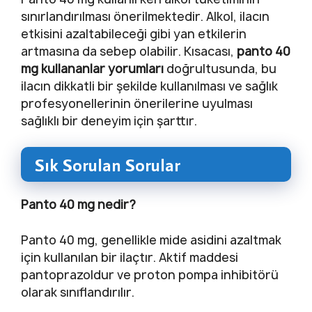
sınırlandırılması önerilmektedir. Alkol, ilacın
etkisini azaltabileceği gibi yan etkilerin
artmasına da sebep olabilir. Kısacası,
panto 40
mg kullananlar yorumları
doğrultusunda, bu
ilacın dikkatli bir şekilde kullanılması ve sağlık
profesyonellerinin önerilerine uyulması
sağlıklı bir deneyim için şarttır.
Sık Sorulan Sorular
Panto 40 mg nedir?
Panto 40 mg, genellikle mide asidini azaltmak
için kullanılan bir ilaçtır. Aktif maddesi
pantoprazoldur ve proton pompa inhibitörü
olarak sınıflandırılır.