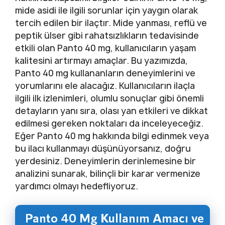
mide asidi ile ilgili sorunlar için yaygın olarak
tercih edilen bir ilaçtır. Mide yanması, reflü ve
peptik ülser gibi rahatsızlıkların tedavisinde
etkili olan Panto 40 mg, kullanıcıların yaşam
kalitesini artırmayı amaçlar. Bu yazımızda,
Panto 40 mg kullananların deneyimlerini ve
yorumlarını ele alacağız. Kullanıcıların ilaçla
ilgili ilk izlenimleri, olumlu sonuçlar gibi önemli
detayların yanı sıra, olası yan etkileri ve dikkat
edilmesi gereken noktaları da inceleyeceğiz.
Eğer Panto 40 mg hakkında bilgi edinmek veya
bu ilacı kullanmayı düşünüyorsanız, doğru
yerdesiniz. Deneyimlerin derinlemesine bir
analizini sunarak, bilinçli bir karar vermenize
yardımcı olmayı hedefliyoruz.
Panto 40 Mg Kullanım Amacı ve