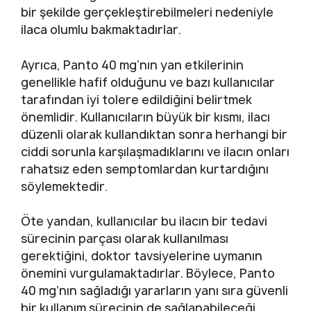
bir şekilde gerçekleştirebilmeleri nedeniyle
ilaca olumlu bakmaktadırlar.
Ayrıca, Panto 40 mg’nın yan etkilerinin
genellikle hafif olduğunu ve bazı kullanıcılar
tarafından iyi tolere edildiğini belirtmek
önemlidir. Kullanıcıların büyük bir kısmı, ilacı
düzenli olarak kullandıktan sonra herhangi bir
ciddi sorunla karşılaşmadıklarını ve ilacın onları
rahatsız eden semptomlardan kurtardığını
söylemektedir.
Öte yandan, kullanıcılar bu ilacın bir tedavi
sürecinin parçası olarak kullanılması
gerektiğini, doktor tavsiyelerine uymanın
önemini vurgulamaktadırlar. Böylece, Panto
40 mg’nın sağladığı yararların yanı sıra güvenli
bir kullanım sürecinin de sağlanabileceği