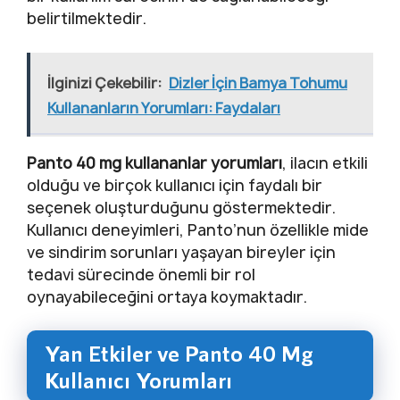
belirtilmektedir.
İlginizi Çekebilir:
Dizler İçin Bamya Tohumu
Kullananların Yorumları: Faydaları
Panto 40 mg kullananlar yorumları
, ilacın etkili
olduğu ve birçok kullanıcı için faydalı bir
seçenek oluşturduğunu göstermektedir.
Kullanıcı deneyimleri, Panto’nun özellikle mide
ve sindirim sorunları yaşayan bireyler için
tedavi sürecinde önemli bir rol
oynayabileceğini ortaya koymaktadır.
Yan Etkiler ve Panto 40 Mg
Kullanıcı Yorumları