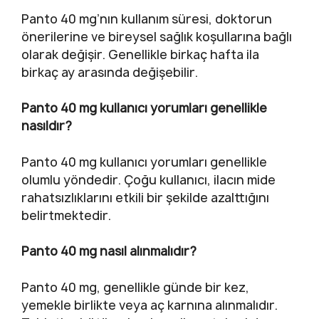
Panto 40 mg’nın kullanım süresi, doktorun
önerilerine ve bireysel sağlık koşullarına bağlı
olarak değişir. Genellikle birkaç hafta ila
birkaç ay arasında değişebilir.
Panto 40 mg kullanıcı yorumları genellikle
nasıldır?
Panto 40 mg kullanıcı yorumları genellikle
olumlu yöndedir. Çoğu kullanıcı, ilacın mide
rahatsızlıklarını etkili bir şekilde azalttığını
belirtmektedir.
Panto 40 mg nasıl alınmalıdır?
Panto 40 mg, genellikle günde bir kez,
yemekle birlikte veya aç karnına alınmalıdır.