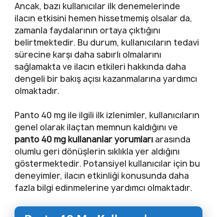
Ancak, bazı kullanıcılar ilk denemelerinde
ilacın etkisini hemen hissetmemiş olsalar da,
zamanla faydalarının ortaya çıktığını
belirtmektedir. Bu durum, kullanıcıların tedavi
sürecine karşı daha sabırlı olmalarını
sağlamakta ve ilacın etkileri hakkında daha
dengeli bir bakış açısı kazanmalarına yardımcı
olmaktadır.
Panto 40 mg ile ilgili ilk izlenimler, kullanıcıların
genel olarak ilaçtan memnun kaldığını ve
panto 40 mg kullananlar yorumları
arasında
olumlu geri dönüşlerin sıklıkla yer aldığını
göstermektedir. Potansiyel kullanıcılar için bu
deneyimler, ilacın etkinliği konusunda daha
fazla bilgi edinmelerine yardımcı olmaktadır.