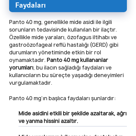
Faydaları
Panto 40 mg, genellikle mide asidi ile ilgili
sorunların tedavisinde kullanılan bir ilaçtır.
Özellikle mide yaraları, özofagus iltihabı ve
gastroözofageal reflü hastalığı (GERD) gibi
durumların yönetiminde etkin bir rol
oynamaktadır.
Panto 40 mg kullananlar
yorumları
, bu ilacın sağladığı faydaları ve
kullanıcıların bu süreçte yaşadığı deneyimleri
vurgulamaktadır.
Panto 40 mg’ın başlıca faydaları şunlardır:
Mide asidini etkili bir şekilde azaltarak, ağrı
ve yanma hissini azaltır.