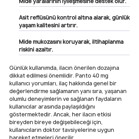
Mide yaralarının iyileşmesine destek olur.
Asit reflüsünü kontrol altına alarak, günlük
yaşam kalitesini artırır.
Mide mukozasını koruyarak, iltihaplanma
riskini azaltır.
Günlük kullanımda, ilacın önerilen dozajına
dikkat edilmesi önemlidir. Panto 40 mg
kullanıcı yorumları, ilaç hakkında genel bir
değerlendirme sağlamanın yanı sıra, yaşanan
olumlu deneyimlerin ve sağlanan faydaların
kullanıcılar arasında paylaşıldığını
göstermektedir. Ancak, her ilacın etkisi
bireyden bireye değişebileceği için,
kullanıcıların doktor tavsiyelerine uygun
hareket etmeleri önerilir.