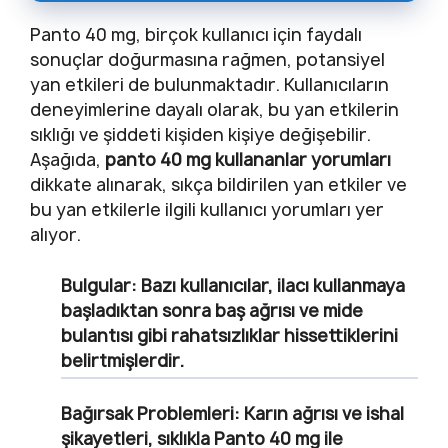
Panto 40 mg, birçok kullanıcı için faydalı
sonuçlar doğurmasına rağmen, potansiyel
yan etkileri de bulunmaktadır. Kullanıcıların
deneyimlerine dayalı olarak, bu yan etkilerin
sıklığı ve şiddeti kişiden kişiye değişebilir.
Aşağıda,
panto 40 mg kullananlar yorumları
dikkate alınarak, sıkça bildirilen yan etkiler ve
bu yan etkilerle ilgili kullanıcı yorumları yer
alıyor.
Bulgular:
Bazı kullanıcılar, ilacı kullanmaya
başladıktan sonra baş ağrısı ve mide
bulantısı gibi rahatsızlıklar hissettiklerini
belirtmişlerdir.
Bağırsak Problemleri:
Karın ağrısı ve ishal
şikayetleri, sıklıkla Panto 40 mg ile