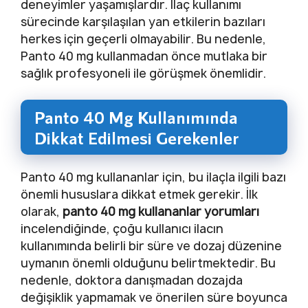
deneyimler yaşamışlardır. İlaç kullanımı
sürecinde karşılaşılan yan etkilerin bazıları
herkes için geçerli olmayabilir. Bu nedenle,
Panto 40 mg kullanmadan önce mutlaka bir
sağlık profesyoneli ile görüşmek önemlidir.
Panto 40 Mg Kullanımında
Dikkat Edilmesi Gerekenler
Panto 40 mg kullananlar için, bu ilaçla ilgili bazı
önemli hususlara dikkat etmek gerekir. İlk
olarak,
panto 40 mg kullananlar yorumları
incelendiğinde, çoğu kullanıcı ilacın
kullanımında belirli bir süre ve dozaj düzenine
uymanın önemli olduğunu belirtmektedir. Bu
nedenle, doktora danışmadan dozajda
değişiklik yapmamak ve önerilen süre boyunca