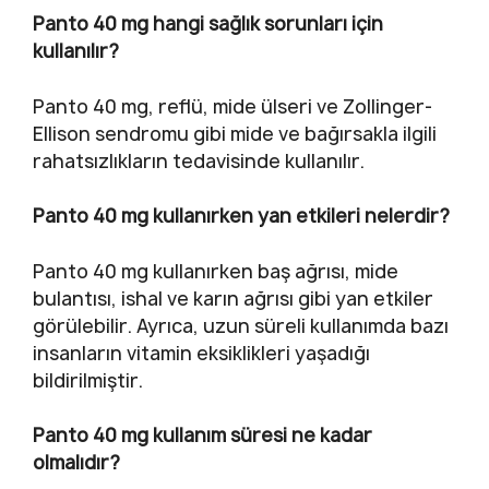
Panto 40 mg hangi sağlık sorunları için
kullanılır?
Panto 40 mg, reflü, mide ülseri ve Zollinger-
Ellison sendromu gibi mide ve bağırsakla ilgili
rahatsızlıkların tedavisinde kullanılır.
Panto 40 mg kullanırken yan etkileri nelerdir?
Panto 40 mg kullanırken baş ağrısı, mide
bulantısı, ishal ve karın ağrısı gibi yan etkiler
görülebilir. Ayrıca, uzun süreli kullanımda bazı
insanların vitamin eksiklikleri yaşadığı
bildirilmiştir.
Panto 40 mg kullanım süresi ne kadar
olmalıdır?