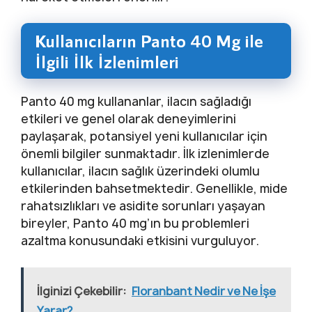
Kullanıcıların Panto 40 Mg ile
İlgili İlk İzlenimleri
Panto 40 mg kullananlar, ilacın sağladığı
etkileri ve genel olarak deneyimlerini
paylaşarak, potansiyel yeni kullanıcılar için
önemli bilgiler sunmaktadır. İlk izlenimlerde
kullanıcılar, ilacın sağlık üzerindeki olumlu
etkilerinden bahsetmektedir. Genellikle, mide
rahatsızlıkları ve asidite sorunları yaşayan
bireyler, Panto 40 mg’ın bu problemleri
azaltma konusundaki etkisini vurguluyor.
İlginizi Çekebilir:
Floranbant Nedir ve Ne İşe
Yarar?