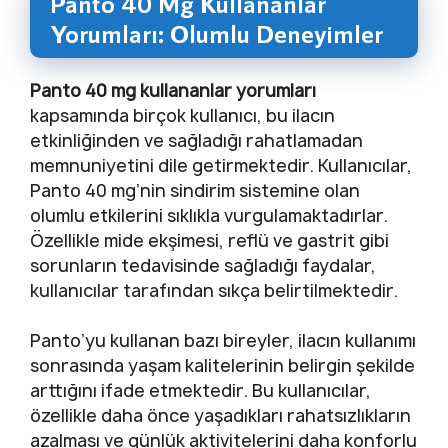
Panto 40 Mg Kullananlar
Yorumları: Olumlu Deneyimler
Panto 40 mg kullananlar yorumları
kapsamında birçok kullanıcı, bu ilacın
etkinliğinden ve sağladığı rahatlamadan
memnuniyetini dile getirmektedir. Kullanıcılar,
Panto 40 mg’nin sindirim sistemine olan
olumlu etkilerini sıklıkla vurgulamaktadırlar.
Özellikle mide ekşimesi, reflü ve gastrit gibi
sorunların tedavisinde sağladığı faydalar,
kullanıcılar tarafından sıkça belirtilmektedir.
Panto’yu kullanan bazı bireyler, ilacın kullanımı
sonrasında yaşam kalitelerinin belirgin şekilde
arttığını ifade etmektedir. Bu kullanıcılar,
özellikle daha önce yaşadıkları rahatsızlıkların
azalması ve günlük aktivitelerini daha konforlu