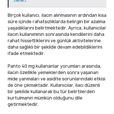
Birçok kullanıcı, ilacın alınmasının ardından kısa
süre içinde rahatsızlıklarda belirgin bir azalma
yaşadıklarını belirtmektedir. Ayrıca, kullanıcılar
ilacın kullanımının sonrasında kendilerini daha
rahat hissettiklerini ve günlük aktivitelerine
daha sağlıklı bir şekilde devam edebildiklerini
ifade etmektedir.
Panto 40 mg kullananlar yorumları arasında,
ilacın özellikle yemeklerden sonra yaşanan
mide yanmaları ve asidite sorunlarındaki etkisi
de öne çıkmaktadır. Kullanıcılar, ilacı düzenli
bir şekilde kullanarak bu tür belirtilerden
kurtulmanın mümkün olduğunu dile
getirmektedir.