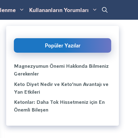
lenme
Kullananların Yorumları
Popüler Yazılar
Magnezyumun Önemi Hakkında Bilmeniz
Gerekenler
Keto Diyet Nedir ve Keto’nun Avantajı ve
Yan Etkileri
Ketonlar: Daha Tok Hissetmeniz için En
Önemli Bileşen