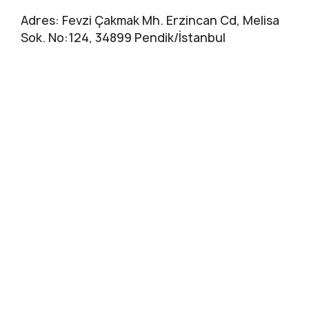
Adres: Fevzi Çakmak Mh. Erzincan Cd, Melisa
Sok. No:124, 34899 Pendik/İstanbul