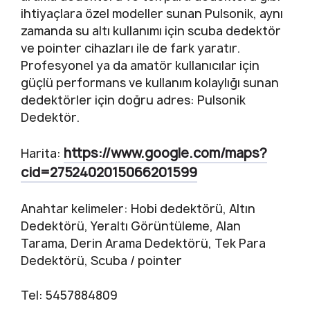
ihtiyaçlara özel modeller sunan Pulsonik, aynı
zamanda su altı kullanımı için scuba dedektör
ve pointer cihazları ile de fark yaratır.
Profesyonel ya da amatör kullanıcılar için
güçlü performans ve kullanım kolaylığı sunan
dedektörler için doğru adres: Pulsonik
Dedektör.
https://www.google.com/maps?
Harita:
cid=2752402015066201599
Anahtar kelimeler: Hobi dedektörü, Altın
Dedektörü, Yeraltı Görüntüleme, Alan
Tarama, Derin Arama Dedektörü, Tek Para
Dedektörü, Scuba / pointer
Tel: 5457884809