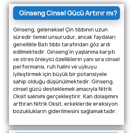
Ginseng Cinsel Gücü Artırır mı?
Ginseng, geleneksel Çin tıbbının uzun
süredir temel unsurudur, ancak faydaları
genellikle Batı tıbbı tarafından göz ardı
edilmektedir. Ginseng’in yaşlanma karşıtı
ve stres önleyici özelliklerin yanı sıra cinsel
performansı, ruh halini ve uykuyu
iyileştirmek için büyük bir potansiyele
sahip olduğu düşünülmektedir. Ginseng,
cinsel gücü desteklemek amacıyla Nitrik
Oksit salınımı gerçekleştirir. Kan dolaşımını
arttıran Nitrik Oksit, erkeklerde ereksiyon
bozuklukların giderilmesini sağlamaktadır.