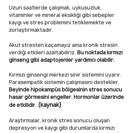
Uzun saatlerde çalışmak, uykusuzluk,
vitaminler ve mineral eksikliği gibi sebepler
kaygı ve stres problemini tetiklemekte ve
zorlaştırmaktadır.
Akut stresten kaçamayız ama kronik stresin
verdiği etkileri azaltabiliriz.
Bu noktada kırmızı
ginseng gibi adaptojenler yardımcı olabilir.
Kırmızı ginsengi merkezi sinir sistemini uyarır.
Parasempatik sistemin çalışmasını destekler.
Beyinde hipokampüs bölgesinin stres sonucu
hasar görmesini engeller. Hormonlar üzerinde
(kaynak)
de etkilidir.
Araştırmalar, kronik stres sonucu oluşan
depresyon ve kaygı gibi durumlarda kırmızı