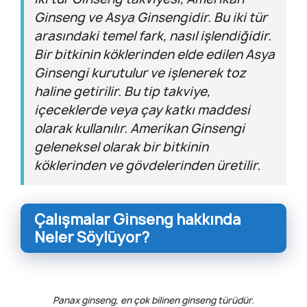
Ginseng ve Asya Ginsengidir. Bu iki tür
arasındaki temel fark, nasıl işlendiğidir.
Bir bitkinin köklerinden elde edilen Asya
Ginsengi kurutulur ve işlenerek toz
haline getirilir. Bu tip takviye,
içeceklerde veya çay katkı maddesi
olarak kullanılır. Amerikan Ginsengi
geleneksel olarak bir bitkinin
köklerinden ve gövdelerinden üretilir.
Çalışmalar Ginseng hakkında
Neler Söylüyor?
Panax ginseng, en çok bilinen ginseng türüdür.