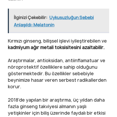
İlginizi Çekebilir:
Uykusuzluğun Sebebi
Anlaşıldı: Melatonin
Kırmızı ginseng, bilişsel işlevi iyileştirebilen ve
kadmiyum ağır metali toksisitesini azaltabilir.
Araştırmalar, antioksidan, antiinflamatuar ve
nöroprotektif özelliklere sahip olduğunu
göstermektedir. Bu özellikler sebebiyle
beynimize hasar veren serbest radikallerden
korur.
2018’de yapılan bir araştırma, üç yıldan daha
fazla ginseng takviyesi almanın yaşlı
yetişkinler için biliş üzerinde faydalı bir etkisi