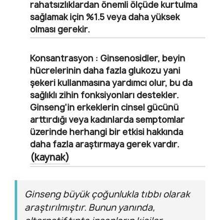
rahatsızlıklardan önemli ölçüde kurtulma
sağlamak için %1.5 veya daha yüksek
olması gerekir.
Konsantrasyon
: Ginsenosidler, beyin
hücrelerinin daha fazla glukozu yani
şekeri kullanmasına yardımcı olur, bu da
sağlıklı zihin fonksiyonları destekler.
Ginseng’in erkeklerin cinsel gücünü
arttırdığı veya kadınlarda semptomlar
üzerinde herhangi bir etkisi hakkında
daha fazla araştırmaya gerek vardır.
(kaynak)
Ginseng büyük çoğunlukla tıbbı olarak
araştırılmıştır. Bunun yanında,