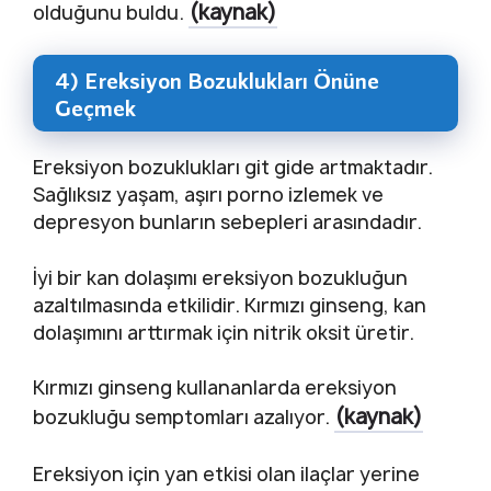
(kaynak)
olduğunu buldu.
4) Ereksiyon Bozuklukları Önüne
Geçmek
Ereksiyon bozuklukları git gide artmaktadır.
Sağlıksız yaşam, aşırı porno izlemek ve
depresyon bunların sebepleri arasındadır.
İyi bir kan dolaşımı ereksiyon bozukluğun
azaltılmasında etkilidir. Kırmızı ginseng, kan
dolaşımını arttırmak için nitrik oksit üretir.
Kırmızı ginseng kullananlarda ereksiyon
(kaynak)
bozukluğu semptomları azalıyor.
Ereksiyon için yan etkisi olan ilaçlar yerine