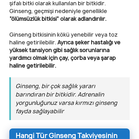
şifalı bitki olarak kullanılan bir bitkidir.
Ginseng, geçmişi nedeniyle genellikle
“ölümsüzlük bitkisi” olarak adlandırılır.
Ginseng bitkisinin kökü yenebilir veya toz
haline getirilebilir.
Ayrıca şeker hastalığı ve
yüksek tansiyon gibi sağlık sorunlarına
yardımcı olmak için çay, çorba veya şarap
haline getirilebilir.
Ginseng, bir çok sağlık yararı
barındıran bir bitkidir. Adrenalin
yorgunluğunuz varsa kırmızı ginseng
fayda sağlayabilir
Hangi Tür Ginseng Takviyesinin