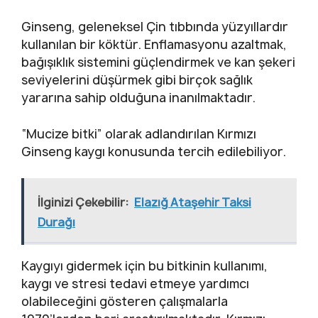
Ginseng, geleneksel Çin tıbbında yüzyıllardır
kullanılan bir köktür. Enflamasyonu azaltmak,
bağışıklık sistemini güçlendirmek ve kan şekeri
seviyelerini düşürmek gibi birçok sağlık
yararına sahip olduğuna inanılmaktadır.
“Mucize bitki” olarak adlandırılan Kırmızı
Ginseng kaygı konusunda tercih edilebiliyor.
İlginizi Çekebilir:
Elazığ Ataşehir Taksi
Durağı
Kaygıyı gidermek için bu bitkinin kullanımı,
kaygı ve stresi tedavi etmeye yardımcı
olabileceğini gösteren çalışmalarla