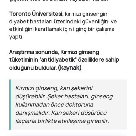
Toronto Üniversitesi,
kırmızı ginsengin
diyabet hastaları üzerindeki güvenliğini ve
etkinliğini kanıtlamak için ilginç bir çalışma
yaptı.
Araştırma sonunda, Kırmızı ginseng
tüketiminin “antidiyabetik” özelliklere sahip
(kaynak)
olduğunu buldular.
Kırmızı ginseng, kan şekerini
düşürebilir. Şeker hastaları, ginseng
kullanmadan önce doktoruna
danışmalıdır. Kan şekeri düşürücü
ilaçlarla birlikte etkileşime girebilir.