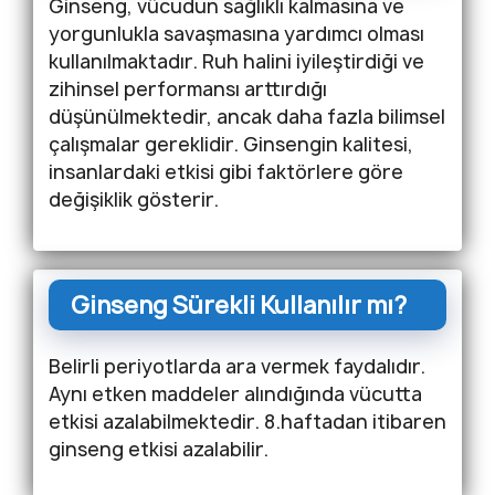
Ginseng, vücudun sağlıklı kalmasına ve
yorgunlukla savaşmasına yardımcı olması
kullanılmaktadır. Ruh halini iyileştirdiği ve
zihinsel performansı arttırdığı
düşünülmektedir, ancak daha fazla bilimsel
çalışmalar gereklidir. Ginsengin kalitesi,
insanlardaki etkisi gibi faktörlere göre
değişiklik gösterir.
Ginseng Sürekli Kullanılır mı?
Belirli periyotlarda ara vermek faydalıdır.
Aynı etken maddeler alındığında vücutta
etkisi azalabilmektedir. 8.haftadan itibaren
ginseng etkisi azalabilir.