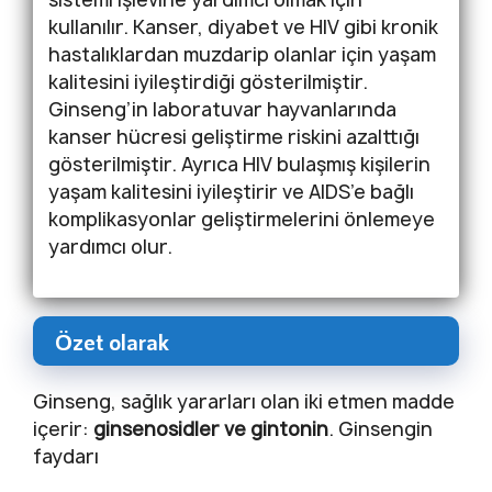
kullanılır. Kanser, diyabet ve HIV gibi kronik
hastalıklardan muzdarip olanlar için yaşam
kalitesini iyileştirdiği gösterilmiştir.
Ginseng’in laboratuvar hayvanlarında
kanser hücresi geliştirme riskini azalttığı
gösterilmiştir. Ayrıca HIV bulaşmış kişilerin
yaşam kalitesini iyileştirir ve AIDS’e bağlı
komplikasyonlar geliştirmelerini önlemeye
yardımcı olur.
Özet olarak
Ginseng, sağlık yararları olan iki etmen madde
içerir:
ginsenosidler ve gintonin
. Ginsengin
faydarı