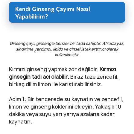
Kendi Ginseng Çayımı Nasıl
Yapabilirim?
Ginseng çayı, ginseng’e benzer bir tada sahiptir. Afrodizyak,
sindirime yardımcı, libido ve cinsel istek arttırıcı olarak
kullanılmıştır.
Kırmızı ginseng yapmak zor değildir.
Kırmızı
ginsegin tadı acı olabilir.
Biraz taze zencefil,
birkaç dilim limon ile karıştırabilirsiniz.
Adım 1: Bir tencerede su kaynatın ve zencefil,
limon ve ginseng köklerini ekleyin. Yaklaşık 10
dakika veya suyu yarı yarıya azalana kadar
kaynatın.