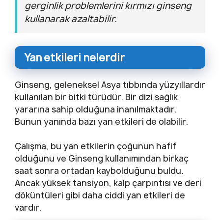
gerginlik problemlerini kırmızı ginseng
kullanarak azaltabilir.
Yan etkileri nelerdir
Ginseng, geleneksel Asya tıbbında yüzyıllardır
kullanılan bir bitki türüdür. Bir dizi sağlık
yararına sahip olduğuna inanılmaktadır.
Bunun yanında bazı yan etkileri de olabilir.
Çalışma, bu yan etkilerin çoğunun hafif
olduğunu ve Ginseng kullanımından birkaç
saat sonra ortadan kaybolduğunu buldu.
Ancak yüksek tansiyon, kalp çarpıntısı ve deri
döküntüleri gibi daha ciddi yan etkileri de
vardır.