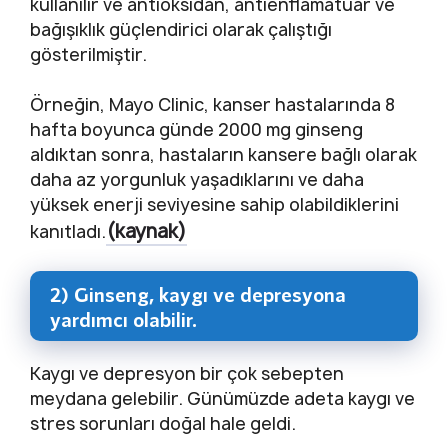
kullanılır ve antioksidan, antienflamatuar ve
bağışıklık güçlendirici olarak çalıştığı
gösterilmiştir.
Örneğin, Mayo Clinic, kanser hastalarında 8
hafta boyunca günde 2000 mg ginseng
aldıktan sonra, hastaların kansere bağlı olarak
daha az yorgunluk yaşadıklarını ve daha
yüksek enerji seviyesine sahip olabildiklerini
(kaynak)
kanıtladı.
2) Ginseng, kaygı ve depresyona
yardımcı olabilir.
Kaygı ve depresyon bir çok sebepten
meydana gelebilir. Günümüzde adeta kaygı ve
stres sorunları doğal hale geldi.