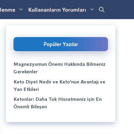
lenme
Kullananların Yorumları
Popüler Yazılar
Magnezyumun Önemi Hakkında Bilmeniz
Gerekenler
Keto Diyet Nedir ve Keto’nun Avantajı ve
Yan Etkileri
Ketonlar: Daha Tok Hissetmeniz için En
Önemli Bileşen