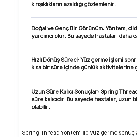
kırışıklıkların azaldığı gözlemlenir.
Doğal ve Genç Bir Görünüm
: Yöntem, ci
yardımcı olur. Bu sayede hastalar, daha canl
Hızlı Dönüş Süreci
: Yüz germe işlemi sonra
kısa bir süre içinde günlük aktivitelerine 
Uzun Süre Kalıcı Sonuçlar
: Spring Thread
süre kalıcıdır. Bu sayede hastalar, uzun 
olabilir.
Spring Thread Yöntemi ile yüz germe sonuçları