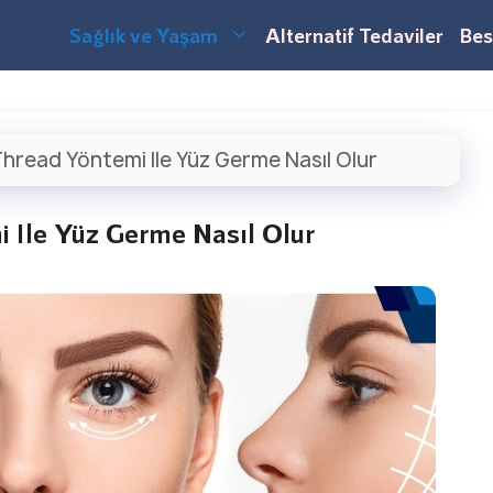
Sağlık ve Yaşam
Alternatif Tedaviler
Bes
hread Yöntemi Ile Yüz Germe Nasıl Olur
 Ile Yüz Germe Nasıl Olur