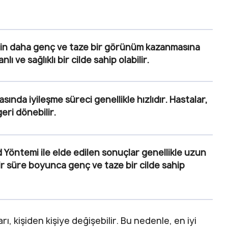
ldin daha genç ve taze bir görünüm kazanmasına
ı ve sağlıklı bir cilde sahip olabilir.
sında iyileşme süreci genellikle hızlıdır. Hastalar,
geri dönebilir.
 Yöntemi ile elde edilen sonuçlar genellikle uzun
bir süre boyunca genç ve taze bir cilde sahip
, kişiden kişiye değişebilir. Bu nedenle, en iyi