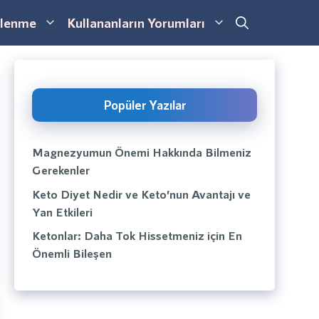
lenme
Kullananların Yorumları
Popüler Yazılar
Magnezyumun Önemi Hakkında Bilmeniz
Gerekenler
Keto Diyet Nedir ve Keto’nun Avantajı ve
Yan Etkileri
Ketonlar: Daha Tok Hissetmeniz için En
Önemli Bileşen