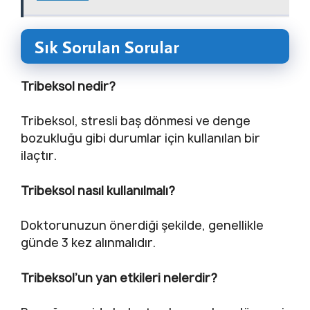
Sık Sorulan Sorular
Tribeksol nedir?
Tribeksol, stresli baş dönmesi ve denge
bozukluğu gibi durumlar için kullanılan bir
ilaçtır.
Tribeksol nasıl kullanılmalı?
Doktorunuzun önerdiği şekilde, genellikle
günde 3 kez alınmalıdır.
Tribeksol’un yan etkileri nelerdir?