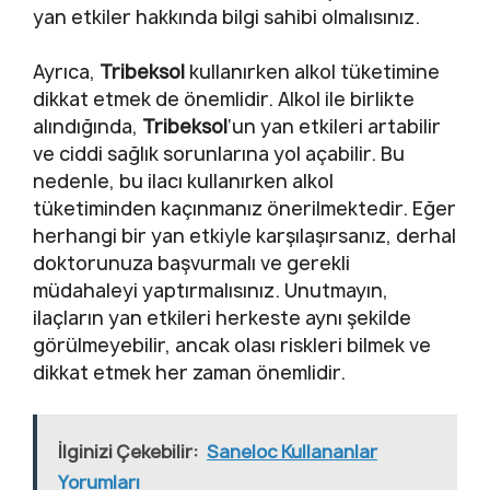
yan etkiler hakkında bilgi sahibi olmalısınız.
Ayrıca,
Tribeksol
kullanırken alkol tüketimine
dikkat etmek de önemlidir. Alkol ile birlikte
alındığında,
Tribeksol
‘un yan etkileri artabilir
ve ciddi sağlık sorunlarına yol açabilir. Bu
nedenle, bu ilacı kullanırken alkol
tüketiminden kaçınmanız önerilmektedir. Eğer
herhangi bir yan etkiyle karşılaşırsanız, derhal
doktorunuza başvurmalı ve gerekli
müdahaleyi yaptırmalısınız. Unutmayın,
ilaçların yan etkileri herkeste aynı şekilde
görülmeyebilir, ancak olası riskleri bilmek ve
dikkat etmek her zaman önemlidir.
İlginizi Çekebilir:
Saneloc Kullananlar
Yorumları