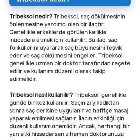
Tribeksol nedir?
Tribeksol, saç dökülmesinin
önlenmesine yardımcı olan bir ilaçtır.
Genellikle erkeklerde görülen kellikle
mücadele etmek için kullanılır. Bu ilaç, saç
foliküllerini uyararak saç büyümesini teşvik
eder ve saç dökülmesini engeller. Tribeksol,
genellikle uzman bir doktor tarafından reçete
edilir ve kullanımı düzenli olarak takip
edilmelidir.
Tribeksol nasıl kullanılır?
Tribeksol, genellikle
günde bir kez kullanılır. Saçınızı yıkadıktan
sonra saç derisine uygulanır ve hafifçe masaj
yaparak emilmesi sağlanır. İlacın etkinliği için
düzenli kullanım önemlidir. Ancak, herhangi bir
yan etki hissederseniz hemen doktorunuza