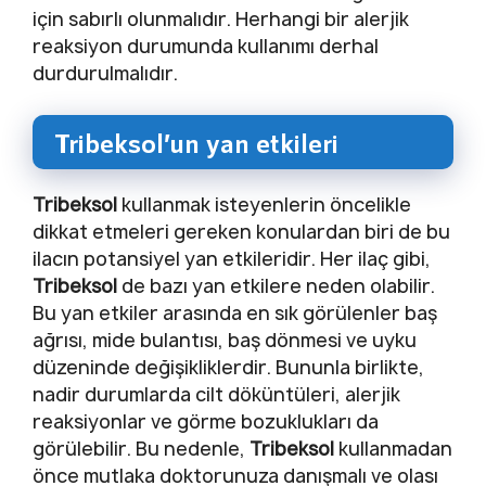
için sabırlı olunmalıdır. Herhangi bir alerjik
reaksiyon durumunda kullanımı derhal
durdurulmalıdır.
Tribeksol’un yan etkileri
Tribeksol
kullanmak isteyenlerin öncelikle
dikkat etmeleri gereken konulardan biri de bu
ilacın potansiyel yan etkileridir. Her ilaç gibi,
Tribeksol
de bazı yan etkilere neden olabilir.
Bu yan etkiler arasında en sık görülenler baş
ağrısı, mide bulantısı, baş dönmesi ve uyku
düzeninde değişikliklerdir. Bununla birlikte,
nadir durumlarda cilt döküntüleri, alerjik
reaksiyonlar ve görme bozuklukları da
görülebilir. Bu nedenle,
Tribeksol
kullanmadan
önce mutlaka doktorunuza danışmalı ve olası