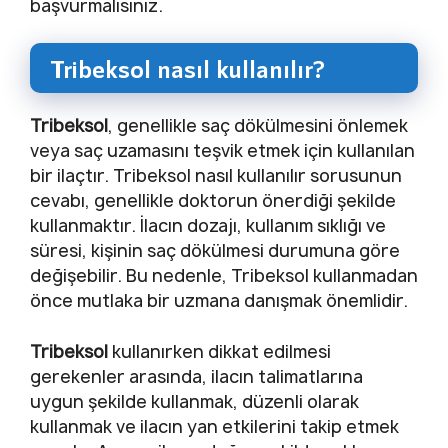
başvurmalısınız.
Tribeksol nasıl kullanılır?
Tribeksol
, genellikle saç dökülmesini önlemek
veya saç uzamasını teşvik etmek için kullanılan
bir ilaçtır. Tribeksol nasıl kullanılır sorusunun
cevabı, genellikle doktorun önerdiği şekilde
kullanmaktır. İlacın dozajı, kullanım sıklığı ve
süresi, kişinin saç dökülmesi durumuna göre
değişebilir. Bu nedenle, Tribeksol kullanmadan
önce mutlaka bir uzmana danışmak önemlidir.
Tribeksol
kullanırken dikkat edilmesi
gerekenler arasında, ilacın talimatlarına
uygun şekilde kullanmak, düzenli olarak
kullanmak ve ilacın yan etkilerini takip etmek