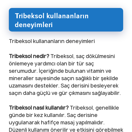
Tribeksol kullananların
deneyimleri
Tribeksol kullananların deneyimleri
Tribeksol nedir?
Tribeksol, saç dökülmesini
önlemeye yardımcı olan bir tür saç
serumudur. İçeriğinde bulunan vitamin ve
mineraller sayesinde saçın sağlıklı bir şekilde
uzamasını destekler. Saç derisini besleyerek
saçın daha güçlü ve gür çıkmasını sağlayabilir.
Tribeksol nasıl kullanılır?
Tribeksol, genellikle
günde bir kez kullanılır. Saç derisine
uygulanarak hafifçe masaj yapılmalıdır.
Düzenli kullanımı önerilir ve etkisini görebilmek