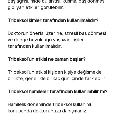
Baş ağrısı, mide bulantısı, kusma, baş dönmesi
gibi yan etkiler görülebilir.
Tribeksol kimler tarafından kullanılmalıdır?
Doktorun önerisi üzerine, stresli baş dönmesi
ve denge bozukluğu yaşayan kişiler
tarafından kullanılmalıdır.
Tribeksol’un etkisi ne zaman başlar?
Tribeksol’un etkisi kişiden kişiye değişmekle
birlikte, genellikle birkaç gün içinde fark edilir.
Tribeksol hamileler tarafından kullanılabilir mi?
Hamilelik döneminde tribeksol kullanımı
konusunda doktorunuza danışmanız