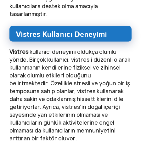
kullanıcılara destek olma amacıyla
tasarlanmıştır.
Vistres Kullanıcı Deneyimi
Vistres
kullanıcı deneyimi oldukça olumlu
yönde. Birçok kullanıcı, vistres’i düzenli olarak
kullanmanın kendilerine fiziksel ve zihinsel
olarak olumlu etkileri olduğunu
belirtmektedir. Özellikle stresli ve yoğun bir iş
temposuna sahip olanlar, vistres kullanarak
daha sakin ve odaklanmış hissettiklerini dile
getiriyorlar. Ayrıca, vistres’in doğal içeriği
sayesinde yan etkilerinin olmaması ve
kullanıcıların günlük aktivitelerine engel
olmaması da kullanıcıların memnuniyetini
arttıran bir faktör oluyor.