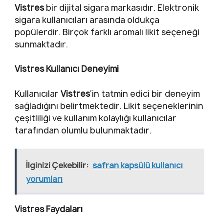
Vistres
bir dijital sigara markasıdır. Elektronik
sigara kullanıcıları arasında oldukça
popülerdir. Birçok farklı aromalı likit seçeneği
sunmaktadır.
Vistres Kullanıcı Deneyimi
Kullanıcılar
Vistres
‘in tatmin edici bir deneyim
sağladığını belirtmektedir. Likit seçeneklerinin
çeşitliliği ve kullanım kolaylığı kullanıcılar
tarafından olumlu bulunmaktadır.
İlginizi Çekebilir:
safran kapsülü kullanıcı
yorumları
Vistres Faydaları