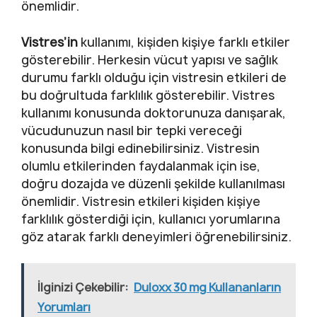
önemlidir.
Vistres’in
kullanımı, kişiden kişiye farklı etkiler
gösterebilir. Herkesin vücut yapısı ve sağlık
durumu farklı olduğu için vistresin etkileri de
bu doğrultuda farklılık gösterebilir. Vistres
kullanımı konusunda doktorunuza danışarak,
vücudunuzun nasıl bir tepki vereceği
konusunda bilgi edinebilirsiniz. Vistresin
olumlu etkilerinden faydalanmak için ise,
doğru dozajda ve düzenli şekilde kullanılması
önemlidir. Vistresin etkileri kişiden kişiye
farklılık gösterdiği için, kullanıcı yorumlarına
göz atarak farklı deneyimleri öğrenebilirsiniz.
İlginizi Çekebilir:
Duloxx 30 mg Kullananların
Yorumları