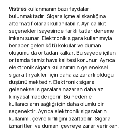
Vistres
kullanmanın bazı faydaları
bulunmaktadır. Sigara içme alışkanlığına
alternatif olarak kullanılabilir. Ayrıca likit
seçenekleri sayesinde farklı tatlar deneme
imkanı sunar. Elektronik sigara kullanımıyla
beraber gelen kötü kokular ve duman
oluşumu da ortadan kalkar. Bu sayede içilen
ortamda temiz hava kalitesi korunur. Ayrıca
elektronik sigara kullanımının geleneksel
sigara tiryakileri için daha az zararlı olduğu
düşünülmektedir. Elektronik sigara,
geleneksel sigaralara nazaran daha az
kimyasal madde içerir. Bu nedenle
kullanıcıların sağlığı için daha olumlu bir
seçenektir. Ayrıca elektronik sigaraların
kullanımı, çevre kirliliğini azaltabilir. Sigara
izmaritleri ve dumanı çevreye zarar verirken,