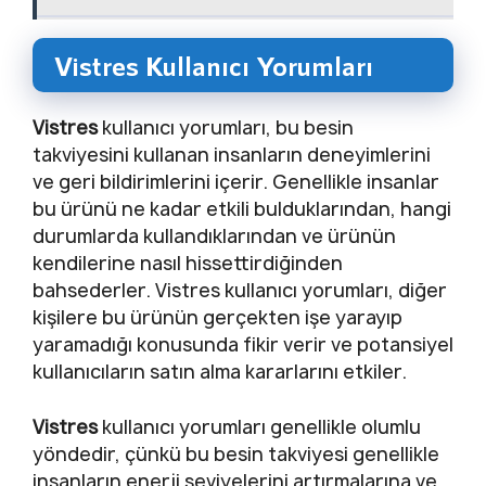
Vistres Kullanıcı Yorumları
Vistres
kullanıcı yorumları, bu besin
takviyesini kullanan insanların deneyimlerini
ve geri bildirimlerini içerir. Genellikle insanlar
bu ürünü ne kadar etkili bulduklarından, hangi
durumlarda kullandıklarından ve ürünün
kendilerine nasıl hissettirdiğinden
bahsederler. Vistres kullanıcı yorumları, diğer
kişilere bu ürünün gerçekten işe yarayıp
yaramadığı konusunda fikir verir ve potansiyel
kullanıcıların satın alma kararlarını etkiler.
Vistres
kullanıcı yorumları genellikle olumlu
yöndedir, çünkü bu besin takviyesi genellikle
insanların enerji seviyelerini artırmalarına ve