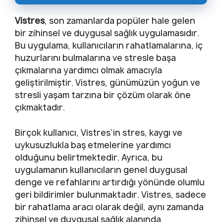
Vistres
, son zamanlarda popüler hale gelen
bir zihinsel ve duygusal sağlık uygulamasıdır.
Bu uygulama, kullanıcıların rahatlamalarına, iç
huzurlarını bulmalarına ve stresle başa
çıkmalarına yardımcı olmak amacıyla
geliştirilmiştir. Vistres, günümüzün yoğun ve
stresli yaşam tarzına bir çözüm olarak öne
çıkmaktadır.
Birçok kullanıcı, Vistres’in stres, kaygı ve
uykusuzlukla baş etmelerine yardımcı
olduğunu belirtmektedir. Ayrıca, bu
uygulamanın kullanıcıların genel duygusal
denge ve refahlarını artırdığı yönünde olumlu
geri bildirimler bulunmaktadır. Vistres, sadece
bir rahatlama aracı olarak değil, aynı zamanda
zihinsel ve duygusal sağlık alanında