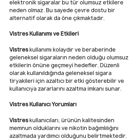
elektronik sigaralar bu tür olumsuz etkilere
neden olmaz. Bu sayede çevre dostu bir
alternatif olarak da öne çıkmaktadır.
Vistres Kullanımı ve Etkileri
Vistres
kullanımı kolaydır ve beraberinde
geleneksel sigaraların neden olduğu olumsuz
etkilerin önüne geçmeyi hedefler. Düzenli
olarak kullanıldığında geleneksel sigara
tiryakileri için azaltıcı bir etki gösterebilir ve
kullanıcıya zararlarını azaltma imkanı sunar.
Vistres Kullanıcı Yorumları
Vistres
kullanıcıları, ürünün kalitesinden
memnun olduklarını ve nikotin bağımlılığını
azaltmada yardımcı olduğunu belirtmektedir.