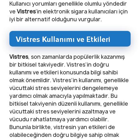
Kullanıcı yorumları genellikle olumlu yöndedir
ve
Vistres
‘in elektronik sigara kullanıcıları için
iyi bir alternatif olduğunu vurgular.
Vistres Kullanımı ve Etkileri
Vistres
, son zamanlarda popülerlik kazanmış
bir bitkisel takviyedir. Vistres’in doğru
kullanımı ve etkileri konusunda bilgi sahibi
olmak önemlidir. Vistres’in kullanımı, genellikle
vücuttaki stres seviyelerini dengelemeye
yardımcı olmak amacıyla yapılmaktadır. Bu
bitkisel takviyenin düzenli kullanımı, genellikle
vücuttaki stres seviyelerini azaltmaya ve
vücudu rahatlatmaya yardımcı olabilir.
Bununla birlikte, vistresin yan etkileri de
olabileceğinden doğru bilgiye sahip olmak