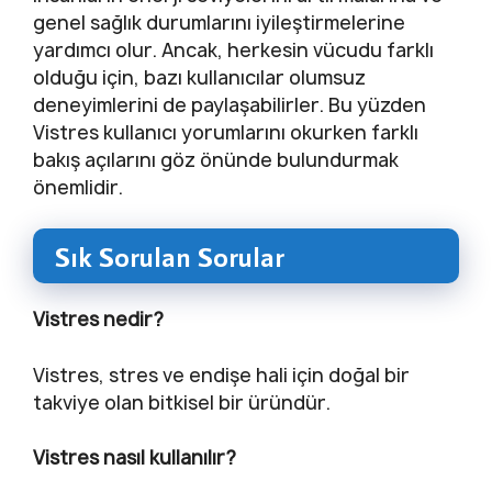
genel sağlık durumlarını iyileştirmelerine
yardımcı olur. Ancak, herkesin vücudu farklı
olduğu için, bazı kullanıcılar olumsuz
deneyimlerini de paylaşabilirler. Bu yüzden
Vistres kullanıcı yorumlarını okurken farklı
bakış açılarını göz önünde bulundurmak
önemlidir.
Sık Sorulan Sorular
Vistres nedir?
Vistres, stres ve endişe hali için doğal bir
takviye olan bitkisel bir üründür.
Vistres nasıl kullanılır?