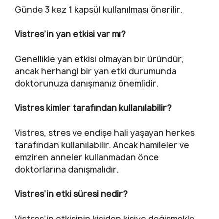
Günde 3 kez 1 kapsül kullanılması önerilir.
Vistres’in yan etkisi var mı?
Genellikle yan etkisi olmayan bir üründür,
ancak herhangi bir yan etki durumunda
doktorunuza danışmanız önemlidir.
Vistres kimler tarafından kullanılabilir?
Vistres, stres ve endişe hali yaşayan herkes
tarafından kullanılabilir. Ancak hamileler ve
emziren anneler kullanmadan önce
doktorlarına danışmalıdır.
Vistres’in etki süresi nedir?
Vistres’in etkisinin kişiden kişiye değişmekle