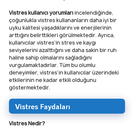
Vistres kullanıcı yorumları
incelendiğinde,
çoğunlukla vistres kullananların daha iyi bir
uyku kalitesi yaşadıklarını ve enerjilerinin
arttığını belirttikleri görülmektedir. Ayrıca,
kullanıcılar vistres’in stres ve kaygı
seviyelerini azalttığını ve daha sakin bir ruh
haline sahip olmalarını sağladığını
vurgulamaktadırlar. Tüm bu olumlu
deneyimler, vistres’in kullanıcılar üzerindeki
etkilerinin ne kadar etkili olduğunu
göstermektedir.
Vistres Faydaları
Vistres Nedir?