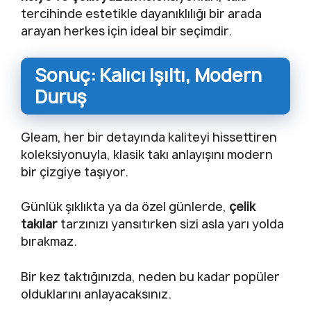
tercihinde estetikle dayanıklılığı bir arada
arayan herkes için ideal bir seçimdir.
Sonuç: Kalıcı Işıltı, Modern
Duruş
Gleam, her bir detayında kaliteyi hissettiren
koleksiyonuyla, klasik takı anlayışını modern
bir çizgiye taşıyor.
Günlük şıklıkta ya da özel günlerde,
çelik
takılar
tarzınızı yansıtırken sizi asla yarı yolda
bırakmaz.
Bir kez taktığınızda, neden bu kadar popüler
olduklarını anlayacaksınız.