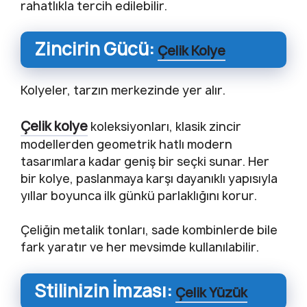
rahatlıkla tercih edilebilir.
Zincirin Gücü:
Çelik Kolye
Kolyeler, tarzın merkezinde yer alır.
Çelik kolye
koleksiyonları, klasik zincir
modellerden geometrik hatlı modern
tasarımlara kadar geniş bir seçki sunar. Her
bir kolye, paslanmaya karşı dayanıklı yapısıyla
yıllar boyunca ilk günkü parlaklığını korur.
Çeliğin metalik tonları, sade kombinlerde bile
fark yaratır ve her mevsimde kullanılabilir.
Stilinizin İmzası:
Çelik Yüzük