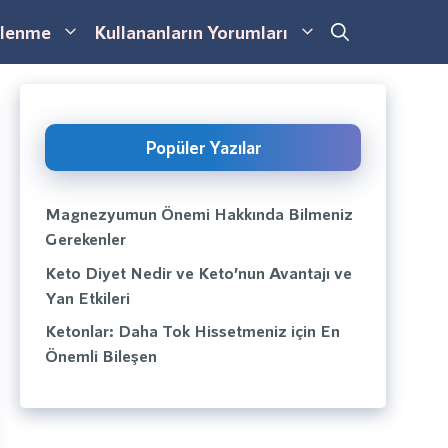
lenme
Kullananların Yorumları
Popüler Yazılar
Magnezyumun Önemi Hakkında Bilmeniz
Gerekenler
Keto Diyet Nedir ve Keto’nun Avantajı ve
Yan Etkileri
Ketonlar: Daha Tok Hissetmeniz için En
Önemli Bileşen