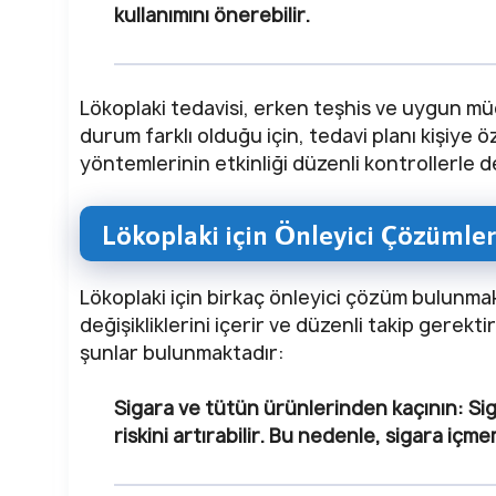
kullanımını önerebilir.
Lökoplaki tedavisi, erken teşhis ve uygun müd
durum farklı olduğu için, tedavi planı kişiye 
yöntemlerinin etkinliği düzenli kontrollerle d
Lökoplaki için Önleyici Çözümler
Lökoplaki için birkaç önleyici çözüm bulunmak
değişikliklerini içerir ve düzenli takip gerekti
şunlar bulunmaktadır:
Sigara ve tütün ürünlerinden kaçının:
Sig
riskini artırabilir. Bu nedenle, sigara i