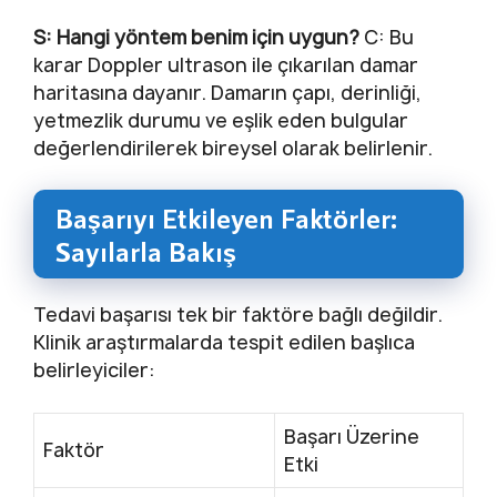
S: Hangi yöntem benim için uygun?
C: Bu
karar Doppler ultrason ile çıkarılan damar
haritasına dayanır. Damarın çapı, derinliği,
yetmezlik durumu ve eşlik eden bulgular
değerlendirilerek bireysel olarak belirlenir.
Başarıyı Etkileyen Faktörler:
Sayılarla Bakış
Tedavi başarısı tek bir faktöre bağlı değildir.
Klinik araştırmalarda tespit edilen başlıca
belirleyiciler:
Başarı Üzerine
Faktör
Etki