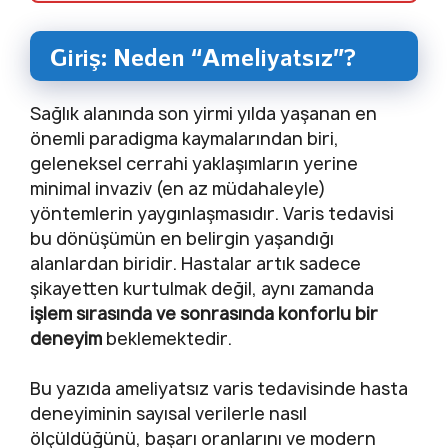
Giriş: Neden “Ameliyatsız”?
Sağlık alanında son yirmi yılda yaşanan en
önemli paradigma kaymalarından biri,
geleneksel cerrahi yaklaşımların yerine
minimal invaziv (en az müdahaleyle)
yöntemlerin yaygınlaşmasıdır. Varis tedavisi
bu dönüşümün en belirgin yaşandığı
alanlardan biridir. Hastalar artık sadece
şikayetten kurtulmak değil, aynı zamanda
işlem sırasında ve sonrasında konforlu bir
deneyim
beklemektedir.
Bu yazıda ameliyatsız varis tedavisinde hasta
deneyiminin sayısal verilerle nasıl
ölçüldüğünü, başarı oranlarını ve modern