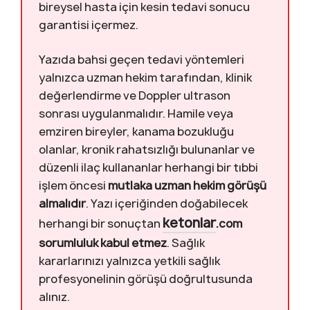
bireysel hasta için kesin tedavi sonucu
garantisi içermez.
Yazıda bahsi geçen tedavi yöntemleri
yalnızca uzman hekim tarafından, klinik
değerlendirme ve Doppler ultrason
sonrası uygulanmalıdır. Hamile veya
emziren bireyler, kanama bozukluğu
olanlar, kronik rahatsızlığı bulunanlar ve
düzenli ilaç kullananlar herhangi bir tıbbi
işlem öncesi
mutlaka uzman hekim görüşü
almalıdır
. Yazı içeriğinden doğabilecek
ketonlar
herhangi bir sonuçtan
.com
sorumluluk kabul etmez
. Sağlık
kararlarınızı yalnızca yetkili sağlık
profesyonelinin görüşü doğrultusunda
alınız.