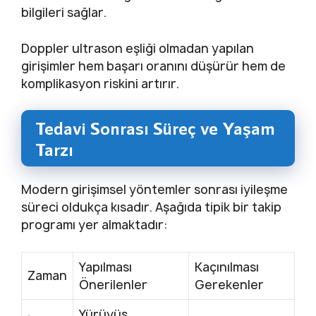
bilgileri sağlar.
Doppler ultrason eşliği olmadan yapılan
girişimler hem başarı oranını düşürür hem de
komplikasyon riskini artırır.
Tedavi Sonrası Süreç ve Yaşam
Tarzı
Modern girişimsel yöntemler sonrası iyileşme
süreci oldukça kısadır. Aşağıda tipik bir takip
programı yer almaktadır:
Yapılması
Kaçınılması
Zaman
Önerilenler
Gerekenler
Yürüyüş,