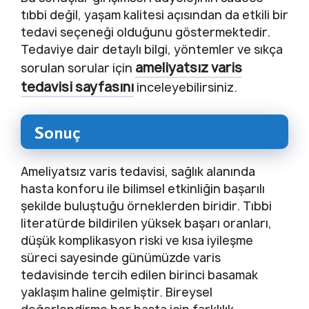
tıbbi değil, yaşam kalitesi açısından da etkili bir
tedavi seçeneği olduğunu göstermektedir.
Tedaviye dair detaylı bilgi, yöntemler ve sıkça
ameliyatsız varis
sorulan sorular için
tedavisi sayfasını
inceleyebilirsiniz.
Sonuç
Ameliyatsız varis tedavisi, sağlık alanında
hasta konforu ile bilimsel etkinliğin başarılı
şekilde buluştuğu örneklerden biridir. Tıbbi
literatürde bildirilen yüksek başarı oranları,
düşük komplikasyon riski ve kısa iyileşme
süreci sayesinde günümüzde varis
tedavisinde tercih edilen birinci basamak
yaklaşım haline gelmiştir. Bireysel