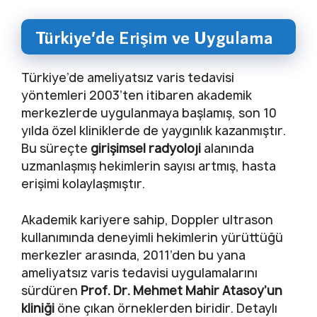
Türkiye’de Erişim ve Uygulama
Türkiye’de ameliyatsız varis tedavisi
yöntemleri 2003’ten itibaren akademik
merkezlerde uygulanmaya başlamış, son 10
yılda özel kliniklerde de yaygınlık kazanmıştır.
Bu süreçte
girişimsel radyoloji
alanında
uzmanlaşmış hekimlerin sayısı artmış, hasta
erişimi kolaylaşmıştır.
Akademik kariyere sahip, Doppler ultrason
kullanımında deneyimli hekimlerin yürüttüğü
merkezler arasında, 2011’den bu yana
ameliyatsız varis tedavisi uygulamalarını
sürdüren
Prof. Dr. Mehmet Mahir Atasoy’un
kliniği
öne çıkan örneklerden biridir. Detaylı