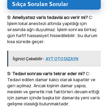
Sıkça Sorulan Sorular
S: Ameliyatsız varis tedavisi acı verir mi?
C:
İşlem lokal anestezi altında yapıldığı için
sırasında ağrı duyulmaz. İşlem sonrası birkaç
gün hafif hassasiyet hissedilebilir; bu durum
kısa sürede geçer.
İlginizi Çekebilir:
AYT OTO DiZAYN
S: Tedavi sonrası varis tekrar eder mi?
C:
Tedavi edilen damar kalıcı olarak kapatılır ve
geri açılmaz. Ancak kişinin damar yapısı,
mesleki ve genetik risk faktörleri devam ettiği
için zaman içinde başka bir damarda yeni varis
gelişme olasılığı bulunmaktadır.