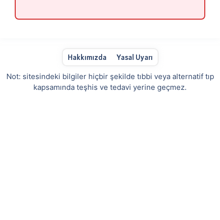
Hakkımızda
Yasal Uyarı
Not: sitesindeki bilgiler hiçbir şekilde tıbbi veya alternatif tıp
kapsamında teşhis ve tedavi yerine geçmez.